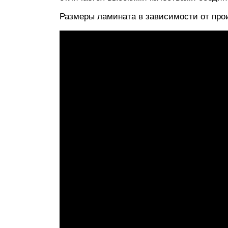
Размеры ламината в зависимости от про