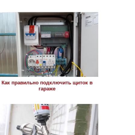
Как правильно подключить щиток в
гараже