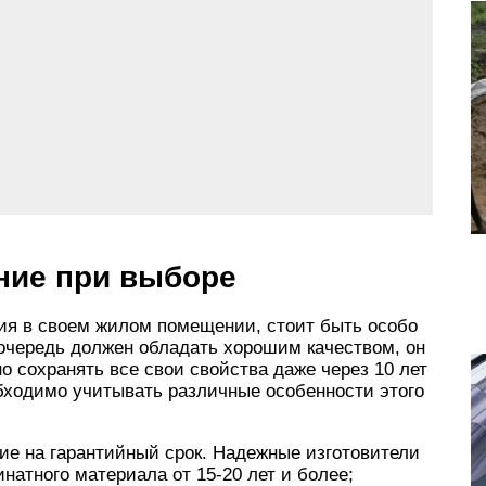
ние при выборе
ия в своем жилом помещении, стоит быть особо
очередь должен обладать хорошим качеством, он
о сохранять все свои свойства даже через 10 лет
бходимо учитывать различные особенности этого
ие на гарантийный срок. Надежные изготовители
атного материала от 15-20 лет и более;