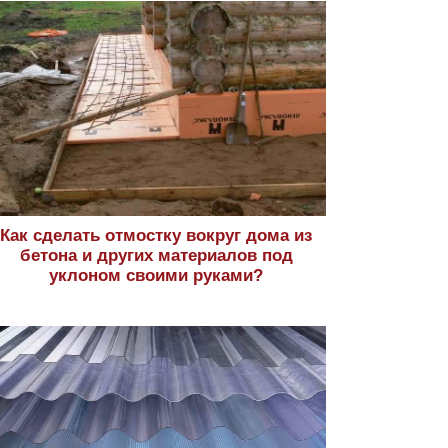
Как сделать отмостку вокруг дома из
бетона и других материалов под
уклоном своими руками?