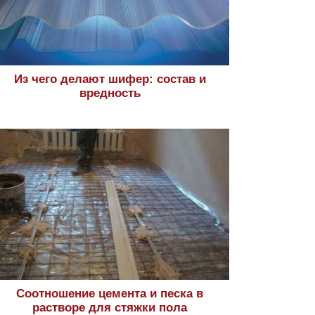
Из чего делают шифер: состав и
вредность
Соотношение цемента и песка в
растворе для стяжки пола