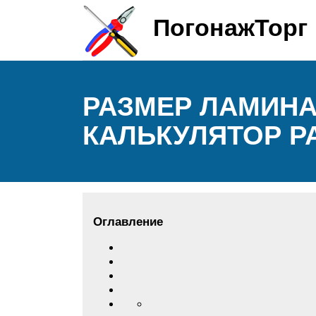
ПогонажТорг
РАЗМЕР ЛАМИНА
КАЛЬКУЛЯТОР Р
Оглавление