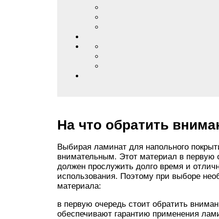
На что обратить внима
Выбирая ламинат для напольного покрыт
внимательным. Этот материал в первую 
должен прослужить долго время и отличн
использования. Поэтому при выборе нео
материала:
в первую очередь стоит обратить вниман
обеспечивают гарантию применения ламин