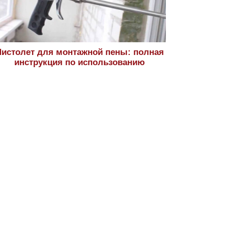
истолет для монтажной пены: полная
инструкция по использованию