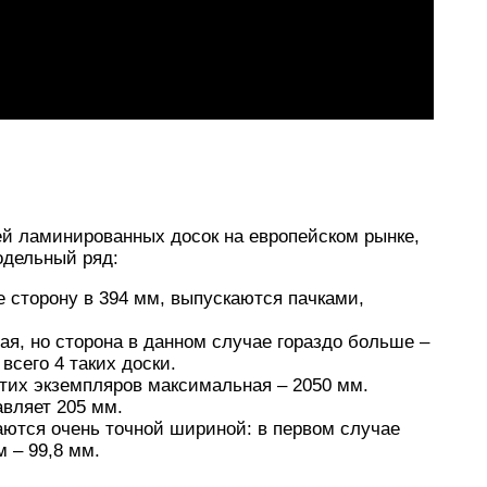
й ламинированных досок на европейском рынке,
одельный ряд:
 сторону в 394 мм, выпускаются пачками,
ая, но сторона в данном случае гораздо больше –
всего 4 таких доски.
 этих экземпляров максимальная – 2050 мм.
вляет 205 мм.
аются очень точной шириной: в первом случае
м – 99,8 мм.