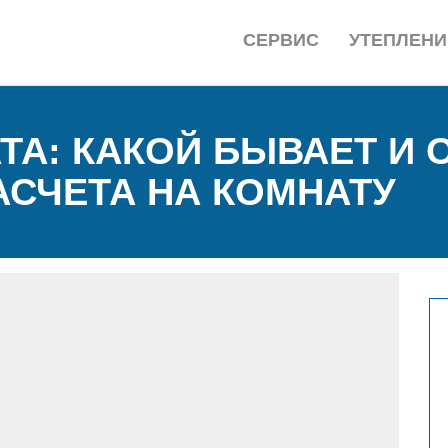
СЕРВИС
УТЕПЛЕНИ
ТА: КАКОЙ БЫВАЕТ И 
АСЧЕТА НА КОМНАТУ