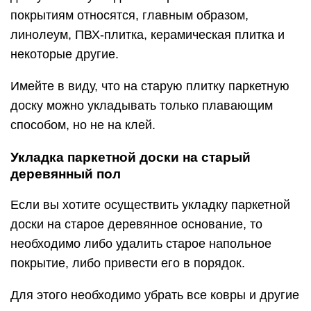
покрытиям относятся, главным образом,
линолеум, ПВХ-плитка, керамическая плитка и
некоторые другие.
Имейте в виду, что на старую плитку паркетную
доску можно укладывать только плавающим
способом, но не на клей.
Укладка паркетной доски на старый
деревянный пол
Если вы хотите осуществить укладку паркетной
доски на старое деревянное основание, то
необходимо либо удалить старое напольное
покрытие, либо привести его в порядок.
Для этого необходимо убрать все ковры и другие