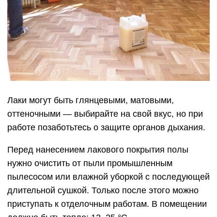
Лаки могут быть глянцевыми, матовыми,
оттеночными — выбирайте на свой вкус, но при
работе позаботьтесь о защите органов дыхания.
Перед нанесением лакового покрытия полы
нужно очистить от пыли промышленным
пылесосом или влажной уборкой с последующей
длительной сушкой. Только после этого можно
приступать к отделочным работам. В помещении