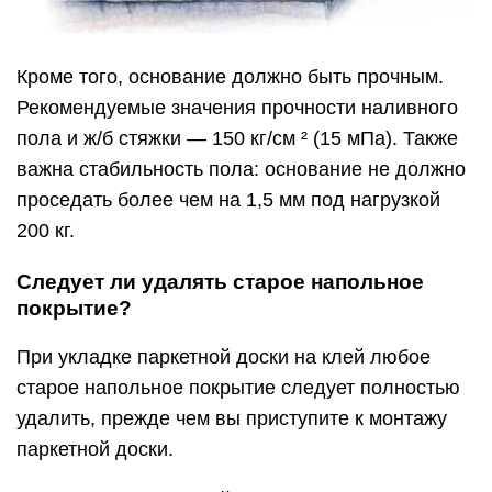
Кроме того, основание должно быть прочным.
Рекомендуемые значения прочности наливного
пола и ж/б стяжки — 150 кг/см ² (15 мПа). Также
важна стабильность пола: основание не должно
проседать более чем на 1,5 мм под нагрузкой
200 кг.
Следует ли удалять старое напольное
покрытие?
При укладке паркетной доски на клей любое
старое напольное покрытие следует полностью
удалить, прежде чем вы приступите к монтажу
паркетной доски.