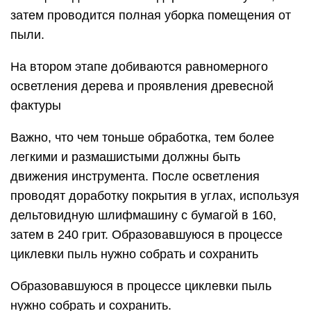
затем проводится полная уборка помещения от
пыли.
На втором этапе добиваются равномерного
осветления дерева и проявления древесной
фактуры
Важно, что чем тоньше обработка, тем более
легкими и размашистыми должны быть
движения инструмента. После осветления
проводят доработку покрытия в углах, используя
дельтовидную шлифмашину с бумагой в 160,
затем в 240 грит. Образовавшуюся в процессе
циклевки пыль нужно собрать и сохранить
Образовавшуюся в процессе циклевки пыль
нужно собрать и сохранить.