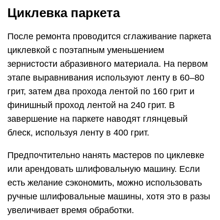
Циклевка паркета
После ремонта проводится сглаживание паркета
циклевкой с поэтапным уменьшением
зернистости абразивного материала. На первом
этапе выравнивания используют ленту в 60–80
грит, затем два прохода лентой по 160 грит и
финишный проход лентой на 240 грит. В
завершение на паркете наводят глянцевый
блеск, используя ленту в 400 грит.
Предпочтительно нанять мастеров по циклевке
или арендовать шлифовальную машину. Если
есть желание сэкономить, можно использовать
ручные шлифовальные машины, хотя это в разы
увеличивает время обработки.