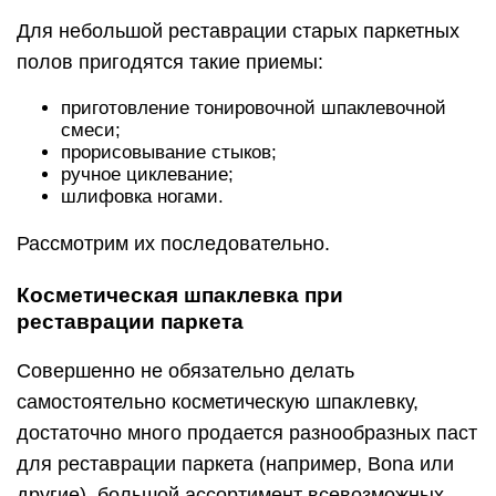
Для небольшой реставрации старых паркетных
полов пригодятся такие приемы:
приготовление тонировочной шпаклевочной
смеси;
прорисовывание стыков;
ручное циклевание;
шлифовка ногами.
Рассмотрим их последовательно.
Косметическая шпаклевка при
реставрации паркета
Совершенно не обязательно делать
самостоятельно косметическую шпаклевку,
достаточно много продается разнообразных паст
для реставрации паркета (например, Bona или
другие), большой ассортимент всевозможных