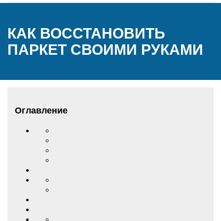
КАК ВОССТАНОВИТЬ
ПАРКЕТ СВОИМИ РУКАМИ
Оглавление