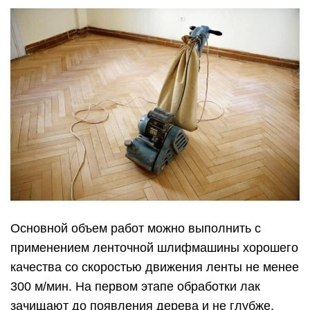
Основной объем работ можно выполнить с
применением ленточной шлифмашины хорошего
качества со скоростью движения ленты не менее
300 м/мин. На первом этапе обработки лак
зачищают до появления дерева и не глубже,