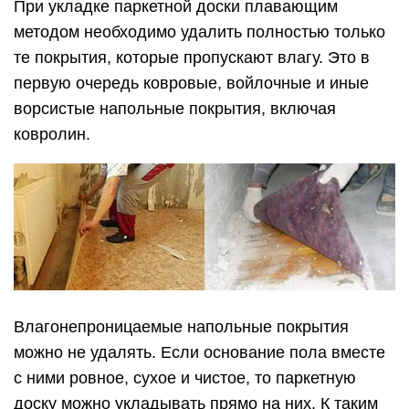
При укладке паркетной доски плавающим
методом необходимо удалить полностью только
те покрытия, которые пропускают влагу. Это в
первую очередь ковровые, войлочные и иные
ворсистые напольные покрытия, включая
ковролин.
Влагонепроницаемые напольные покрытия
можно не удалять. Если основание пола вместе
с ними ровное, сухое и чистое, то паркетную
доску можно укладывать прямо на них. К таким