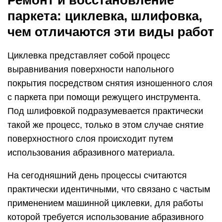
паркета: циклевка, шлифовка,
чем отличаются эти виды работ
Циклевка представляет собой процесс
выравнивания поверхности напольного
покрытия посредством снятия изношенного слоя
с паркета при помощи режущего инструмента.
Под шлифовкой подразумевается практически
такой же процесс, только в этом случае снятие
поверхностного слоя происходит путем
использования абразивного материала.
На сегодняшний день процессы считаются
практически идентичными, что связано с частым
применением машинной циклевки, для работы
которой требуется использование абразивного