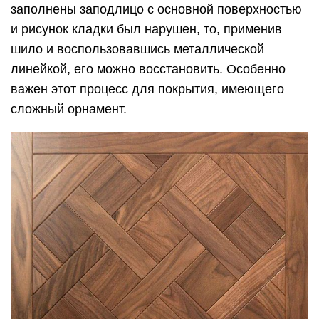
заполнены заподлицо с основной поверхностью
и рисунок кладки был нарушен, то, применив
шило и воспользовавшись металлической
линейкой, его можно восстановить. Особенно
важен этот процесс для покрытия, имеющего
сложный орнамент.