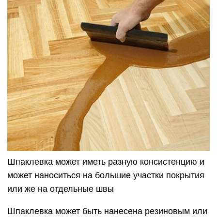
Шпаклевка может иметь разную консистенцию и
может наноситься на большие участки покрытия
или же на отдельные швы
Шпаклевка может быть нанесена резиновым или