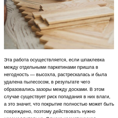
Эта работа осуществляется, если шпаклевка
между отдельными паркетинами пришла в
негодность — высохла, растрескалась и была
удалена пылесосом, в результате чего
образовались зазоры между досками. В этом
случае существует риск попадания в них влаги,
а это значит, что покрытие полностью может быть
повреждено, поэтому действовать нужно