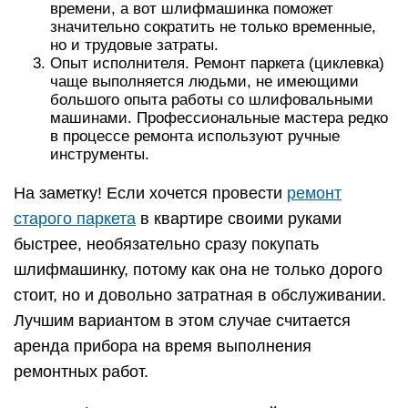
времени, а вот шлифмашинка поможет
значительно сократить не только временные,
но и трудовые затраты.
Опыт исполнителя. Ремонт паркета (циклевка)
чаще выполняется людьми, не имеющими
большого опыта работы со шлифовальными
машинами. Профессиональные мастера редко
в процессе ремонта используют ручные
инструменты.
На заметку! Если хочется провести
ремонт
старого паркета
в квартире своими руками
быстрее, необязательно сразу покупать
шлифмашинку, потому как она не только дорого
стоит, но и довольно затратная в обслуживании.
Лучшим вариантом в этом случае считается
аренда прибора на время выполнения
ремонтных работ.