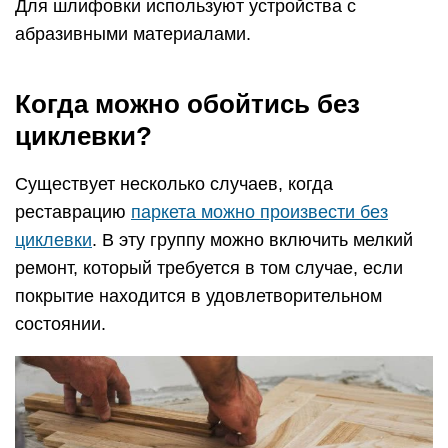
Для шлифовки используют устройства с
абразивными материалами.
Когда можно обойтись без
циклевки?
Существует несколько случаев, когда
реставрацию
паркета можно произвести без
циклевки
. В эту группу можно включить мелкий
ремонт, который требуется в том случае, если
покрытие находится в удовлетворительном
состоянии.