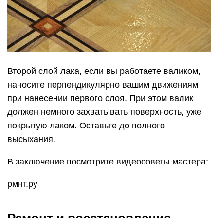
Второй слой лака, если вы работаете валиком,
наносите перпендикулярно вашим движениям
при нанесении первого слоя. При этом валик
должен немного захватывать поверхность, уже
покрытую лаком. Оставьте до полного
высыхания.
В заключение посмотрите видеосоветы мастера:
рмнт.ру
Ремонт и восстановление