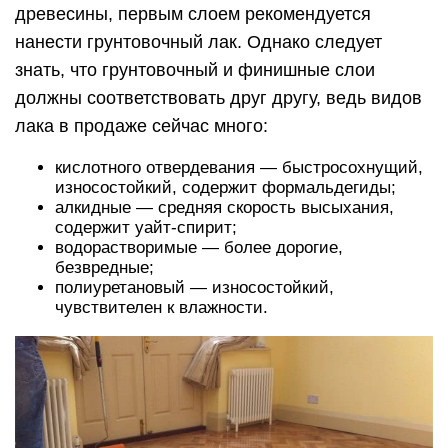
древесины, первым слоем рекомендуется
нанести грунтовочный лак. Однако следует
знать, что грунтовочный и финишные слои
должны соответствовать друг другу, ведь видов
лака в продаже сейчас много:
кислотного отвердевания — быстросохнущий,
износостойкий, содержит формальдегиды;
алкидные — средняя скорость высыхания,
содержит уайт-спирит;
водорастворимые — более дорогие,
безвредные;
полиуретановый — износостойкий,
чувствителен к влажности.