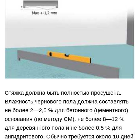
Стяжка должна быть полностью просушена.
Влажность чернового пола должна составлять
не более 2—2,5 % для бетонного (цементного)
основания (по методу CM), не более 8—12 %
для деревянного пола и не более 0,5 % для
ангидритового. Обычно требуется около 10 дней