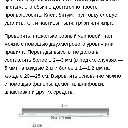
чистым, его обычно достаточно просто
пропылесосить. Клей, битум, грунтовку следует
удалить, как и частицы пыли, грязи или жира.
Проверить, насколько ровный черновой пол,
можно с помощью двухметрового уровня или
правила. Перепады высоты не должны
составлять более ± 2—3 мм (в редких случаях —
5 мм) на каждые 2 м и более ± 1—1,2 мм на
каждые 20—25 см. Выровнять основание можно
с помощью фанеры, цемента, шлифовки,
шпаклевки и других средств.