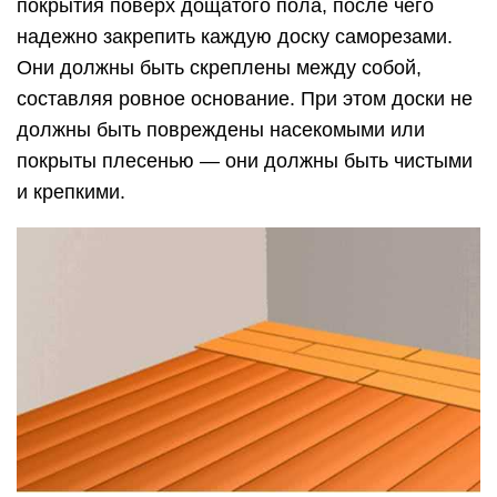
покрытия поверх дощатого пола, после чего
надежно закрепить каждую доску саморезами.
Они должны быть скреплены между собой,
составляя ровное основание. При этом доски не
должны быть повреждены насекомыми или
покрыты плесенью — они должны быть чистыми
и крепкими.