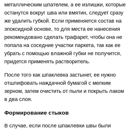
металлическим шпателем, а ее излишки, которые
останутся вокруг шва или вмятин, следует сразу
же удалить губкой. Если применяется состав на
эпоксидной основе, то для места ее нанесения
рекомендовано сделать трафарет, чтобы она не
попала на соседние участки паркета, так как ее
убрать с помощью влажной губки не получится,
придется применять растворитель.
После того как шпаклевка застынет, ее нужно
отшлифовать наждачной бумагой с мелким
зерном, затем очистить от пыли и покрыть лаком
в два слоя.
Формирование стыков
В случае, если после шпаклевки швы были