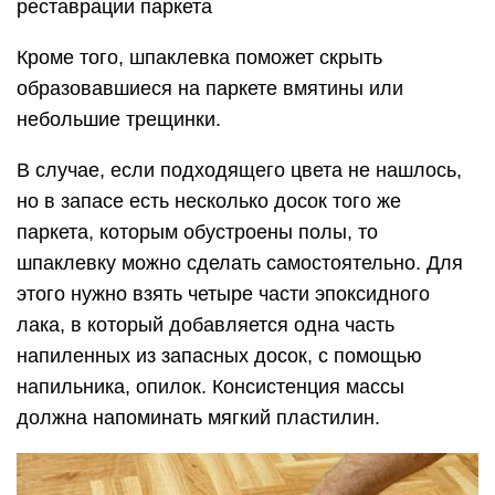
реставрации паркета
Кроме того, шпаклевка поможет скрыть
образовавшиеся на паркете вмятины или
небольшие трещинки.
В случае, если подходящего цвета не нашлось,
но в запасе есть несколько досок того же
паркета, которым обустроены полы, то
шпаклевку можно сделать самостоятельно. Для
этого нужно взять четыре части эпоксидного
лака, в который добавляется одна часть
напиленных из запасных досок, с помощью
напильника, опилок. Консистенция массы
должна напоминать мягкий пластилин.