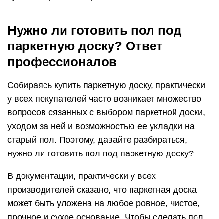
Нужно ли готовить пол под
паркетную доску? Ответ
профессионалов
Собираясь купить паркетную доску, практически
у всех покупателей часто возникает множество
вопросов сязанных с выбором паркетной доски,
уходом за ней и возможностью ее укладки на
старый пол. Поэтому, давайте разбираться,
нужно ли готовить пол под паркетную доску?
В документации, практически у всех
производителей сказано, что паркетная доска
может быть уложена на любое ровное, чистое,
прочное и сухое основание. Чтобы сделать пол