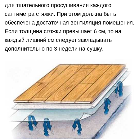
для тщательного просушивания каждого
сантиметра стяжки. При этом должна быть
обеспечена достаточная вентиляция помещения.
Если толщина стяжки превышает 6 см, то на
каждый лишний см следует закладывать
дополнительно по 3 недели на сушку.