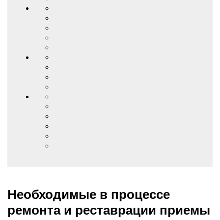
Необходимые в процессе
ремонта и реставрации приемы