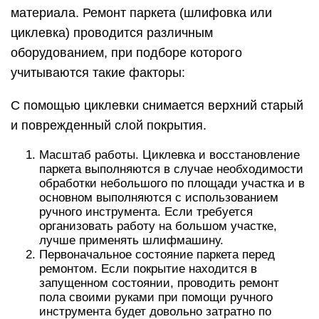
материала. Ремонт паркета (шлифовка или
циклевка) проводится различным
оборудованием, при подборе которого
учитываются такие факторы:
С помощью циклевки снимается верхний старый
и поврежденный слой покрытия.
Масштаб работы. Циклевка и восстановление
паркета выполняются в случае необходимости
обработки небольшого по площади участка и в
основном выполняются с использованием
ручного инструмента. Если требуется
организовать работу на большом участке,
лучше применять шлифмашину.
Первоначальное состояние паркета перед
ремонтом. Если покрытие находится в
запущенном состоянии, проводить ремонт
пола своими руками при помощи ручного
инструмента будет довольно затратно по