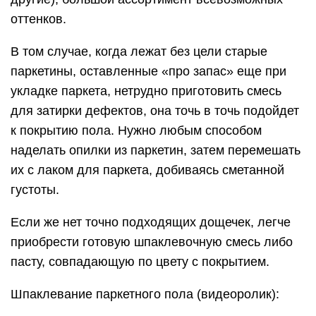
оттенков.
В том случае, когда лежат без цели старые
паркетины, оставленные «про запас» еще при
укладке паркета, нетрудно приготовить смесь
для затирки дефектов, она точь в точь подойдет
к покрытию пола. Нужно любым способом
наделать опилки из паркетин, затем перемешать
их с лаком для паркета, добиваясь сметанной
густоты.
Если же нет точно подходящих дощечек, легче
приобрести готовую шпаклевочную смесь либо
пасту, совпадающую по цвету с покрытием.
Шпаклевание паркетного пола (видеоролик):