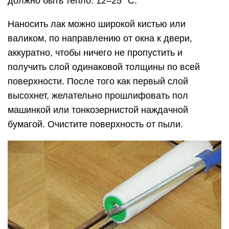
должно быть тепло: 12–25 °С.
Наносить лак можно широкой кистью или
валиком, по направлению от окна к двери,
аккуратно, чтобы ничего не пропустить и
получить слой одинаковой толщины по всей
поверхности. После того как первый слой
высохнет, желательно прошлифовать пол
машинкой или тонкозернистой наждачной
бумагой. Очистите поверхность от пыли.