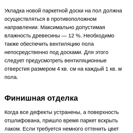
Укладка новой паркетной доски на пол должна
осуществляться в противоположном
направлении. Максимально допустимая
влажность древесины — 12 %. Необходимо
также обеспечить вентиляцию пола
непосредственно под досками. Для этого
следует предусмотреть вентиляционные
отверстия размером 4 кв. см на каждый 1 кв. м
пола.
Финишная отделка
Когда все дефекты устранены, а поверхность
отшлифована, пришло время паркет вскрыть
лаком. Если требуется немного оттенить цвет