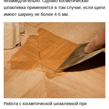
незамедлительно. Однако косметическая
шпаклевка применяется в том случае, если щели
имеют ширину не более 4-5 мм.
Работа с косметической шпаклевкой при