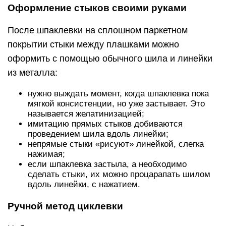
Оформление стыков своими руками
После шпаклевки на сплошном паркетном
покрытии стыки между плашками можно
оформить с помощью обычного шила и линейки
из металла:
нужно выждать момент, когда шпаклевка пока
мягкой консистенции, но уже застывает. Это
называется желатинизацией;
имитацию прямых стыков добиваются
проведением шила вдоль линейки;
непрямые стыки «рисуют» линейкой, слегка
нажимая;
если шпаклевка застыла, а необходимо
сделать стыки, их можно процарапать шилом
вдоль линейки, с нажатием.
Ручной метод циклевки