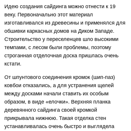
Идею создания сайдинга можно отнести к 19
веку. Первоначально этот материал
изготавливался из древесины и применялся для
обшивки каркасных домов на Диком Западе.
Строительство у переселенцев шло высокими
темпами, с лесом были проблемы, поэтому
строганная отделочная доска пришлась очень
кстати.
От шпунтового соединения кромок (шип-паз)
ковбои отказались, а для устранения щелей
между досками начали ставить их особым
образом, в виде «елочки». Верхняя планка
деревянного сайдинга своей кромкой
прикрывала нижнюю. Такая отделка стен
устанавливалась очень быстро и выглядела