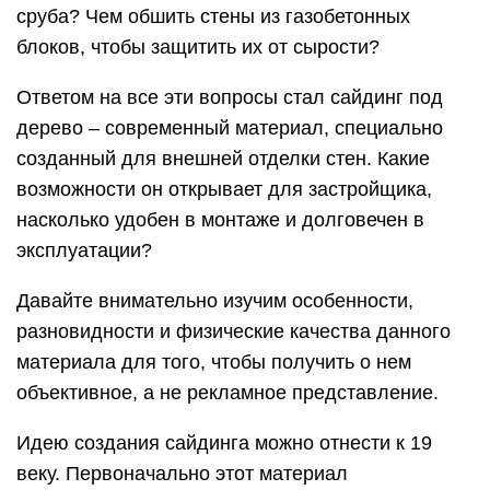
сруба? Чем обшить стены из газобетонных
блоков, чтобы защитить их от сырости?
Ответом на все эти вопросы стал сайдинг под
дерево – современный материал, специально
созданный для внешней отделки стен. Какие
возможности он открывает для застройщика,
насколько удобен в монтаже и долговечен в
эксплуатации?
Давайте внимательно изучим особенности,
разновидности и физические качества данного
материала для того, чтобы получить о нем
объективное, а не рекламное представление.
Идею создания сайдинга можно отнести к 19
веку. Первоначально этот материал