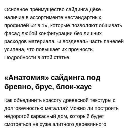
Основное преимущество сайдинга Дёке –
наличие в ассортименте нестандартных
профилей «2 в 1», которые позволяют обшивать
фасад любой конфигурации без лишних
расходов материала. «Гвоздевая» часть панелей
усилена, что повышает их прочность.
Подробности в этой статье.
«Анатомия» сайдинга под
бревно, брус, блок-хаус
Как объединить красоту древесной текстуры с
долговечностью металла? Можно ли построить
недорогой каркасный дом, который будет
смотреться не хуже элитного деревянного