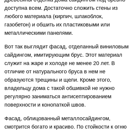
доступна всем. Достаточно сложить стены из
любого материала (кирпич, шлакоблок,
газобетон) и обшить их пластиковыми или
металлическими панелями.
Вот так выглядит фасад, отделанный виниловым
сайдингом, имитирующим брус. Этот материал
служит на жаре и холоде не менее 20 лет. В
отличие от натурального бруса в нем не
образуются трещины и щели. Кроме этого,
владельцу дома с такой обшивкой не нужно
регулярно заниматься антисептированием
поверхности и конопаткой швов.
Фасад, облицованный металлосайдингом,
смотрится богато и красиво. По стойкости к огню