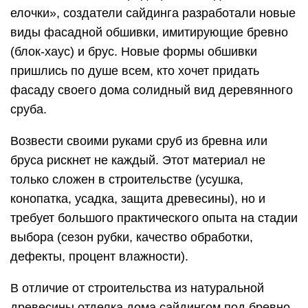
елочки», создатели сайдинга разработали новые
виды фасадной обшивки, имитирующие бревно
(блок-хаус) и брус. Новые формы обшивки
пришлись по душе всем, кто хочет придать
фасаду своего дома солидный вид деревянного
сруба.
Возвести своими руками сруб из бревна или
бруса рискнет не каждый. Этот материал не
только сложен в строительстве (усушка,
конопатка, усадка, защита древесины), но и
требует большого практического опыта на стадии
выбора (сезон рубки, качество обработки,
дефекты, процент влажности).
В отличие от строительства из натуральной
древесины отделка дома сайдингом под бревно