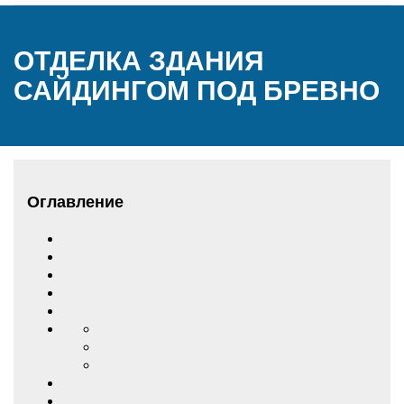
ОТДЕЛКА ЗДАНИЯ
САЙДИНГОМ ПОД БРЕВНО
Оглавление