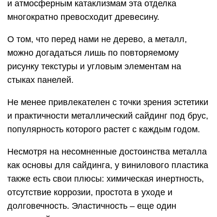
и атмосферным катаклизмам эта отделка
многократно превосходит древесину.
О том, что перед нами не дерево, а металл,
можно догадаться лишь по повторяемому
рисунку текстуры и угловым элементам на
стыках панелей.
Не менее привлекателен с точки зрения эстетики
и практичности металлический сайдинг под брус,
популярность которого растет с каждым годом.
Несмотря на несомненные достоинства металла
как основы для сайдинга, у винилового пластика
также есть свои плюсы: химическая инертность,
отсутствие коррозии, простота в уходе и
долговечность. Эластичность – еще один