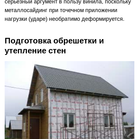
серьезный аргумент в пользу винила, поскольку
металлосайдинг при точечном приложении
нагрузки (ударе) необратимо деформируется.
Подготовка обрешетки и
утепление стен