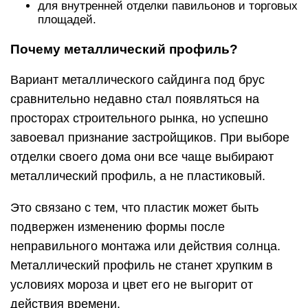
для внутренней отделки павильонов и торговых
площадей.
Почему металлический профиль?
Вариант металлического сайдинга под брус
сравнительно недавно стал появляться на
просторах строительного рынка, но успешно
завоевал признание застройщиков. При выборе
отделки своего дома они все чаще выбирают
металлический профиль, а не пластиковый.
Это связано с тем, что пластик может быть
подвержен изменению формы после
неправильного монтажа или действия солнца.
Металлический профиль не станет хрупким в
условиях мороза и цвет его не выгорит от
действия времени.