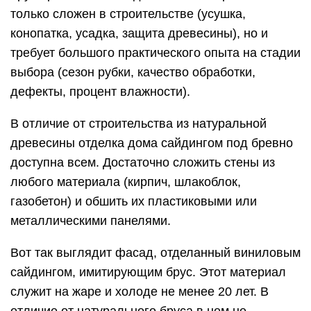
только сложен в строительстве (усушка,
конопатка, усадка, защита древесины), но и
требует большого практического опыта на стадии
выбора (сезон рубки, качество обработки,
дефекты, процент влажности).
В отличие от строительства из натуральной
древесины отделка дома сайдингом под бревно
доступна всем. Достаточно сложить стены из
любого материала (кирпич, шлакоблок,
газобетон) и обшить их пластиковыми или
металлическими панелями.
Вот так выглядит фасад, отделанный виниловым
сайдингом, имитирующим брус. Этот материал
служит на жаре и холоде не менее 20 лет. В