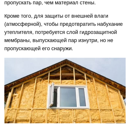
пропускать пар, чем материал стены.
Кроме того, для защиты от внешней влаги
(атмосферной), чтобы предотвратить набухание
утеплителя, потребуется слой гидрозащитной
мембраны, выпускающей пар изнутри, но не
пропускающей его снаружи.