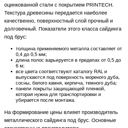
оцинкованной стали с покрытием PRINTECH.
Текстура древесины передается наиболее
качественно, поверхностный слой прочный и
долговечный. Показатели этого класса сайдинга
под брус:
толщина применяемого металла составляет от
0,4 до 0,5 мм;
длина полос варьируется в пределах от 0,5 до
6 м;
все цвета соответствуют каталогу RAL и
выпускаются под поверхность мореного дуба,
сосны, белого камня, кирпича, темного дуба;
панели покрыты защищающей пленкой,
которая нужна для транспортировки и
убирается после монтажа.
На формирование цены влияет производитель
металлического сайдинга под брус. Основные