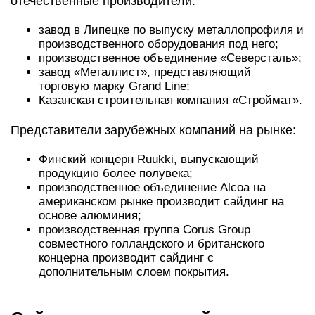
отечественные производители:
завод в Липецке по выпуску металлопрофиля и
производственного оборудования под него;
производственное объединение «Северсталь»;
завод «Металлист», представляющий
торговую марку Grand Line;
Казанская строительная компания «Строймат».
Представители зарубежных компаний на рынке:
Финский концерн Ruukki, выпускающий
продукцию более полувека;
производственное объединение Alcoa на
американском рынке производит сайдинг на
основе алюминия;
производственная группа Corus Group
совместного голландского и британского
концерна производит сайдинг с
дополнительным слоем покрытия.