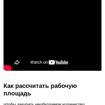
Как рассчитать рабочую
площадь
Чтобы закупить необходимое количество