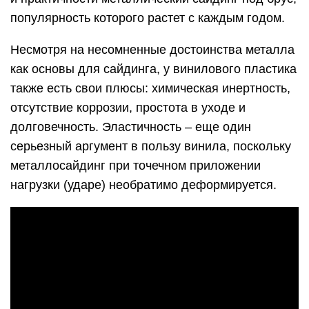
популярность которого растет с каждым годом.
Несмотря на несомненные достоинства металла
как основы для сайдинга, у винилового пластика
также есть свои плюсы: химическая инертность,
отсутствие коррозии, простота в уходе и
долговечность. Эластичность – еще один
серьезный аргумент в пользу винила, поскольку
металлосайдинг при точечном приложении
нагрузки (ударе) необратимо деформируется.