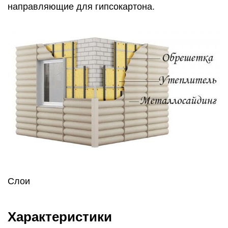
направляющие для гипсокартона.
Слои
Характеристики