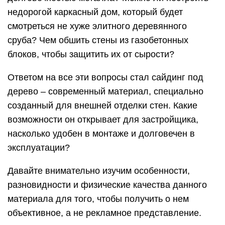
недорогой каркасный дом, который будет
смотреться не хуже элитного деревянного
сруба? Чем обшить стены из газобетонных
блоков, чтобы защитить их от сырости?
Ответом на все эти вопросы стал сайдинг под
дерево – современный материал, специально
созданный для внешней отделки стен. Какие
возможности он открывает для застройщика,
насколько удобен в монтаже и долговечен в
эксплуатации?
Давайте внимательно изучим особенности,
разновидности и физические качества данного
материала для того, чтобы получить о нем
объективное, а не рекламное представление.