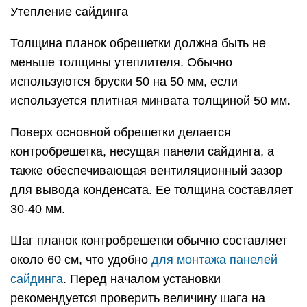
Утепление сайдинга
Толщина планок обрешетки должна быть не
меньше толщины утеплителя. Обычно
используются бруски 50 на 50 мм, если
используется плитная минвата толщиной 50 мм.
Поверх основной обрешетки делается
контробрешетка, несущая панели сайдинга, а
также обеспечивающая вентиляционный зазор
для вывода конденсата. Ее толщина составляет
30-40 мм.
Шаг планок контробрешетки обычно составляет
около 60 см, что удобно
для монтажа панелей
сайдинга
. Перед началом установки
рекомендуется проверить величину шага на