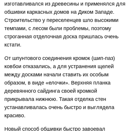
изготавливался из древесины и применялся для
обшивки каркасных домов на Диком Западе.
Строительство у переселенцев шло высокими
темпами, с лесом были проблемы, поэтому
строганная отделочная доска пришлась очень
кстати.
От шпунтового соединения кромок (шип-паз)
ковбои отказались, а для устранения щелей
между досками начали ставить их особым
образом, в виде «елочки». Верхняя планка
деревянного сайдинга своей кромкой
прикрывала нижнюю. Такая отделка стен
устанавливалась очень быстро и выглядела
красиво.
Новый способ обшивки быстро завоевал