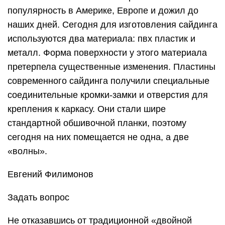
популярность в Америке, Европе и дожил до
наших дней. Сегодня для изготовления сайдинга
используются два материала: пвх пластик и
металл. Форма поверхности у этого материала
претерпела существенные изменения. Пластины
современного сайдинга получили специальные
соединительные кромки-замки и отверстия для
крепления к каркасу. Они стали шире
стандартной обшивочной планки, поэтому
сегодня на них помещается не одна, а две
«волны».
Евгений Филимонов
Задать вопрос
Не отказавшись от традиционной «двойной