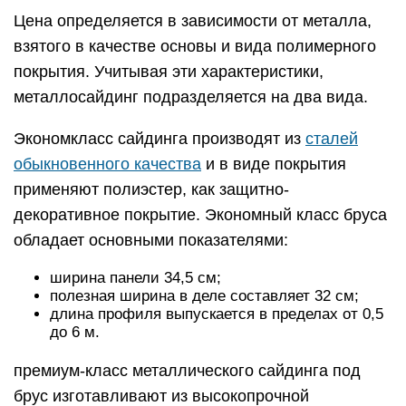
Цена определяется в зависимости от металла,
взятого в качестве основы и вида полимерного
покрытия. Учитывая эти характеристики,
металлосайдинг подразделяется на два вида.
Экономкласс сайдинга производят из
сталей
обыкновенного качества
и в виде покрытия
применяют полиэстер, как защитно-
декоративное покрытие. Экономный класс бруса
обладает основными показателями:
ширина панели 34,5 см;
полезная ширина в деле составляет 32 см;
длина профиля выпускается в пределах от 0,5
до 6 м.
премиум-класс металлического сайдинга под
брус изготавливают из высокопрочной