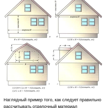
Наглядный пример того, как следует правильно
рассчитывать отделочный материал