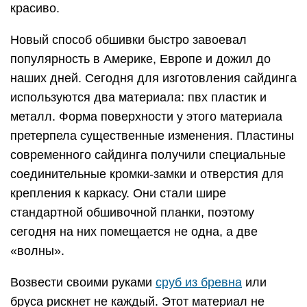
красиво.
Новый способ обшивки быстро завоевал
популярность в Америке, Европе и дожил до
наших дней. Сегодня для изготовления сайдинга
используются два материала: пвх пластик и
металл. Форма поверхности у этого материала
претерпела существенные изменения. Пластины
современного сайдинга получили специальные
соединительные кромки-замки и отверстия для
крепления к каркасу. Они стали шире
стандартной обшивочной планки, поэтому
сегодня на них помещается не одна, а две
«волны».
Возвести своими руками
сруб из бревна
или
бруса рискнет не каждый. Этот материал не