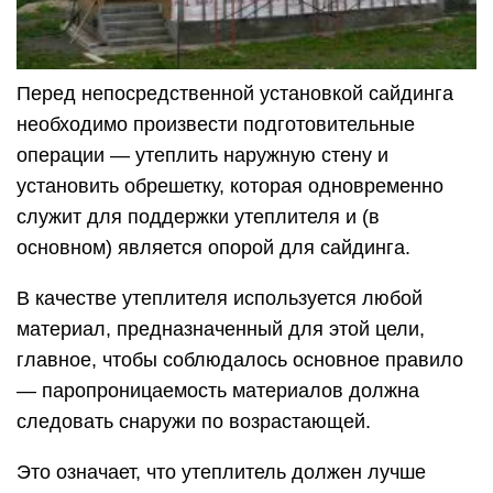
Перед непосредственной установкой сайдинга
необходимо произвести подготовительные
операции — утеплить наружную стену и
установить обрешетку, которая одновременно
служит для поддержки утеплителя и (в
основном) является опорой для сайдинга.
В качестве утеплителя используется любой
материал, предназначенный для этой цели,
главное, чтобы соблюдалось основное правило
— паропроницаемость материалов должна
следовать снаружи по возрастающей.
Это означает, что утеплитель должен лучше