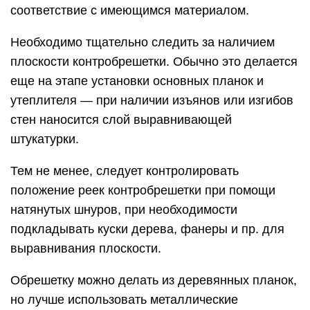
соответствие с имеющимся материалом.
Необходимо тщательно следить за наличием
плоскости контробрешетки. Обычно это делается
еще на этапе установки основных планок и
утеплителя — при наличии изъянов или изгибов
стен наносится слой выравнивающей
штукатурки.
Тем не менее, следует контролировать
положение реек контробрешетки при помощи
натянутых шнуров, при необходимости
подкладывать куски дерева, фанеры и пр. для
выравнивания плоскости.
Обрешетку можно делать из деревянных планок,
но лучше использовать металлические