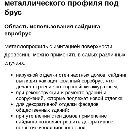
металлического профиля под
брус
Область использования сайдинга
евробрус
Металлопрофиль с имитацией поверхности
древесины можно применять в самых различных
случаях:
наружной отделки стен частных домов, сайдинг
выглядит как оцинкованный евробрус, что
делает строение по-европейски аккуратным;
при реконструкции и ремонте зданий и
сооружений, которые подлежат новой отделке;
для декоративной отделки фасадов
общественных зданий;
при утеплении стен домов применение
сайдинга позволяет решить декоративное
покрытие изоляционного слоя.