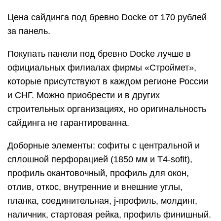
Цена сайдинга под бревно Docke от 170 рублей
за панель.
Покупать панели под бревно Docke лучше в
официальных филиалах фирмы «Строймет»,
которые присутствуют в каждом регионе России
и СНГ. Можно приобрести и в других
строительных организациях, но оригинальность
сайдинга не гарантированна.
Доборные элементы: софиты с центральной и
сплошной перфорацией (1850 мм и T4-sofit),
профиль окантовочный, профиль для окон,
отлив, откос, внутренние и внешние углы,
планка, соединительная, j-профиль, молдинг,
наличник, стартовая рейка, профиль финишный.