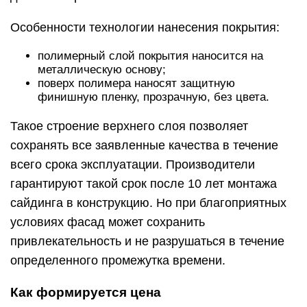
Особенности технологии нанесения покрытия:
полимерный слой покрытия наносится на
металлическую основу;
поверх полимера наносят защитную
финишную пленку, прозрачную, без цвета.
Такое строение верхнего слоя позволяет
сохранять все заявленные качества в течение
всего срока эксплуатации. Производители
гарантируют такой срок после 10 лет монтажа
сайдинга в конструкцию. Но при благоприятных
условиях фасад может сохранить
привлекательность и не разрушаться в течение
определенного промежутка времени.
Как формируется цена