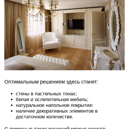
Оптимальным решением здесь станет:
стены в пастельных тонах;
белая и ослепительная мебель;
натуральное напольное покрытие;
наличие декоративных элементов в
достаточном количестве.