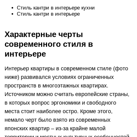
Стиль кантри в интерьере кухни
Стиль кантри в интерьере
Характерные черты
современного стиля в
интерьере
Интерьер квартиры в современном стиле (фото
ниже) развивался условиях ограниченных
пространств в многоэтажных квартирах.
Источником можно считать европейские страны,
в которых вопрос эргономики и свободного
места стоит наиболее остро. Кроме этого,
немало черт было взято из современных
японских квартир – из-за крайне малой
территории и местных культурных особенностей