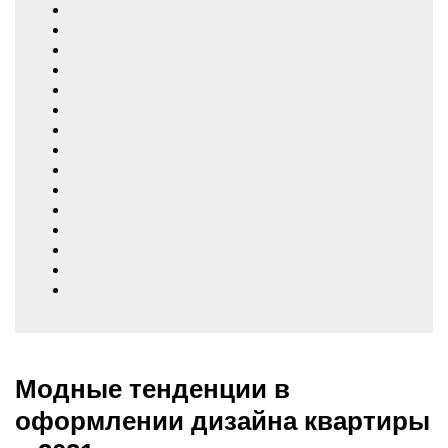
Модные тенденции в
оформлении дизайна квартиры