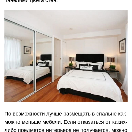
панелями цвета стен.
По возможности лучше размещать в спальне как
можно меньше мебели. Если отказаться от каких-
либо предметов интерьера не получается, можно