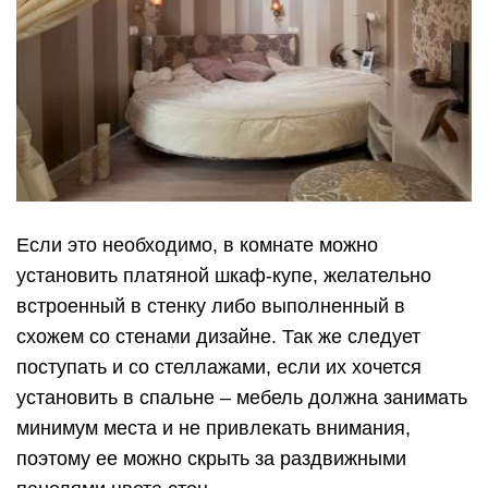
Если это необходимо, в комнате можно
установить платяной шкаф-купе, желательно
встроенный в стенку либо выполненный в
схожем со стенами дизайне. Так же следует
поступать и со стеллажами, если их хочется
установить в спальне – мебель должна занимать
минимум места и не привлекать внимания,
поэтому ее можно скрыть за раздвижными