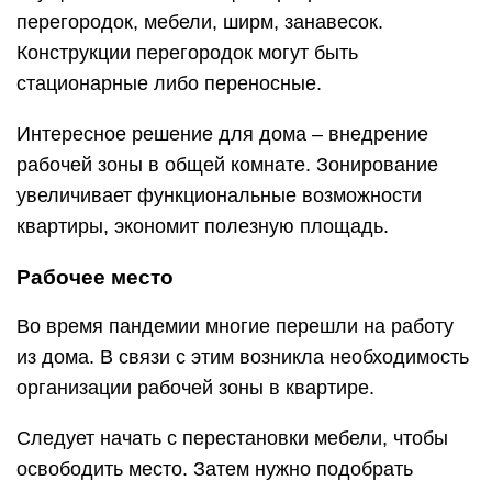
перегородок, мебели, ширм, занавесок.
Конструкции перегородок могут быть
стационарные либо переносные.
Интересное решение для дома – внедрение
рабочей зоны в общей комнате. Зонирование
увеличивает функциональные возможности
квартиры, экономит полезную площадь.
Рабочее место
Во время пандемии многие перешли на работу
из дома. В связи с этим возникла необходимость
организации рабочей зоны в квартире.
Следует начать с перестановки мебели, чтобы
освободить место. Затем нужно подобрать