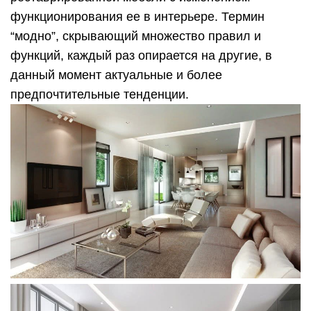
функционирования ее в интерьере. Термин
“модно”, скрывающий множество правил и
функций, каждый раз опирается на другие, в
данный момент актуальные и более
предпочтительные тенденции.