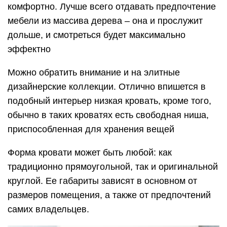
комфортно. Лучше всего отдавать предпочтение
мебели из массива дерева – она и прослужит
дольше, и смотреться будет максимально
эффектно
Можно обратить внимание и на элитные
дизайнерские коллекции. Отлично впишется в
подобный интерьер низкая кровать, кроме того,
обычно в таких кроватях есть свободная ниша,
приспособленная для хранения вещей
Форма кровати может быть любой: как
традиционно прямоугольной, так и оригинальной
круглой. Ее габариты зависят в основном от
размеров помещения, а также от предпочтений
самих владельцев.