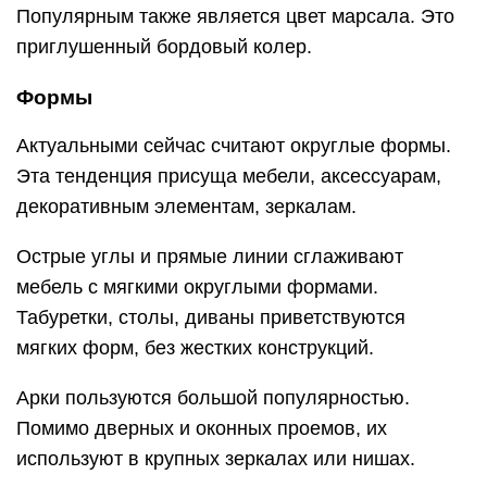
Популярным также является цвет марсала. Это
приглушенный бордовый колер.
Формы
Актуальными сейчас считают округлые формы.
Эта тенденция присуща мебели, аксессуарам,
декоративным элементам, зеркалам.
Острые углы и прямые линии сглаживают
мебель с мягкими округлыми формами.
Табуретки, столы, диваны приветствуются
мягких форм, без жестких конструкций.
Арки пользуются большой популярностью.
Помимо дверных и оконных проемов, их
используют в крупных зеркалах или нишах.