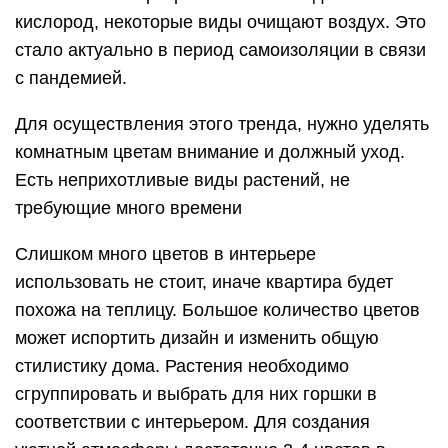
кислород, некоторые виды очищают воздух. Это
стало актуально в период самоизоляции в связи
с пандемией.
Для осуществления этого тренда, нужно уделять
комнатным цветам внимание и должный уход.
Есть неприхотливые виды растений, не
требующие много времени
Слишком много цветов в интерьере
использовать не стоит, иначе квартира будет
похожа на теплицу. Большое количество цветов
может испортить дизайн и изменить общую
стилистику дома. Растения необходимо
сгруппировать и выбрать для них горшки в
соответствии с интерьером. Для создания