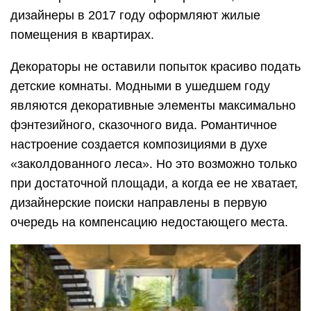
дизайнеры в 2017 году оформляют жилые
помещения в квартирах.
Декораторы не оставили попыток красиво подать
детские комнаты. Модными в ушедшем году
являются декоративные элементы максимально
фэнтезийного, сказочного вида. Романтичное
настроение создается композициями в духе
«заколдованного леса». Но это возможно только
при достаточной площади, а когда ее не хватает,
дизайнерские поиски направлены в первую
очередь на компенсацию недостающего места.