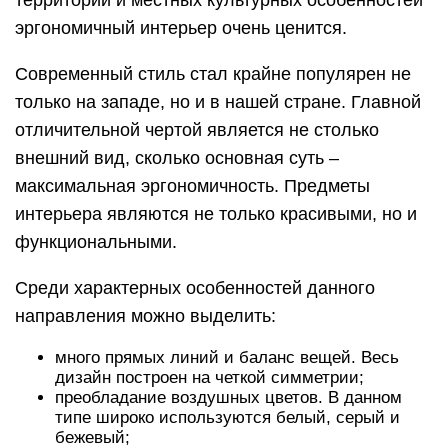
эргономичный интерьер очень ценится.
Современный стиль стал крайне популярен не
только на западе, но и в нашей стране. Главной
отличительной чертой является не столько
внешний вид, сколько основная суть –
максимальная эргономичность. Предметы
интерьера являются не только красивыми, но и
функциональными.
Среди характерных особенностей данного
направления можно выделить:
много прямых линий и баланс вещей. Весь
дизайн построен на четкой симметрии;
преобладание воздушных цветов. В данном
типе широко используются белый, серый и
бежевый;