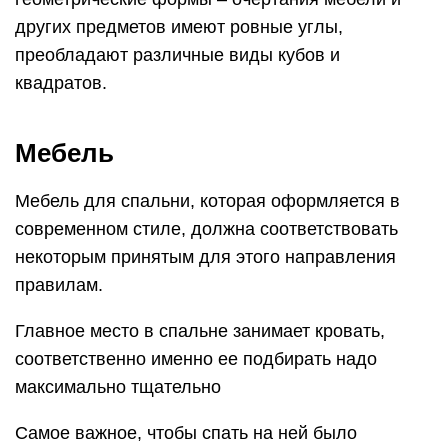
других предметов имеют ровные углы,
преобладают различные виды кубов и
квадратов.
Мебель
Мебель для спальни, которая оформляется в
современном стиле, должна соответствовать
некоторым принятым для этого направления
правилам.
Главное место в спальне занимает кровать,
соответственно именно ее подбирать надо
максимально тщательно
Самое важное, чтобы спать на ней было