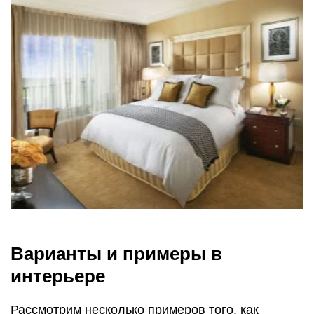
Варианты и примеры в
интерьере
Рассмотрим несколько примеров того, как