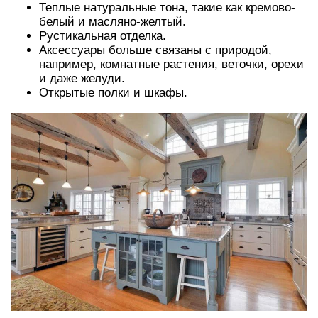
Теплые натуральные тона, такие как кремово-
белый и масляно-желтый.
Рустикальная отделка.
Аксессуары больше связаны с природой,
например, комнатные растения, веточки, орехи
и даже желуди.
Открытые полки и шкафы.