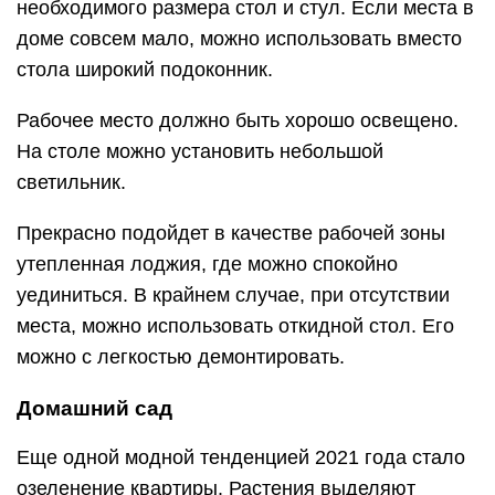
необходимого размера стол и стул. Если места в
доме совсем мало, можно использовать вместо
стола широкий подоконник.
Рабочее место должно быть хорошо освещено.
На столе можно установить небольшой
светильник.
Прекрасно подойдет в качестве рабочей зоны
утепленная лоджия, где можно спокойно
уединиться. В крайнем случае, при отсутствии
места, можно использовать откидной стол. Его
можно с легкостью демонтировать.
Домашний сад
Еще одной модной тенденцией 2021 года стало
озеленение квартиры. Растения выделяют