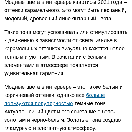
Модные цвета в интерьере квартиры 2021 года –
оттенки карамельного. Это могут быть песчаный,
медовый, древесный либо янтарный цвета.
Такие тона могут успокаивать или стимулировать
к движению в зависимости от света. Жилье в
карамельных оттенках визуально кажется более
теплым и уютным. В сочетании с белыми
элементами в атмосфере появляется
удивительная гармония.
Модные цвета в интерьере – это также белый и
коричневый оттенки, однако все
больше
пользуются популярностью
темные тона.
Актуален синий цвет и его сочетание с бело-
золотым и черно-белым. Золотые тона создают
гламурную и элегантную атмосферу.