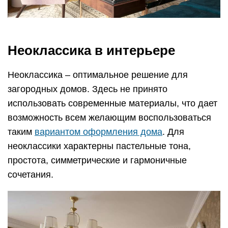
Неоклассика в интерьере
Неоклассика – оптимальное решение для
загородных домов. Здесь не принято
использовать современные материалы, что дает
возможность всем желающим воспользоваться
таким
вариантом оформления дома
. Для
неоклассики характерны пастельные тона,
простота, симметрические и гармоничные
сочетания.