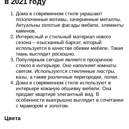
в 2021 году
Дома в современном стиле украшают
позолоченные мотивы, зачерненные металлы.
Актуальны золотые фасады мебели, элементы
каминов.
Интересный и стильный материал нового
сезона – изысканный бархат, который
используется в качестве обивки мебели. Такая
ткань выглядит роскошно.
Популярным сегодня является прозрачное
стекло в интерьере. Оно наполняет комнаты
светом. Используются стеклянные люстры,
вазы, а также различные перегородки, полки.
Дома в современном стиле используют в
интерьере кожаную обшивку мебели. Она
придает квартире элегантный вид. В
особенности выигрышно выглядит в сочетании
с мрамором и золотом.
Цвета