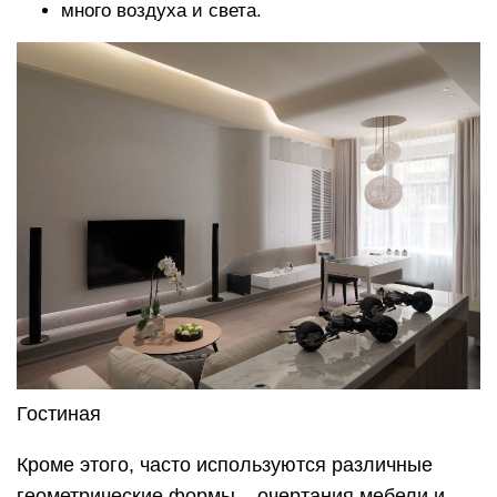
много воздуха и света.
Гостиная
Кроме этого, часто используются различные
геометрические формы – очертания мебели и