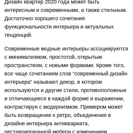
Дизайн квартир 2020 года может быть
интересным и современными, а также стильным.
Достаточно хорошего сочетания
функциональности интерьера и актуальных
тенденций.
Современные модные интерьеры ассоциируются
с минимализмом, простотой, открытым
пространством, с новыми формами. Кроме того,
все чаще сочетанием слов “современный дизайн
интерьера” называют декор, в котором
используются и другие стили, противоположные
и отличающиеся в каждой форме и выражении,
контрастируя с модернизмом. Примером может
быть возвращение к ретро, объединения в
дизайне интерьера антиквариата,
реставрированной мебели с изменением