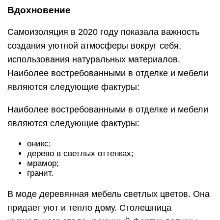
Вдохновение
Самоизоляция в 2020 году показала важность
создания уютной атмосферы вокруг себя,
использования натуральных материалов.
Наиболее востребованными в отделке и мебели
являются следующие фактуры:
Наиболее востребованными в отделке и мебели
являются следующие фактуры:
оникс;
дерево в светлых оттенках;
мрамор;
гранит.
В моде деревянная мебель светлых цветов. Она
придает уют и тепло дому. Столешница