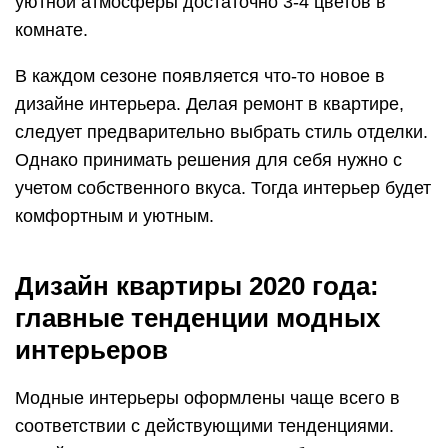
уютной атмосферы достаточно 3-4 цветов в
комнате.
В каждом сезоне появляется что-то новое в
дизайне интерьера. Делая ремонт в квартире,
следует предварительно выбрать стиль отделки.
Однако принимать решения для себя нужно с
учетом собственного вкуса. Тогда интерьер будет
комфортным и уютным.
Дизайн квартиры 2020 года:
главные тенденции модных
интерьеров
Модные интерьеры оформлены чаще всего в
соответствии с действующими тенденциями.