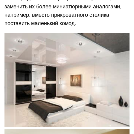
заменить их более миниатюрными аналогами,
например, вместо прикроватного столика
поставить маленький комод.