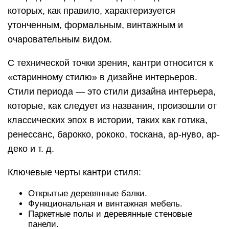
которых, как правило, характеризуется
утонченным, формальным, винтажным и
очаровательным видом.
С технической точки зрения, кантри относится к
«старинному стилю» в дизайне интерьеров.
Стили периода — это стили дизайна интерьера,
которые, как следует из названия, произошли от
классических эпох в истории, таких как готика,
ренессанс, барокко, рококо, тоскана, ар-нуво, ар-
деко и т. д.
Ключевые черты кантри стиля:
Открытые деревянные балки.
Функциональная и винтажная мебель.
Паркетные полы и деревянные стеновые
панели.