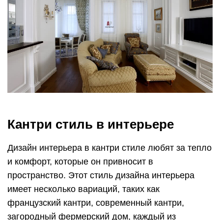
Кантри стиль в интерьере
Дизайн интерьера в кантри стиле любят за тепло
и комфорт, которые он привносит в
пространство. Этот стиль дизайна интерьера
имеет несколько вариаций, таких как
французский кантри, современный кантри,
загородный фермерский дом, каждый из