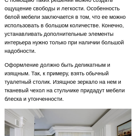
С помощью таких решений можно создать
ощущение свободы и легкости. Особенность
белой мебели заключается в том, что ее можно
использовать в большом количестве. Конечно,
устанавливать дополнительные элементы
интерьера нужно только при наличии большой
надобности.
Оформление должно быть деликатным и
изящным. Так, к примеру, взять обычный
туалетный столик. Изящное зеркало на нем и
тканевый чехол на стульчике придадут мебели
блеска и утонченности.