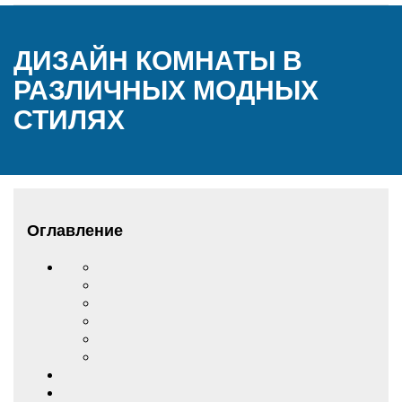
ДИЗАЙН КОМНАТЫ В
РАЗЛИЧНЫХ МОДНЫХ
СТИЛЯХ
Оглавление