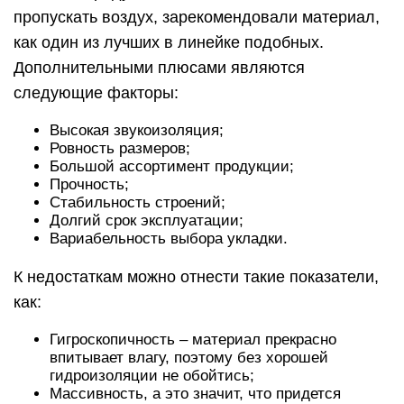
пропускать воздух, зарекомендовали материал,
как один из лучших в линейке подобных.
Дополнительными плюсами являются
следующие факторы:
Высокая звукоизоляция;
Ровность размеров;
Большой ассортимент продукции;
Прочность;
Стабильность строений;
Долгий срок эксплуатации;
Вариабельность выбора укладки.
К недостаткам можно отнести такие показатели,
как:
Гигроскопичность – материал прекрасно
впитывает влагу, поэтому без хорошей
гидроизоляции не обойтись;
Массивность, а это значит, что придется