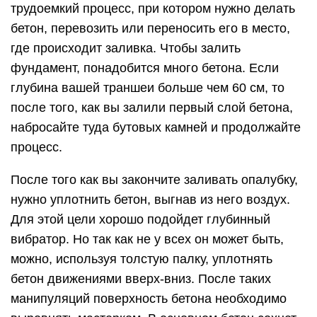
трудоемкий процесс, при котором нужно делать
бетон, перевозить или переносить его в место,
где происходит заливка. Чтобы залить
фундамент, понадобится много бетона. Если
глубина вашей траншеи больше чем 60 см, то
после того, как вы залили первый слой бетона,
набросайте туда бутовых камней и продолжайте
процесс.
После того как вы закончите заливать опалубку,
нужно уплотнить бетон, выгнав из него воздух.
Для этой цели хорошо подойдет глубинный
вибратор. Но так как не у всех он может быть,
можно, используя толстую палку, уплотнять
бетон движениями вверх-вниз. После таких
манипуляций поверхность бетона необходимо