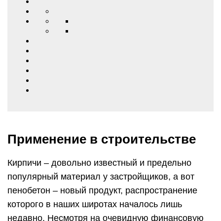
Применение в строительстве
Кирпичи – довольно известный и предельно
популярный материал у застройщиков, а вот
пенобетон – новый продукт, распространение
которого в наших широтах началось лишь
недавно. Несмотря на очевидную финансовую