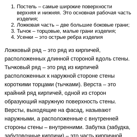
Постель – самые широкие поверхности
верхняя и нижняя. Это основная рабочая часть
изделия;
Ложковая часть – две большие боковые грани;
Тычок – торцовые, малые грани изделия;
Усенки – это острые ребра изделия
Ложковый ряд – это ряд из кирпичей,
расположенных длинной стороной вдоль стены.
Тычковый ряд – это ряд из кирпичей
расположенных к наружной стороне стены
короткими торцами (тычками). Верста – это
крайний ряд кирпичей, одной из сторон
образующий наружную поверхность стены.
Версты, выходящие на фасад, называют
наружными, а расположенные с внутренней
стороны стены – внутренними. Забутка (забудка,
забутовочные кирпичи) – это часть кирпичной