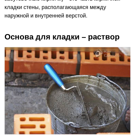
кладки стены, располагающаяся между
наружной и внутренней верстой.
Основа для кладки – раствор