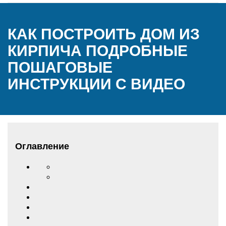
КАК ПОСТРОИТЬ ДОМ ИЗ
КИРПИЧА ПОДРОБНЫЕ
ПОШАГОВЫЕ
ИНСТРУКЦИИ С ВИДЕО
Оглавление