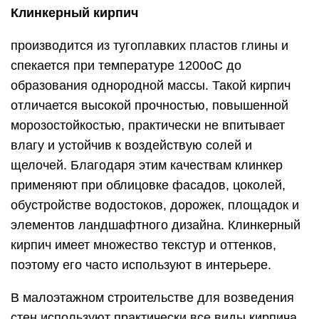
Клинкерный кирпич
производится из тугоплавких пластов глины и
спекается при температуре 1200оС до
образования однородной массы. Такой кирпич
отличается высокой прочностью, повышенной
морозостойкостью, практически не впитывает
влагу и устойчив к воздействую солей и
щелочей. Благодаря этим качествам клинкер
применяют при облицовке фасадов, цоколей,
обустройстве водостоков, дорожек, площадок и
элементов ландшафтного дизайна. Клинкерный
кирпич имеет множество текстур и оттенков,
поэтому его часто используют в интерьере.
В малоэтажном строительстве для возведения
стен используют практически все виды кирпича.