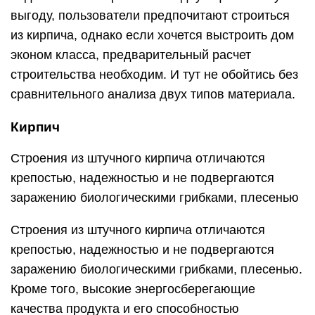
выгоду, пользователи предпочитают строиться
из кирпича, однако если хочется выстроить дом
эконом класса, предварительный расчет
строительства необходим. И тут не обойтись без
сравнительного анализа двух типов материала.
Кирпич
Строения из штучного кирпича отличаются
крепостью, надежностью и не подвергаются
заражению биологическими грибками, плесенью
Строения из штучного кирпича отличаются
крепостью, надежностью и не подвергаются
заражению биологическими грибками, плесенью.
Кроме того, высокие энергосберегающие
качества продукта и его способностью