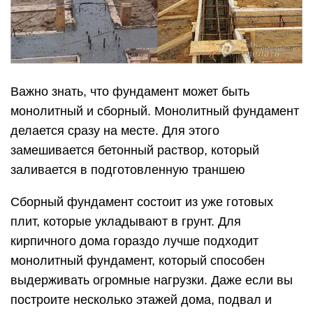
Важно знать, что фундамент может быть
монолитный и сборный. Монолитный фундамент
делается сразу на месте. Для этого
замешивается бетонный раствор, который
заливается в подготовленную траншею
Сборный фундамент состоит из уже готовых
плит, которые укладывают в грунт. Для
кирпичного дома гораздо лучше подходит
монолитный фундамент, который способен
выдерживать огромные нагрузки. Даже если вы
построите несколько этажей дома, подвал и