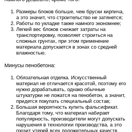
Размеры блоков больше, чем бруски кирпича,
а это значит, что строительство не затянется;
Работы по укладке также намного экономнее;
Легкий вес блоков снижает затраты на
транспортировку, позволяет строиться на
сложных грунтах, при этом применение
материала допускается в зонах со средней
влажностью.
Минусы пенобетона:
Обязательная отделка. Искусственный
материал не отличается красотой, поэтому его
нужно дорабатывать, однако обычные
штукатурки не ложатся на пенобетон, а значит,
придется покупать специальный состав;
Большая вероятность купить фальсификат.
Благодаря тому, что материал набирает
популярность, производители могут допускать
нарушения в технологии производства, а это
грозит утерей всех положительных качеств