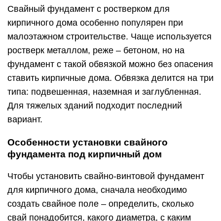
Свайный фундамент с ростверком для
кирпичного дома особенно популярен при
малоэтажном строительстве. Чаще используется
ростверк металлом, реже – бетоном, но на
фундамент с такой обвязкой можно без опасения
ставить кирпичные дома. Обвязка делится на три
типа: подвешенная, наземная и заглубленная.
Для тяжелых зданий подходит последний
вариант.
Особенности установки свайного
фундамента под кирпичный дом
Чтобы установить свайно-винтовой фундамент
для кирпичного дома, сначала необходимо
создать свайное поле – определить, сколько
свай понадобится, какого диаметра, с каким