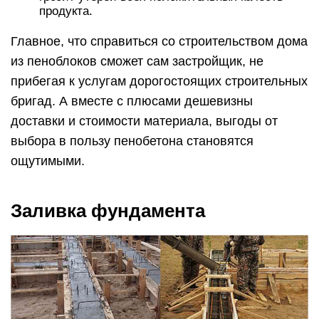
продукта.
Главное, что справиться со строительством дома
из пеноблоков сможет сам застройщик, не
прибегая к услугам дорогостоящих строительных
бригад. А вместе с плюсами дешевизны
доставки и стоимости материала, выгоды от
выбора в пользу пенобетона становятся
ощутимыми.
Заливка фундамента