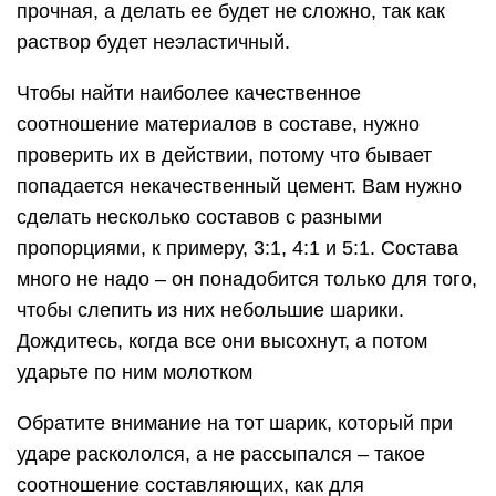
прочная, а делать ее будет не сложно, так как
раствор будет неэластичный.
Чтобы найти наиболее качественное
соотношение материалов в составе, нужно
проверить их в действии, потому что бывает
попадается некачественный цемент. Вам нужно
сделать несколько составов с разными
пропорциями, к примеру, 3:1, 4:1 и 5:1. Состава
много не надо – он понадобится только для того,
чтобы слепить из них небольшие шарики.
Дождитесь, когда все они высохнут, а потом
ударьте по ним молотком
Обратите внимание на тот шарик, который при
ударе раскололся, а не рассыпался – такое
соотношение составляющих, как для