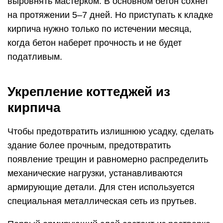
выровнять мастерком. В основном бетон сохнет
на протяжении 5–7 дней. Но приступать к кладке
кирпича нужно только по истечении месяца,
когда бетон наберет прочность и не будет
податливым.
Укрепление коттеджей из
кирпича
Чтобы предотвратить излишнюю усадку, сделать
здание более прочным, предотвратить
появление трещин и равномерно распределить
механические нагрузки, устанавливаются
армирующие детали. Для стен используется
специальная металлическая сеть из прутьев.