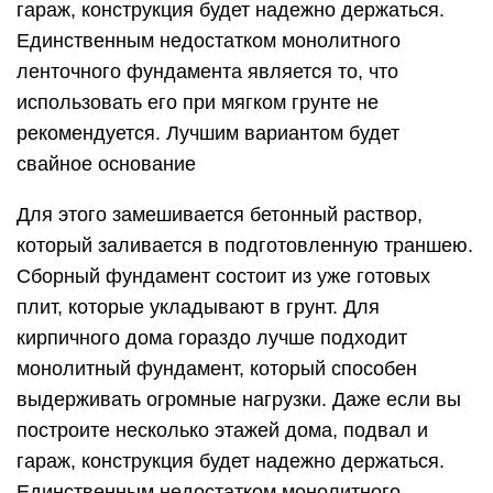
гараж, конструкция будет надежно держаться.
Единственным недостатком монолитного
ленточного фундамента является то, что
использовать его при мягком грунте не
рекомендуется. Лучшим вариантом будет
свайное основание
Для этого замешивается бетонный раствор,
который заливается в подготовленную траншею.
Сборный фундамент состоит из уже готовых
плит, которые укладывают в грунт. Для
кирпичного дома гораздо лучше подходит
монолитный фундамент, который способен
выдерживать огромные нагрузки. Даже если вы
построите несколько этажей дома, подвал и
гараж, конструкция будет надежно держаться.
Единственным недостатком монолитного