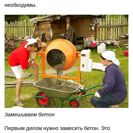
необходимы.
Замешиваем бетон
Первым делом нужно замесить бетон. Это