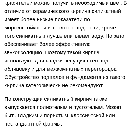
красителей можно получить необходимый цвет. В
отличие от керамического кирпича силикатный
имеет более низкие показатели по
морозостойкости и теплопроводности, кроме
того силикатный лучше впитывает воду. Но зато
обеспечивает более эффективную
звукоизоляцию. Поэтому такой кирпич
используют для кладки несущих стен под
облицовку и для межкомнатных перегородок.
Обустройство подвалов и фундамента из такого
кирпича категорически не рекомендуют.
По конструкции силикатный кирпич также
выпускается полнотелым и пустотелым. Может
быть гладким и пористым, классической или
нестандартной формы.