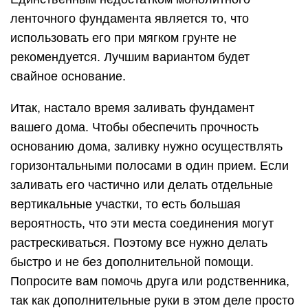
ленточного фундамента является то, что
использовать его при мягком грунте не
рекомендуется. Лучшим вариантом будет
свайное основание.
Итак, настало время заливать фундамент
вашего дома. Чтобы обеспечить прочность
основанию дома, заливку нужно осуществлять
горизонтальными полосами в один прием. Если
заливать его частично или делать отдельные
вертикальные участки, то есть большая
вероятность, что эти места соединения могут
растрескиваться. Поэтому все нужно делать
быстро и не без дополнительной помощи.
Попросите вам помочь друга или родственника,
так как дополнительные руки в этом деле просто