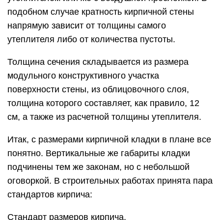
подобном случае кратность кирпичной стены
напрямую зависит от толщины самого
утеплителя либо от количества пустоты.
Толщина сечения складывается из размера
модульного конструктивного участка
поверхности стены, из облицовочного слоя,
толщина которого составляет, как правило, 12
см, а также из расчетной толщины утеплителя.
Итак, с размерами кирпичной кладки в плане все
понятно. Вертикальные же габариты кладки
подчинены тем же законам, но с небольшой
оговоркой. В строительных работах принята пара
стандартов кирпича:
Стандарт размеров кирпича.