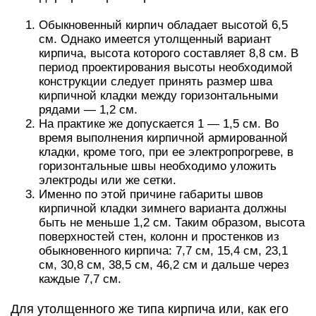
Обыкновенный кирпич обладает высотой 6,5
см. Однако имеется утолщенный вариант
кирпича, высота которого составляет 8,8 см. В
период проектирования высоты необходимой
конструкции следует принять размер шва
кирпичной кладки между горизонтальными
рядами — 1,2 см.
На практике же допускается 1 — 1,5 см. Во
время выполнения кирпичной армированной
кладки, кроме того, при ее электропрогреве, в
горизонтальные швы необходимо уложить
электроды или же сетки.
Именно по этой причине габариты швов
кирпичной кладки зимнего варианта должны
быть не меньше 1,2 см. Таким образом, высота
поверхностей стен, колонн и простенков из
обыкновенного кирпича: 7,7 см, 15,4 см, 23,1
см, 30,8 см, 38,5 см, 46,2 см и дальше через
каждые 7,7 см.
Для утолщенного же типа кирпича или, как его