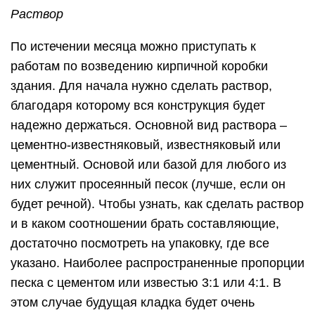
Раствор
По истечении месяца можно приступать к
работам по возведению кирпичной коробки
здания. Для начала нужно сделать раствор,
благодаря которому вся конструкция будет
надежно держаться. Основной вид раствора –
цементно-известняковый, известняковый или
цементный. Основой или базой для любого из
них служит просеянный песок (лучше, если он
будет речной). Чтобы узнать, как сделать раствор
и в каком соотношении брать составляющие,
достаточно посмотреть на упаковку, где все
указано. Наиболее распространенные пропорции
песка с цементом или известью 3:1 или 4:1. В
этом случае будущая кладка будет очень