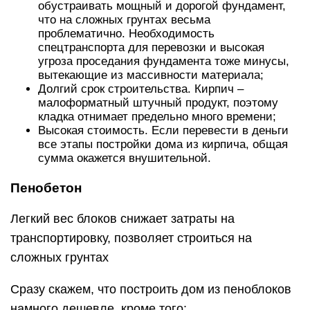
обустраивать мощный и дорогой фундамент,
что на сложных грунтах весьма
проблематично. Необходимость
спецтранспорта для перевозки и высокая
угроза проседания фундамента тоже минусы,
вытекающие из массивности материала;
Долгий срок строительства. Кирпич –
малоформатный штучный продукт, поэтому
кладка отнимает предельно много времени;
Высокая стоимость. Если перевести в деньги
все этапы постройки дома из кирпича, общая
сумма окажется внушительной.
Пенобетон
Легкий вес блоков снижает затраты на
транспортировку, позволяет строиться на
сложных грунтах
Сразу скажем, что построить дом из пеноблоков
намного дешевле, кроме того: