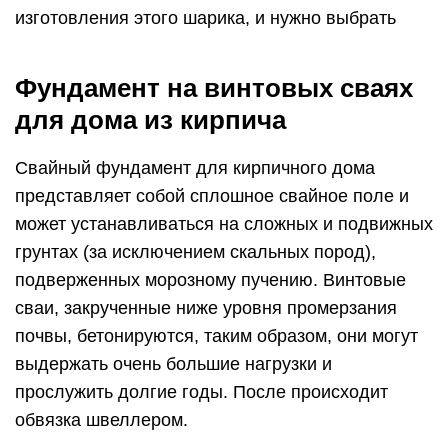
изготовления этого шарика, и нужно выбрать
Фундамент на винтовых сваях
для дома из кирпича
Свайный фундамент для кирпичного дома
представляет собой сплошное свайное поле и
может устанавливаться на сложных и подвижных
грунтах (за исключением скальных пород),
подверженных морозному пучению. Винтовые
сваи, закрученные ниже уровня промерзания
почвы, бетонируются, таким образом, они могут
выдержать очень большие нагрузки и
прослужить долгие годы. После происходит
обвязка швеллером.