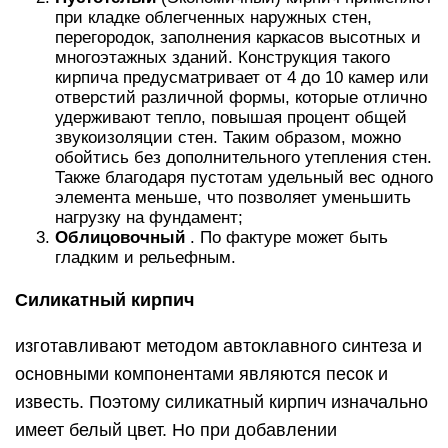
при кладке облегченных наружных стен,
перегородок, заполнения каркасов высотных и
многоэтажных зданий. Конструкция такого
кирпича предусматривает от 4 до 10 камер или
отверстий различной формы, которые отлично
удерживают тепло, повышая процент общей
звукоизоляции стен. Таким образом, можно
обойтись без дополнительного утепления стен.
Также благодаря пустотам удельный вес одного
элемента меньше, что позволяет уменьшить
нагрузку на фундамент;
Облицовочный
. По фактуре может быть
гладким и рельефным.
Силикатный кирпич
изготавливают методом автоклавного синтеза и
основными компонентами являются песок и
известь. Поэтому силикатный кирпич изначально
имеет белый цвет. Но при добавлении