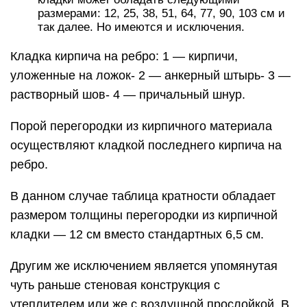
размерами: 12, 25, 38, 51, 64, 77, 90, 103 см и
так далее. Но имеются и исключения.
Кладка кирпича на ребро: 1 — кирпичи,
уложенные на ложок- 2 — анкерный штырь- 3 —
растворный шов- 4 — причальный шнур.
Порой перегородки из кирпичного материала
осуществляют кладкой последнего кирпича на
ребро.
В данном случае таблица кратности обладает
размером толщины перегородки из кирпичной
кладки — 12 см вместо стандартных 6,5 см.
Другим же исключением является упомянутая
чуть раньше стеновая конструкция с
утеплителем или же с воздушной прослойкой. В