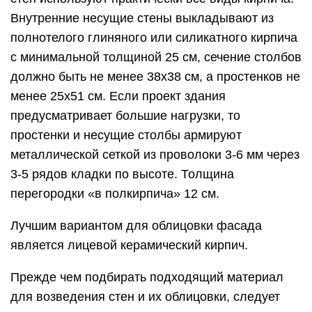
Внутренние несущие стены выкладывают из
полнотелого глиняного или силикатного кирпича
с минимальной толщиной 25 см, сечение столбов
должно быть не менее 38х38 см, а простенков не
менее 25х51 см. Если проект здания
предусматривает большие нагрузки, то
простенки и несущие столбы армируют
металлической сеткой из проволоки 3-6 мм через
3-5 рядов кладки по высоте. Толщина
перегородки «в полкирпича» 12 см.
Лучшим вариантом для облицовки фасада
является лицевой керамический кирпич.
Прежде чем подбирать подходящий материал
для возведения стен и их облицовки, следует