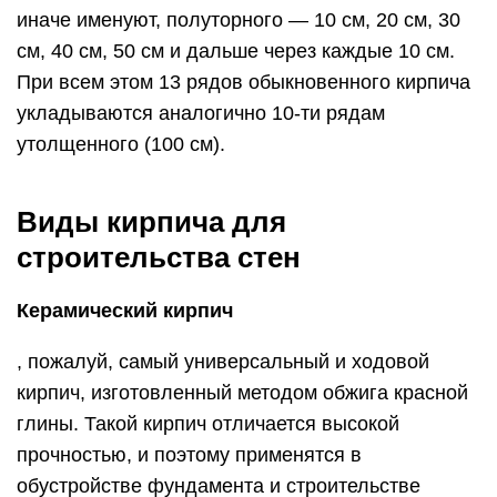
иначе именуют, полуторного — 10 см, 20 см, 30
см, 40 см, 50 см и дальше через каждые 10 см.
При всем этом 13 рядов обыкновенного кирпича
укладываются аналогично 10-ти рядам
утолщенного (100 см).
Виды кирпича для
строительства стен
Керамический кирпич
, пожалуй, самый универсальный и ходовой
кирпич, изготовленный методом обжига красной
глины. Такой кирпич отличается высокой
прочностью, и поэтому применятся в
обустройстве фундамента и строительстве