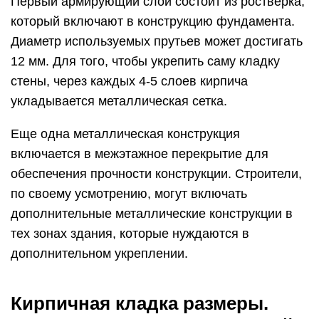
Первый армирующий слой состоит из ростверка,
который включают в конструкцию фундамента.
Диаметр используемых прутьев может достигать
12 мм. Для того, чтобы укрепить саму кладку
стены, через каждых 4-5 слоев кирпича
укладывается металлическая сетка.
Еще одна металлическая конструкция
включается в межэтажное перекрытие для
обеспечения прочности конструкции. Строители,
по своему усмотрению, могут включать
дополнительные металлические конструкции в
тех зонах здания, которые нуждаются в
дополнительном укреплении.
Кирпичная кладка размеры.