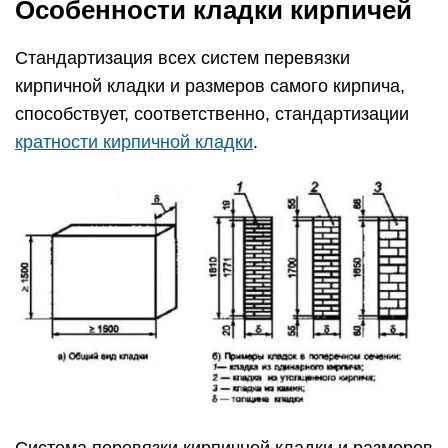
Особенности кладки кирпичей
Стандартизация всех систем перевязки
кирпичной кладки и размеров самого кирпича,
способствует, соответственно, стандартизации
кратности кирпичной кладки
.
Система перевязки кирпичной кладки и размеров