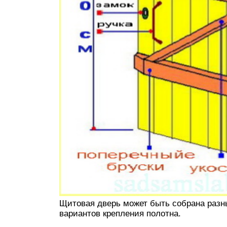
Щитовая дверь может быть собрана разн
вариантов крепления полотна.