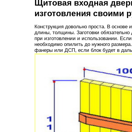
Щитовая входная двер
изготовления своими 
Конструкция довольно проста. В основе 
длины, толщины. Заготовки обязательно 
при изготовлении и использовании. Если
необходимо опилить до нужного размера
фанеры или ДСП, если блок будет в дал