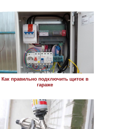
Как правильно подключить щиток в
гараже