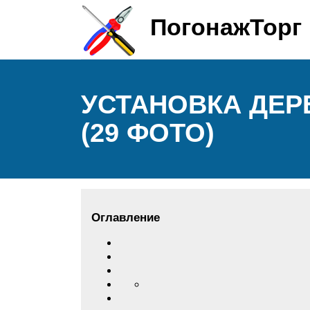
ПогонажТорг
УСТАНОВКА ДЕР
(29 ФОТО)
Оглавление