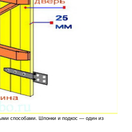
ыми способами. Шпонки и подкос — один из