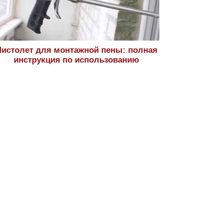
истолет для монтажной пены: полная
инструкция по использованию