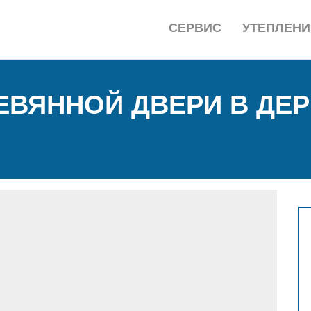
СЕРВИС
УТЕПЛЕНИ
ЕВЯННОЙ ДВЕРИ В ДЕ