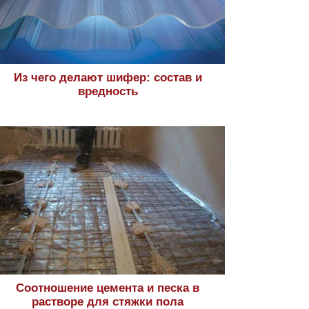
Из чего делают шифер: состав и
вредность
Соотношение цемента и песка в
растворе для стяжки пола