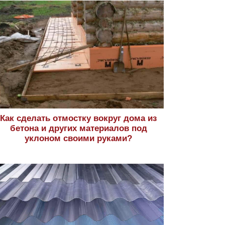
Как сделать отмостку вокруг дома из
бетона и других материалов под
уклоном своими руками?