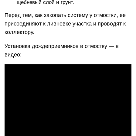
щебневый слой и грунт.
Перед тем, как закопать систему у отмостки, ее
присоединяют к ливневке участка и проводят к
коллектору.
Установка дождеприемников в отмостку — в
видео: