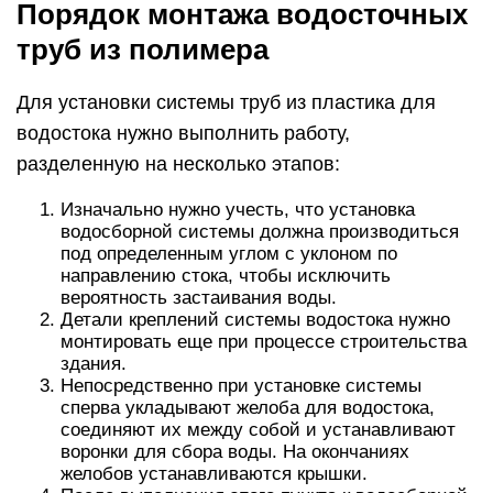
Порядок монтажа водосточных
труб из полимера
Для установки системы труб из пластика для
водостока нужно выполнить работу,
разделенную на несколько этапов:
Изначально нужно учесть, что установка
водосборной системы должна производиться
под определенным углом с уклоном по
направлению стока, чтобы исключить
вероятность застаивания воды.
Детали креплений системы водостока нужно
монтировать еще при процессе строительства
здания.
Непосредственно при установке системы
сперва укладывают желоба для водостока,
соединяют их между собой и устанавливают
воронки для сбора воды. На окончаниях
желобов устанавливаются крышки.