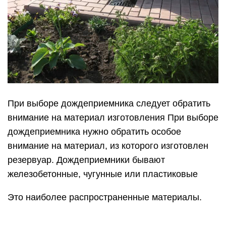
При выборе дождеприемника следует обратить
внимание на материал изготовления При выборе
дождеприемника нужно обратить особое
внимание на материал, из которого изготовлен
резервуар. Дождеприемники бывают
железобетонные, чугунные или пластиковые
Это наиболее распространенные материалы.