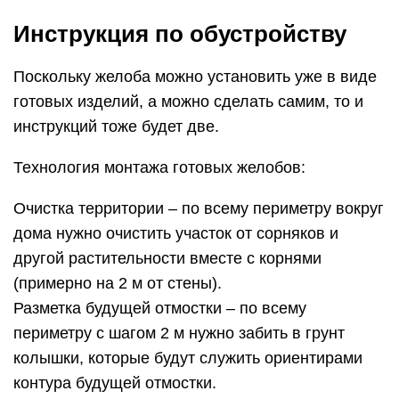
Инструкция по обустройству
Поскольку желоба можно установить уже в виде
готовых изделий, а можно сделать самим, то и
инструкций тоже будет две.
Технология монтажа готовых желобов:
Очистка территории – по всему периметру вокруг
дома нужно очистить участок от сорняков и
другой растительности вместе с корнями
(примерно на 2 м от стены).
Разметка будущей отмостки – по всему
периметру с шагом 2 м нужно забить в грунт
колышки, которые будут служить ориентирами
контура будущей отмостки.