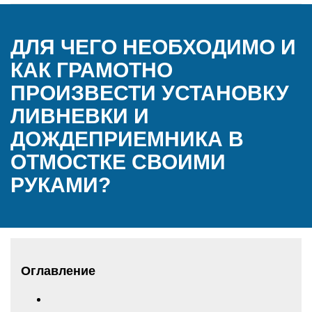
ДЛЯ ЧЕГО НЕОБХОДИМО И
КАК ГРАМОТНО
ПРОИЗВЕСТИ УСТАНОВКУ
ЛИВНЕВКИ И
ДОЖДЕПРИЕМНИКА В
ОТМОСТКЕ СВОИМИ
РУКАМИ?
Оглавление