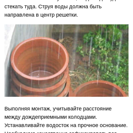
стекать туда. Струя воды должна быть
направлена в центр решетки.
Выполняя монтаж, учитывайте расстояние
между дождеприемными колодцами.
Устанавливайте водосток на прочное основание.