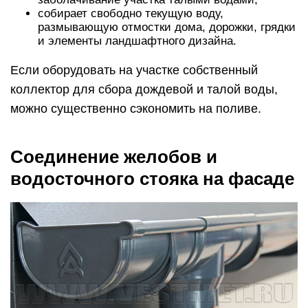
собирает свободно текущую воду,
размывающую отмостки дома, дорожки, грядки
и элементы ландшафтного дизайна.
Если оборудовать на участке собственный
коллектор для сбора дождевой и талой воды,
можно существенно сэкономить на поливе.
Соединение желобов и
водосточного стояка на фасаде