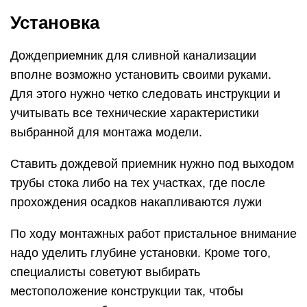
Установка
Дождеприемник для сливной канализации
вполне возможно установить своими руками.
Для этого нужно четко следовать инструкции и
учитывать все технические характеристики
выбранной для монтажа модели.
Ставить дождевой приемник нужно под выходом
трубы стока либо на тех участках, где после
прохождения осадков накапливаются лужи
По ходу монтажных работ пристальное внимание
надо уделить глубине установки. Кроме того,
специалисты советуют выбирать
местоположение конструкции так, чтобы