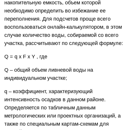
накопительную емкость, объем которой
необходимо определить во избежание ее
переполнения. Для подсчетов проще всего
воспользоваться онлайн-калькулятором, в этом
случае количество воды, собираемой со всего
участка, рассчитывают по следующей формуле:
Q = q х F х Y , где
Q – общий объем ливневой воды на
индивидуальном участке;
q – коэффициент, характеризующий
интенсивность осадков в данном районе.
Определяется по табличным данным
метрологических или проектных организаций, а
также по специальным картам-схемам для