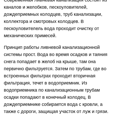
каналов и желобков, пескоуловителей,
дождеприемных колодцев, труб канализации,
коллектора и смотровых колодцев. В
пескоуловителель вода проходит очистку от
механических примесей.
Принцип работы ливневой канализационной
системы прост. Вода во время осадков и таяния
снега попадает в желоб на крыше, там она
первично фильтруется. Затем по трубам, где во
встроенных фильтрах проходит вторичная
фильтрация, течет в водоприемник. Из
водоприемника по канализационным трубам
осадки попадают в конечный колодец. В
дождеприемнике собирается вода с кровли, а
также с дороги, защищая участок от луж и грязи.