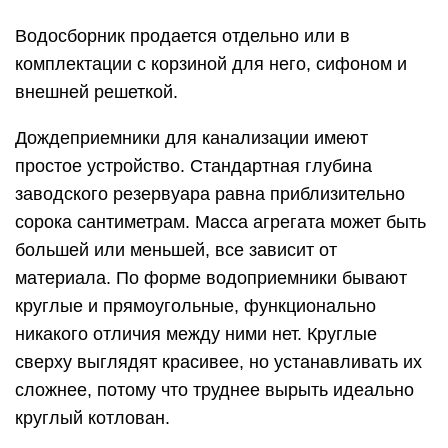
Водосборник продается отдельно или в
комплектации с корзиной для него, сифоном и
внешней решеткой.
Дождеприемники для канализации имеют
простое устройство. Стандартная глубина
заводского резервуара равна приблизительно
сорока сантиметрам. Масса агрегата может быть
большей или меньшей, все зависит от
материала. По форме водоприемники бывают
круглые и прямоугольные, функционально
никакого отличия между ними нет. Круглые
сверху выглядят красивее, но устанавливать их
сложнее, потому что труднее вырыть идеально
круглый котлован.