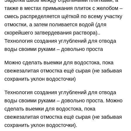
также в местах примыкания плиток с желобом –
смесь распределяется щёткой по всему участку
отмостки, а затем поливается водой (для
скорейшего затвердевания раствора)..
Технология создания углублений для отвода
воды своими руками – довольно проста
Можно сделать выемки для водостока, пока
свежезалитая отмостка ещё сырая (не забывая
сохранить уклон водосточки)
Технология создания углублений для отвода
воды своими руками – довольно проста. Можно
сделать выемки для водостока, пока
свежезалитая отмостка ещё сырая (не забывая
сохранить уклон водосточки).