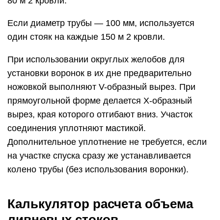
80 м 2 кровли.
Если диаметр трубы — 100 мм, используется
один стояк на каждые 150 м 2 кровли.
При использовании округлых желобов для
установки воронок в их дне предварительно
ножовкой выполняют V-образный вырез. При
прямоугольной форме делается Х-образный
вырез, края которого отгибают вниз. Участок
соединения уплотняют мастикой.
Дополнительное уплотнение не требуется, если
на участке спуска сразу же устанавливается
колено трубы (без использования воронки).
Калькулятор расчета объема
ливневых стоков