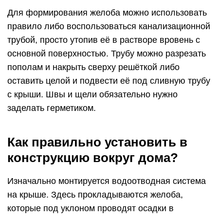
Для формирования желоба можно использовать
правило либо воспользоваться канализационной
трубой, просто утопив её в растворе вровень с
основной поверхностью. Трубу можно разрезать
пополам и накрыть сверху решёткой либо
оставить целой и подвести её под сливную трубу
с крыши. Швы и щели обязательно нужно
заделать герметиком.
Как правильно установить в
конструкцию вокруг дома?
Изначально монтируется водоотводная система
на крыше. Здесь прокладываются желоба,
которые под уклоном проводят осадки в