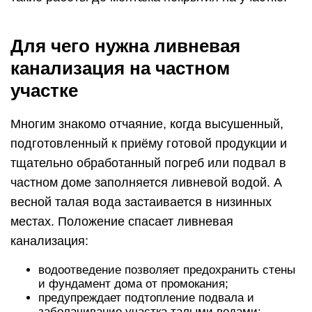
Для чего нужна ливневая
канализация на частном
участке
Многим знакомо отчаяние, когда высушенный,
подготовленный к приёму готовой продукции и
тщательно обработанный погреб или подвал в
частном доме заполняется ливневой водой. А
весной талая вода застаивается в низинных
местах. Положение спасает ливневая
канализация:
водоотведение позволяет предохранить стены
и фундамент дома от промокания;
предупреждает подтопление подвала и
заболачивание участка талыми водами;