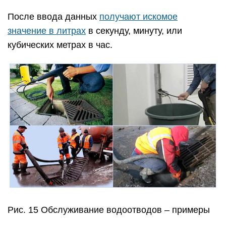
После ввода данных
получают искомое
значение в литрах
в секунду, минуту, или
кубических метрах в час.
Рис. 15 Обслуживание водоотводов – примеры