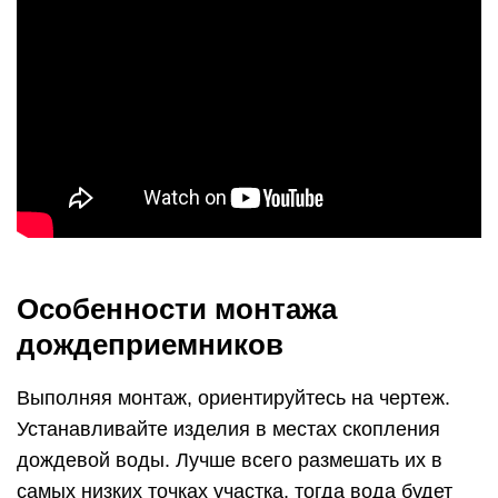
Особенности монтажа
дождеприемников
Выполняя монтаж, ориентируйтесь на чертеж.
Устанавливайте изделия в местах скопления
дождевой воды. Лучше всего размешать их в
самых низких точках участка, тогда вода будет