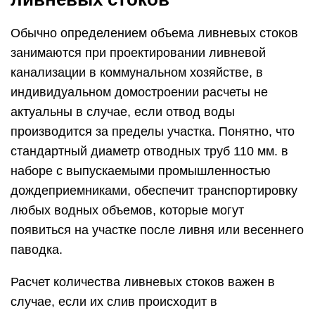
Обычно определением объема ливневых стоков
занимаются при проектировании ливневой
канализации в коммунальном хозяйстве, в
индивидуальном домостроении расчеты не
актуальны в случае, если отвод воды
производится за пределы участка. Понятно, что
стандартный диаметр отводных труб 110 мм. в
наборе с выпускаемыми промышленностью
дождеприемниками, обеспечит транспортировку
любых водных объемов, которые могут
появиться на участке после ливня или весеннего
паводка.
Расчет количества ливневых стоков важен в
случае, если их слив происходит в