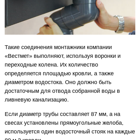
Такие соединения монтажники компании
«Вестмет» выполняют, используя воронки и
переходные колена. Их количество
определяется площадью кровли, а также
диаметром водостока. Оно должно быть
достаточным для отвода собранной воды в
ливневую канализацию.
Если диаметр трубы составляет 87 мм, а на
свесах установлены прямоугольные желоба,
используется один водосточный стояк на каждые