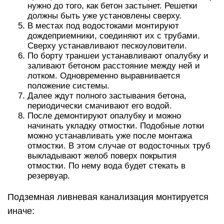
нужно до того, как бетон застынет. Решетки
должны быть уже установлены сверху.
В местах под водостоками монтируют
дождеприемники, соединяют их с трубами.
Сверху устанавливают пескоуловители.
По борту траншеи устанавливают опалубку и
заливают бетоном расстояние между ней и
лотком. Одновременно выравнивается
положение системы.
Далее ждут полного застывания бетона,
периодически смачивают его водой.
После демонтируют опалубку и можно
начинать укладку отмостки. Подобные лотки
можно устанавливать уже после монтажа
отмостки. В этом случае от водосточных труб
выкладывают желоб поверх покрытия
отмостки. По нему вода будет стекать в
резервуар.
Подземная ливневая канализация монтируется
иначе: