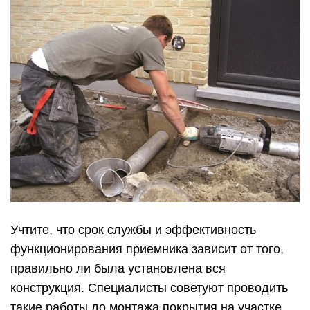
Учтите, что срок службы и эффективность
функционирования приемника зависит от того,
правильно ли была установлена вся
конструкция. Специалисты советуют проводить
такие работы до монтажа покрытия на участке.