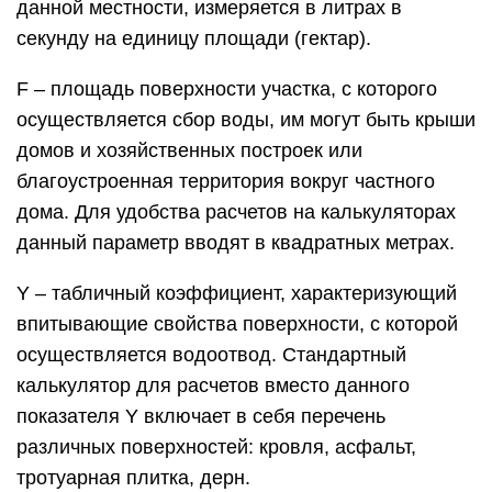
данной местности, измеряется в литрах в
секунду на единицу площади (гектар).
F – площадь поверхности участка, с которого
осуществляется сбор воды, им могут быть крыши
домов и хозяйственных построек или
благоустроенная территория вокруг частного
дома. Для удобства расчетов на калькуляторах
данный параметр вводят в квадратных метрах.
Y – табличный коэффициент, характеризующий
впитывающие свойства поверхности, с которой
осуществляется водоотвод. Стандартный
калькулятор для расчетов вместо данного
показателя Y включает в себя перечень
различных поверхностей: кровля, асфальт,
тротуарная плитка, дерн.