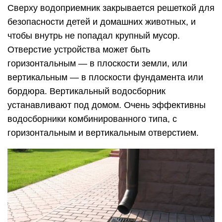
Сверху водоприемник закрывается решеткой для
безопасности детей и домашних животных, и
чтобы внутрь не попадал крупный мусор.
Отверстие устройства может быть
горизонтальным — в плоскости земли, или
вертикальным — в плоскости фундамента или
бордюра. Вертикальный водосборник
устанавливают под домом. Очень эффективны
водосборники комбинированного типа, с
горизонтальным и вертикальным отверстием.