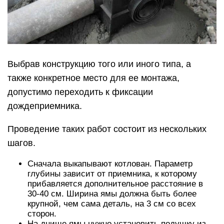
Выбрав конструкцию того или иного типа, а
также конкретное место для ее монтажа,
допустимо переходить к фиксации
дождеприемника.
Проведение таких работ состоит из нескольких
шагов.
Сначала выкапывают котлован. Параметр
глубины зависит от приемника, к которому
прибавляется дополнительное расстояние в
30-40 см. Ширина ямы должна быть более
крупной, чем сама деталь, на 3 см со всех
сторон.
На днище ямы нужно установить подушку из