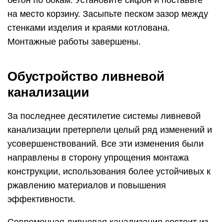
на место корзину. Засыпьте песком зазор между
стенками изделия и краями котлована.
Монтажные работы завершены.
Обустройство ливневой
канализации
За последнее десятилетие системы ливневой
канализации претерпели целый ряд изменений и
усовершенствований. Все эти изменения были
направлены в сторону упрощения монтажа
конструкции, использования более устойчивых к
ржавлению материалов и повышения
эффективности.
Современная ливневая канализация состоит из