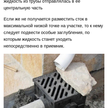
жидкость из трубы отправлялась в ее
центральную часть
Если же не получается разместить сток в
максимальной низкой точке на участке, то к нему
следует подвести особые заглубления, по
которым жидкость станет уходить
непосредственно в приемник.