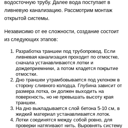
водосточную трубу. Далее вода поступает в
ливневую канализацию. Рассмотрим монтаж
открытой системы.
Независимо от ее сложности, создание состоит
из следующих этапов:
Разработка траншеи под трубопровод. Если
ливневая канализация проходит по отмостке,
сначала устанавливаются лотки и
дождеприемники, а потом кладется покрытие
отмостки.
Дно траншеи утрамбовывается под уклоном в
сторону сливного колодца. Глубина зависит от
размера лотка, он должен выходить на
поверхность, но не превышать высоту края
траншеи.
На дно выкладывается слой бетона 5-10 см, в
жидкий материал устанавливается лоток.
Лотки соединятся между собой ровно, для
проверки натягивают нить. Выровнять систему