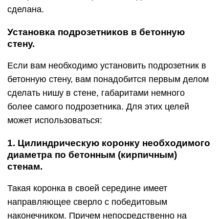
сделана.
Установка подрозетников в бетонную
стену.
Если вам необходимо установить подрозетник в
бетонную стену, вам понадобится первым делом
сделать нишу в стене, габаритами немного
более самого подрозетника. Для этих целей
может использоваться:
1. Цилиндрическую коронку необходимого
диаметра по бетонным (кирпичным)
стенам.
Такая коронка в своей середине имеет
направляющее сверло с победитовым
наконечником. Причем непосредственно на