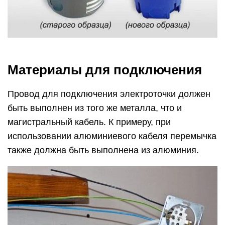
Материалы для подключения
Провод для подключения электроточки должен
быть выполнен из того же металла, что и
магистральный кабель. К примеру, при
использовании алюминиевого кабеля перемычка
также должна быть выполнена из алюминия.