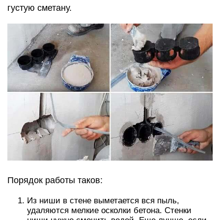
густую сметану.
Порядок работы таков:
Из ниши в стене выметается вся пыль,
удаляются мелкие осколки бетона. Стенки