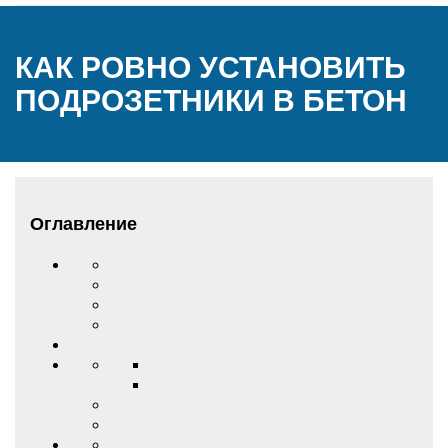
КАК РОВНО УСТАНОВИТЬ
ПОДРОЗЕТНИКИ В БЕТОН
Оглавление