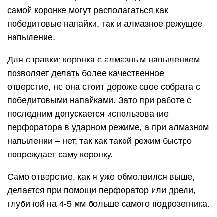
самой коронке могут располагаться как
победитовые напайки, так и алмазное режущее
напыление.
Для справки: коронка с алмазным напылением
позволяет делать более качественное
отверстие, но она стоит дороже свое собрата с
победитовыми напайками. Зато при работе с
последним допускается использование
перфоратора в ударном режиме, а при алмазном
напылении – нет, так как такой режим быстро
повреждает саму коронку.
Само отверстие, как я уже обмолвился выше,
делается при помощи перфоратор или дрели,
глубиной на 4-5 мм больше самого подрозетника.