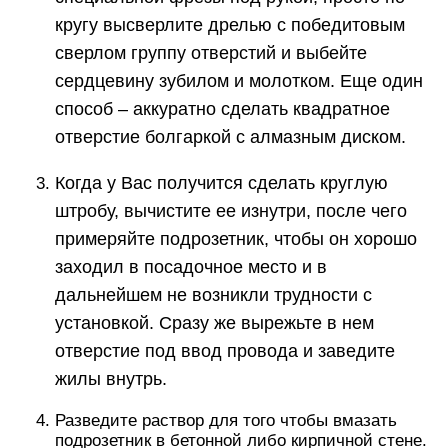
кругу высверлите дрелью с победитовым
сверлом группу отверстий и выбейте
сердцевину зубилом и молотком. Еще один
способ – аккуратно сделать квадратное
отверстие болгаркой с алмазным диском.
Когда у Вас получится сделать круглую
штробу, вычистите ее изнутри, после чего
примеряйте подрозетник, чтобы он хорошо
заходил в посадочное место и в
дальнейшем не возникли трудности с
установкой. Сразу же вырежьте в нем
отверстие под ввод провода и заведите
жилы внутрь.
Разведите раствор для того чтобы вмазать
подрозетник в бетонной либо кирпичной стене.