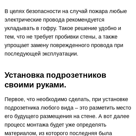
В целях безопасности на случай пожара любые
электрические провода рекомендуется
укладывать в гофру. Такое решение удобно и
тем, что не требует пробивки стены, а также
упрощает замену поврежденного провода при
последующей эксплуатации.
Установка подрозетников
своими руками.
Первое, что необходимо сделать, при установке
подрозетника любого вида – это разметить место
его будущего размещения на стене. А вот далее
процесс монтажа будет уже определять
материалом, из которого последняя была