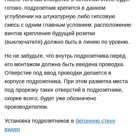
готово, подрозетник крепится в данном
углублении на штукатурную либо гипсовую
смесь с одним главным условием: расположение
винтов крепления будущей розетки
(выключателя) должно быть в линию по уровню.
Но не забудьте, что внутрь подрозетника перед
его монтажом должна быть введена проводка.
Отверстие под ввод проводки делается в
корпусе подрозетника. При этом разметка места
под прорезку таких отверстий в подрозетнике,
скорее всего, будет уже обозначено
производителем.
Установка подрозетников в
бетонную стену
видео