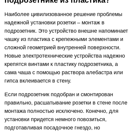
подрозетнике из пластика?
Наиболее цивилизованное решение проблемы
надежной установки розетки – монтаж в
подрозетник. Это устройство внешне напоминает
чашку из пластика с крепежными элементами и
сложной геометрией внутренней поверхности.
Новые электротехнические устройства надежно
крепятся винтами к пластику подрозетника, а
сама чаша с помощью раствора алебастра или
гипса вклеивается в стену.
Если подрозетник подобран и смонтирован
правильно, расшатывание розетки в стене после
монтажа полностью исключено. Конечно, для
установки придется немного повозиться,
подготавливая посадочное гнездо, но