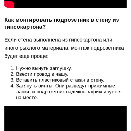
Как монтировать подрозетник в стену из
гипсокартона?
Если стена выполнена из гипсокартона или
иного рыхлого материала, монтаж подрозетника
будет еще проще:
Нужно вынуть заглушку.
Ввести провод в чашу.
Вставить пластиковый стакан в стену.
Затянуть винты. Они разведут прижимные
лапки, и подрозетник надежно зафиксируется
на месте.