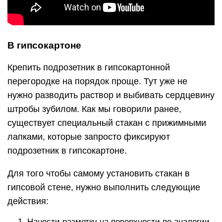
В гипсокартоне
Крепить подрозетник в гипсокартонной
перегородке на порядок проще. Тут уже не
нужно разводить раствор и выбивать сердцевину
штробы зубилом. Как мы говорили ранее,
существует специальный стакан с прижимными
лапками, которые запросто фиксируют
подрозетник в гипсокартоне.
Для того чтобы самому установить стакан в
гипсовой стене, нужно выполнить следующие
действия:
Нанести разметку на поверхности по аналогии