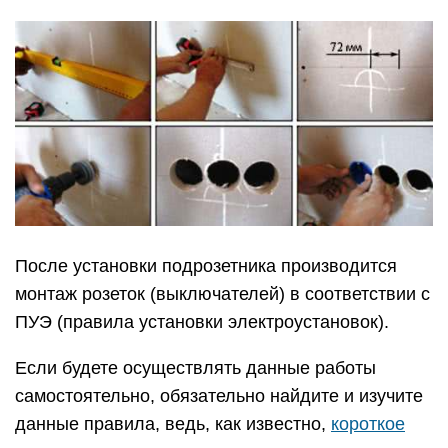
После установки подрозетника производится
монтаж розеток (выключателей) в соответствии с
ПУЭ (правила установки электроустановок).
Если будете осуществлять данные работы
самостоятельно, обязательно найдите и изучите
данные правила, ведь, как известно,
короткое