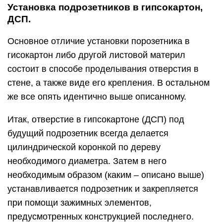
Установка подрозетников в гипсокартон,
ДСП.
Основное отличие установки порозетника в
гисокартон либо другой листовой материл
состоит в способе проделывания отверстия в
стене, а также виде его крепления. В остальном
же все опять идентично выше описанному.
Итак, отверстие в гипсокартоне (ДСП) под
будущий подрозетник всегда делается
цилиндрической коронкой по дереву
необходимого диаметра. Затем в него
необходимым образом (каким – описано выше)
устанавливается подрозетник и закрепляется
при помощи зажимных элементов,
предусмотренных конструкцией последнего.