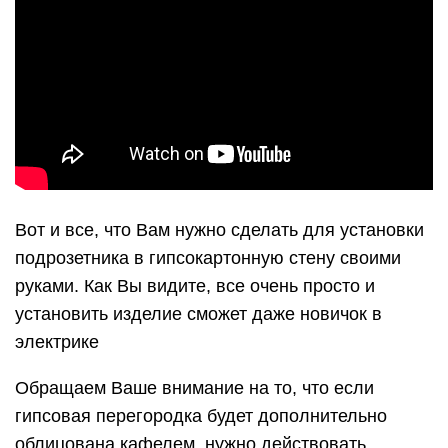
Вот и все, что Вам нужно сделать для установки
подрозетника в гипсокартонную стену своими
руками. Как Вы видите, все очень просто и
установить изделие сможет даже новичок в
электрике
Обращаем Ваше внимание на то, что если
гипсовая перегородка будет дополнительно
облицована кафелем, нужно действовать