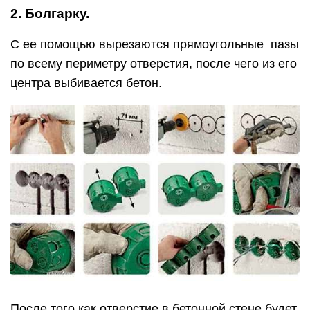
2. Болгарку.
С ее помощью вырезаются прямоугольные пазы
по всему периметру отверстия, после чего из его
центра выбивается бетон.
После того как отверстие в бетонной стене будет