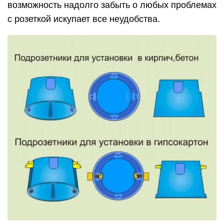
возможность надолго забыть о любых проблемах
с розеткой искупает все неудобства.