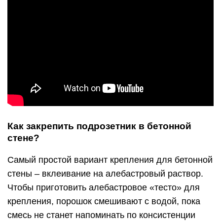
Как закрепить подрозетник в бетонной
стене?
Самый простой вариант крепления для бетонной
стены – вклеивание на алебастровый раствор.
Чтобы приготовить алебастровое «тесто» для
крепления, порошок смешивают с водой, пока
смесь не станет напоминать по консистенции