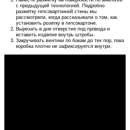
с предыдущей технологией. Подробно
разметку гипсокартонной стены мы
рассмотрели, когда рассказывали о том, как
установить розетку в гипсокартоне.
Вырезать в дне отверстие под провода и
вставить изделие внутрь штробы.
Закручивать винтики по бокам до тех пор, пока
коробка плотно не зафиксируется внутри.