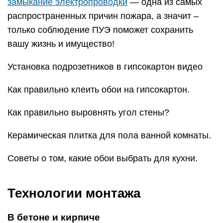
замыкание электропроводки
— одна из самых
распространенных причин пожара, а значит –
только соблюдение ПУЭ поможет сохранить
вашу жизнь и имущество!
Установка подрозетников в гипсокартон видео
Как правильно клеить обои на гипсокартон.
Как правильно выровнять угол стены?
Керамическая плитка для пола ванной комнаты.
Советы о том, какие обои выбрать для кухни.
Технологии монтажа
В бетоне и кирпиче