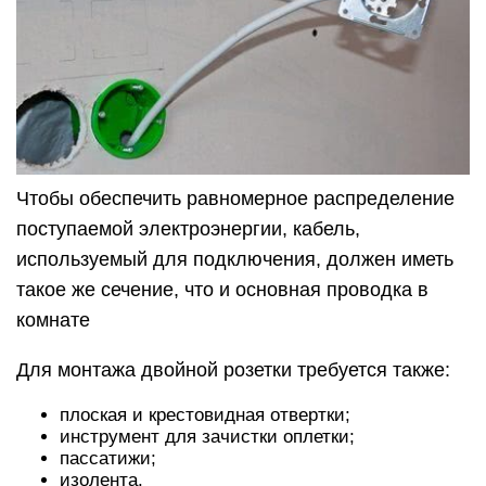
Чтобы обеспечить равномерное распределение
поступаемой электроэнергии, кабель,
используемый для подключения, должен иметь
такое же сечение, что и основная проводка в
комнате
Для монтажа двойной розетки требуется также:
плоская и крестовидная отвертки;
инструмент для зачистки оплетки;
пассатижи;
изолента.