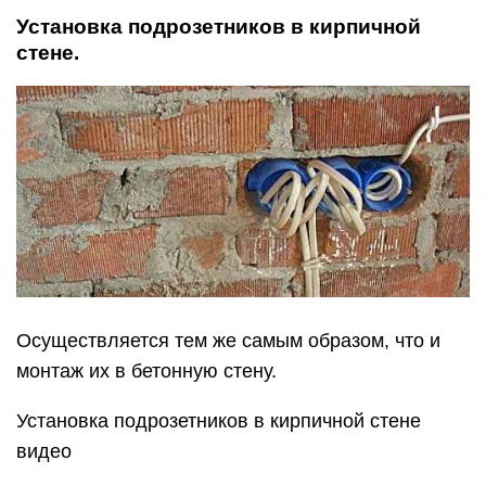
Установка подрозетников в кирпичной
стене.
Осуществляется тем же самым образом, что и
монтаж их в бетонную стену.
Установка подрозетников в кирпичной стене
видео