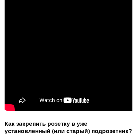
Как закрепить розетку в уже
установленный (или старый) подрозетник?