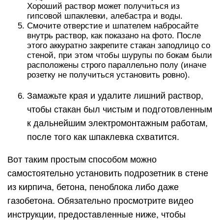
Хороший раствор может получиться из
гипсовой шпаклевки, алебастра и воды.
Смочите отверстие и шпателем набросайте
внутрь раствор, как показано на фото. После
этого аккуратно закрепите стакан заподлицо со
стеной, при этом чтобы шурупы по бокам были
расположены строго параллельно полу (иначе
розетку не получиться установить ровно).
Замажьте края и удалите лишний раствор,
чтобы стакан был чистым и подготовленным
к дальнейшим электромонтажным работам,
после того как шпаклевка схватится.
Вот таким простым способом можно
самостоятельно установить подрозетник в стене
из кирпича, бетона, пеноблока либо даже
газобетона. Обязательно просмотрите видео
инструкции, предоставленные ниже, чтобы