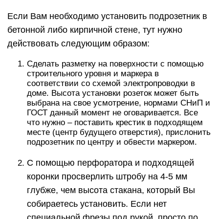
Если Вам необходимо установить подрозетник в
бетонной либо кирпичной стене, тут нужно
действовать следующим образом:
Сделать разметку на поверхности с помощью
строительного уровня и маркера в
соответствии со схемой электропроводки в
доме. Высота установки розеток может быть
выбрана на свое усмотрение, нормами СНиП и
ГОСТ данный момент не оговаривается. Все
что нужно – поставить крестик в подходящем
месте (центр будущего отверстия), прислонить
подрозетник по центру и обвести маркером.
С помощью перфоратора и подходящей
коронки просверлить штробу на 4-5 мм
глубже, чем высота стакана, который Вы
собираетесь установить. Если нет
специальной фрезы под рукой, просто по