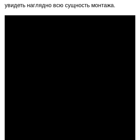
увидеть наглядно всю сущность монтажа.