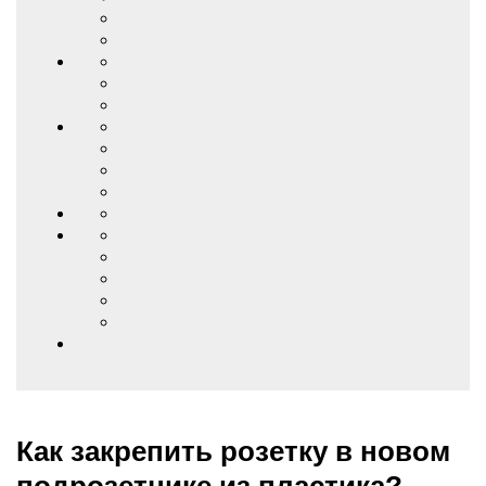
Как закрепить розетку в новом