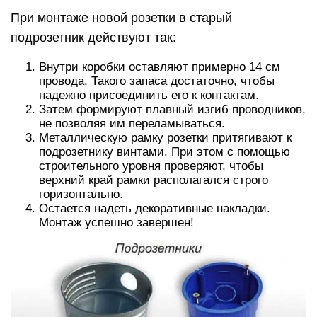
При монтаже новой розетки в старый
подрозетник действуют так:
Внутри коробки оставляют примерно 14 см
провода. Такого запаса достаточно, чтобы
надежно присоединить его к контактам.
Затем формируют плавный изгиб проводников,
не позволяя им переламываться.
Металлическую рамку розетки притягивают к
подрозетнику винтами. При этом с помощью
строительного уровня проверяют, чтобы
верхний край рамки располагался строго
горизонтально.
Остается надеть декоративные накладки.
Монтаж успешно завершен!