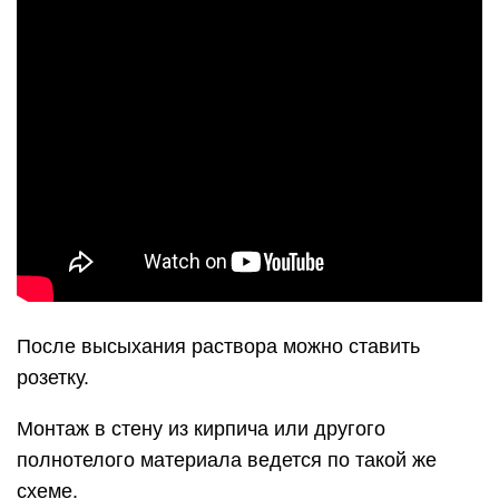
После высыхания раствора можно ставить
розетку.
Монтаж в стену из кирпича или другого
полнотелого материала ведется по такой же
схеме.