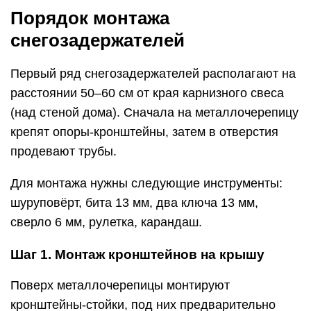
Порядок монтажа
снегозадержателей
Первый ряд снегозадержателей располагают на
расстоянии 50–60 см от края карнизного свеса
(над стеной дома). Сначала на металлочерепицу
крепят опоры-кронштейны, затем в отверстия
продевают трубы.
Для монтажа нужны следующие инструменты:
шуруповёрт, бита 13 мм, два ключа 13 мм,
сверло 6 мм, рулетка, карандаш.
Шаг 1. Монтаж кронштейнов на крышу
Поверх металлочерепицы монтируют
кронштейны-стойки, под них предварительно