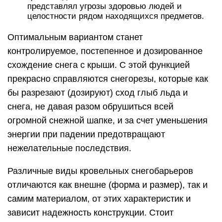
представлял угрозы здоровью людей и
целостности рядом находящихся предметов.
Оптимальным вариантом станет
контролируемое, постепенное и дозированное
схождение снега с крыши. С этой функцией
прекрасно справляются снегорезы, которые как
бы разрезают (дозируют) сход глыб льда и
снега, не давая разом обрушиться всей
огромной снежной шапке, и за счет уменьшения
энергии при падении предотвращают
нежелательные последствия.
Различные виды кровельных снегобарьеров
отличаются как внешне (форма и размер), так и
самим материалом, от этих характеристик и
зависит надежность конструкции. Стоит