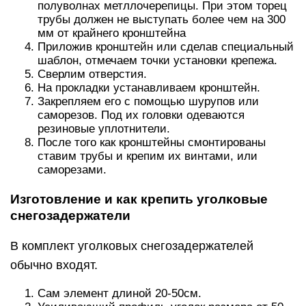
полуволнах метллочерепицы. При этом торец
трубы должен не выступать более чем на 300
мм от крайнего кронштейна
Приложив кронштейн или сделав специальный
шаблон, отмечаем точки установки крепежа.
Сверлим отверстия.
На прокладки устанавливаем кронштейн.
Закрепляем его с помощью шурупов или
саморезов. Под их головки одеваются
резиновые уплотнители.
После того как кронштейны смонтированы
ставим трубы и крепим их винтами, или
саморезами.
Изготовление и как крепить уголковые
снегозадержатели
В комплект уголковых снегозадержателей
обычно входят.
Сам элемент длиной 20-50см.