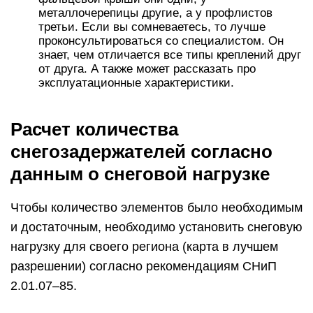
металлочерепицы другие, а у профлистов
третьи. Если вы сомневаетесь, то лучше
проконсультироваться со специалистом. Он
знает, чем отличается все типы креплений друг
от друга. А также может рассказать про
эксплуатационные характеристики.
Расчет количества
снегозадержателей согласно
данным о снеговой нагрузке
Чтобы количество элементов было необходимым
и достаточным, необходимо установить снеговую
нагрузку для своего региона (карта в лучшем
разрешении) согласно рекомендациям СНиП
2.01.07–85.