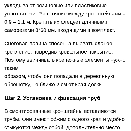
укладывают резиновые или пластиковые
уплотнители. Расстояние между кронштейнами –
0,9 – 1,1 м. Крепить их следует длинными
саморезами 8*60 мм, входящими в комплект.
Снеговая лавина способна вырвать слабое
крепление, повредив кровельное покрытие.
Поэтому ввинчивать крепежные элементы нужно
таким
образом, чтобы они попадали в деревянную
обрешетку, не ближе 2 см от края доски.
Шаг 2. Установка и фиксация труб
В смонтированные кронштейны вставляются
трубы. Они имеют обжим с одного края и удобно
стыкуются между собой. Дополнительно место