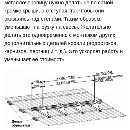
металлочерепицу нужно делать не по самой
кромке крыши, а отступая, так чтобы они
оказались над стенами. Таким образом,
уменьшают нагрузку на свесы. Желательно
делать это одновременно с монтажом других
дополнительных деталей кровли (водостоков,
карнизов, лестниц и т. д.). Это ускоряет работу и
уменьшает ее стоимость.