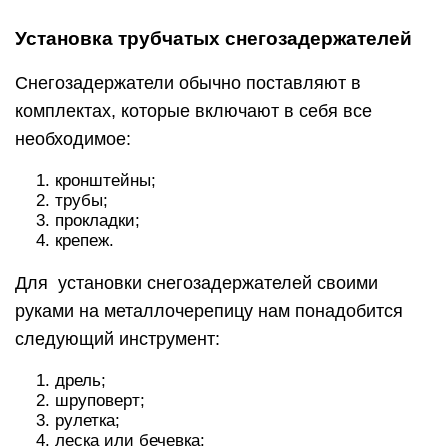
Установка трубчатых снегозадержателей
Снегозадержатели обычно поставляют в
комплектах, которые включают в себя все
необходимое:
кронштейны;
трубы;
прокладки;
крепеж.
Для установки снегозадержателей своими
руками на металлочерепицу нам понадобится
следующий инструмент:
дрель;
шруповерт;
рулетка;
леска или бечевка: