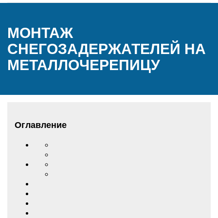
МОНТАЖ
СНЕГОЗАДЕРЖАТЕЛЕЙ НА
МЕТАЛЛОЧЕРЕПИЦУ
Оглавление