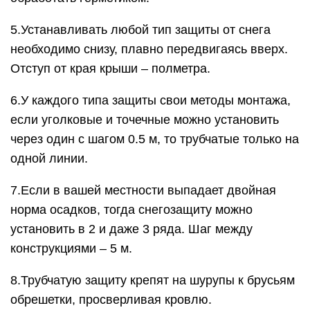
5.Устанавливать любой тип защиты от снега
необходимо снизу, плавно передвигаясь вверх.
Отступ от края крыши – полметра.
6.У каждого типа защиты свои методы монтажа,
если уголковые и точечные можно установить
через один с шагом 0.5 м, то трубчатые только на
одной линии.
7.Если в вашей местности выпадает двойная
норма осадков, тогда снегозащиту можно
установить в 2 и даже 3 ряда. Шаг между
конструкциями – 5 м.
8.Трубчатую защиту крепят на шурупы к брусьям
обрешетки, просверливая кровлю.