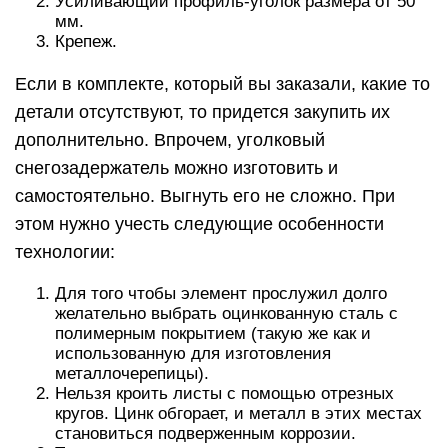
Усиливающий профиль-уголок размера от 50
мм.
Крепеж.
Если в комплекте, который вы заказали, какие то
детали отсутствуют, то придется закупить их
дополнительно. Впрочем, уголковый
снегозадержатель можно изготовить и
самостоятельно. Выгнуть его не сложно. При
этом нужно учесть следующие особенности
технологии:
Для того чтобы элемент прослужил долго
желательно выбрать оцинкованную сталь с
полимерным покрытием (такую же как и
использованную для изготовления
металлочерепицы).
Нельзя кроить листы с помощью отрезных
кругов. Цинк обгорает, и металл в этих местах
становиться подверженным коррозии.