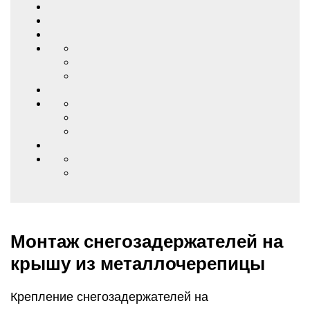
Монтаж снегозадержателей на
крышу из металлочерепицы
Крепление снегозадержателей на