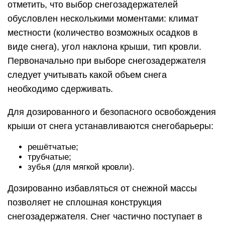
отметить, что выбор снегозадержателей
обусловлен несколькими моментами: климат
местности (количество возможных осадков в
виде снега), угол наклона крыши, тип кровли.
Первоначально при выборе снегозадержателя
следует учитывать какой объем снега
необходимо сдерживать.
Для дозированного и безопасного освобождения
крыши от снега устанавливаются снегобарьеры:
решётчатые;
трубчатые;
зубья (для мягкой кровли).
Дозированно избавляться от снежной массы
позволяет не сплошная конструкция
снегозадержателя. Снег частично поступает в