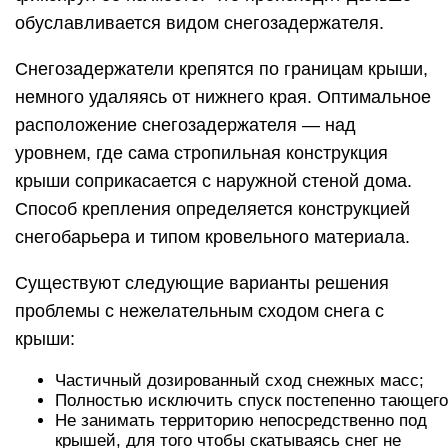
обуславливается видом снегозадержателя.
Снегозадержатели крепятся по границам крыши,
немного удаляясь от нижнего края. Оптимальное
расположение снегозадержателя — над
уровнем, где сама стропильная конструкция
крыши соприкасается с наружной стеной дома.
Способ крепления определяется конструкцией
снегобарьера и типом кровельного материала.
Существуют следующие варианты решения
проблемы с нежелательным сходом снега с
крыши:
Частичный дозированный сход снежных масс;
Полностью исключить спуск постепенно тающего 
Не занимать территорию непосредственно под
крышей, для того чтобы скатываясь снег не