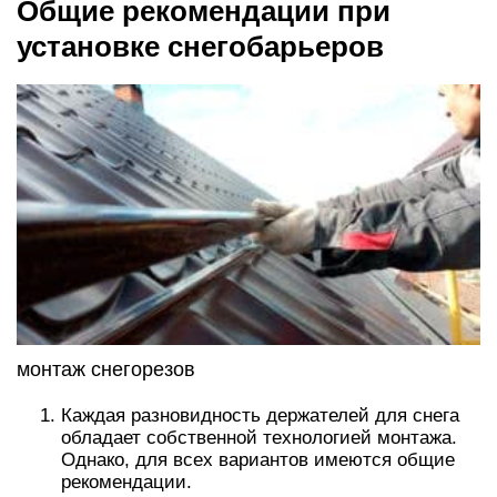
Общие рекомендации при
установке снегобарьеров
монтаж снегорезов
Каждая разновидность держателей для снега
обладает собственной технологией монтажа.
Однако, для всех вариантов имеются общие
рекомендации.