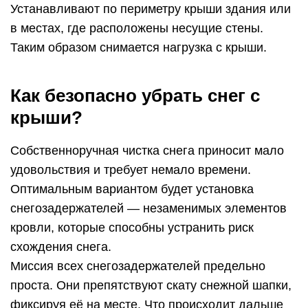
Устанавливают по периметру крыши здания или
в местах, где расположены несущие стены.
Таким образом снимается нагрузка с крыши.
Как безопасно убрать снег с
крыши?
Собственноручная чистка снега приносит мало
удовольствия и требует немало времени.
Оптимальным вариантом будет установка
снегозадержателей — незаменимых элементов
кровли, которые способны устранить риск
схождения снега.
Миссия всех снегозадержателей предельно
проста. Они препятствуют скату снежной шапки,
фиксируя её на месте. Что происходит дальше