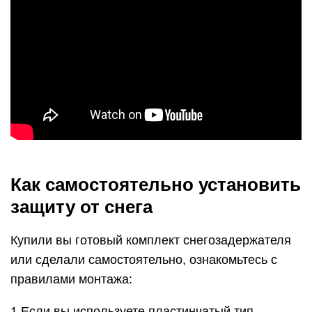
Как самостоятельно установить
защиту от снега
Купили вы готовый комплект снегозадержателя
или сделали самостоятельно, ознакомьтесь с
правилами монтажа:
1.Если вы используете пластинчатый тип