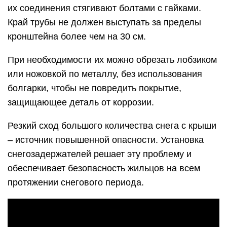
их соединения стягивают болтами с гайками.
Край трубы не должен выступать за пределы
кронштейна более чем на 30 см.
При необходимости их можно обрезать лобзиком
или ножовкой по металлу, без использования
болгарки, чтобы не повредить покрытие,
защищающее деталь от коррозии.
Резкий сход большого количества снега с крыши
– источник повышенной опасности. Установка
снегозадержателей решает эту проблему и
обеспечивает безопасность жильцов на всем
протяжении снегового периода.