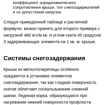
коэффициент аэродинамического
сопротивления крыши, тип снегозадержателей
и их допустимая нагрузка.
Следуя приведенной таблице и расчетной
формуле, можно принять для второго примера с
нагрузкой 480 кгс/м.кв. и углом ската 45 градусов
3 задерживающих элемента на 1 кв. м. крыши.
Системы снегозадержания
Крыши из металлочерепицы особенно
нуждаются в установке элементов
снегозадержания, так как гладкая поверхность
скатов облегчает соскальзывание снежной
шапки. Ледяная корка, образующаяся при
нагревании нижней поверхности профлиста