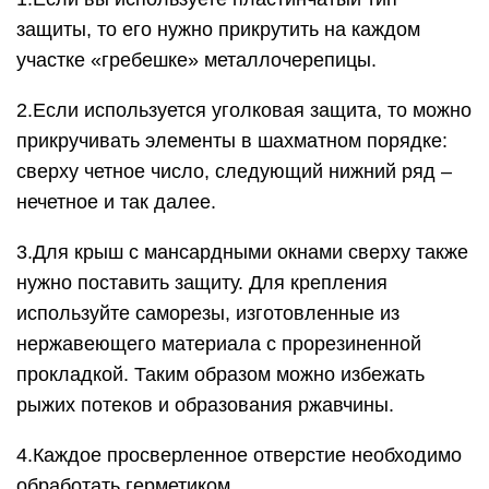
защиты, то его нужно прикрутить на каждом
участке «гребешке» металлочерепицы.
2.Если используется уголковая защита, то можно
прикручивать элементы в шахматном порядке:
сверху четное число, следующий нижний ряд –
нечетное и так далее.
3.Для крыш с мансардными окнами сверху также
нужно поставить защиту. Для крепления
используйте саморезы, изготовленные из
нержавеющего материала с прорезиненной
прокладкой. Таким образом можно избежать
рыжих потеков и образования ржавчины.
4.Каждое просверленное отверстие необходимо
обработать герметиком.