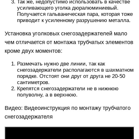
Так же, недопустимо использовать в качестве
усиливающего уголка дюралюминиевый.
Получается гальваническая пара, которая тоже
приводит к усиленному разрушению металла.
Установка уголковых снегозадержателей мало
чем отличается от монтажа трубчатых элементов
кроме двух моментов:
Размечать нужно две линии, так как
снегозадержатели располагаются в шахматном
порядке. Отстоят они друг от друга не 20-50
сантиметров.
Крепятся снегозадержатели не в нижнюю
полуволну, а в верхнюю.
Видео: Видеоинструкция по монтажу трубчатого
снегозадержателя