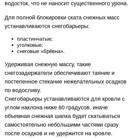
водосток, что не наносит существенного урона.
Для полной блокировки ската снежных масс
устанавливаются снегобарьеры:
пластинчатые;
уголковые;
снеговые «брёвна».
Удерживая снежную массу, такие
снегозадержатели обеспечивают таяние и
постепенное стекание нежелательных осадков
по водосливу.
Снегобарьеры устанавливаются для кровли с
углом наклона ниже 60 градусов, иначе
объемная снежная шапка будет скатываться
самостоятельно небольшими частями сразу
после осадков и не удержится на кровле.