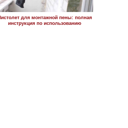
истолет для монтажной пены: полная
инструкция по использованию