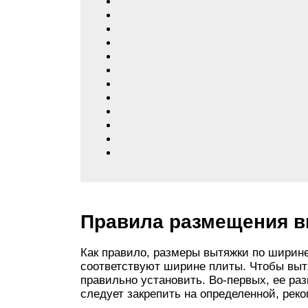
Правила размещения в
Как правило, размеры вытяжки по шири
соответствуют ширине плиты. Чтобы выт
правильно установить. Во-первых, ее раз
следует закрепить на определенной, рек