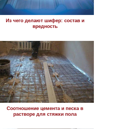
Из чего делают шифер: состав и
вредность
Соотношение цемента и песка в
растворе для стяжки пола