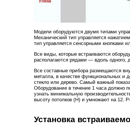
Модели оборудуются двумя типами упра
Механический тип управляется нажатием
тип управляется сенсорными кнопками и
Все виды, которые встраиваются оборуду
располагаются рядами — вдоль одного, д
Все составные прибора размещаются внут
металла, в качестве функциональных и 
стекло или дерево. Самый важный показ
Оборудование в течение 1 часа должно п
узнать минимальную производительность
высоту потолков (H) и умножают на 12. P
Установка встраиваем