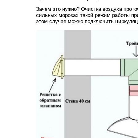
Зачем это нужно? Очистка воздуха прот
сильных морозах такой режим работы п
этом случае можно подключить циркуля