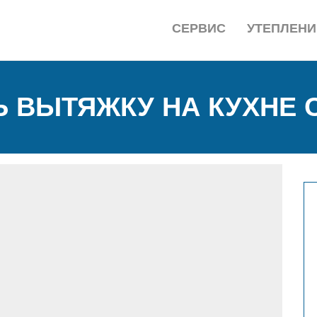
СЕРВИС
УТЕПЛЕНИ
Ь ВЫТЯЖКУ НА КУХНЕ