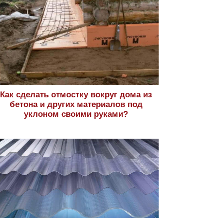
Как сделать отмостку вокруг дома из
бетона и других материалов под
уклоном своими руками?