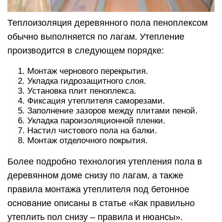
Теплоизоляция деревянного пола пеноплексом
обычно выполняется по лагам. Утепление
производится в следующем порядке:
Монтаж чернового перекрытия.
Укладка гидрозащитного слоя.
Установка плит пеноплекса.
Фиксация утеплителя саморезами.
Заполнение зазоров между плитами пеной.
Укладка пароизоляционной пленки.
Настил чистового пола на балки.
Монтаж отделочного покрытия.
Более подробно технология утепления пола в
деревянном доме снизу по лагам, а также
правила монтажа утеплителя под бетонное
основание описаны в статье «Как правильно
утеплить пол снизу – правила и нюансы».