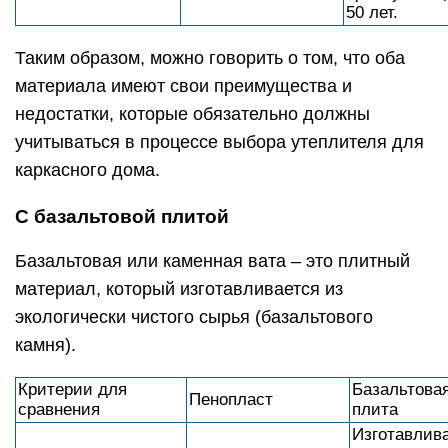
50 лет.
Таким образом, можно говорить о том, что оба
материала имеют свои преимущества и
недостатки, которые обязательно должны
учитываться в процессе выбора утеплителя для
каркасного дома.
С базальтовой плитой
Базальтовая или каменная вата – это плитный
материал, который изготавливается из
экологически чистого сырья (базальтового
камня).
Критерии для
Базальтова
Пенопласт
сравнения
плита
Изготавлив