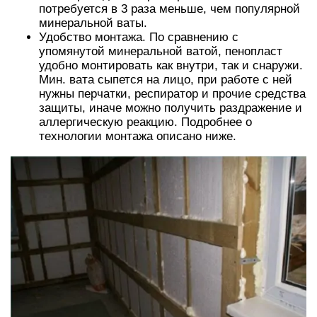
потребуется в 3 раза меньше, чем популярной
минеральной ваты.
Удобство монтажа. По сравнению с
упомянутой минеральной ватой, пенопласт
удобно монтировать как внутри, так и снаружи.
Мин. вата сыпется на лицо, при работе с ней
нужны перчатки, респиратор и прочие средства
защиты, иначе можно получить раздражение и
аллергическую реакцию. Подробнее о
технологии монтажа описано ниже.