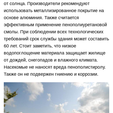
от солнца. Производители рекомендуют
использовать металлизированное покрытие на
основе алюминия. Также считается
эффективным применение пенополиуретановой
смолы. При соблюдении всех технологических
требований срок службы здания может составить
60 лет. Стоит заметить, что низкое
водопоглощение материала защищает жилище
от дождей, снегопадов и влажного климата.
Насекомые не наносят вреда пенополистиролу.
Также он не подвержен гниению и коррозии.