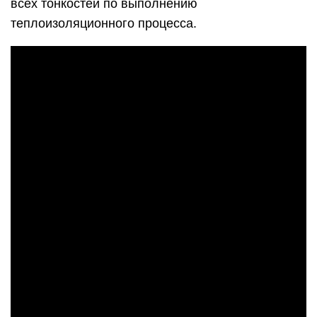
всех тонкостей по выполнению
теплоизоляционного процесса.