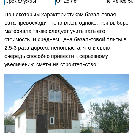
Срок службы
От 25 лет
Не менее 50
По некоторым характеристикам базальтовая
вата превосходит пенопласт, однако, при выборе
материала также следует учитывать его
стоимость. В среднем цена базальтовой плиты в
2,5-3 раза дороже пенопласта, что в свою
очередь способно привести к серьезному
увеличению сметы на строительство.