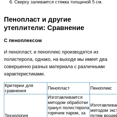
Сверху заливается стяжка толщиной 5 см.
Пенопласт и другие
утеплители: Сравнение
С пеноплексом
И пенопласт, и пеноплекс производятся из
полистерола, однако, на выходе мы имеет два
совершенно разных материала с различными
характеристиками.
Критерии для
Пенопласт
Пеноплекс
сравнения
Изготавливается
методом обработки
Изготавлива
гранул полистерола
методом экс
горячим паром, за
Технология
путем возде