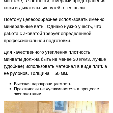
монтаже, в частности, с мерами предохранения
кожи и дыхательных путей от ее пыли.
Поэтому целесообразнее использовать именно
минеральные ваты. Однако нужно учесть, что
работа с эковатой требует определенной
профессиональной подготовки.
Для качественного утепления плотность
минваты должна быть не менее 30 кг/м3. Лучше
(удобнее) использовать материал в виде плит, а
не рулонов. Толщина – 50 мм.
Высокая паропроницаемость.
Практически не «усаживается» в процессе
эксплуатации.