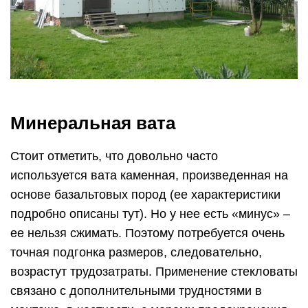
Минеральная вата
Стоит отметить, что довольно часто
используется вата каменная, произведенная на
основе базальтовых пород (ее характеристики
подробно описаны тут). Но у нее есть «минус» –
ее нельзя сжимать. Поэтому потребуется очень
точная подгонка размеров, следовательно,
возрастут трудозатраты. Применение стекловаты
связано с дополнительными трудностями в