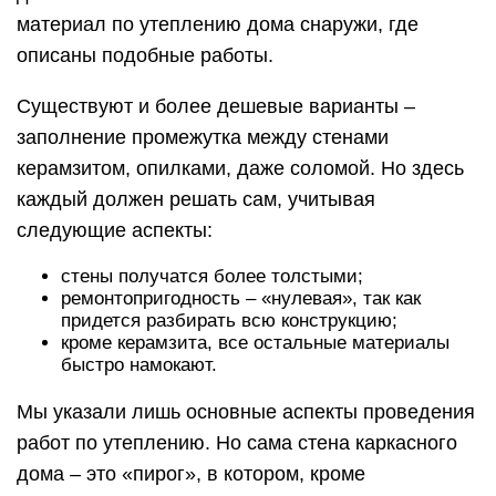
материал по утеплению дома снаружи, где
описаны подобные работы.
Существуют и более дешевые варианты –
заполнение промежутка между стенами
керамзитом, опилками, даже соломой. Но здесь
каждый должен решать сам, учитывая
следующие аспекты:
стены получатся более толстыми;
ремонтопригодность – «нулевая», так как
придется разбирать всю конструкцию;
кроме керамзита, все остальные материалы
быстро намокают.
Мы указали лишь основные аспекты проведения
работ по утеплению. Но сама стена каркасного
дома – это «пирог», в котором, кроме