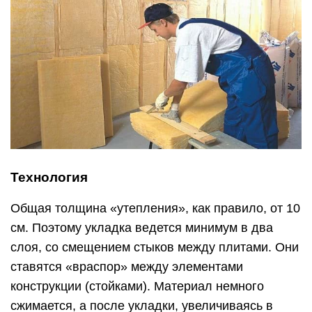
Технология
Общая толщина «утепления», как правило, от 10
см. Поэтому укладка ведется минимум в два
слоя, со смещением стыков между плитами. Они
ставятся «враспор» между элементами
конструкции (стойками). Материал немного
сжимается, а после укладки, увеличиваясь в