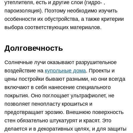
утеплителя, есть и другие слои (гидро- ,
пароизоляция). Поэтому необходимо изучить
особенности их обустройства, а также критерии
выбора соответствующих материалов.
Долговечность
Солнечные лучи оказывают разрушительное
воздействие на
купольные дома
. Проекты и
цены постройки бывают разными, но они всегда
включают в себя нанесение специального
покрытия. Оно поглощает ультрафиолет, не
позволяет пенопласту крошиться и
предотвращает эрозию. Внешнюю поверхность
стен обязательно штукатурят и красят. Это
делается и в декоративных целях, и для защиты