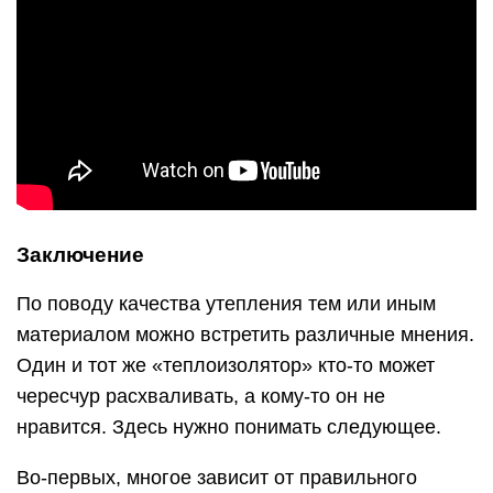
Заключение
По поводу качества утепления тем или иным
материалом можно встретить различные мнения.
Один и тот же «теплоизолятор» кто-то может
чересчур расхваливать, а кому-то он не
нравится. Здесь нужно понимать следующее.
Во-первых, многое зависит от правильного