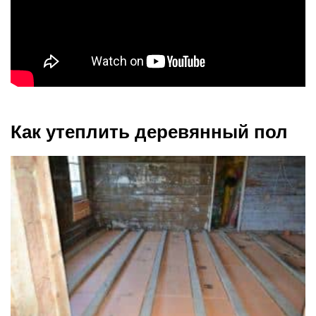
Как утеплить деревянный пол