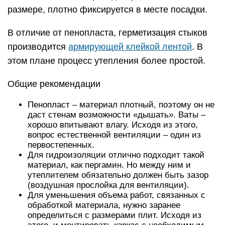
размере, плотно фиксируется в месте посадки.
В отличие от пенопласта, герметизация стыков
производится
армирующей клейкой лентой
. В
этом плане процесс утепления более простой.
Общие рекомендации
Пенопласт – материал плотный, поэтому он не
даст стенам возможности «дышать». Ваты –
хорошо впитывают влагу. Исходя из этого,
вопрос естественной вентиляции – один из
первостепенных.
Для гидроизоляции отлично подходит такой
материал, как пергамин. Но между ним и
утеплителем обязательно должен быть зазор
(воздушная прослойка для вентиляции).
Для уменьшения объема работ, связанных с
обработкой материала, нужно заранее
определиться с размерами плит. Исходя из