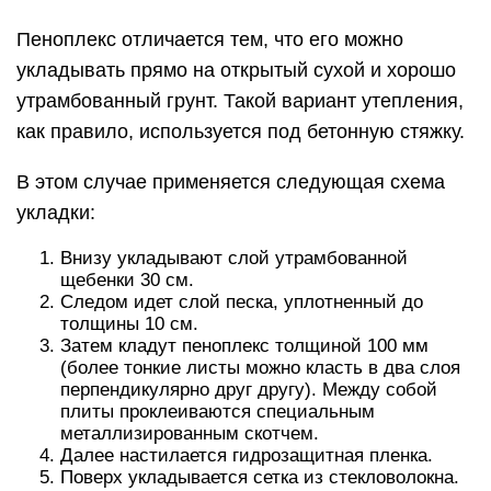
Пеноплекс отличается тем, что его можно
укладывать прямо на открытый сухой и хорошо
утрамбованный грунт. Такой вариант утепления,
как правило, используется под бетонную стяжку.
В этом случае применяется следующая схема
укладки:
Внизу укладывают слой утрамбованной
щебенки 30 см.
Следом идет слой песка, уплотненный до
толщины 10 см.
Затем кладут пеноплекс толщиной 100 мм
(более тонкие листы можно класть в два слоя
перпендикулярно друг другу). Между собой
плиты проклеиваются специальным
металлизированным скотчем.
Далее настилается гидрозащитная пленка.
Поверх укладывается сетка из стекловолокна.