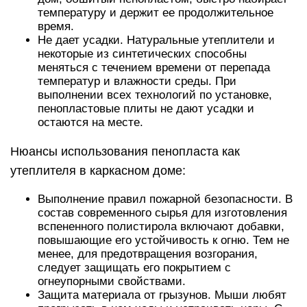
температуру и держит ее продолжительное
время.
Не дает усадки. Натуральные утеплители и
некоторые из синтетических способны
меняться с течением времени от перепада
температур и влажности среды. При
выполнении всех технологий по установке,
пенопластовые плиты не дают усадки и
остаются на месте.
Нюансы использования пенопласта как
утеплителя в каркасном доме:
Выполнение правил пожарной безопасности. В
состав современного сырья для изготовления
вспененного полистирола включают добавки,
повышающие его устойчивость к огню. Тем не
менее, для предотвращения возгорания,
следует защищать его покрытием с
огнеупорными свойствами.
Защита материала от грызунов. Мыши любят