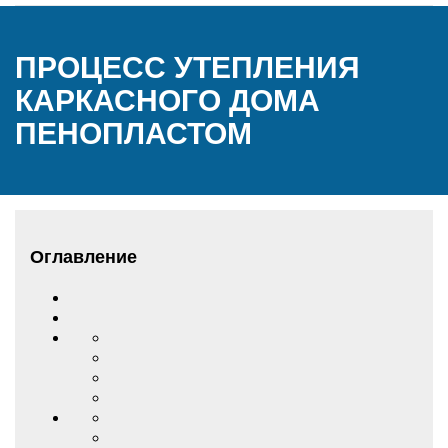
ПРОЦЕСС УТЕПЛЕНИЯ
КАРКАСНОГО ДОМА
ПЕНОПЛАСТОМ
Оглавление