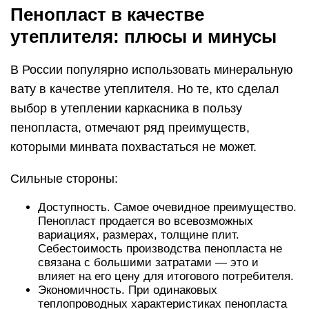
Пенопласт в качестве
утеплителя: плюсы и минусы
В России популярно использовать минеральную
вату в качестве утеплителя. Но те, кто сделал
выбор в утеплении каркасника в пользу
пенопласта, отмечают ряд преимуществ,
которыми минвата похвастаться не может.
Сильные стороны:
Доступность. Самое очевидное преимущество.
Пенопласт продается во всевозможных
вариациях, размерах, толщине плит.
Себестоимость производства пенопласта не
связана с большими затратами — это и
влияет на его цену для итогового потребителя.
Экономичность. При одинаковых
теплопроводных характеристиках пенопласта