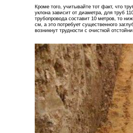
Кроме того, учитывайте тот факт, что тр
уклона зависит от диаметра, для труб 110
трубопровода составит 10 метров, то ни
см, а это потребует существенного заглу
возникнут трудности с очисткой отстойни