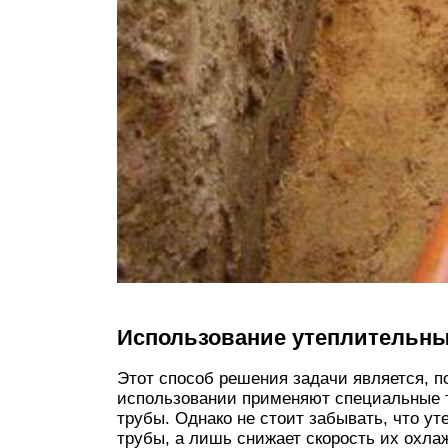
Использование утеплительны
Этот способ решения задачи является, 
использовании применяют специальные 
трубы. Однако не стоит забывать, что ут
трубы, а лишь снижает скорость их охла