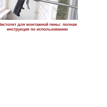
истолет для монтажной пены: полная
инструкция по использованию