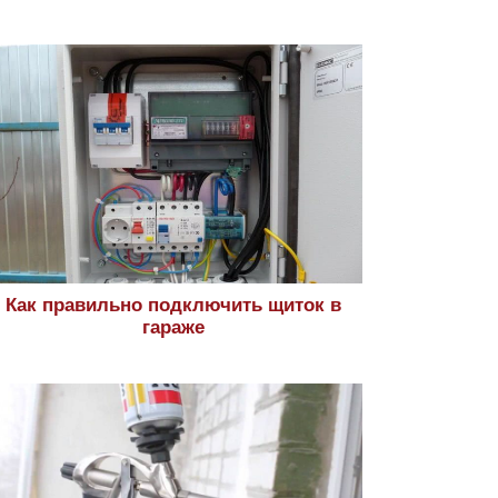
Как правильно подключить щиток в
гараже