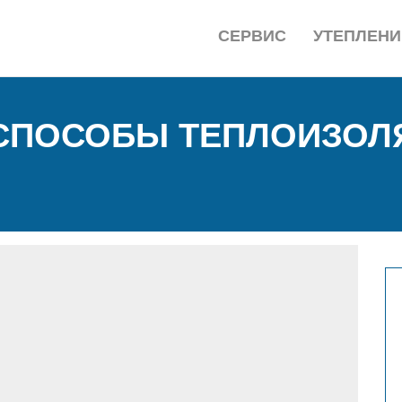
СЕРВИС
УТЕПЛЕНИ
СПОСОБЫ ТЕПЛОИЗОЛЯ