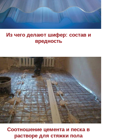
Из чего делают шифер: состав и
вредность
Соотношение цемента и песка в
растворе для стяжки пола