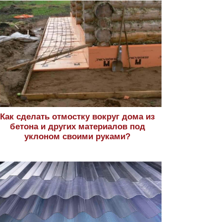
Как сделать отмостку вокруг дома из
бетона и других материалов под
уклоном своими руками?