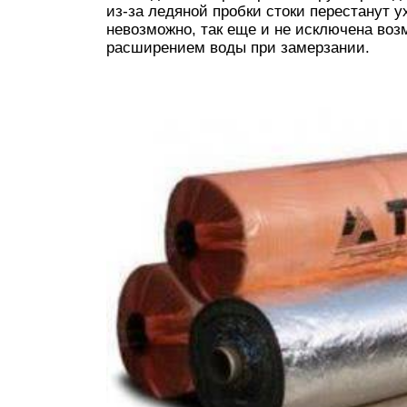
из-за ледяной пробки стоки перестанут 
невозможно, так еще и не исключена во
расширением воды при замерзании.