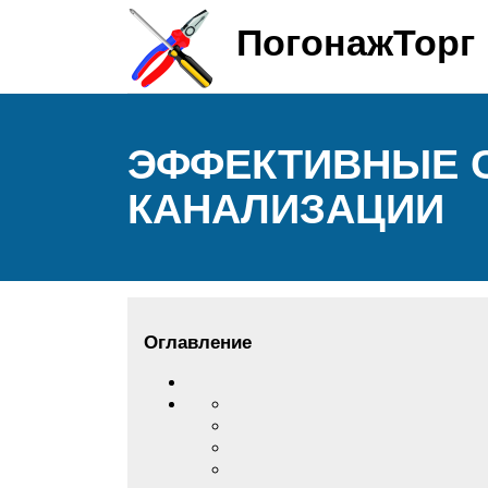
ПогонажТорг
ЭФФЕКТИВНЫЕ 
КАНАЛИЗАЦИИ
Оглавление