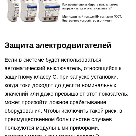
Защита электродвигателей
Если в системе будет использоваться
автоматический выключатель, относящийся к
защитному классу С, при запуске установки,
когда токи доходят до десяти номинальных
значений или даже превышают этот показатель,
может произойти ложное срабатывание
оборудования. Чтобы исключить такой риск, в
преимущественном большинстве случаев
пользуются модульными приборами,