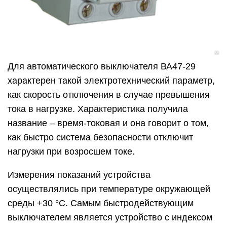
Для автоматического выключателя ВА47-29
характерен такой электротехнический параметр,
как скорость отключения в случае превышения
тока в нагрузке. Характеристика получила
название – время-токовая и она говорит о том,
как быстро система безопасности отключит
нагрузки при возросшем токе.
Измерения показаний устройства
осуществлялись при температуре окружающей
среды +30 °С. Самым быстродействующим
выключателем является устройство с индексом