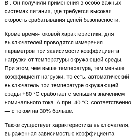
B . Он получили применения в особо важных
системах питания, где требуется высокая
скорость срабатывания цепей безопасности.
Кроме время-токовой характеристики, для
выключателей проводятся измерения
параметров при зависимости коэффициента
нагрузки от температуры окружающей среды.
При этом, чем выше температура, тем меньше
коэффициент нагрузки. То есть, автоматический
выключатель при температуре окружающей
среды +80 °С сработает с меньшим значением
номинального тока. А при -40 °С, соответственно
— с током на 30% больше.
Также существует характеристика выключателя,
выраженная зависимостью коэффициента