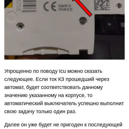
Упрощенно по поводу Icu можно сказать
следующее. Если ток КЗ прошедший через
автомат, будет соответствовать данному
значению указанному на корпусе, то
автоматический выключатель успешно выполнит
свою задачу только один раз.
Далее он уже будет не пригоден к последующей