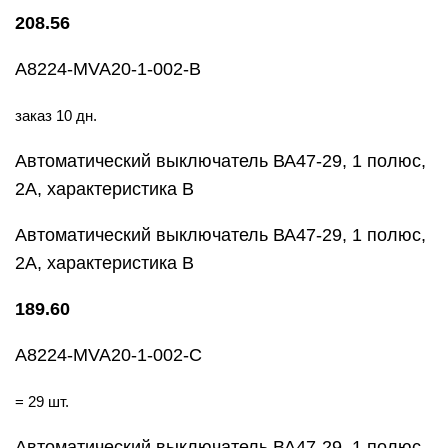
208.56
A8224-MVA20-1-002-B
заказ 10 дн.
Автоматический выключатель ВА47-29, 1 полюс,
2А, характеристика В
Автоматический выключатель ВА47-29, 1 полюс,
2А, характеристика В
189.60
A8224-MVA20-1-002-C
= 29 шт.
Автоматический выключатель ВА47-29, 1 полюс,