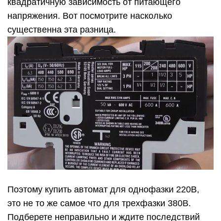
квадратичную зависимость от питающего
напряжения. Вот посмотрите насколько
существенна эта разница.
Поэтому купить автомат для однофазки 220В,
это не то же самое что для трехфазки 380В.
Подберете неправильно и ждите последствий