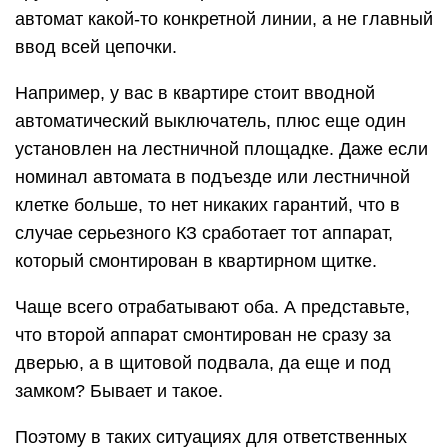
автомат какой-то конкретной линии, а не главный
ввод всей цепочки.
Например, у вас в квартире стоит вводной
автоматический выключатель, плюс еще один
установлен на лестничной площадке. Даже если
номинал автомата в подъезде или лестничной
клетке больше, то нет никаких гарантий, что в
случае серьезного КЗ сработает тот аппарат,
который смонтирован в квартирном щитке.
Чаще всего отрабатывают оба. А представьте,
что второй аппарат смонтирован не сразу за
дверью, а в щитовой подвала, да еще и под
замком? Бывает и такое.
Поэтому в таких ситуациях для ответственных