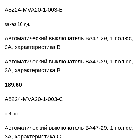
A8224-MVA20-1-003-B
заказ 10 дн.
Автоматический выключатель ВА47-29, 1 полюс,
3А, характеристика В
Автоматический выключатель ВА47-29, 1 полюс,
3А, характеристика В
189.60
A8224-MVA20-1-003-C
= 4 шт.
Автоматический выключатель ВА47-29, 1 полюс,
3А, характеристика С