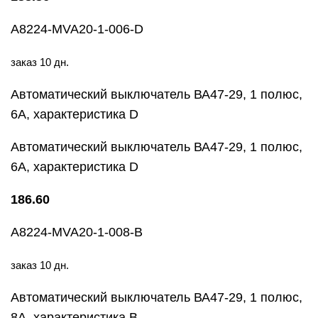
A8224-MVA20-1-006-D
заказ 10 дн.
Автоматический выключатель ВА47-29, 1 полюс,
6А, характеристика D
Автоматический выключатель ВА47-29, 1 полюс,
6А, характеристика D
186.60
A8224-MVA20-1-008-B
заказ 10 дн.
Автоматический выключатель ВА47-29, 1 полюс,
8А, характеристика В