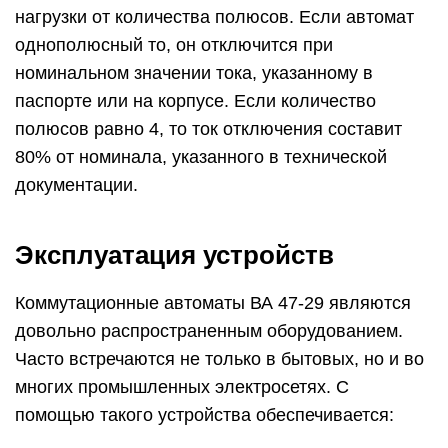
нагрузки от количества полюсов. Если автомат
однополюсный то, он отключится при
номинальном значении тока, указанному в
паспорте или на корпусе. Если количество
полюсов равно 4, то ток отключения составит
80% от номинала, указанного в технической
документации.
Эксплуатация устройств
Коммутационные автоматы ВА 47-29 являются
довольно распространенным оборудованием.
Часто встречаются не только в бытовых, но и во
многих промышленных электросетях. С
помощью такого устройства обеспечивается: