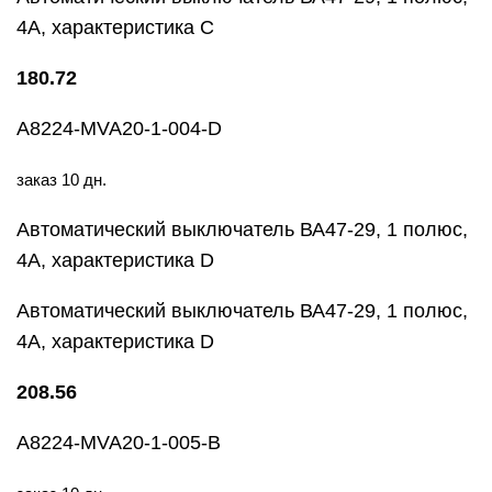
4А, характеристика С
180.72
A8224-MVA20-1-004-D
заказ 10 дн.
Автоматический выключатель ВА47-29, 1 полюс,
4А, характеристика D
Автоматический выключатель ВА47-29, 1 полюс,
4А, характеристика D
208.56
A8224-MVA20-1-005-B