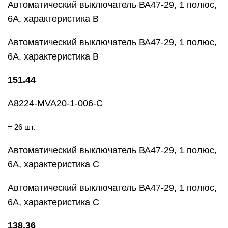
Автоматический выключатель ВА47-29, 1 полюс,
6А, характеристика В
Автоматический выключатель ВА47-29, 1 полюс,
6А, характеристика В
151.44
A8224-MVA20-1-006-C
= 26 шт.
Автоматический выключатель ВА47-29, 1 полюс,
6А, характеристика С
Автоматический выключатель ВА47-29, 1 полюс,
6А, характеристика С
138.36