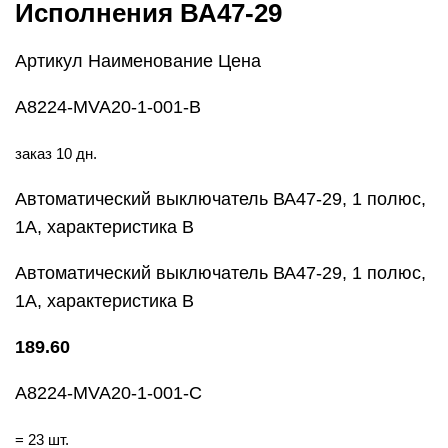
Исполнения ВА47-29
Артикул Наименование Цена
A8224-MVA20-1-001-B
заказ 10 дн.
Автоматический выключатель ВА47-29, 1 полюс,
1А, характеристика В
Автоматический выключатель ВА47-29, 1 полюс,
1А, характеристика В
189.60
A8224-MVA20-1-001-C
= 23 шт.