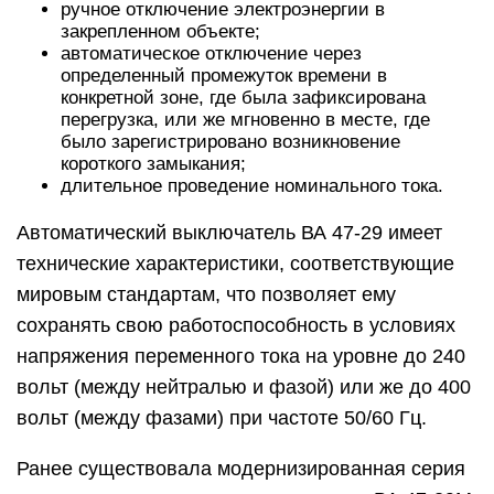
ручное отключение электроэнергии в
закрепленном объекте;
автоматическое отключение через
определенный промежуток времени в
конкретной зоне, где была зафиксирована
перегрузка, или же мгновенно в месте, где
было зарегистрировано возникновение
короткого замыкания;
длительное проведение номинального тока.
Автоматический выключатель ВА 47-29 имеет
технические характеристики, соответствующие
мировым стандартам, что позволяет ему
сохранять свою работоспособность в условиях
напряжения переменного тока на уровне до 240
вольт (между нейтралью и фазой) или же до 400
вольт (между фазами) при частоте 50/60 Гц.
Ранее существовала модернизированная серия