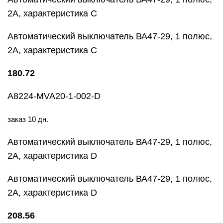
2А, характеристика С
Автоматический выключатель ВА47-29, 1 полюс,
2А, характеристика С
180.72
A8224-MVA20-1-002-D
заказ 10 дн.
Автоматический выключатель ВА47-29, 1 полюс,
2А, характеристика D
Автоматический выключатель ВА47-29, 1 полюс,
2А, характеристика D
208.56