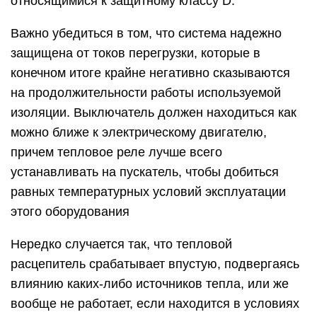
относящимися к защитному классу D.
Важно убедиться в том, что система надежно
защищена от токов перегрузки, которые в
конечном итоге крайне негативно сказываются
на продолжительности работы используемой
изоляции. Выключатель должен находиться как
можно ближе к электрическому двигателю,
причем тепловое реле лучше всего
устанавливать на пускатель, чтобы добиться
равных температурных условий эксплуатации
этого оборудования
Нередко случается так, что тепловой
расцепитель срабатывает впустую, подвергаясь
влиянию каких-либо источников тепла, или же
вообще не работает, если находится в условиях