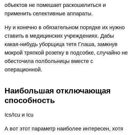
объектов не помешает раскошелиться и
применить селективные аппараты.
Ну и конечно в обязательном порядке их нужно
ставить в медицинских учреждениях. Дабы
какая-нибудь уборщица тетя Глаша, замкнув
мокрой тряпкой розетку в подсобке, случайно не
обесточила полбольницы вместе с
операционной.
Наибольшая отключающая
способность
Ics/Icu и Icu
А вот этот параметр наиболее интересен, хотя