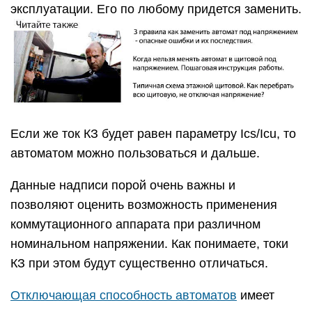
эксплуатации. Его по любому придется заменить.
Если же ток КЗ будет равен параметру Ics/Icu, то
автоматом можно пользоваться и дальше.
Данные надписи порой очень важны и
позволяют оценить возможность применения
коммутационного аппарата при различном
номинальном напряжении. Как понимаете, токи
КЗ при этом будут существенно отличаться.
Отключающая способность автоматов
имеет