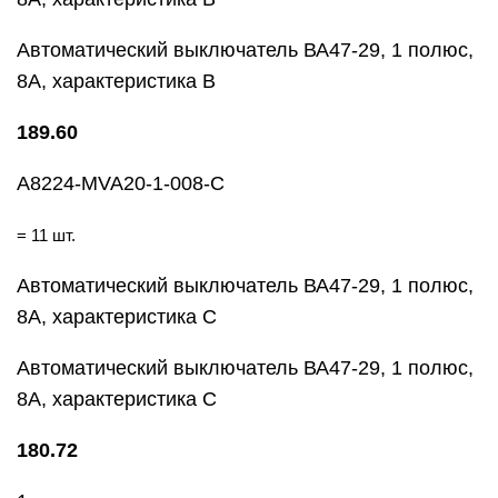
Автоматический выключатель ВА47-29, 1 полюс,
8А, характеристика В
189.60
A8224-MVA20-1-008-C
= 11 шт.
Автоматический выключатель ВА47-29, 1 полюс,
8А, характеристика С
Автоматический выключатель ВА47-29, 1 полюс,
8А, характеристика С
180.72