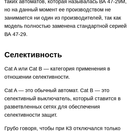
таких автоматов, которая называлась ВА 47-29М,
но на данный момент ее производством не
занимается ни один из производителей, так как
модель полностью заменена стандартной серией
ВА 47-29.
Селективность
Cat A или Cat B — категория применения в
отношении селективности.
Cat A — это обычный автомат. Cat B — это
селективный выключатель, который ставится в
разветвленных сетях для обеспечения
селективности защит.
Грубо говоря, чтобы при КЗ отключался только