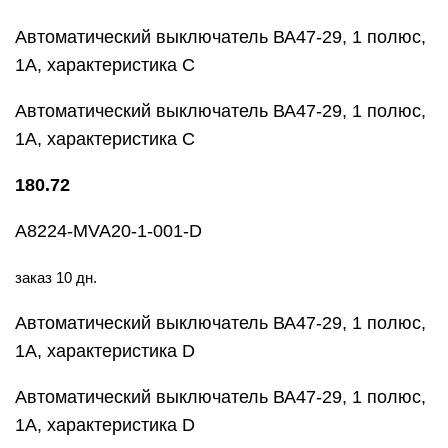
Автоматический выключатель ВА47-29, 1 полюс,
1А, характеристика С
Автоматический выключатель ВА47-29, 1 полюс,
1А, характеристика С
180.72
A8224-MVA20-1-001-D
заказ 10 дн.
Автоматический выключатель ВА47-29, 1 полюс,
1А, характеристика D
Автоматический выключатель ВА47-29, 1 полюс,
1А, характеристика D