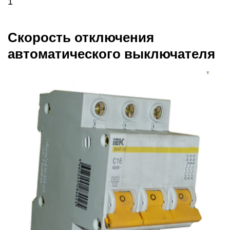
1
Скорость отключения
автоматического выключателя