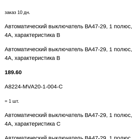
заказ 10 дн.
Автоматический выключатель ВА47-29, 1 полюс,
4А, характеристика В
Автоматический выключатель ВА47-29, 1 полюс,
4А, характеристика В
189.60
A8224-MVA20-1-004-C
= 1 шт.
Автоматический выключатель ВА47-29, 1 полюс,
4А, характеристика С
Автоматический выключатель ВА47-29, 1 полюс,