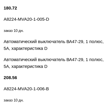
180.72
A8224-MVA20-1-005-D
заказ 10 дн.
Автоматический выключатель ВА47-29, 1 полюс,
5А, характеристика D
Автоматический выключатель ВА47-29, 1 полюс,
5А, характеристика D
208.56
A8224-MVA20-1-006-B
заказ 10 дн.