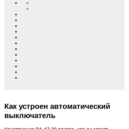
Как устроен автоматический
выключатель