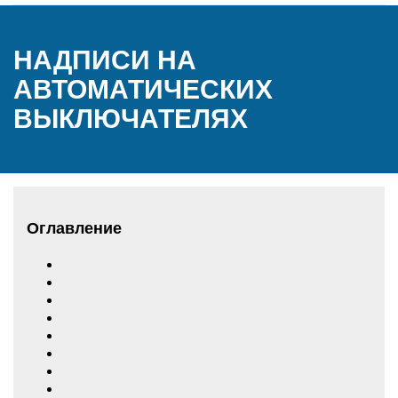
НАДПИСИ НА
АВТОМАТИЧЕСКИХ
ВЫКЛЮЧАТЕЛЯХ
Оглавление