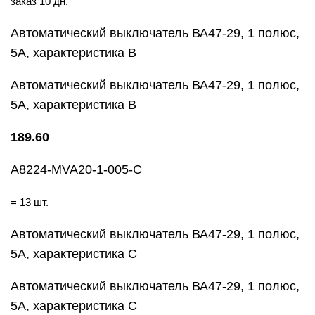
заказ 10 дн.
Автоматический выключатель ВА47-29, 1 полюс,
5А, характеристика В
Автоматический выключатель ВА47-29, 1 полюс,
5А, характеристика В
189.60
A8224-MVA20-1-005-C
= 13 шт.
Автоматический выключатель ВА47-29, 1 полюс,
5А, характеристика С
Автоматический выключатель ВА47-29, 1 полюс,
5А, характеристика С