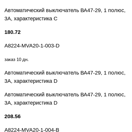
Автоматический выключатель ВА47-29, 1 полюс,
3А, характеристика С
180.72
A8224-MVA20-1-003-D
заказ 10 дн.
Автоматический выключатель ВА47-29, 1 полюс,
3А, характеристика D
Автоматический выключатель ВА47-29, 1 полюс,
3А, характеристика D
208.56
A8224-MVA20-1-004-B