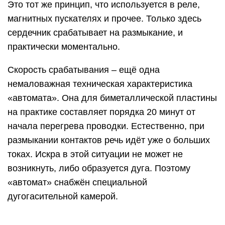
Это тот же принцип, что используется в реле,
магнитных пускателях и прочее. Только здесь
сердечник срабатывает на размыкание, и
практически моментально.
Скорость срабатывания – ещё одна
немаловажная техническая характеристика
«автомата». Она для биметаллической пластины
на практике составляет порядка 20 минут от
начала перегрева проводки. Естественно, при
размыкании контактов речь идёт уже о больших
токах. Искра в этой ситуации не может не
возникнуть, либо образуется дуга. Поэтому
«автомат» снабжён специальной
дугогасительной камерой.