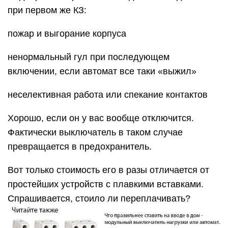
при первом же КЗ:
пожар и выгорание корпуса
ненормальный гул при последующем
включении, если автомат все таки «выжил»
неселективная работа или спекание контактов
Хорошо, если он у вас вообще отключится.
Фактически выключатель в таком случае
превращается в предохранитель.
Вот только стоимость его в разы отличается от
простейших устройств с плавкими вставками.
Спрашивается, стоило ли переплачивать?