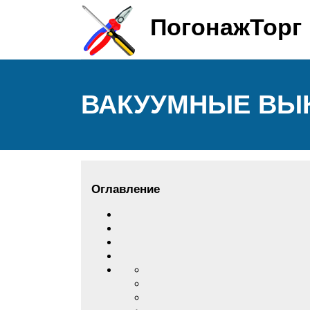
ПогонажТорг
ВАКУУМНЫЕ ВЫ
Оглавление