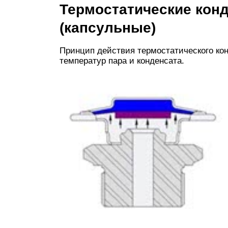
Термостатические кон
(капсульные)
Принцип действия термостатического кон
температур пара и конденсата.