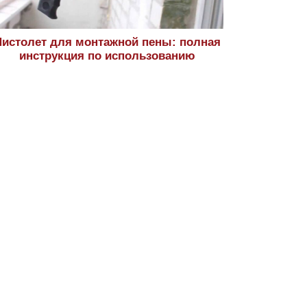
истолет для монтажной пены: полная
инструкция по использованию