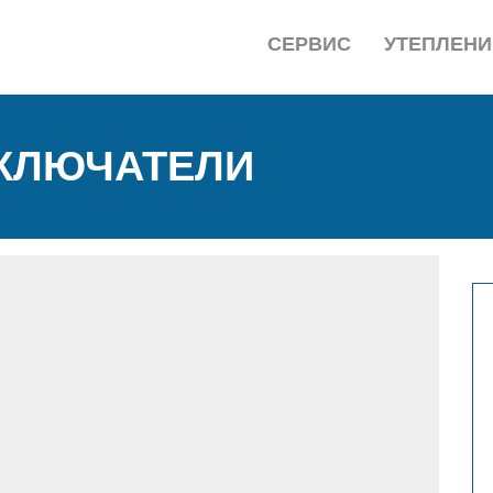
СЕРВИС
УТЕПЛЕНИ
КЛЮЧАТЕЛИ