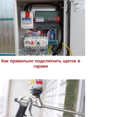
Как правильно подключить щиток в
гараже