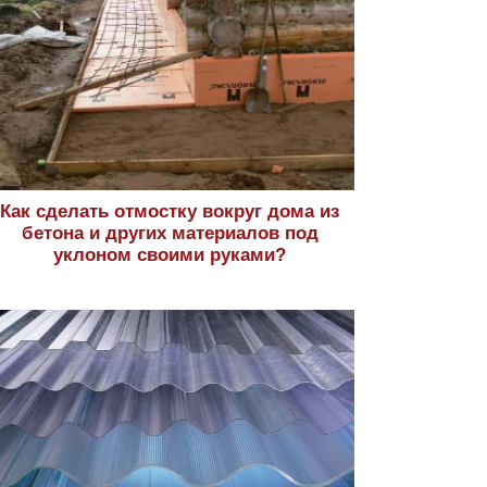
Как сделать отмостку вокруг дома из
бетона и других материалов под
уклоном своими руками?