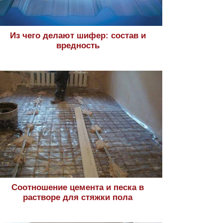
Из чего делают шифер: состав и
вредность
Соотношение цемента и песка в
растворе для стяжки пола