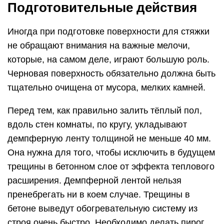
Подготовительные действия
Иногда при подготовке поверхности для стяжки
не обращают внимания на важные мелочи,
которые, на самом деле, играют большую роль.
Черновая поверхность обязательно должна быть
тщательно очищена от мусора, мелких камней.
Перед тем, как правильно залить тёплый пол,
вдоль стен комнаты, по кругу, укладывают
демпферную ленту толщиной не меньше 40 мм.
Она нужна для того, чтобы исключить в будущем
трещины в бетонном слое от эффекта теплового
расширения. Демпферной лентой нельзя
пренебрегать ни в коем случае. Трещины в
бетоне выведут обогревательную систему из
строя очень быстро. Необходимо делать пирог