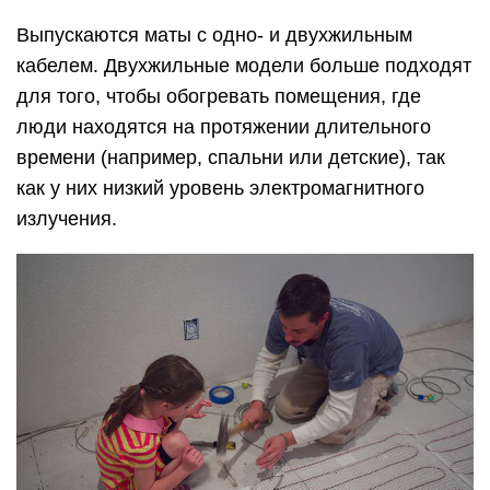
Выпускаются маты с одно- и двухжильным
кабелем. Двухжильные модели больше подходят
для того, чтобы обогревать помещения, где
люди находятся на протяжении длительного
времени (например, спальни или детские), так
как у них низкий уровень электромагнитного
излучения.