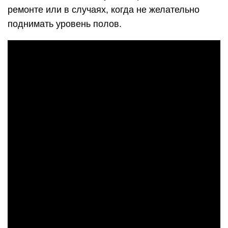
ремонте или в случаях, когда не желательно
поднимать уровень полов.