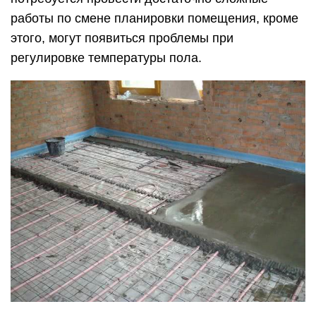
работы по смене планировки помещения, кроме
этого, могут появиться проблемы при
регулировке температуры пола.