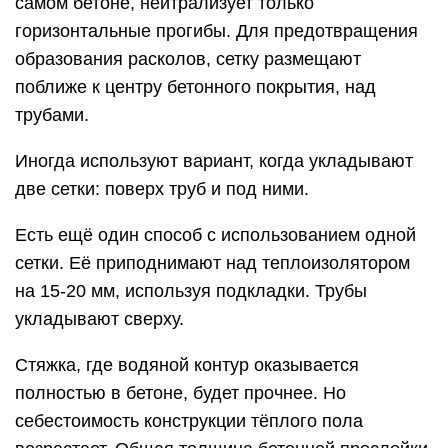
самом бетоне, нейтрализует только
горизонтальные прогибы. Для предотвращения
образования расколов, сетку размещают
поближе к центру бетонного покрытия, над
трубами.
Иногда используют вариант, когда укладывают
две сетки: поверх труб и под ними.
Есть ещё один способ с использованием одной
сетки. Её приподнимают над теплоизолятором
на 15-20 мм, используя подкладки. Трубы
укладывают сверху.
Стяжка, где водяной контур оказывается
полностью в бетоне, будет прочнее. Но
себестоимость конструкции тёплого пола