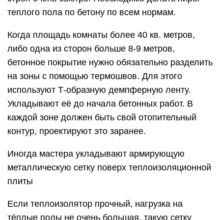
теплого пола по бетону по всем нормам.
Когда площадь комнаты более 40 кв. метров,
либо одна из сторон больше 8-9 метров,
бетонное покрытие нужно обязательно разделить
на зоны с помощью термошвов. Для этого
используют Т-образную демпферную ленту.
Укладывают её до начала бетонных работ. В
каждой зоне должен быть свой отопительный
контур, проектируют это заранее.
Иногда мастера укладывают армирующую
металлическую сетку поверх теплоизоляционной
плиты
Если теплоизолятор прочный, нагрузка на
тёплые полы не очень большая, такую сетку