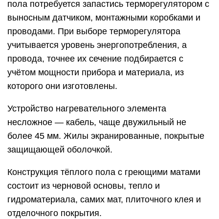
пола потребуется запастись терморегулятором с
выносным датчиком, монтажными коробками и
проводами. При выборе терморегулятора
учитывается уровень энергопотребления, а
провода, точнее их сечение подбирается с
учётом мощности прибора и материала, из
которого они изготовлены.
Устройство нагревательного элемента
несложное — кабель, чаще двужильный не
более 45 мм. Жилы экранированные, покрытые
защищающей оболочкой.
Конструкция тёплого пола с греющими матами
состоит из черновой основы, тепло и
гидроматериала, самих мат, плиточного клея и
отделочного покрытия.