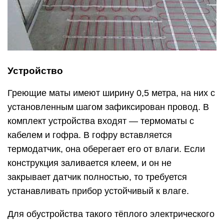
Устройство
Греющие маты имеют ширину 0,5 метра, на них с
установленным шагом зафиксирован провод. В
комплект устройства входят — термоматы с
кабелем и гофра. В гофру вставляется
термодатчик, она оберегает его от влаги. Если
конструкция заливается клеем, и он не
закрывает датчик полностью, то требуется
устанавливать прибор устойчивый к влаге.
Для обустройства такого тёплого электрического