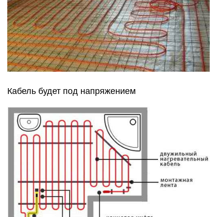
Кабель будет под напряжением