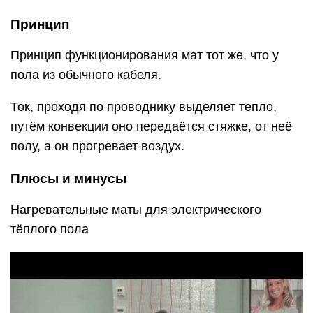
Принцип
Принцип функционирования мат тот же, что у
пола из обычного кабеля.
Ток, проходя по проводнику выделяет тепло,
путём конвекции оно передаётся стяжке, от неё
полу, а он прогревает воздух.
Плюсы и минусы
Нагревательные маты для электрического
тёплого пола