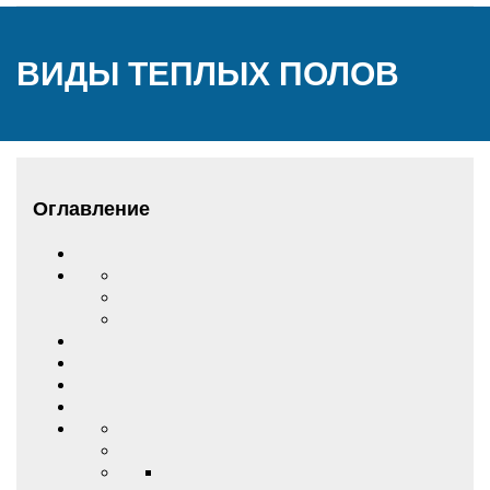
ВИДЫ ТЕПЛЫХ ПОЛОВ
Оглавление