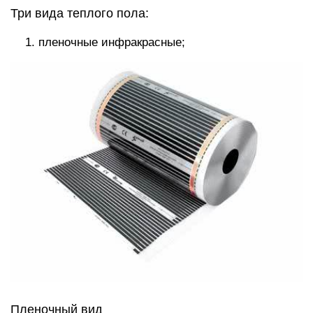
Три вида теплого пола:
пленочные инфракрасные;
Пленочный вид