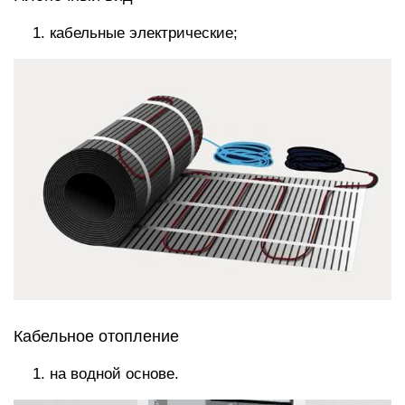
кабельные электрические;
Кабельное отопление
на водной основе.