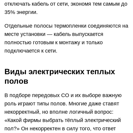
отключать кабель от сети, экономя тем самым до
35% энергии.
Отдельные полосы термопленки соединяются на
месте установки — кабель выпускается
полностью готовым к монтажу и только
подключается к сети.
Виды электрических теплых
полов
В подборе передовых СО и их выборе важную
роль играют типы полов. Многие даже ставят
некорректный, но вполне логичный вопрос:
«Какой фирмы выбрать тёплый электрический
пол?» Он некорректен в силу того, что ответ