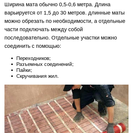
Ширина мата обычно 0,5-0,6 метра. Длина
варьируется от 1,5 до 30 метров. длинные маты
можно обрезать по необходимости, а отдельные
части подключать между собой
последовательно. Отдельные участки можно
соединить с помощью:
Переходников;
Разъемных соединений;
Пайки;
Скручивания жил.