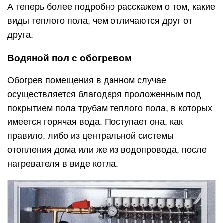
А теперь более подробно расскажем о том, какие
виды теплого пола, чем отличаются друг от
друга.
Водяной пол с обогревом
Обогрев помещения в данном случае
осуществляется благодаря проложенным под
покрытием пола трубам теплого пола, в которых
имеется горячая вода. Поступает она, как
правило, либо из центральной системы
отопления дома или же из водопровода, после
нагревателя в виде котла.