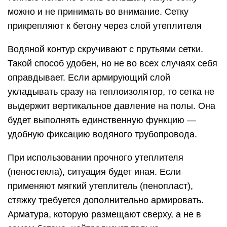
можно и не принимать во внимание. Сетку
прикрепляют к бетону через слой утеплителя
Водяной контур скручивают с прутьями сетки.
Такой способ удобен, но не во всех случаях себя
оправдывает. Если армирующий слой
укладывать сразу на теплоизолятор, то сетка не
выдержит вертикальное давление на полы. Она
будет выполнять единственную функцию —
удобную фиксацию водяного трубопровода.
При использовании прочного утеплителя
(пеностекла), ситуация будет иная. Если
применяют мягкий утеплитель (пенопласт),
стяжку требуется дополнительно армировать.
Арматура, которую размещают сверху, а не в