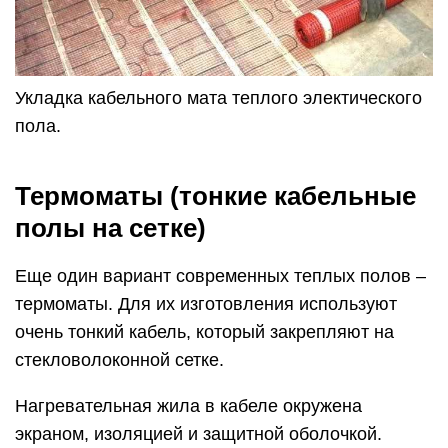
Укладка кабельного мата теплого электического
пола.
Термоматы (тонкие кабельные
полы на сетке)
Еще один вариант современных теплых полов –
термоматы. Для их изготовления используют
очень тонкий кабель, который закрепляют на
стекловолоконной сетке.
Нагревательная жила в кабеле окружена
экраном, изоляцией и защитной оболочкой.