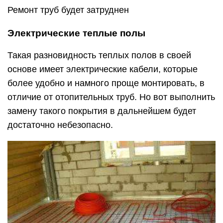
Ремонт труб будет затруднен
Электрические теплые полы
Такая разновидность теплых полов в своей
основе имеет электрические кабели, которые
более удобно и намного проще монтировать, в
отличие от отопительных труб. Но вот выполнить
замену такого покрытия в дальнейшем будет
достаточно небезопасно.