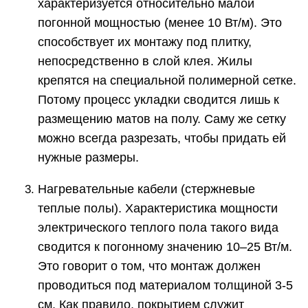
характеризуется относительно малой
погонной мощностью (менее 10 Вт/м). Это
способствует их монтажу под плитку,
непосредственно в слой клея. Жилы
крепятся на специальной полимерной сетке.
Потому процесс укладки сводится лишь к
размещению матов на полу. Саму же сетку
можно всегда разрезать, чтобы придать ей
нужные размеры.
Нагревательные кабели (стержневые
теплые полы). Характеристика мощности
электрического теплого пола такого вида
сводится к погонному значению 10–25 Вт/м.
Это говорит о том, что монтаж должен
проводиться под материалом толщиной 3-5
см. Как правило, покрытием служит