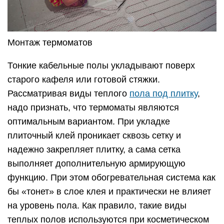
Монтаж термоматов
Тонкие кабельные полы укладывают поверх
старого кафеля или готовой стяжки.
Рассматривая виды теплого
пола под плитку
,
надо признать, что термоматы являются
оптимальным вариантом. При укладке
плиточный клей проникает сквозь сетку и
надежно закрепляет плитку, а сама сетка
выполняет дополнительную армирующую
функцию. При этом обогревательная система как
бы «тонет» в слое клея и практически не влияет
на уровень пола. Как правило, такие виды
теплых полов используются при косметическом