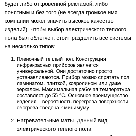
будет либо откровенной рекламой, либо
понятным и без того (не всегда громкое имя
компании может значить высокое качество
изделий). Чтобы выбор электрического теплого
пола был облегчен, стоит разделить все системы
на несколько типов:
Пленочный теплый пол. Конструкция
инфракрасных приборов является
универсальной. Они достаточно просто
устанавливаются. Прибор можно спрятать пол
ламинатом, плиткой, ковролином или даже
зеркалом. Максимальная рабочая температура
составляет до 55 °C. Основное преимущество
изделия – вероятность перегрева поверхности
обогрева сведена к минимуму.
Нагревательные маты. Данный вид
электрического теплого пола