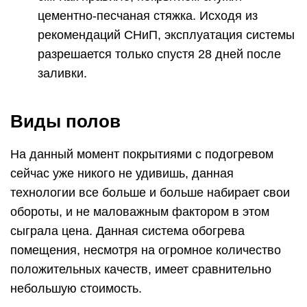
цементно-песчаная стяжка. Исходя из
рекомендаций СНиП, эксплуатация системы
разрешается только спустя 28 дней после
заливки.
Виды полов
На данный момент покрытиями с подогревом
сейчас уже никого не удивишь, данная
технологии все больше и больше набирает свои
обороты, и не маловажным фактором в этом
сыграла цена. Данная система обогрева
помещения, несмотря на огромное количество
положительных качеств, имеет сравнительно
небольшую стоимость.