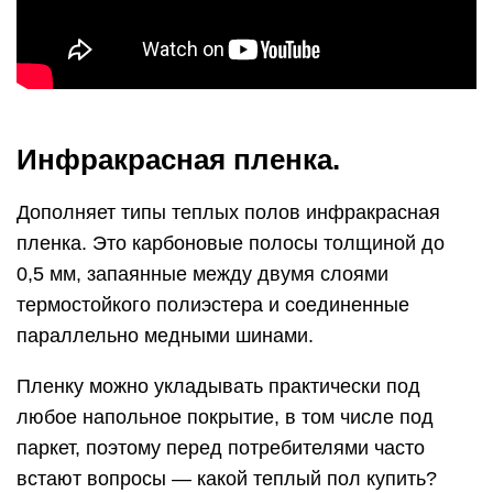
Инфракрасная пленка.
Дополняет типы теплых полов инфракрасная
пленка. Это карбоновые полосы толщиной до
0,5 мм, запаянные между двумя слоями
термостойкого полиэстера и соединенные
параллельно медными шинами.
Пленку можно укладывать практически под
любое напольное покрытие, в том числе под
паркет, поэтому перед потребителями часто
встают вопросы — какой теплый пол купить?