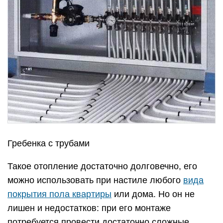
Гребенка с трубами
Такое отопление достаточно долговечно, его
можно использовать при настиле любого
вида
покрытия пола квартиры
или дома. Но он не
лишен и недостатков: при его монтаже
потребуется провести достаточно сложные