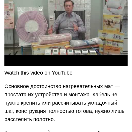
Watch this video on YouTube
Основное достоинство нагревательных мат —
простата их устройства и монтажа. Кабель не
нужно крепить или рассчитывать укладочный
шаг, конструкция полностью готова, нужно лишь
расстелить полотно.