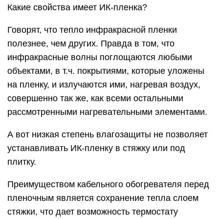
Какие свойства имеет ИК-пленка?
Говорят, что тепло инфракрасной пленки
полезнее, чем других. Правда в том, что
инфракрасные волны поглощаются любыми
объектами, в т.ч. покрытиями, которые уложены
на пленку, и излучаются ими, нагревая воздух,
совершенно так же, как всеми остальными
рассмотренными нагревательными элементами.
А вот низкая степень влагозащиты не позволяет
устанавливать ИК-пленку в стяжку или под
плитку.
Преимуществом кабельного обогревателя перед
пленочным является сохранение тепла слоем
стяжки, что дает возможность термостату