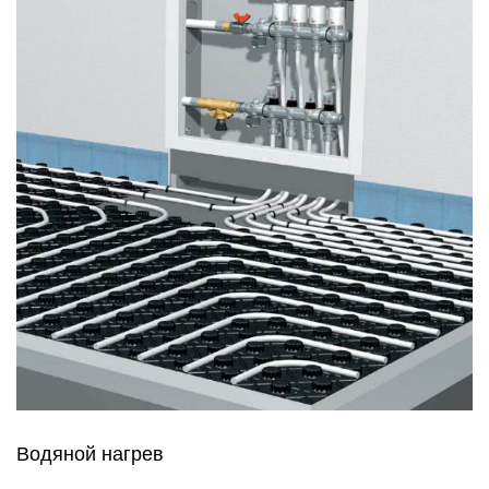
Водяной нагрев