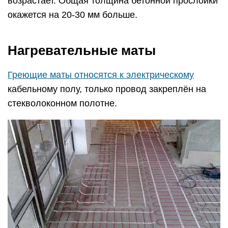
возрастает. Общая толщина бетонной прослойки
окажется на 20-30 мм больше.
Нагревательные маты
Греющие маты относятся к электрическому
кабельному полу, только провод закреплён на
стекволоконном полотне.