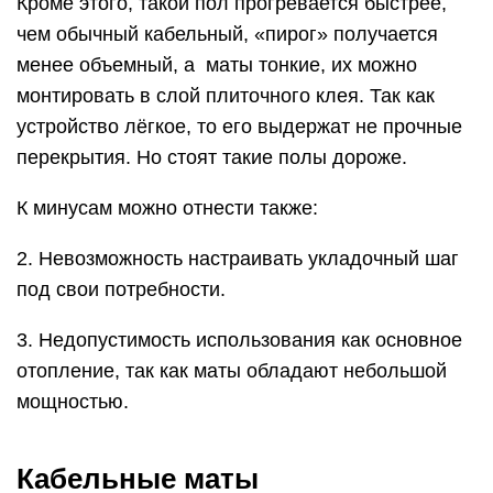
Кроме этого, такой пол прогревается быстрее,
чем обычный кабельный, «пирог» получается
менее объемный, а маты тонкие, их можно
монтировать в слой плиточного клея. Так как
устройство лёгкое, то его выдержат не прочные
перекрытия. Но стоят такие полы дороже.
К минусам можно отнести также:
2. Невозможность настраивать укладочный шаг
под свои потребности.
3. Недопустимость использования как основное
отопление, так как маты обладают небольшой
мощностью.
Кабельные маты