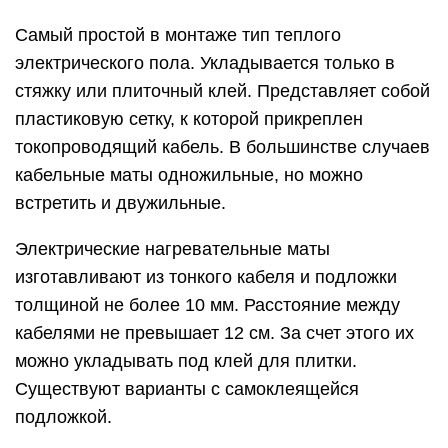
Самый простой в монтаже тип теплого
электрического пола. Укладывается только в
стяжку или плиточный клей. Представляет собой
пластиковую сетку, к которой прикреплен
токопроводящий кабель. В большинстве случаев
кабельные маты одножильные, но можно
встретить и двужильные.
Электрические нагревательные маты
изготавливают из тонкого кабеля и подложки
толщиной не более 10 мм. Расстояние между
кабелями не превышает 12 см. За счет этого их
можно укладывать под клей для плитки.
Существуют варианты с самоклеящейся
подложкой.