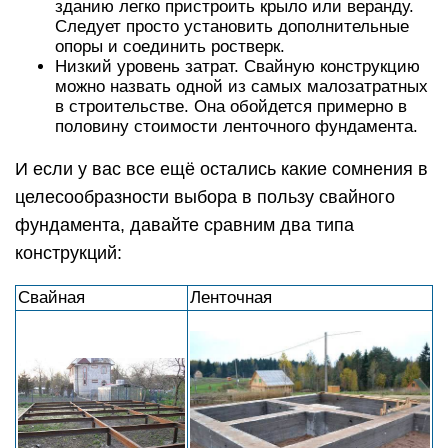
зданию легко пристроить крыло или веранду.
Следует просто установить дополнительные
опоры и соединить ростверк.
Низкий уровень затрат. Свайную конструкцию
можно назвать одной из самых малозатратных
в строительстве. Она обойдется примерно в
половину стоимости ленточного фундамента.
И если у вас все ещё остались какие сомнения в
целесообразности выбора в пользу свайного
фундамента, давайте сравним два типа
конструкций:
Свайная
Ленточная