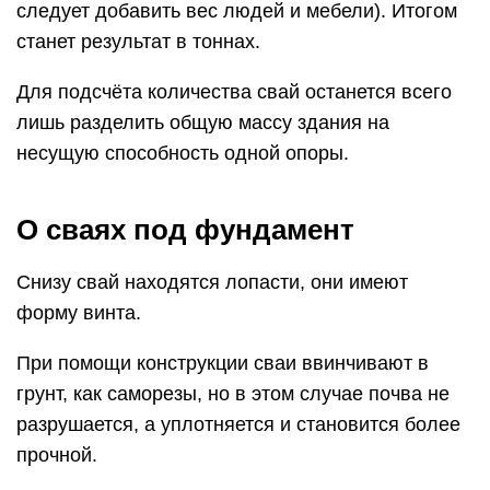
следует добавить вес людей и мебели). Итогом
станет результат в тоннах.
Для подсчёта количества свай останется всего
лишь разделить общую массу здания на
несущую способность одной опоры.
О сваях под фундамент
Снизу свай находятся лопасти, они имеют
форму винта.
При помощи конструкции сваи ввинчивают в
грунт, как саморезы, но в этом случае почва не
разрушается, а уплотняется и становится более
прочной.