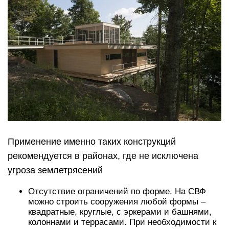
Применение именно таких конструкций
рекомендуется в районах, где не исключена
угроза землетрясений
Отсутствие ограничений по форме. На СВФ
можно строить сооружения любой формы –
квадратные, круглые, с эркерами и башнями,
колоннами и террасами. При необходимости к