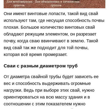
Они имеют винтовые лопасти, такой вид свай
используют там, где несущая способность почвы
плохая. Большое количество винтовых свай
обладают режущим элементом, он разрезает
почву, когда сваю ввинчивают в землю. Такой
вид свай так же подходит для той почвы,
которая всё время промерзает.
Сваи с разным диаметром труб
От диаметра свайной трубы будет зависеть ее
вес и способность выдерживать огромные
нагрузки. Ведь при выборе этих свай, нужно
ориентироваться на всю массу здания и в
соотношении с этим показателем нужно