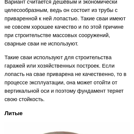
Вариант считается дешёвым и экономически
целесообразным, ведь он состоит из трубы с
приваренной к ней лопастью. Такие сваи имеют
не совсем хорошее качество и по этой причине
при строительстве массовых сооружений,
сварные сваи не используют.
Такие сваи используют для строительства
гаражей или хозяйственных построек. Если
лопасть на свае приварена не качественно, то в
процессе эксплуатации, она может отойти от
вертикальной оси и поэтому фундамент теряет
свою стойкость.
Литые