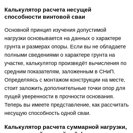
Калькулятор расчета несущей
способности винтовой сваи
Основной принцип изучения допустимой
нагрузки основывается на данных о характере
грунта и размерах опоры. Если вы не обладаете
полными сведениями о характере грунта на
участке, калькулятор произведёт вычисления по
средним показателям, заложенным в СНиП.
Определяясь с монтажом конструкции на месте,
стоит заложить дополнительные точки опор для
пущей уверенности в прочности основания.
Теперь вы имеете представление, как рассчитать
несущую способность одной сваи.
Калькулятор расчета суммарной нагрузки,