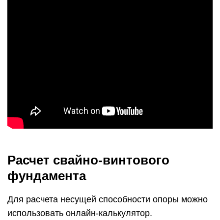
Расчет свайно-винтового
фундамента
Для расчета несущей способности опоры можно
использовать онлайн-калькулятор.