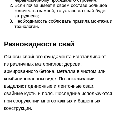
неравномерному проседанию строения;
Если почва имеет в своём составе большое
количество камней, то установка свай будет
затруднена;
Необходимость соблюдать правила монтажа и
технологии.
Разновидности свай
Основы свайного фундамента изготавливают
из различных материалов: дерева,
армированного бетона, металла в чистом или
комбинированном виде. По локализации
выделяют одиночные и ленточные сваи,
свайные кусты и поля. Последние используются
при сооружении многоэтажных и башенных
конструкций.