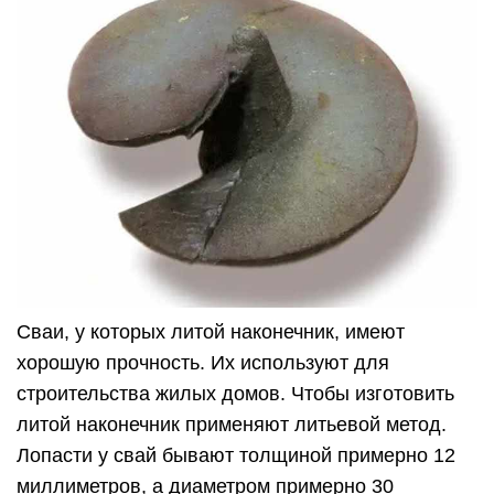
Сваи, у которых литой наконечник, имеют
хорошую прочность. Их используют для
строительства жилых домов. Чтобы изготовить
литой наконечник применяют литьевой метод.
Лопасти у свай бывают толщиной примерно 12
миллиметров, а диаметром примерно 30