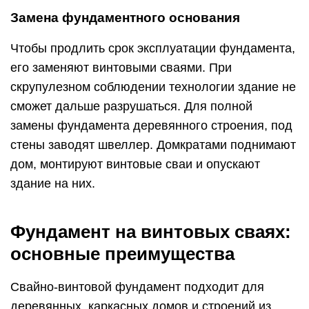
Замена фундаментного основания
Чтобы продлить срок эксплуатации фундамента,
его заменяют винтовыми сваями. При
скрупулезном соблюдении технологии здание не
сможет дальше разрушаться. Для полной
замены фундамента деревянного строения, под
стены заводят швеллер. Домкратами поднимают
дом, монтируют винтовые сваи и опускают
здание на них.
Фундамент на винтовых сваях:
основные преимущества
Свайно-винтовой фундамент подходит для
деревянных, каркасных домов и строений из