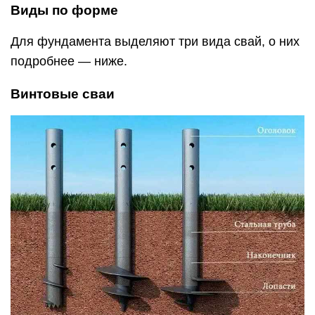
Виды по форме
Для фундамента выделяют три вида свай, о них
подробнее — ниже.
Винтовые сваи