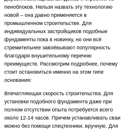
пеноблоков. Нельзя назвать эту технологию
новой – она давно применяется в
промышленном строительстве. Для
индивидуальных застройщиков подобные
фундаменты пока в новинку, но они всё
стремительнее завоёвывают популярность
благодаря внушительному перечню
преимуществ. Рассмотрим подробнее, почему
стоит остановиться именно на этом типе
основания:
Впечатляющая скорость строительства. Для
установки подобного фундамента даже при
полном отсутствии опыта потребуется всего
около 12-14 часов. Причем устанавливать сваи
можно без помощи спецтехники, вручную. Для