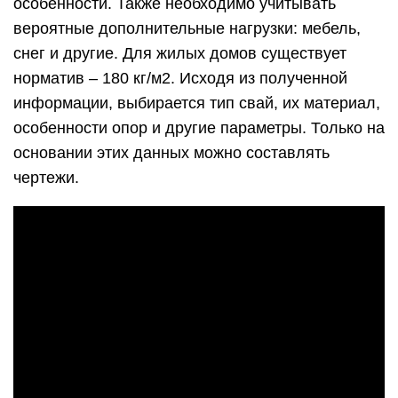
особенности. Также необходимо учитывать
вероятные дополнительные нагрузки: мебель,
снег и другие. Для жилых домов существует
норматив – 180 кг/м2. Исходя из полученной
информации, выбирается тип свай, их материал,
особенности опор и другие параметры. Только на
основании этих данных можно составлять
чертежи.