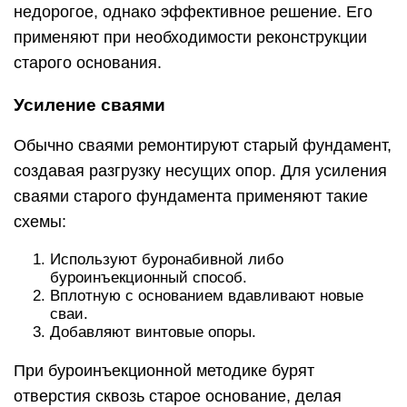
недорогое, однако эффективное решение. Его
применяют при необходимости реконструкции
старого основания.
Усиление сваями
Обычно сваями ремонтируют старый фундамент,
создавая разгрузку несущих опор. Для усиления
сваями старого фундамента применяют такие
схемы:
Используют буронабивной либо
буроинъекционный способ.
Вплотную с основанием вдавливают новые
сваи.
Добавляют винтовые опоры.
При буроинъекционной методике бурят
отверстия сквозь старое основание, делая