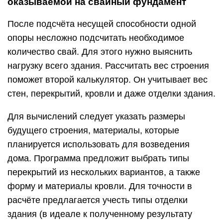
оказываемой на свайный фундамент
После подсчёта несущей способности одной
опоры несложно подсчитать необходимое
количество свай. Для этого нужно выяснить
нагрузку всего здания. Рассчитать вес строения
поможет второй калькулятор. Он учитывает вес
стен, перекрытий, кровли и даже отделки здания.
Для вычислений следует указать размеры
будущего строения, материалы, которые
планируется использовать для возведения
дома. Программа предложит выбрать типы
перекрытий из нескольких вариантов, а также
форму и материалы кровли. Для точности в
расчёте предлагается учесть типы отделки
здания (в идеале к полученному результату