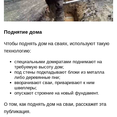
Поднятие дома
Чтобы поднять дом на сваях, используют такую
технологию:
специальными домкратами поднимают на
требуемую высоту дом;
под стены подкладывают блоки из металла
либо деревянные пни;
вворачивают сваи, приваривают к ним
швеллеры;
опускают строение на новый фундамент.
О том, как поднять дом на сваи, расскажет эта
публикация.