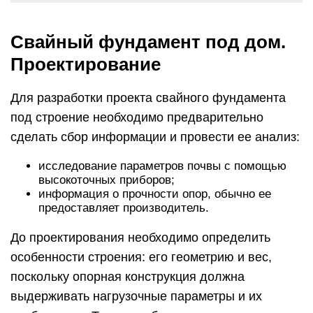
Свайный фундамент под дом.
Проектирование
Для разработки проекта свайного фундамента
под строение необходимо предварительно
сделать сбор информации и провести ее анализ:
исследование параметров почвы с помощью
высокоточных приборов;
информация о прочности опор, обычно ее
предоставляет производитель.
До проектирования необходимо определить
особенности строения: его геометрию и вес,
поскольку опорная конструкция должна
выдерживать нагрузочные параметры и их