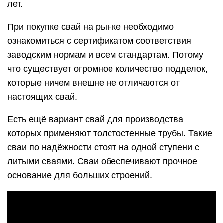
лет.
При покупке свай на рынке необходимо
ознакомиться с сертификатом соответствия
заводским нормам и всем стандартам. Потому
что существует огромное количество подделок,
которые ничем внешне не отличаются от
настоящих свай.
Есть ещё вариант свай для производства
которых применяют толстостенные трубы. Такие
сваи по надёжности стоят на одной ступени с
литыми сваями. Сваи обеспечивают прочное
основание для больших строений.