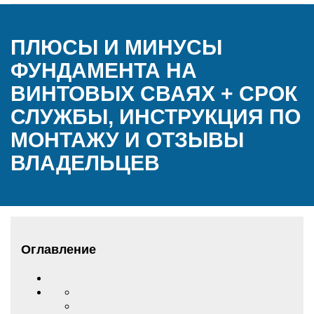
ПЛЮСЫ И МИНУСЫ
ФУНДАМЕНТА НА
ВИНТОВЫХ СВАЯХ + СРОК
СЛУЖБЫ, ИНСТРУКЦИЯ ПО
МОНТАЖУ И ОТЗЫВЫ
ВЛАДЕЛЬЦЕВ
Оглавление