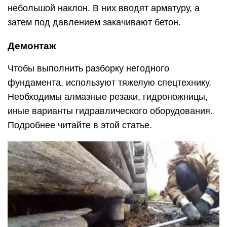
небольшой наклон. В них вводят арматуру, а
затем под давлением закачивают бетон.
Демонтаж
Чтобы выполнить разборку негодного
фундамента, используют тяжелую спецтехнику.
Необходимы алмазные резаки, гидроножницы,
иные варианты гидравлического оборудования.
Подробнее читайте в этой статье.