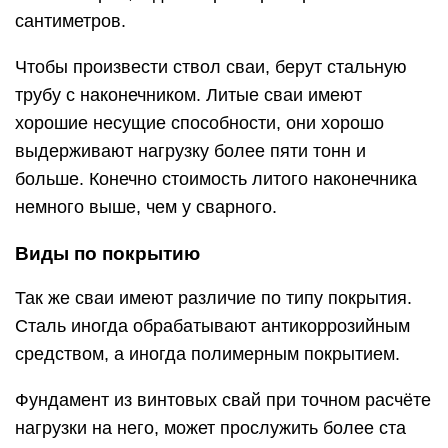
сантиметров.
Чтобы произвести ствол сваи, берут стальную
трубу с наконечником. Литые сваи имеют
хорошие несущие способности, они хорошо
выдерживают нагрузку более пяти тонн и
больше. Конечно стоимость литого наконечника
немного выше, чем у сварного.
Виды по покрытию
Так же сваи имеют различие по типу покрытия.
Сталь иногда обрабатывают антикоррозийным
средством, а иногда полимерным покрытием.
Фундамент из винтовых свай при точном расчёте
нагрузки на него, может прослужить более ста