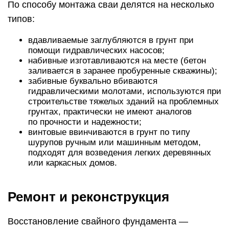
По способу монтажа сваи делятся на несколько
типов:
вдавливаемые заглубляются в грунт при
помощи гидравлических насосов;
набивные изготавливаются на месте (бетон
заливается в заранее пробуренные скважины);
забивные буквально вбиваются
гидравлическими молотами, используются при
строительстве тяжелых зданий на проблемных
грунтах, практически не имеют аналогов
по прочности и надежности;
винтовые ввинчиваются в грунт по типу
шурупов ручным или машинным методом,
подходят для возведения легких деревянных
или каркасных домов.
Ремонт и реконструкция
Восстановление свайного фундамента —