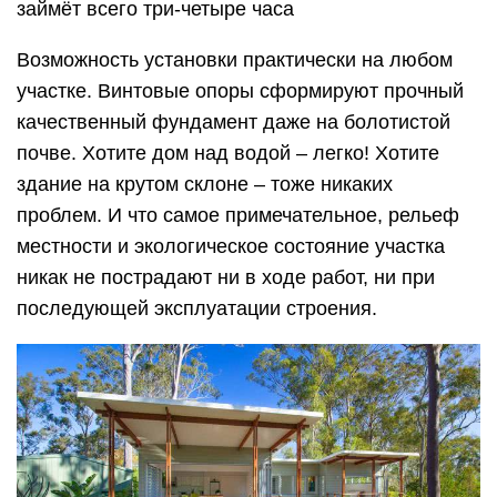
займёт всего три-четыре часа
Возможность установки практически на любом
участке. Винтовые опоры сформируют прочный
качественный фундамент даже на болотистой
почве. Хотите дом над водой – легко! Хотите
здание на крутом склоне – тоже никаких
проблем. И что самое примечательное, рельеф
местности и экологическое состояние участка
никак не пострадают ни в ходе работ, ни при
последующей эксплуатации строения.