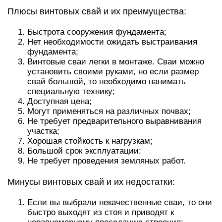
Плюсы винтовых свай и их преимущества:
Быстрота сооружения фундамента;
Нет необходимости ожидать выстраивания
фундамента;
Винтовые сваи легки в монтаже. Сваи можно
установить своими руками, но если размер
свай большой, то необходимо нанимать
специальную технику;
Доступная цена;
Могут применяться на различных почвах;
Не требует предварительного выравнивания
участка;
Хорошая стойкость к нагрузкам;
Большой срок эксплуатации;
Не требует проведения земляных работ.
Минусы винтовых свай и их недостатки:
Если вы выбрали некачественные сваи, то они
быстро выходят из стоя и приводят к