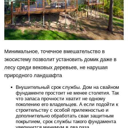
Минимальное, точечное вмешательство в
экосистему позволит установить домик даже в
лесу среди вековых деревьев, не нарушая
природного ландшафта
Внушительный срок службы. Дом на свайном
фундаменте простоит не менее столетия. Так
что запаса прочности хватит не одному
поколению его владельцев. А если подойти к
строительству с особой прилежностью и
дополнительно обработать сваи защитным
покрытием, срок службы такого фундамента
увеличится минимум в два раза.