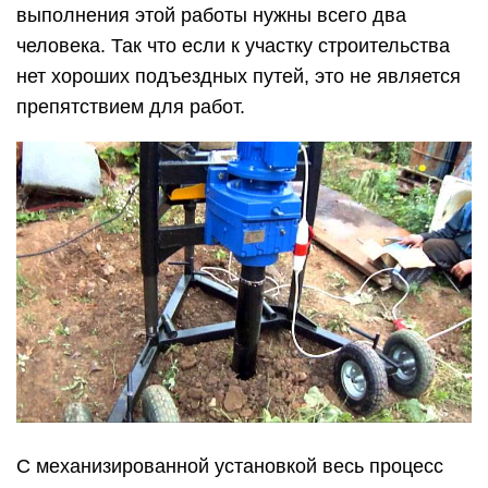
выполнения этой работы нужны всего два
человека. Так что если к участку строительства
нет хороших подъездных путей, это не является
препятствием для работ.
С механизированной установкой весь процесс