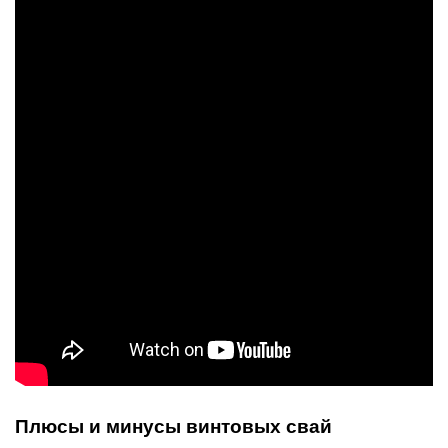
Плюсы и минусы винтовых свай