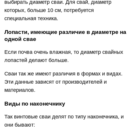
выбирать диаметр сваи. Для свай, диаметр
которых, больше 10 см, потребуется
специальная техника.
Лопасти, имеющие различие в диаметре на
одной свае
Если почва очень влажная, то диаметр свайных
лопастей делают больше.
Сваи так же имеют различия в формах и видах.
Эти данные зависят от производителей и
материалов.
Виды по наконечнику
Так винтовые сваи делят по типу наконечника, и
они бывают: