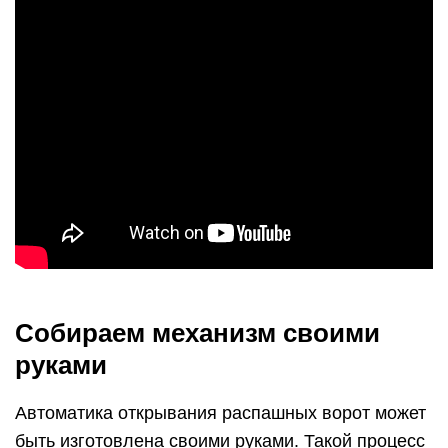
Собираем механизм своими
руками
Автоматика открывания распашных ворот может
быть изготовлена своими руками. Такой процесс