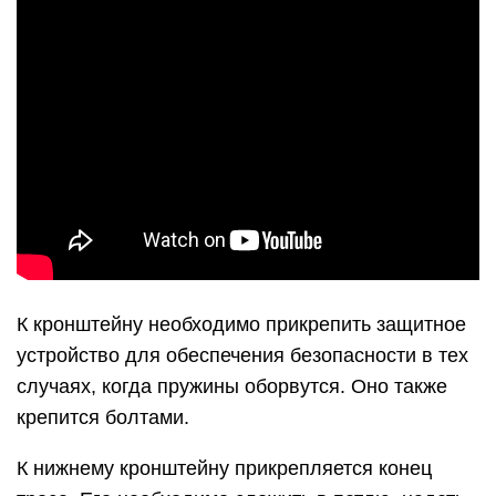
К кронштейну необходимо прикрепить защитное
устройство для обеспечения безопасности в тех
случаях, когда пружины оборвутся. Оно также
крепится болтами.
К нижнему кронштейну прикрепляется конец