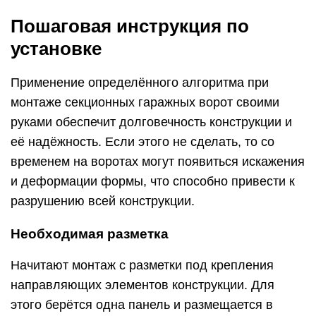
Пошаговая инструкция по
установке
Применение определённого алгоритма при
монтаже секционных гаражных ворот своими
руками обеспечит долговечность конструкции и
её надёжность. Если этого не сделать, то со
временем на воротах могут появиться искажения
и деформации формы, что способно привести к
разрушению всей конструкции.
Необходимая разметка
Начитают монтаж с разметки под крепления
направляющих элементов конструкции. Для
этого берётся одна панель и размещается в