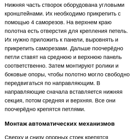
Нижняя часть створок оборудована угловыми
кронштейнами. Их необходимо прикрепить с
помощью 4 саморезов. На верхнем краю
полотна есть отверстия для крепления петель.
Их нужно приложить к панели, выровнять и
прикрепить саморезами. Дальше поочерёдно
петли ставят на среднюю и верхнюю панель
соответственно. Затем монтируют ролики и
боковые опоры, чтобы полотно могло свободно
передвигаться по направляющим. В
направляющие сначала вставляется нижняя
секция, потом средняя и верхняя. Все они
поочерёдно крепятся петлями.
Монтаж автоматических механизмов
Сверху и снизу опорных стоек крепятся