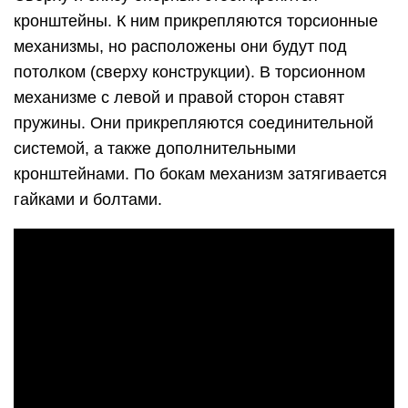
кронштейны. К ним прикрепляются торсионные
механизмы, но расположены они будут под
потолком (сверху конструкции). В торсионном
механизме с левой и правой сторон ставят
пружины. Они прикрепляются соединительной
системой, а также дополнительными
кронштейнами. По бокам механизм затягивается
гайками и болтами.