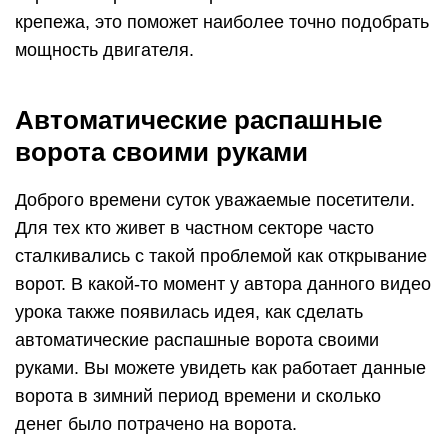
крепежа, это поможет наиболее точно подобрать
мощность двигателя.
Автоматические распашные
ворота своими руками
Доброго времени суток уважаемые посетители.
Для тех кто живет в частном секторе часто
сталкивались с такой проблемой как открывание
ворот. В какой-то момент у автора данного видео
урока также появилась идея, как сделать
автоматические распашные ворота своими
руками. Вы можете увидеть как работает данные
ворота в зимний период времени и сколько
денег было потрачено на ворота.