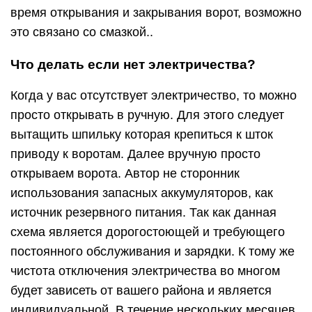
время открывания и закрывания ворот, возможно
это связано со смазкой..
Что делать если нет электричества?
Когда у вас отсутствует электричество, то можно
просто открывать в ручную. Для этого следует
вытащить шпильку которая крепиться к шток
приводу к воротам. Далее вручную просто
открываем ворота. Автор не сторонник
использования запасных аккумуляторов, как
источник резервного питания. Так как данная
схема является дорогостоющей и требующего
постоянного обслуживания и зарядки. К тому же
чистота отключения электричества во многом
будет зависеть от вашего района и является
индивидуальной. В течение нескольких месяцев