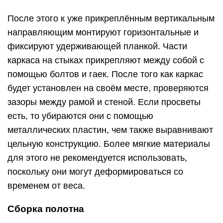
После этого к уже прикреплённым вертикальным
направляющим монтируют горизонтальные и
фиксируют удерживающей планкой. Части
каркаса на стыках прикрепляют между собой с
помощью болтов и гаек. После того как каркас
будет установлен на своём месте, проверяются
зазоры между рамой и стеной. Если просветы
есть, то убираются они с помощью
металлических пластин, чем также выравнивают
цельную конструкцию. Более мягкие материалы
для этого не рекомендуется использовать,
поскольку они могут деформироваться со
временем от веса.
Сборка полотна