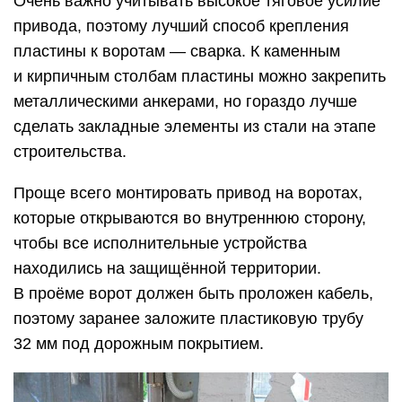
Очень важно учитывать высокое тяговое усилие
привода, поэтому лучший способ крепления
пластины к воротам — сварка. К каменным
и кирпичным столбам пластины можно закрепить
металлическими анкерами, но гораздо лучше
сделать закладные элементы из стали на этапе
строительства.
Проще всего монтировать привод на воротах,
которые открываются во внутреннюю сторону,
чтобы все исполнительные устройства
находились на защищённой территории.
В проёме ворот должен быть проложен кабель,
поэтому заранее заложите пластиковую трубу
32 мм под дорожным покрытием.