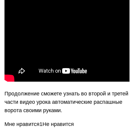
Продолжение сможете узнать во второй и третей
части видео урока автоматические распашные
ворота своими руками.
Мне нравится1Не нравится