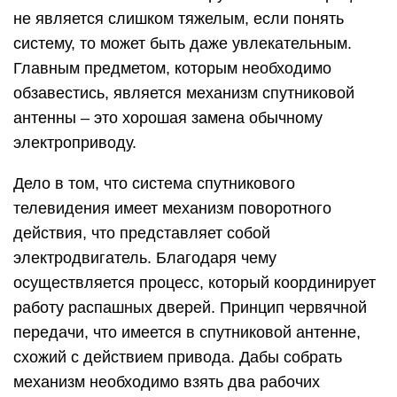
не является слишком тяжелым, если понять
систему, то может быть даже увлекательным.
Главным предметом, которым необходимо
обзавестись, является механизм спутниковой
антенны – это хорошая замена обычному
электроприводу.
Дело в том, что система спутникового
телевидения имеет механизм поворотного
действия, что представляет собой
электродвигатель. Благодаря чему
осуществляется процесс, который координирует
работу распашных дверей. Принцип червячной
передачи, что имеется в спутниковой антенне,
схожий с действием привода. Дабы собрать
механизм необходимо взять два рабочих