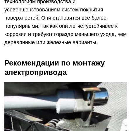
технологиям производства и
усовершенствованиям систем покрытия
поверхностей. Они становятся все более
популярными, так как они легче, устойчивее к
коррозии и требуют гораздо меньшего ухода, чем
деревянные или железные варианты.
Рекомендации по монтажу
электропривода