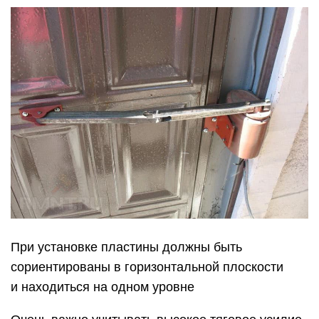
При установке пластины должны быть
сориентированы в горизонтальной плоскости
и находиться на одном уровне