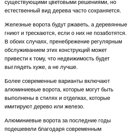
существующими цветовыми решениями, но
естественный вид дерева часто сохраняется.
Железные ворота будут ржаветь, а деревянные
гниют и трескаются, если о них не позаботятся.
В обоих случаях, пренебрежение регулярным
обслуживанием этих конструкций может
привести к тому, что недвижимость будет
выглядеть хуже, а не лучше.
Более современные варианты включают
алюминиевые ворота, которые могут быть
выполнены в стилях и отделках, которые
имитируют дерево или железо.
Алюминиевые ворота за последние годы
подешевели благодаря современным