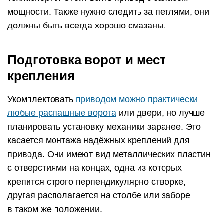
мощности. Также нужно следить за петлями, они
должны быть всегда хорошо смазаны.
Подготовка ворот и мест
крепления
Укомплектовать
приводом можно практически
любые распашные ворота
или двери, но лучше
планировать установку механики заранее. Это
касается монтажа надёжных креплений для
привода. Они имеют вид металлических пластин
с отверстиями на концах, одна из которых
крепится строго перпендикулярно створке,
другая располагается на столбе или заборе
в таком же положении.