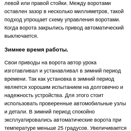
левой или правой стойки. Между воротами
оставлен зазор в несколько миллиметров, такой
подход упрощает схему управления воротами.
Когда ворота закрылись привод автоматический
выключается.
Зимнее время работы.
Свои приводы на ворота автор урока
изготавливал и устанавливал в зимний период
времени. Так как установка в зимний период
является хорошим испытанием на долговечно и
надежность устройства. Для этого стоит
использовать проверенные автомобильные узлы
и детали. В зимний период спокойно
эксплуатировались автоматические ворота при
температуре меньше 25 градусов. Увеличивается