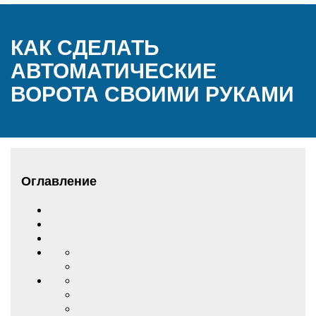
КАК СДЕЛАТЬ
АВТОМАТИЧЕСКИЕ
ВОРОТА СВОИМИ РУКАМИ
Оглавление