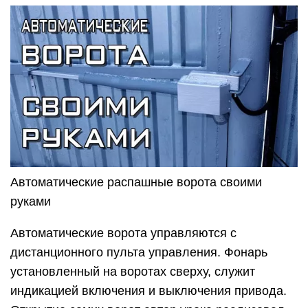
Автоматические распашные ворота своими
руками
Автоматические ворота управляются с
дистанционного пульта управления. Фонарь
установленный на воротах сверху, служит
индикацией включения и выключения привода.