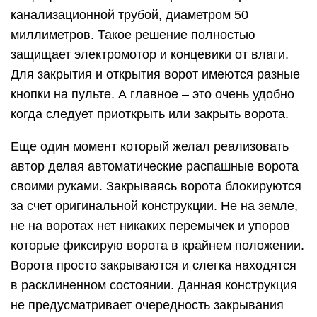
канализационной трубой, диаметром 50
миллиметров. Такое решение полностью
защищает электромотор и концевики от влаги.
Для закрытия и открытия ворот имеются разные
кнопки на пульте. А главное – это очень удобно
когда следует приоткрыть или закрыть ворота.
Еще один момент который желал реализовать
автор делая автоматические распашные ворота
своими руками. Закрываясь ворота блокируются
за счет оригинальной конструкции. Не на земле,
не на воротах нет никаких перемычек и упоров
которые фиксирую ворота в крайнем положении.
Ворота просто закрываются и слегка находятся
в расклиненном состоянии. Данная конструкция
не предусматривает очередность закрывания