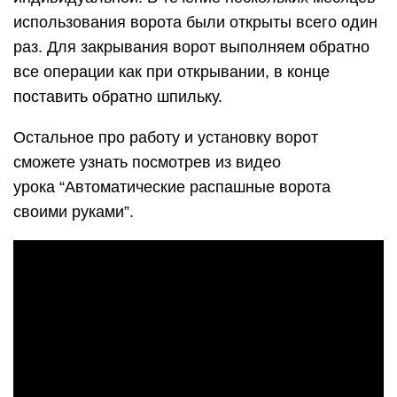
использования ворота были открыты всего один
раз. Для закрывания ворот выполняем обратно
все операции как при открывании, в конце
поставить обратно шпильку.
Остальное про работу и установку ворот
сможете узнать посмотрев из видео
урока “Автоматические распашные ворота
своими руками”.