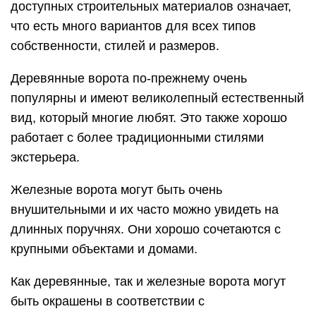
доступных строительных материалов означает,
что есть много вариантов для всех типов
собственности, стилей и размеров.
Деревянные ворота по-прежнему очень
популярны и имеют великолепный естественный
вид, который многие любят. Это также хорошо
работает с более традиционными стилями
экстерьера.
Железные ворота могут быть очень
внушительными и их часто можно увидеть на
длинных поручнях. Они хорошо сочетаются с
крупными объектами и домами.
Как деревянные, так и железные ворота могут
быть окрашены в соответствии с