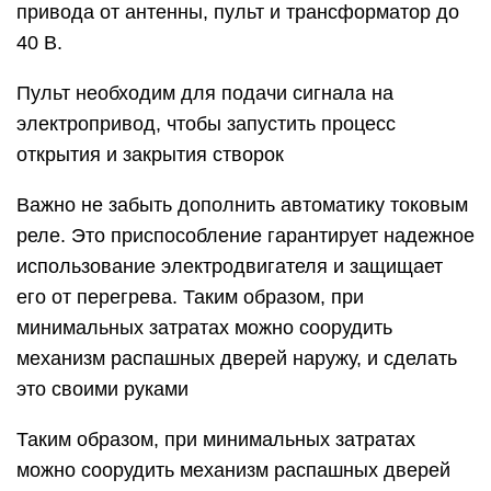
привода от антенны, пульт и трансформатор до
40 В.
Пульт необходим для подачи сигнала на
электропривод, чтобы запустить процесс
открытия и закрытия створок
Важно не забыть дополнить автоматику токовым
реле. Это приспособление гарантирует надежное
использование электродвигателя и защищает
его от перегрева. Таким образом, при
минимальных затратах можно соорудить
механизм распашных дверей наружу, и сделать
это своими руками
Таким образом, при минимальных затратах
можно соорудить механизм распашных дверей