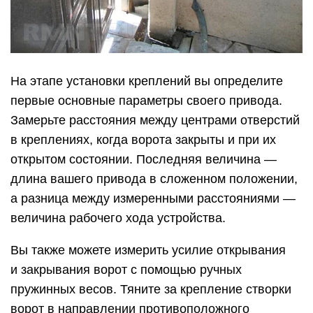
На этапе установки креплений вы определите
первые основные параметры своего привода.
Замерьте расстояния между центрами отверстий
в креплениях, когда ворота закрыты и при их
открытом состоянии. Последняя величина —
длина вашего привода в сложенном положении,
а разница между измеренными расстояниями —
величина рабочего хода устройства.
Вы также можете измерить усилие открывания
и закрывания ворот с помощью ручных
пружинных весов. Тяните за крепление створки
ворот в направлении противоположного