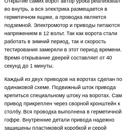
Открытие самих ворот автор урока реализовал
во внутрь, а вся электрика размещается в
герметичном ящике, а проводка является
подземной. Электромотор и приводы питаются
напряжением в 12 вольт. Так как ворота стали
работать в зимний период, так и скорость
тестирования замеряли в этот период времени.
Время открывание дверей составляет от 40
секунд до 1 минуты.
Каждый из двух приводов на воротах сделан по
одинаковой схеме. Подвижный шток привода
крепиться специальному штоку на воротах. Сам
привод прикреплен через сворной кронштейн к
столбу. Вся проводка выполнена в герметичной
гофре. Внутренние детали привода надежно
защищены пластиковой коробкой и серой