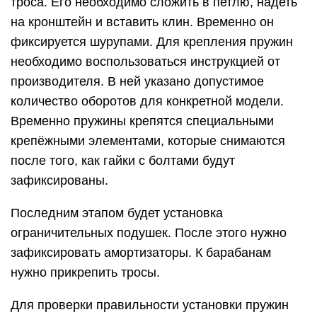
троса. Его необходимо сложить в петлю, надеть
на кронштейн и вставить клин. Временно он
фиксируется шурупами. Для крепления пружин
необходимо воспользоваться инструкцией от
производителя. В ней указано допустимое
количество оборотов для конкретной модели.
Временно пружины крепятся специальными
крепёжными элементами, которые снимаются
после того, как гайки с болтами будут
зафиксированы.
Последним этапом будет установка
ограничительных подушек. После этого нужно
зафиксировать амортизаторы. К барабанам
нужно прикрепить тросы.
Для проверки правильности установки пружин