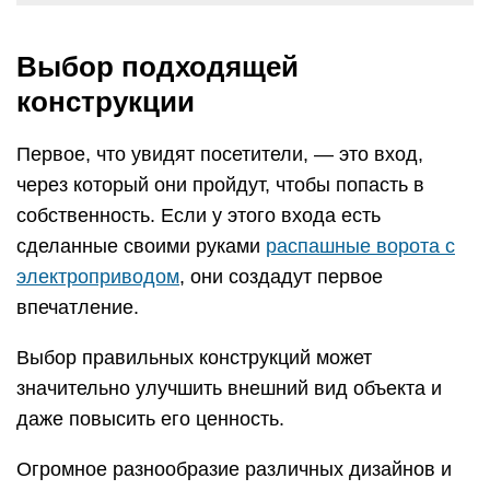
Выбор подходящей
конструкции
Первое, что увидят посетители, — это вход,
через который они пройдут, чтобы попасть в
собственность. Если у этого входа есть
сделанные своими руками
распашные ворота с
электроприводом
, они создадут первое
впечатление.
Выбор правильных конструкций может
значительно улучшить внешний вид объекта и
даже повысить его ценность.
Огромное разнообразие различных дизайнов и