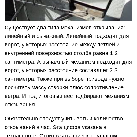
Существует два типа механизмов открывания:
линейный и рычажный. Линейный подходит для
ворот, у которых расстояние между петлей и
внутренней поверхностью столба равна 1-2
сантиметра. А рычажный механизм подходит для
ворот, у которых расстояние составляет 2-3
сантиметра. Также при выборе привода нужно
посчитать массу створки плюс сопротивление
ветра. И под итоговый вес подбирают механизм
открывания.
Обязательно следует учитывать и количество
открываний в час. Эта цифра указана в
техпаспорте. Стоит взять привод с запасом