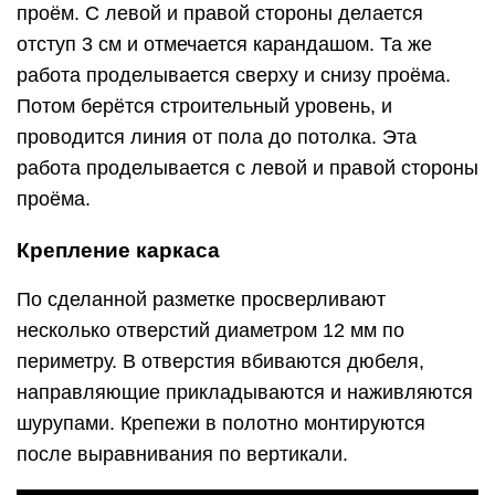
проём. С левой и правой стороны делается
отступ 3 см и отмечается карандашом. Та же
работа проделывается сверху и снизу проёма.
Потом берётся строительный уровень, и
проводится линия от пола до потолка. Эта
работа проделывается с левой и правой стороны
проёма.
Крепление каркаса
По сделанной разметке просверливают
несколько отверстий диаметром 12 мм по
периметру. В отверстия вбиваются дюбеля,
направляющие прикладываются и наживляются
шурупами. Крепежи в полотно монтируются
после выравнивания по вертикали.