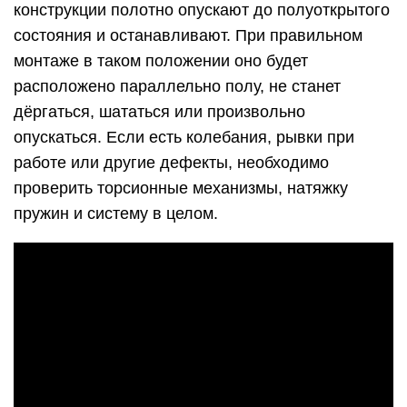
конструкции полотно опускают до полуоткрытого
состояния и останавливают. При правильном
монтаже в таком положении оно будет
расположено параллельно полу, не станет
дёргаться, шататься или произвольно
опускаться. Если есть колебания, рывки при
работе или другие дефекты, необходимо
проверить торсионные механизмы, натяжку
пружин и систему в целом.