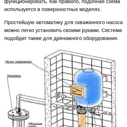
функционировать. Как правило, подобная схема
используется в поверхностных моделях.
Простейшую автоматику для скважинного насоса
можно легко установить своими руками. Система
подойдет также для дренажного оборудования.