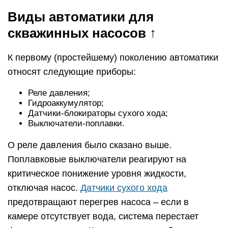
Виды автоматики для
скважинных насосов ↑
К первому (простейшему) поколению автоматики
относят следующие приборы:
Реле давления;
Гидроаккумулятор;
Датчики-блокираторы сухого хода;
Выключатели-поплавки.
О реле давления было сказано выше.
Поплавковые выключатели реагируют на
критическое понижение уровня жидкости,
отключая насос.
Датчики сухого хода
предотвращают перегрев насоса – если в
камере отсутствует вода, система перестает