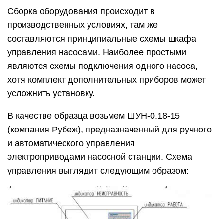
Сборка оборудования происходит в
производственных условиях, там же
составляются принципиальные схемы шкафа
управления насосами. Наиболее простыми
являются схемы подключения одного насоса,
хотя комплект дополнительных приборов может
усложнить установку.
В качестве образца возьмем ШУН-0.18-15
(компания Рубеж), предназначенный для ручного
и автоматического управления
электроприводами насосной станции. Схема
управления выглядит следующим образом: