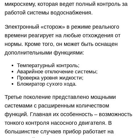
микросхему, которая ведет полный контроль за
работой системы водоснабжения.
Электронный «сторож» в режиме реального
времени реагирует на любые отхождения от
нормы. Кроме того, он может быть оснащен
дополнительными функциями:
Температурный контроль;
Аварийное отключение системы;
Проверка уровня жидкости;
Блокиратор сухого хода.
Третье поколение представлено мощными
системами с расширенным количеством
функций. Главная их особенность – возможность
тонкого контроля насосного двигателя. В
большинстве случаев прибор работает на