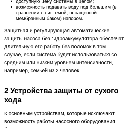
доступную цену системы в целом;
возможность подавать воду под большим (в
сравнении с системой, оснащенной
мембранным баком) напором.
Защитная и регулирующая автоматические
защиты насоса без гидроаккумулятора обеспечат
длительную его работу без поломок в том
случае, если система будет использоваться со
средним или низким уровнем интенсивности,
например, семьей из 2 человек.
2 Устройства защиты от сухого
хода
К основным устройствам, которые исключают
возможность работы насосного оборудования