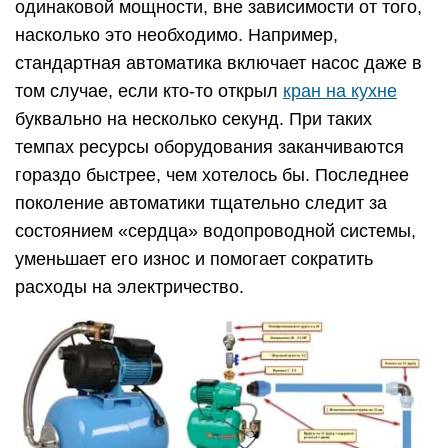
одинаковой мощности, вне зависимости от того,
насколько это необходимо. Например,
стандартная автоматика включает насос даже в
том случае, если кто-то открыл
кран на кухне
буквально на несколько секунд. При таких
темпах ресурсы оборудования заканчиваются
гораздо быстрее, чем хотелось бы. Последнее
поколение автоматики тщательно следит за
состоянием «сердца» водопроводной системы,
уменьшает его износ и помогает сократить
расходы на электричество.