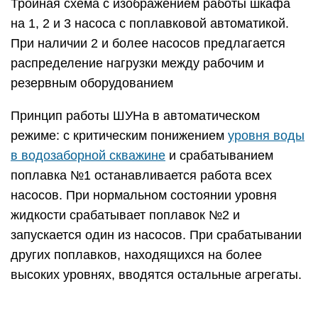
Тройная схема с изображением работы шкафа
на 1, 2 и 3 насоса с поплавковой автоматикой.
При наличии 2 и более насосов предлагается
распределение нагрузки между рабочим и
резервным оборудованием
Принцип работы ШУНа в автоматическом
режиме: с критическим понижением
уровня воды
в водозаборной скважине
и срабатыванием
поплавка №1 останавливается работа всех
насосов. При нормальном состоянии уровня
жидкости срабатывает поплавок №2 и
запускается один из насосов. При срабатывании
других поплавков, находящихся на более
высоких уровнях, вводятся остальные агрегаты.