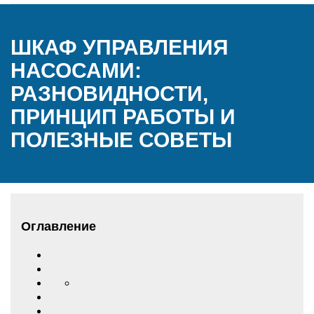
ШКАФ УПРАВЛЕНИЯ
НАСОСАМИ:
РАЗНОВИДНОСТИ,
ПРИНЦИП РАБОТЫ И
ПОЛЕЗНЫЕ СОВЕТЫ
Оглавление