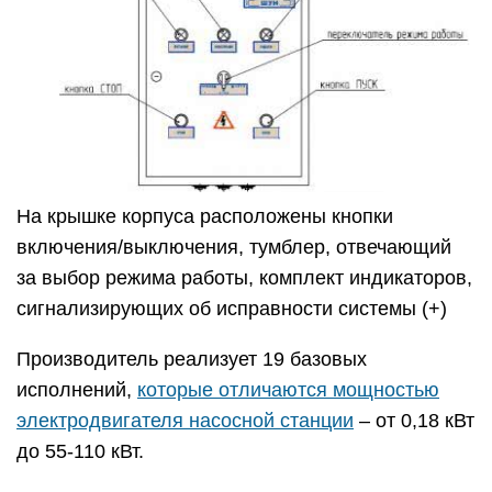
На крышке корпуса расположены кнопки
включения/выключения, тумблер, отвечающий
за выбор режима работы, комплект индикаторов,
сигнализирующих об исправности системы (+)
Производитель реализует 19 базовых
исполнений,
которые отличаются мощностью
электродвигателя насосной станции
– от 0,18 кВт
до 55-110 кВт.