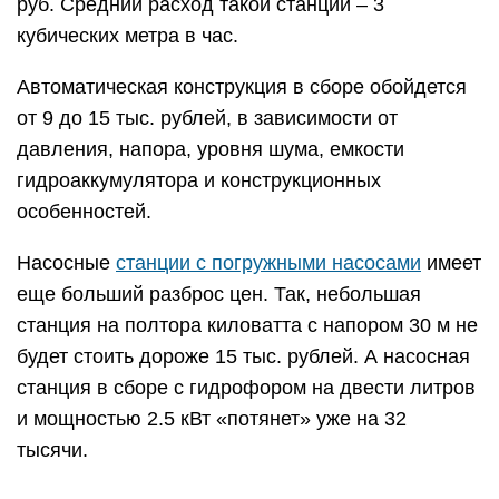
руб. Средний расход такой станции – 3
кубических метра в час.
Автоматическая конструкция в сборе обойдется
от 9 до 15 тыс. рублей, в зависимости от
давления, напора, уровня шума, емкости
гидроаккумулятора и конструкционных
особенностей.
Насосные
станции с погружными насосами
имеет
еще больший разброс цен. Так, небольшая
станция на полтора киловатта с напором 30 м не
будет стоить дороже 15 тыс. рублей. А насосная
станция в сборе с гидрофором на двести литров
и мощностью 2.5 кВт «потянет» уже на 32
тысячи.