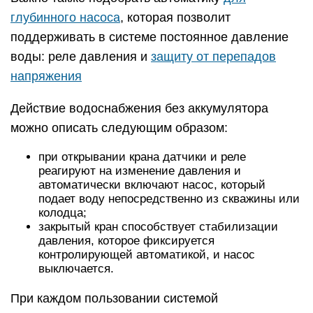
глубинного насоса
, которая позволит
поддерживать в системе постоянное давление
воды: реле давления и
защиту от перепадов
напряжения
Действие водоснабжения без аккумулятора
можно описать следующим образом:
при открывании крана датчики и реле
реагируют на изменение давления и
автоматически включают насос, который
подает воду непосредственно из скважины или
колодца;
закрытый кран способствует стабилизации
давления, которое фиксируется
контролирующей автоматикой, и насос
выключается.
При каждом пользовании системой