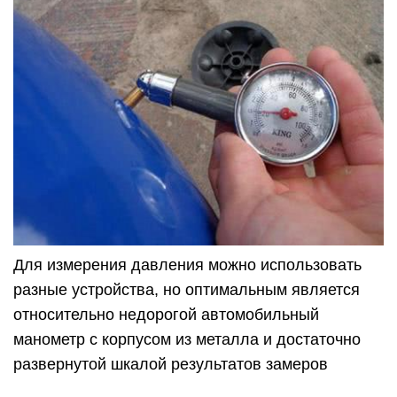
Для измерения давления можно использовать
разные устройства, но оптимальным является
относительно недорогой автомобильный
манометр с корпусом из металла и достаточно
развернутой шкалой результатов замеров