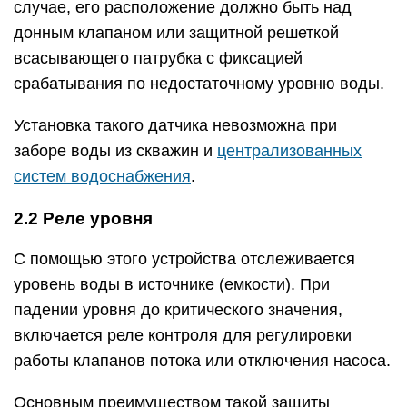
случае, его расположение должно быть над
донным клапаном или защитной решеткой
всасывающего патрубка с фиксацией
срабатывания по недостаточному уровню воды.
Установка такого датчика невозможна при
заборе воды из скважин и
централизованных
систем водоснабжения
.
2.2 Реле уровня
С помощью этого устройства отслеживается
уровень воды в источнике (емкости). При
падении уровня до критического значения,
включается реле контроля для регулировки
работы клапанов потока или отключения насоса.
Основным преимуществом такой защиты