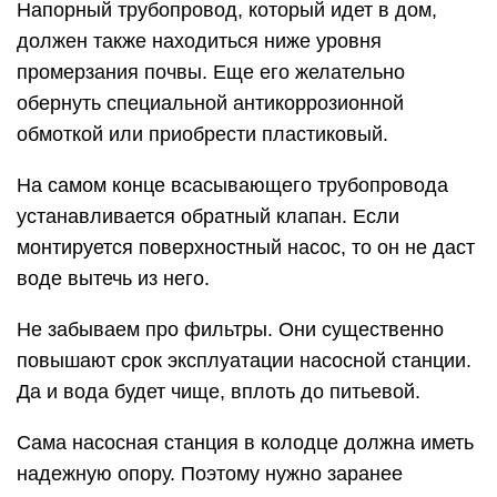
Напорный трубопровод, который идет в дом,
должен также находиться ниже уровня
промерзания почвы. Еще его желательно
обернуть специальной антикоррозионной
обмоткой или приобрести пластиковый.
На самом конце всасывающего трубопровода
устанавливается обратный клапан. Если
монтируется поверхностный насос, то он не даст
воде вытечь из него.
Не забываем про фильтры. Они существенно
повышают срок эксплуатации насосной станции.
Да и вода будет чище, вплоть до питьевой.
Сама насосная станция в колодце должна иметь
надежную опору. Поэтому нужно заранее