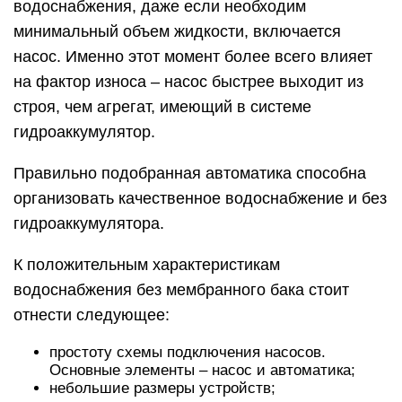
водоснабжения, даже если необходим
минимальный объем жидкости, включается
насос. Именно этот момент более всего влияет
на фактор износа – насос быстрее выходит из
строя, чем агрегат, имеющий в системе
гидроаккумулятор.
Правильно подобранная автоматика способна
организовать качественное водоснабжение и без
гидроаккумулятора.
К положительным характеристикам
водоснабжения без мембранного бака стоит
отнести следующее:
простоту схемы подключения насосов.
Основные элементы – насос и автоматика;
небольшие размеры устройств;