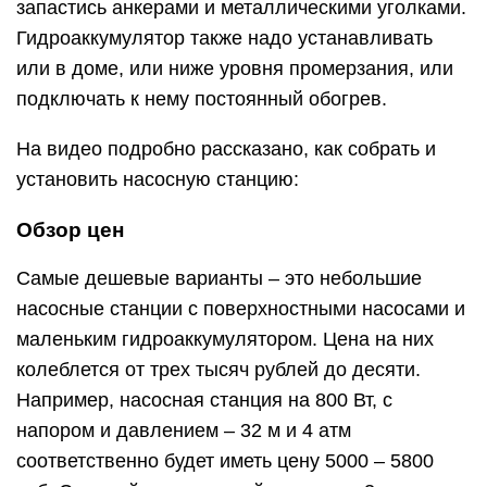
запастись анкерами и металлическими уголками.
Гидроаккумулятор также надо устанавливать
или в доме, или ниже уровня промерзания, или
подключать к нему постоянный обогрев.
На видео подробно рассказано, как собрать и
установить насосную станцию:
Обзор цен
Самые дешевые варианты – это небольшие
насосные станции с поверхностными насосами и
маленьким гидроаккумулятором. Цена на них
колеблется от трех тысяч рублей до десяти.
Например, насосная станция на 800 Вт, с
напором и давлением – 32 м и 4 атм
соответственно будет иметь цену 5000 – 5800