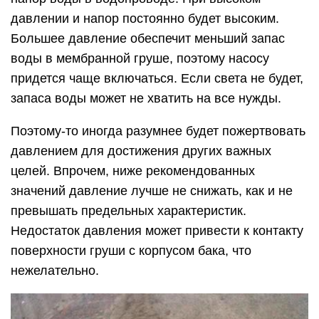
давлении и напор постоянно будет высоким.
Большее давление обеспечит меньший запас
воды в мембранной груше, поэтому насосу
придется чаще включаться. Если света не будет,
запаса воды может не хватить на все нужды.
Поэтому-то иногда разумнее будет пожертвовать
давлением для достижения других важных
целей. Впрочем, ниже рекомендованных
значений давление лучше не снижать, как и не
превышать предельных характеристик.
Недостаток давления может привести к контакту
поверхности груши с корпусом бака, что
нежелательно.