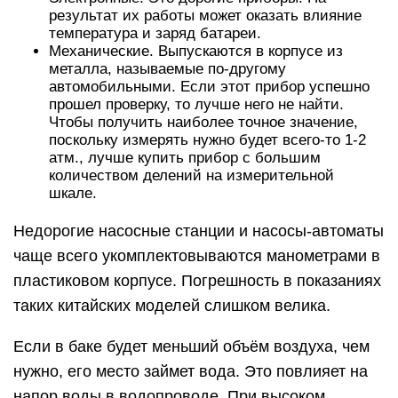
результат их работы может оказать влияние
температура и заряд батареи.
Механические. Выпускаются в корпусе из
металла, называемые по-другому
автомобильными. Если этот прибор успешно
прошел проверку, то лучше него не найти.
Чтобы получить наиболее точное значение,
поскольку измерять нужно будет всего-то 1-2
атм., лучше купить прибор с большим
количеством делений на измерительной
шкале.
Недорогие насосные станции и насосы-автоматы
чаще всего укомплектовываются манометрами в
пластиковом корпусе. Погрешность в показаниях
таких китайских моделей слишком велика.
Если в баке будет меньший объём воздуха, чем
нужно, его место займет вода. Это повлияет на
напор воды в водопроводе. При высоком