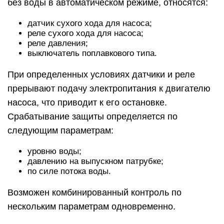
без воды в автоматическом режиме, относятся:
датчик сухого хода для насоса;
реле сухого хода для насоса;
реле давления;
выключатель поплавкового типа.
При определенных условиях датчики и реле
прерывают подачу электропитания к двигателю
насоса, что приводит к его остановке.
Срабатывание защиты определяется по
следующим параметрам:
уровню воды;
давлению на выпускном патрубке;
по силе потока воды.
Возможен комбинированный контроль по
нескольким параметрам одновременно.