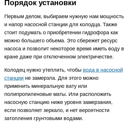
Порядок установки
Первым делом, выбираем нужную нам мощность
и напор насосной станции для колодца. Также
стоит подумать о приобретении гидрофора как
можно большего объема. Это сбережет ресурс
насоса и позволит некоторое время иметь воду в
кране даже при отключенном электричестве.
Колодец нужно утеплить, чтобы
вода в насосной
станции
не замерзла. Для этого можно
применить минеральную вату или
полипропиленовые маты. Или расположить
насосную станцию ниже уровня замерзания,
если позволяет зеркало, и нет вероятности
затопления грунтовыми водами.