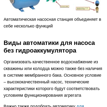
Автоматическая насосная станция объединяет в
себе несколько функций
Виды автоматики для насоса
без гидроаккумулятора
Организовать качественное водоснабжение из
скважины или колодца можно также без наличия
в системе мембранного бака. Основное условие
– высококачественный насос, технические
характеристики которого будут соответствовать
условиям функционирования агрегата
Важно также подобрать автоматику
для