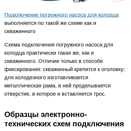
Подключение погружного насоса для колодца
выполняется по такой же схеме как и
скважинного
Схема подключения погружного насоса для
колодца практически такая же, как и
скважинного. Отличие только в способе
фиксирования: скважинный крепится к оголовку;
для колодезного изготавливается
металлическая рама, в ней проделывается
отверстие, в которое и вставляется трос.
Образцы электронно-
технических схем подключения