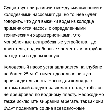
Существует ли различие между скважинными и
колодезными насосами? Да, но точнее будет
говорить, что для выкачки воды из колодца
применяются насосы с определенными
техническими характеристиками. Это
моноблочные центробежные устройства, где
двигатель, водозаборные элементы и патрубок
находятся в одном корпусе.
Колодезный насос устанавливается на глубине
не более 25 м. Он имеет довольно низкую
производительность. Насос для колодца с
автоматикой следует располагать так, чтобы он
не дрейфовал по водяному пласту. Необходимо
также исключить вибрации агрегата, так как они
будут поднимать со дна всевозможные