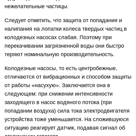
нежелательные частицы.
Следует отметить, что защита от попадания и
налипания на лопатки колеса твердых частиц в
колодезных насосах слабая. Поэтому при
перекачивании загрязненной воды они быстро
теряют номинальную производительность.
Колодезные насосы, то есть центробежные,
отличаются от вибрационных и способом защиты
от работы «насухую». Заключается она в
следующем: при снижении интенсивности
заходящего в насос водяного потока (при
попадании воздуха) сила тока электродвигателя
устройства тоже уменьшается. На сложившуюся
ситуацию реагирует датчик, подавая сигнал об