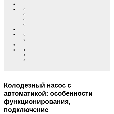
Колодезный насос с
автоматикой: особенности
функционирования,
подключение