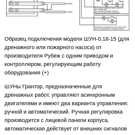
Образец подключения модели ШУН-0.18-15 (для
дренажного или пожарного насоса) от
производителя Рубеж с одним приводом и
контроллером, регулирующим работу
оборудования (+)
ШУНы Грантор, предназначенные для
дренажных работ, управляют асинхронным
двигателями и имеют два варианта управления:
ручной и автоматический. Ручная регулировка
производится с лицевой панели корпуса,
автоматическая действует от внешних сигналов