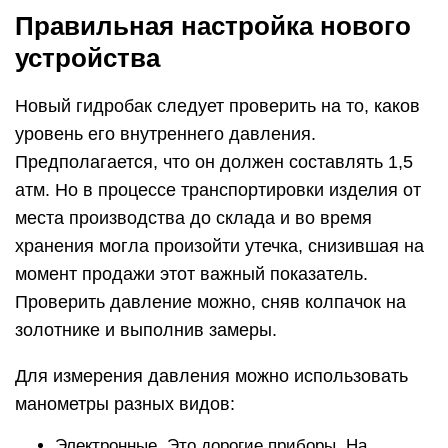
Правильная настройка нового
устройства
Новый гидробак следует проверить на то, каков
уровень его внутреннего давления.
Предполагается, что он должен составлять 1,5
атм. Но в процессе транспортировки изделия от
места производства до склада и во время
хранения могла произойти утечка, снизившая на
момент продажи этот важный показатель.
Проверить давление можно, сняв колпачок на
золотнике и выполнив замеры.
Для измерения давления можно использовать
манометры разных видов:
Электронные. Это дорогие приборы. На