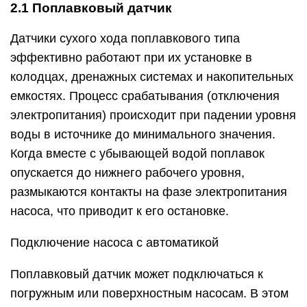
2.1 Поплавковый датчик
Датчики сухого хода поплавкового типа
эффективно работают при их установке в
колодцах, дренажных системах и накопительных
емкостях. Процесс срабатывания (отключения
электропитания) происходит при падении уровня
воды в источнике до минимального значения.
Когда вместе с убывающей водой поплавок
опускается до нижнего рабочего уровня,
размыкаются контакты на фазе электропитания
насоса, что приводит к его остановке.
Подключение насоса с автоматикой
Поплавковый датчик может подключаться к
погружным или поверхностным насосам. В этом