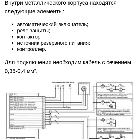
Внутри металлического корпуса находятся
следующие элементы:
автоматический включатель;
реле защиты;
контактор;
источник резервного питания;
контроллер.
Для подключения необходим кабель с сечением
0,35-0,4 мм².