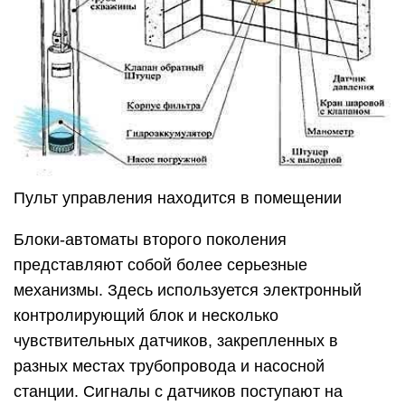
Пульт управления находится в помещении
Блоки-автоматы второго поколения
представляют собой более серьезные
механизмы. Здесь используется электронный
контролирующий блок и несколько
чувствительных датчиков, закрепленных в
разных местах трубопровода и насосной
станции. Сигналы с датчиков поступают на