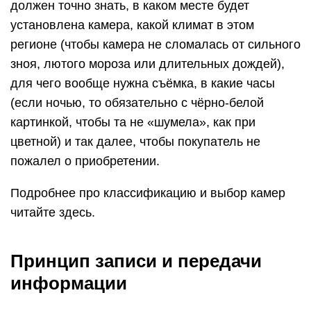
должен точно знать, в каком месте будет
установлена камера, какой климат в этом
регионе (чтобы камера не сломалась от сильного
зноя, лютого мороза или длительных дождей),
для чего вообще нужна съёмка, в какие часы
(если ночью, то обязательно с чёрно-белой
картинкой, чтобы та не «шумела», как при
цветной) и так далее, чтобы покупатель не
пожалел о приобретении.
Подробнее про классификацию и выбор камер
читайте здесь.
Принцип записи и передачи
информации