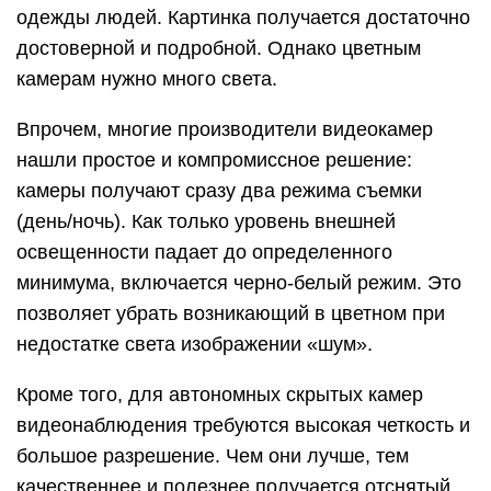
одежды людей. Картинка получается достаточно
достоверной и подробной. Однако цветным
камерам нужно много света.
Впрочем, многие производители видеокамер
нашли простое и компромиссное решение:
камеры получают сразу два режима съемки
(день/ночь). Как только уровень внешней
освещенности падает до определенного
минимума, включается черно-белый режим. Это
позволяет убрать возникающий в цветном при
недостатке света изображении «шум».
Кроме того, для автономных скрытых камер
видеонаблюдения требуются высокая четкость и
большое разрешение. Чем они лучше, тем
качественнее и полезнее получается отснятый