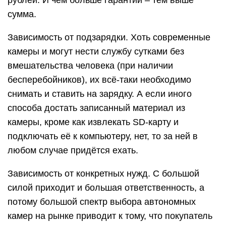
сумма.
Зависимость от подзарядки. Хоть современные
камеры и могут нести службу сутками без
вмешательства человека (при наличии
бесперебойников), их всё-таки необходимо
снимать и ставить на зарядку. А если иного
способа достать записанный материал из
камеры, кроме как извлекать SD-карту и
подключать её к компьютеру, нет, то за ней в
любом случае придётся ехать.
Зависимость от конкретных нужд. С большой
силой приходит и большая ответственность, а
потому большой спектр выбора автономных
камер на рынке приводит к тому, что покупатель