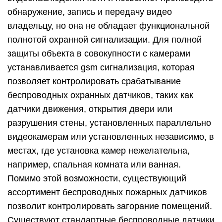
обнаружение, запись и передачу видео
владельцу, но она не обладает функциональной
полнотой охранной сигнализации. Для полной
защиты объекта в совокупности с камерами
устанавливается gsm сигнализация, которая
позволяет контролировать срабатывание
беспроводных охранных датчиков, таких как
датчики движения, открытия двери или
разрушения стены, установленных параллельно
видеокамерам или установленных независимо, в
местах, где установка камер нежелательна,
например, спальная комната или ванная.
Помимо этой возможности, существующий
ассортимент беспроводных пожарных датчиков
позволит контролировать загорание помещений.
Существуют стандартные беспроводные датчики