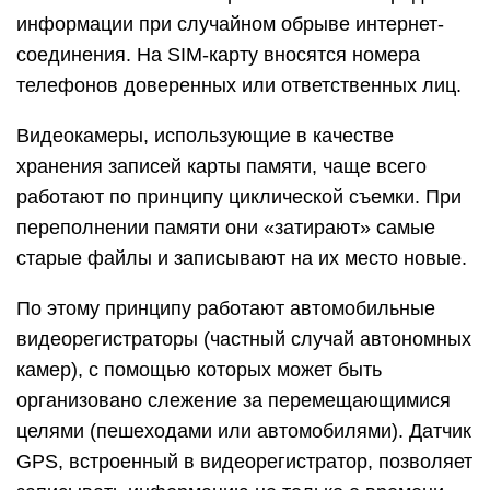
информации при случайном обрыве интернет-
соединения. На SIM-карту вносятся номера
телефонов доверенных или ответственных лиц.
Видеокамеры, использующие в качестве
хранения записей карты памяти, чаще всего
работают по принципу циклической съемки. При
переполнении памяти они «затирают» самые
старые файлы и записывают на их место новые.
По этому принципу работают автомобильные
видеорегистраторы (частный случай автономных
камер), с помощью которых может быть
организовано слежение за перемещающимися
целями (пешеходами или автомобилями). Датчик
GPS, встроенный в видеорегистратор, позволяет