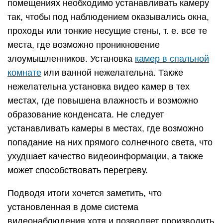
помещениях необходимо устанавливать камеру
так, чтобы под наблюдением оказывались окна,
проходы или тонкие несущие стены, т. е. все те
места, где возможно проникновение
злоумышленников. Установка
камер в спальной
комнате
или ванной нежелательна. Также
нежелательна установка видео камер в тех
местах, где повышена влажность и возможно
образование конденсата. Не следует
устанавливать камеры в местах, где возможно
попадание на них прямого солнечного света, что
ухудшает качество видеоинформации, а также
может способствовать перегреву.
Подводя итоги хочется заметить, что
установленная в доме система
видеонаблюдения хотя и позволяет производить