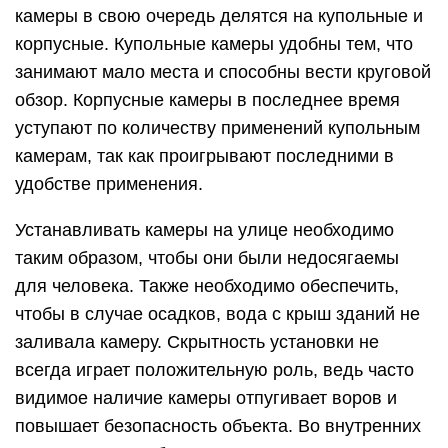
камеры в свою очередь делятся на купольные и
корпусные. Купольные камеры удобны тем, что
занимают мало места и способны вести круговой
обзор. Корпусные камеры в последнее время
уступают по количеству применений купольным
камерам, так как проигрывают последними в
удобстве применения.
Устанавливать камеры на улице необходимо
таким образом, чтобы они были недосягаемы
для человека. Также необходимо обеспечить,
чтобы в случае осадков, вода с крыш зданий не
заливала камеру. Скрытность установки не
всегда играет положительную роль, ведь часто
видимое наличие камеры отпугивает воров и
повышает безопасность объекта. Во внутренних