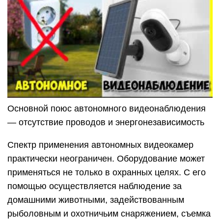
Основной поюс автономного видеонаблюдения
— отсутствие проводов и энергонезависимость
Спектр применения автономных видеокамер
практически неограничен. Оборудование может
применяться не только в охранных целях. С его
помощью осуществляется наблюдение за
домашними животными, задействованным
рыболовным и охотничьим снаряжением, съемка