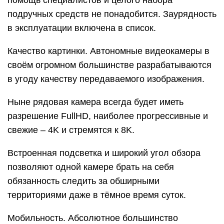
помощь специалистов и целого набора
подручных средств не понадобится. Заурядность
в эксплуатации включена в список.
Качество картинки. Автономные видеокамеры в
своём огромном большинстве разрабатываются
в угоду качеству передаваемого изображения.
Ныне рядовая камера всегда будет иметь
разрешение FullHD, наиболее прогрессивные и
свежие – 4K и стремятся к 8K.
Встроенная подсветка и широкий угол обзора
позволяют одной камере брать на себя
обязанность следить за обширными
территориями даже в тёмное время суток.
Мобильность. Абсолютное большинство