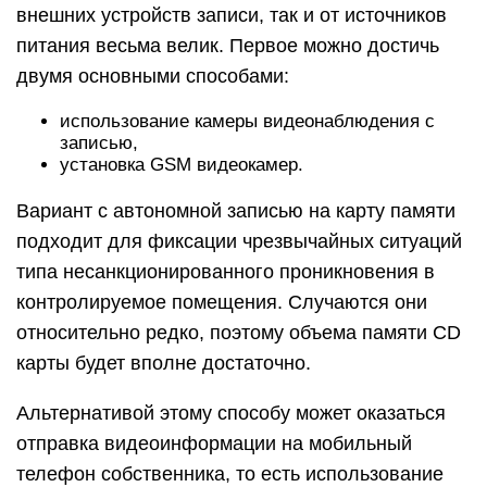
внешних устройств записи, так и от источников
питания весьма велик. Первое можно достичь
двумя основными способами:
использование камеры видеонаблюдения с
записью,
установка GSM видеокамер.
Вариант с автономной записью на карту памяти
подходит для фиксации чрезвычайных ситуаций
типа несанкционированного проникновения в
контролируемое помещения. Случаются они
относительно редко, поэтому объема памяти CD
карты будет вполне достаточно.
Альтернативой этому способу может оказаться
отправка видеоинформации на мобильный
телефон собственника, то есть использование