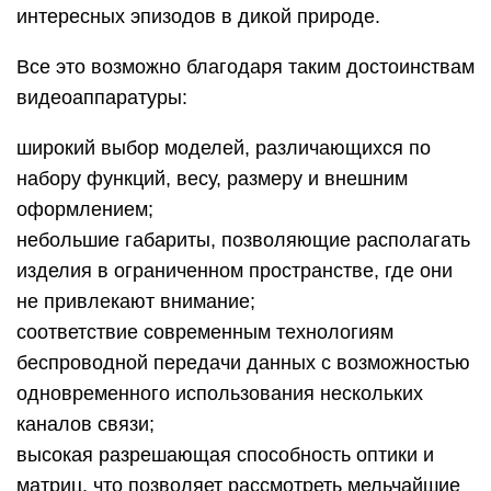
интересных эпизодов в дикой природе.
Все это возможно благодаря таким достоинствам
видеоаппаратуры:
широкий выбор моделей, различающихся по
набору функций, весу, размеру и внешним
оформлением;
небольшие габариты, позволяющие располагать
изделия в ограниченном пространстве, где они
не привлекают внимание;
соответствие современным технологиям
беспроводной передачи данных с возможностью
одновременного использования нескольких
каналов связи;
высокая разрешающая способность оптики и
матриц, что позволяет рассмотреть мельчайшие