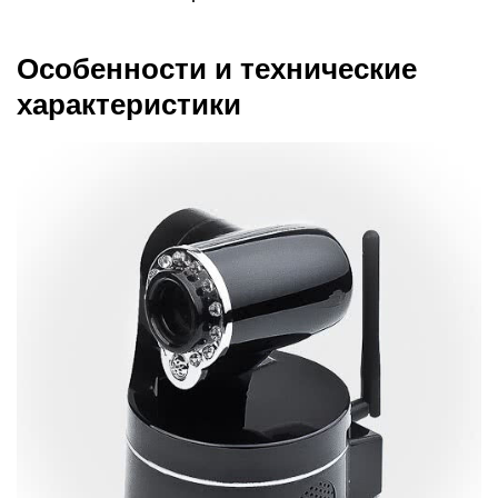
Особенности и технические
характеристики