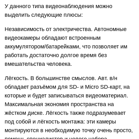
У данного типа видеонаблюдения можно
выделить следующие плюсы:
Независимость от электричества. Автономные
видеокамеры обладают встроенным
аккумулятором/батарейками, что позволяет им
работать достаточно долгое время без
вмешательства человека.
Лёгкость. В большинстве смыслов. Авт. в/н
обладает разъёмом для SD- и Micro SD-карт, на
которые и будет записываться видеоматериал.
Максимальная экономия пространства на
жёстком диске. Лёгкость также подразумевает
под собой и лёгкость монтажа: эти камеры
монтируются в необходимую точку очень просто,