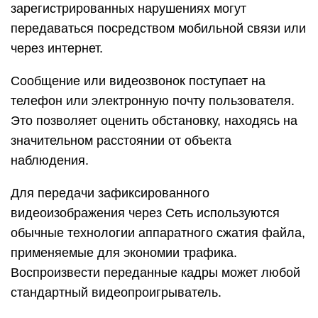
зарегистрированных нарушениях могут
передаваться посредством мобильной связи или
через интернет.
Сообщение или видеозвонок поступает на
телефон или электронную почту пользователя.
Это позволяет оценить обстановку, находясь на
значительном расстоянии от объекта
наблюдения.
Для передачи зафиксированного
видеоизображения через Сеть используются
обычные технологии аппаратного сжатия файла,
применяемые для экономии трафика.
Воспроизвести переданные кадры может любой
стандартный видеопроигрыватель.