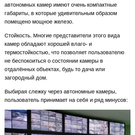
автономных камер имеют очень компактные
габариты, в которые удивительным образом
помещено мощное железо.
Стойкость. Многие представители этого вида
камер обладают хорошей влаго- и
термостойкостью, что позволяет пользователю
не беспокоиться о состоянии камеры в
отдалённых объектах, будь то дача или
загородный дом.
Выбирая слежку через автономные камеры,
пользователь принимает на себя и ряд минусов: