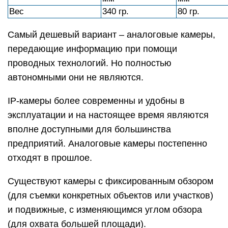
Вес
340 гр.
80 гр.
Самый дешевый вариант – аналоговые камеры,
передающие информацию при помощи
проводных технологий. Но полностью
автономными они не являются.
IP-камеры более современны и удобны в
эксплуатации и на настоящее время являются
вполне доступными для большинства
предприятий. Аналоговые камеры постепенно
отходят в прошлое.
Существуют камеры с фиксированным обзором
(для съемки конкретных объектов или участков)
и подвижные, с изменяющимся углом обзора
(для охвата большей площади).