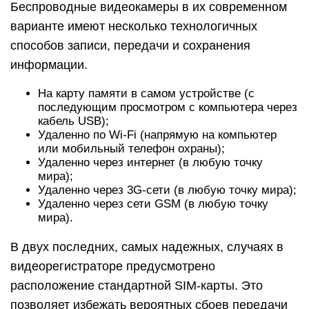
Беспроводные видеокамеры в их современном
варианте имеют несколько технологичных
способов записи, передачи и сохранения
информации.
На карту памяти в самом устройстве (с
последующим просмотром с компьютера через
кабель USB);
Удаленно по Wi-Fi (напрямую на компьютер
или мобильный телефон охраны);
Удаленно через интернет (в любую точку
мира);
Удаленно через 3G-сети (в любую точку мира);
Удаленно через сети GSM (в любую точку
мира).
В двух последних, самых надежных, случаях в
видеорегистраторе предусмотрено
расположение стандартной SIM-карты. Это
позволяет избежать вероятных сбоев передачи