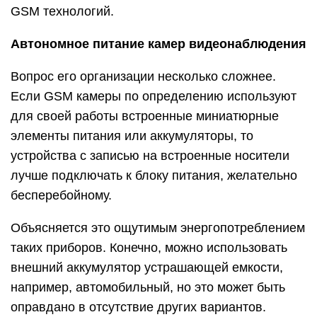
GSM технологий.
Автономное питание камер видеонаблюдения
Вопрос его организации несколько сложнее.
Если GSM камеры по определению используют
для своей работы встроенные миниатюрные
элементы питания или аккумуляторы, то
устройства с записью на встроенные носители
лучше подключать к блоку питания, желательно
бесперебойному.
Объясняется это ощутимым энергопотреблением
таких приборов. Конечно, можно использовать
внешний аккумулятор устрашающей емкости,
например, автомобильный, но это может быть
оправдано в отсутствие других вариантов.