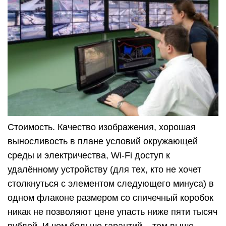
Стоимость. Качество изображения, хорошая
выносливость в плане условий окружающей
среды и электричества, Wi-Fi доступ к
удалённому устройству (для тех, кто не хочет
столкнуться с элементом следующего минуса) в
одном флаконе размером со спичечный коробок
никак не позволяют цене упасть ниже пяти тысяч
рублей. И чем больше гарантий – тем выше