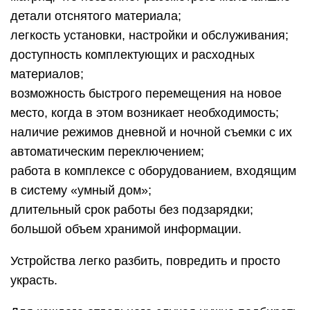
детали отснятого материала;
легкость установки, настройки и обслуживания;
доступность комплектующих и расходных
материалов;
возможность быстрого перемещения на новое
место, когда в этом возникает необходимость;
наличие режимов дневной и ночной съемки с их
автоматическим переключением;
работа в комплексе с оборудованием, входящим
в систему «умный дом»;
длительный срок работы без подзарядки;
большой объем хранимой информации.
Устройства легко разбить, повредить и просто
украсть.