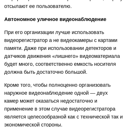
отсылают ее пользователю.
Автономное уличное видеонаблюдение
При его организации лучше использовать
видеорегистратор а не видеокамеры с картами
памяти. Даже при использовании детекторов и
датчиков движения «лишнего» видеоматериала
будет много, соответственно емкость носителя
должна быть достаточно большой.
Кроме того, чтобы полноценно организовать
наружное видеонаблюдение одной — двух
камер может оказаться недостаточно и
применение в этом случае видеорегистратора
является целесообразной как с технической так и
экономической стороны.