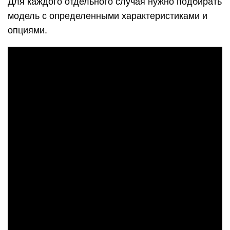
Для каждого отдельного случая нужно подбирать
модель с определенными характеристиками и
опциями.