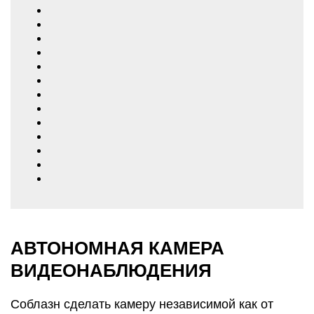
АВТОНОМНАЯ КАМЕРА
ВИДЕОНАБЛЮДЕНИЯ
Соблазн сделать камеру независимой как от