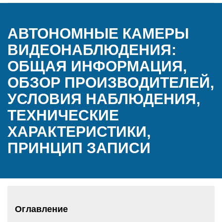
АВТОНОМНЫЕ КАМЕРЫ
ВИДЕОНАБЛЮДЕНИЯ:
ОБЩАЯ ИНФОРМАЦИЯ,
ОБЗОР ПРОИЗВОДИТЕЛЕЙ,
УСЛОВИЯ НАБЛЮДЕНИЯ,
ТЕХНИЧЕСКИЕ
ХАРАКТЕРИСТИКИ,
ПРИНЦИП ЗАПИСИ
Оглавление