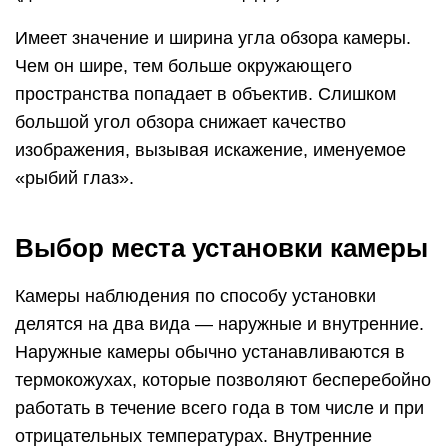
Имеет значение и ширина угла обзора камеры.
Чем он шире, тем больше окружающего
пространства попадает в объектив. Слишком
большой угол обзора снижает качество
изображения, вызывая искажение, именуемое
«рыбий глаз».
Выбор места установки камеры
Камеры наблюдения по способу установки
делятся на два вида — наружные и внутренние.
Наружные камеры обычно устанавливаются в
термокожухах, которые позволяют бесперебойно
работать в течение всего года в том числе и при
отрицательных температурах. Внутренние