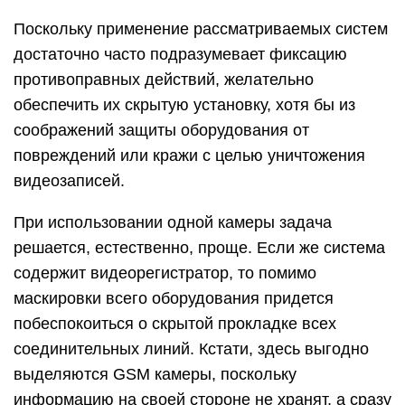
Поскольку применение рассматриваемых систем
достаточно часто подразумевает фиксацию
противоправных действий, желательно
обеспечить их скрытую установку, хотя бы из
соображений защиты оборудования от
повреждений или кражи с целью уничтожения
видеозаписей.
При использовании одной камеры задача
решается, естественно, проще. Если же система
содержит видеорегистратор, то помимо
маскировки всего оборудования придется
побеспокоиться о скрытой прокладке всех
соединительных линий. Кстати, здесь выгодно
выделяются GSM камеры, поскольку
информацию на своей стороне не хранят, а сразу