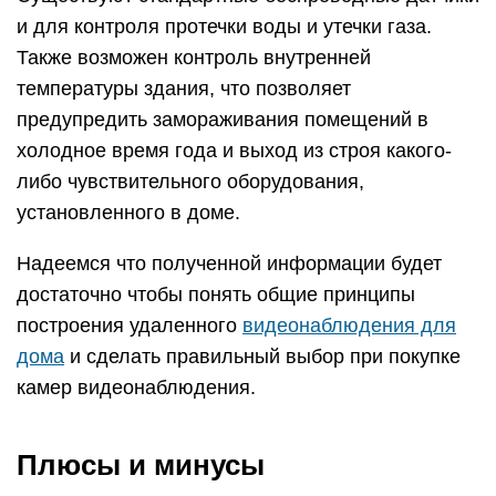
и для контроля протечки воды и утечки газа.
Также возможен контроль внутренней
температуры здания, что позволяет
предупредить замораживания помещений в
холодное время года и выход из строя какого-
либо чувствительного оборудования,
установленного в доме.
Надеемся что полученной информации будет
достаточно чтобы понять общие принципы
построения удаленного
видеонаблюдения для
дома
и сделать правильный выбор при покупке
камер видеонаблюдения.
Плюсы и минусы