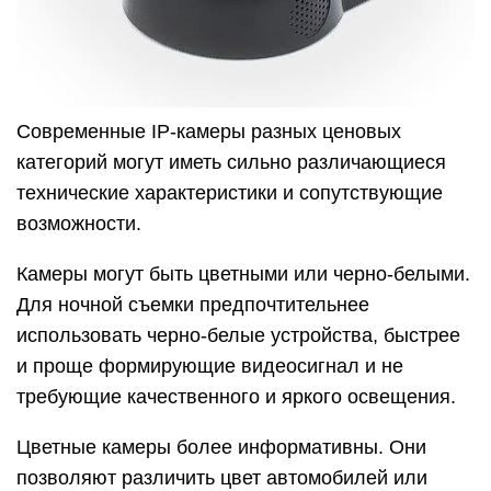
Современные IP-камеры разных ценовых
категорий могут иметь сильно различающиеся
технические характеристики и сопутствующие
возможности.
Камеры могут быть цветными или черно-белыми.
Для ночной съемки предпочтительнее
использовать черно-белые устройства, быстрее
и проще формирующие видеосигнал и не
требующие качественного и яркого освещения.
Цветные камеры более информативны. Они
позволяют различить цвет автомобилей или