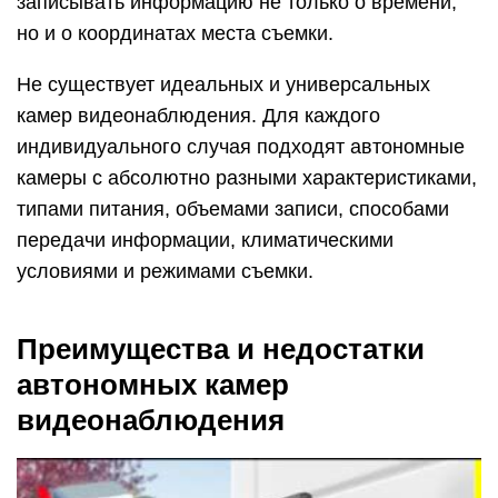
записывать информацию не только о времени,
но и о координатах места съемки.
Не существует идеальных и универсальных
камер видеонаблюдения. Для каждого
индивидуального случая подходят автономные
камеры с абсолютно разными характеристиками,
типами питания, объемами записи, способами
передачи информации, климатическими
условиями и режимами съемки.
Преимущества и недостатки
автономных камер
видеонаблюдения