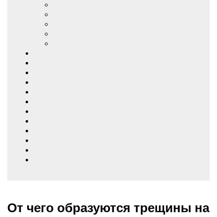
От чего образуются трещины на