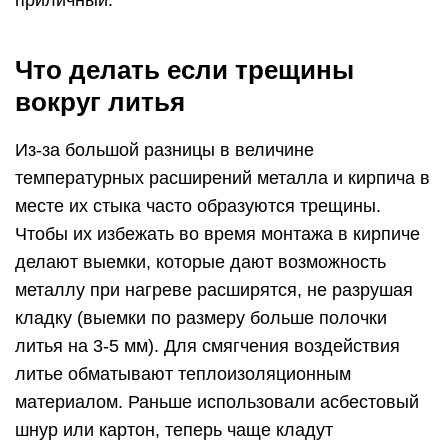
Что делать если трещины
вокруг литья
Из-за большой разницы в величине
температурных расширений металла и кирпича в
месте их стыка часто образуются трещины.
Чтобы их избежать во время монтажа в кирпиче
делают выемки, которые дают возможность
металлу при нагреве расширятся, не разрушая
кладку (выемки по размеру больше полочки
литья на 3-5 мм). Для смягчения воздействия
литье обматывают теплоизоляционным
материалом. Раньше использовали асбестовый
шнур или картон, теперь чаще кладут