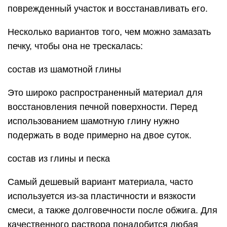
поврежденный участок и восстанавливать его.
Несколько вариантов того, чем можно замазать
печку, чтобы она не трескалась:
состав из шамотной глины
Это широко распространенный материал для
восстановления печной поверхности. Перед
использованием шамотную глину нужно
подержать в воде примерно на двое суток.
состав из глины и песка
Самый дешевый вариант материала, часто
используется из-за пластичности и вязкости
смеси, а также долговечности после обжига. Для
качественного раствора понадобится любая