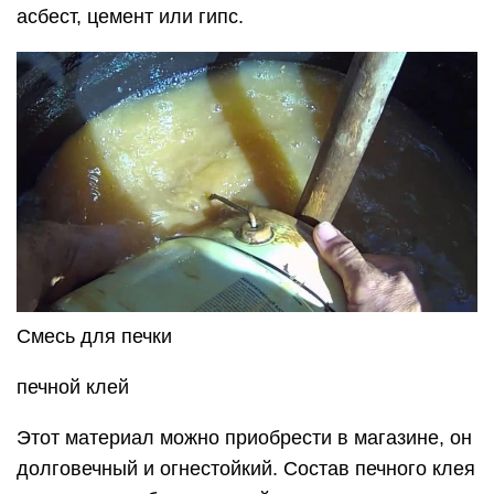
асбест, цемент или гипс.
Смесь для печки
печной клей
Этот материал можно приобрести в магазине, он
долговечный и огнестойкий. Состав печного клея