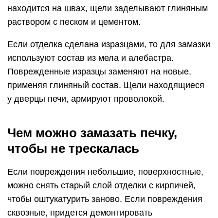
находится на швах, щели заделывают глиняным
раствором с песком и цементом.
Если отделка сделана изразцами, то для замазки
используют состав из мела и алебастра.
Поврежденные изразцы заменяют на новые,
применяя глиняный состав. Щели находящиеся
у дверцы печи, армируют проволокой.
Чем можно замазать печку,
чтобы не трескалась
Если повреждения небольшие, поверхностные,
можно снять старый слой отделки с кирпичей,
чтобы оштукатурить заново. Если повреждения
сквозные, придется демонтировать