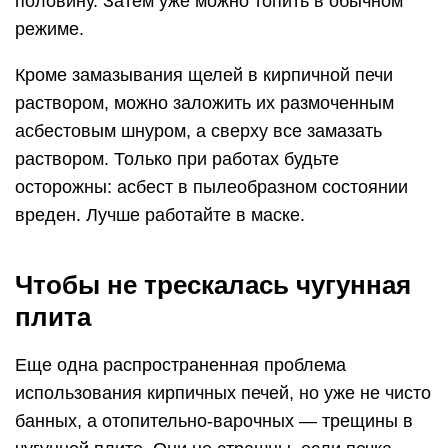
половину. Затем уже можно топить в обычном
режиме.
Кроме замазывания щелей в кирпичной печи
раствором, можно заложить их размоченным
асбестовым шнуром, а сверху все замазать
раствором. Только при работах будьте
осторожны: асбест в пылеобразном состоянии
вреден. Лучше работайте в маске.
Чтобы не трескалась чугунная
плита
Еще одна распространенная проблема
использования кирпичных печей, но уже не чисто
банных, а отопительно-варочных — трещины в