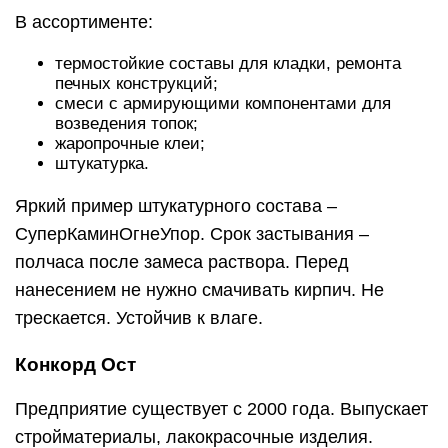
В ассортименте:
термостойкие составы для кладки, ремонта
печных конструкций;
смеси с армирующими компонентами для
возведения топок;
жаропрочные клеи;
штукатурка.
Яркий пример штукатурного состава –
СуперКаминОгнеУпор. Срок застывания –
полчаса после замеса раствора. Перед
нанесением не нужно смачивать кирпич. Не
трескается. Устойчив к влаге.
Конкорд Ост
Предприятие существует с 2000 года. Выпускает
стройматериалы, лакокрасочные изделия.