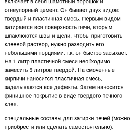
включает в себя шамотный порошок и
огнеупорный цемент. Он бывает двух видов:
твердый и пластичная смесь. Первым видом
затирается вся поверхность печи, вторым
шпаклюются швы и щели. Чтобы приготовить
клеевой раствор, нужно разводить его
небольшими порциями, т.к. он быстро засыхает.
На 1 литр пластичной смеси необходимо
замесить 5 литров твердой. На смоченные
кирпичи наносится пластичная смесь,
заделываются все дефекты. Затем наносится
финишное покрытие в виде твердого печного
клея.
специальные составы для затирки печей (можно
приобрести или сделать самостоятельно).