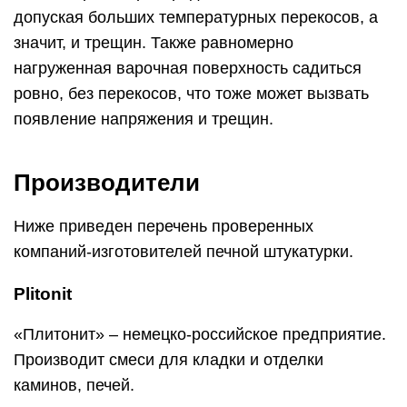
допуская больших температурных перекосов, а
значит, и трещин. Также равномерно
нагруженная варочная поверхность садиться
ровно, без перекосов, что тоже может вызвать
появление напряжения и трещин.
Производители
Ниже приведен перечень проверенных
компаний-изготовителей печной штукатурки.
Plitonit
«Плитонит» – немецко-российское предприятие.
Производит смеси для кладки и отделки
каминов, печей.