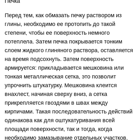
Печка
Перед тем, как обмазать печку раствором из
глины, необходимо ее протопить до такой
степени, чтобы ее поверхность немного
потеплела. Затем печка покрывается тонким
слоем жидкого глиняного раствора, оставляется
на время подсохнуть. Затем поверхность
армируется: прикладывается мешковина или
тонкая металлическая сетка, это позволит
упрочнить штукатурку. Мешковина клеится
внахлест, начиная сверху вниз, а сетка
прикрепляется гвоздями в швах между
кирпичами. Такая последовательность действий
одинакова как для оштукатуривания всей
площади поверхности, так и тогда, когда
необходимо замазывание отдельных участков.