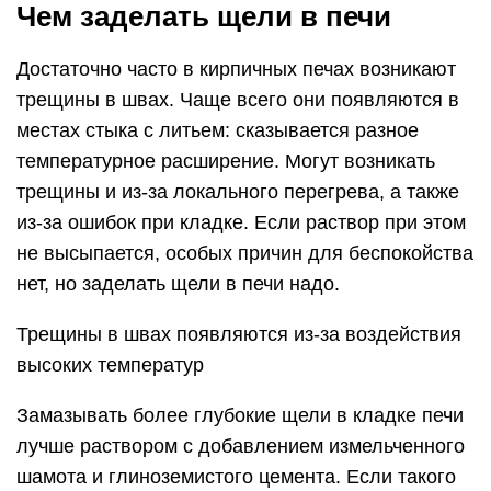
Чем заделать щели в печи
Достаточно часто в кирпичных печах возникают
трещины в швах. Чаще всего они появляются в
местах стыка с литьем: сказывается разное
температурное расширение. Могут возникать
трещины и из-за локального перегрева, а также
из-за ошибок при кладке. Если раствор при этом
не высыпается, особых причин для беспокойства
нет, но заделать щели в печи надо.
Трещины в швах появляются из-за воздействия
высоких температур
Замазывать более глубокие щели в кладке печи
лучше раствором с добавлением измельченного
шамота и глиноземистого цемента. Если такого