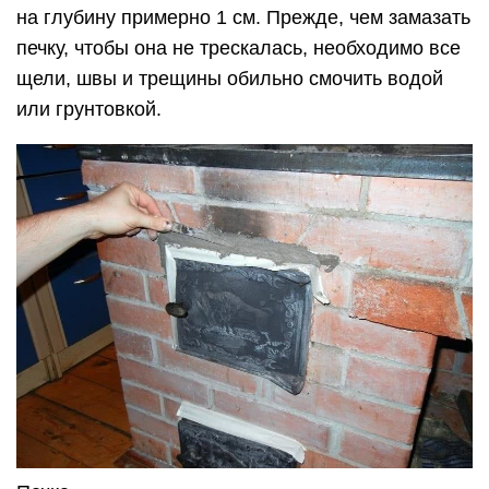
на глубину примерно 1 см. Прежде, чем замазать
печку, чтобы она не трескалась, необходимо все
щели, швы и трещины обильно смочить водой
или грунтовкой.