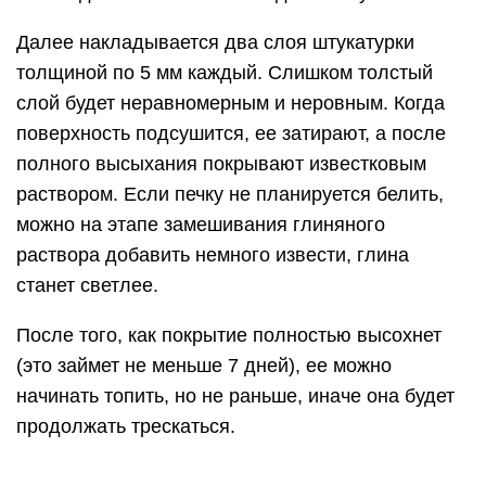
Далее накладывается два слоя штукатурки
толщиной по 5 мм каждый. Слишком толстый
слой будет неравномерным и неровным. Когда
поверхность подсушится, ее затирают, а после
полного высыхания покрывают известковым
раствором. Если печку не планируется белить,
можно на этапе замешивания глиняного
раствора добавить немного извести, глина
станет светлее.
После того, как покрытие полностью высохнет
(это займет не меньше 7 дней), ее можно
начинать топить, но не раньше, иначе она будет
продолжать трескаться.