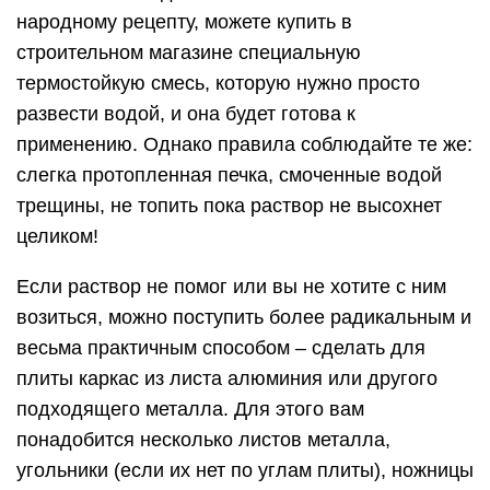
народному рецепту, можете купить в
строительном магазине специальную
термостойкую смесь, которую нужно просто
развести водой, и она будет готова к
применению. Однако правила соблюдайте те же:
слегка протопленная печка, смоченные водой
трещины, не топить пока раствор не высохнет
целиком!
Если раствор не помог или вы не хотите с ним
возиться, можно поступить более радикальным и
весьма практичным способом – сделать для
плиты каркас из листа алюминия или другого
подходящего металла. Для этого вам
понадобится несколько листов металла,
угольники (если их нет по углам плиты), ножницы