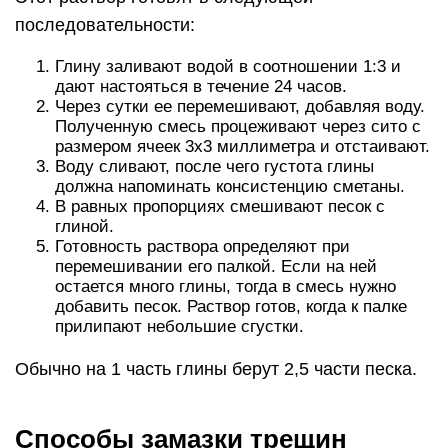
последовательности:
Глину заливают водой в соотношении 1:3 и
дают настояться в течение 24 часов.
Через сутки ее перемешивают, добавляя воду.
Полученную смесь процеживают через сито с
размером ячеек 3х3 миллиметра и отстаивают.
Воду сливают, после чего густота глины
должна напоминать консистенцию сметаны.
В равных пропорциях смешивают песок с
глиной.
Готовность раствора определяют при
перемешивании его палкой. Если на ней
остается много глины, тогда в смесь нужно
добавить песок. Раствор готов, когда к палке
прилипают небольшие сгустки.
Обычно на 1 часть глины берут 2,5 части песка.
Способы замазки трещин