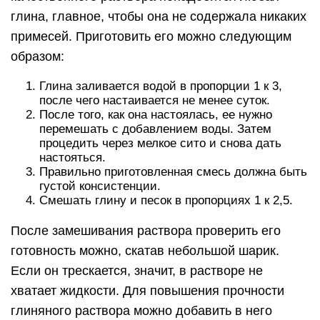
глина, главное, чтобы она не содержала никаких
примесей. Приготовить его можно следующим
образом:
Глина заливается водой в пропорции 1 к 3,
после чего настаивается не менее суток.
После того, как она настоялась, ее нужно
перемешать с добавлением воды. Затем
процедить через мелкое сито и снова дать
настояться.
Правильно приготовленная смесь должна быть
густой консистенции.
Смешать глину и песок в пропорциях 1 к 2,5.
После замешивания раствора проверить его
готовность можно, скатав небольшой шарик.
Если он трескается, значит, в растворе не
хватает жидкости. Для повышения прочности
глиняного раствора можно добавить в него