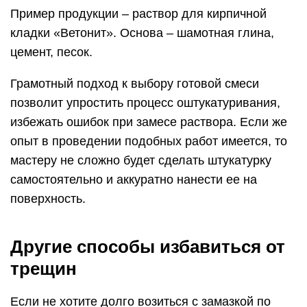
Пример продукции – раствор для кирпичной
кладки «Ветонит». Основа – шамотная глина,
цемент, песок.
Грамотный подход к выбору готовой смеси
позволит упростить процесс оштукатуривания,
избежать ошибок при замесе раствора. Если же
опыт в проведении подобных работ имеется, то
мастеру не сложно будет сделать штукатурку
самостоятельно и аккуратно нанести ее на
поверхность.
Другие способы избавиться от
трещин
Если не хотите долго возиться с замазкой по