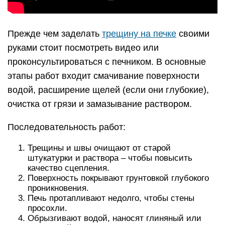
Прежде чем заделать
трещину на печке
своими
руками стоит посмотреть видео или
проконсультироваться с печником. В основные
этапы работ входит смачивание поверхности
водой, расширение щелей (если они глубокие),
очистка от грязи и замазывание раствором.
Последовательность работ:
Трещины и швы очищают от старой
штукатурки и раствора – чтобы повысить
качество сцепления.
Поверхность покрывают грунтовкой глубокого
проникновения.
Печь протапливают недолго, чтобы стены
просохли.
Обрызгивают водой, наносят глиняный или