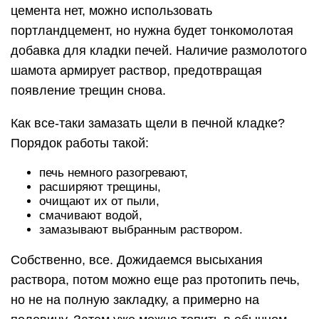
цемента нет, можно использовать
портландцемент, но нужна будет тонкомолотая
добавка для кладки печей. Наличие размолотого
шамота армирует раствор, предотвращая
появление трещин снова.
Как все-таки замазать щели в печной кладке?
Порядок работы такой:
печь немного разогревают,
расширяют трещины,
очищают их от пыли,
смачивают водой,
замазывают выбранным раствором.
Собственно, все. Дожидаемся высыхания
раствора, потом можно еще раз протопить печь,
но не на полную закладку, а примерно на