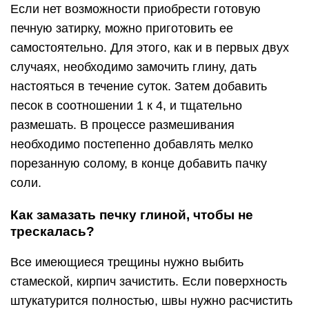
Если нет возможности приобрести готовую
печную затирку, можно приготовить ее
самостоятельно. Для этого, как и в первых двух
случаях, необходимо замочить глину, дать
настояться в течение суток. Затем добавить
песок в соотношении 1 к 4, и тщательно
размешать. В процессе размешивания
необходимо постепенно добавлять мелко
порезанную солому, в конце добавить пачку
соли.
Как замазать печку глиной, чтобы не
трескалась?
Все имеющиеся трещины нужно выбить
стамеской, кирпич зачистить. Если поверхность
штукатурится полностью, швы нужно расчистить