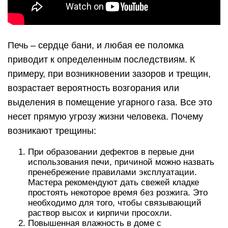
Печь – сердце бани, и любая ее поломка
приводит к определенным последствиям. К
примеру, при возникновении зазоров и трещин,
возрастает вероятность возгорания или
выделения в помещение угарного газа. Все это
несет прямую угрозу жизни человека. Почему
возникают трещины:
При образовании дефектов в первые дни
использования печи, причиной можно назвать
пренебрежение правилами эксплуатации.
Мастера рекомендуют дать свежей кладке
простоять некоторое время без розжига. Это
необходимо для того, чтобы связывающий
раствор высох и кирпичи просохли.
Повышенная влажность в доме с