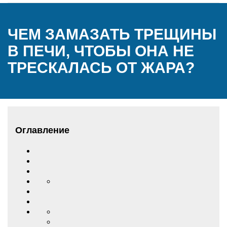
ЧЕМ ЗАМАЗАТЬ ТРЕЩИНЫ
В ПЕЧИ, ЧТОБЫ ОНА НЕ
ТРЕСКАЛАСЬ ОТ ЖАРА?
Оглавление