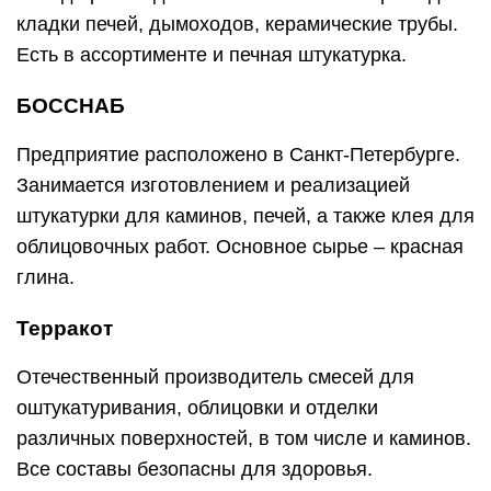
кладки печей, дымоходов, керамические трубы.
Есть в ассортименте и печная штукатурка.
БОССНАБ
Предприятие расположено в Санкт-Петербурге.
Занимается изготовлением и реализацией
штукатурки для каминов, печей, а также клея для
облицовочных работ. Основное сырье – красная
глина.
Терракот
Отечественный производитель смесей для
оштукатуривания, облицовки и отделки
различных поверхностей, в том числе и каминов.
Все составы безопасны для здоровья.