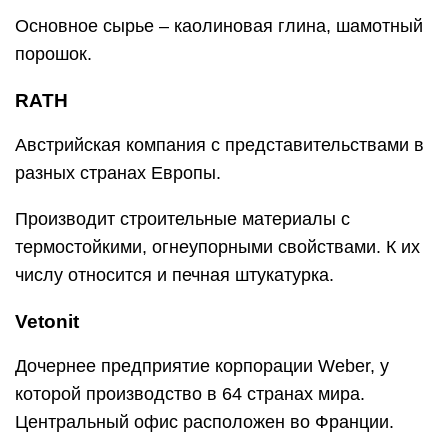
Основное сырье – каолиновая глина, шамотный
порошок.
RATH
Австрийская компания с представительствами в
разных странах Европы.
Производит строительные материалы с
термостойкими, огнеупорными свойствами. К их
числу относится и печная штукатурка.
Vetonit
Дочернее предприятие корпорации Weber, у
которой производство в 64 странах мира.
Центральный офис расположен во Франции.