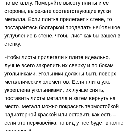
по металлу. Померяйте высоту плиты и ее
стороны, вырежьте соответствующие куски
металла. Если плитка прилегает к стене, то
постарайтесь болгаркой проделать небольшое
углубление в стене, чтобы лист как бы зашел в
стенку.
Чтобы листы прилегали к плите идеально,
лучше всего закрепить их сверху и по бокам
угольниками. Угольники должны быть поверх
металлических элементов. Если плита уже
укреплена угольниками, их лучше снять,
поставить листы металла и затем вернуть на
место. Металл можно покрасить термостойкой
радиаторной краской или оставить как есть –
если это нержавейка, то вид у нее будет вполне
приличный.