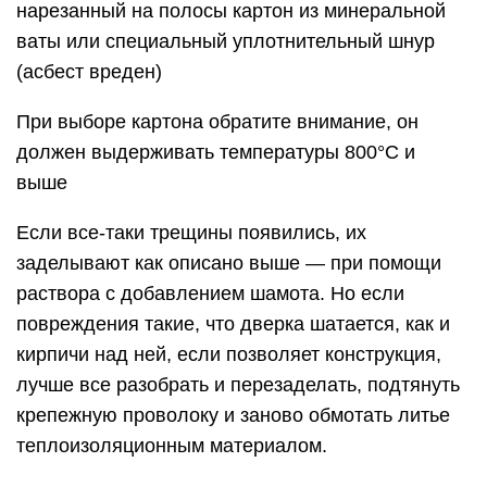
нарезанный на полосы картон из минеральной
ваты или специальный уплотнительный шнур
(асбест вреден)
При выборе картона обратите внимание, он
должен выдерживать температуры 800°C и
выше
Если все-таки трещины появились, их
заделывают как описано выше — при помощи
раствора с добавлением шамота. Но если
повреждения такие, что дверка шатается, как и
кирпичи над ней, если позволяет конструкция,
лучше все разобрать и перезаделать, подтянуть
крепежную проволоку и заново обмотать литье
теплоизоляционным материалом.