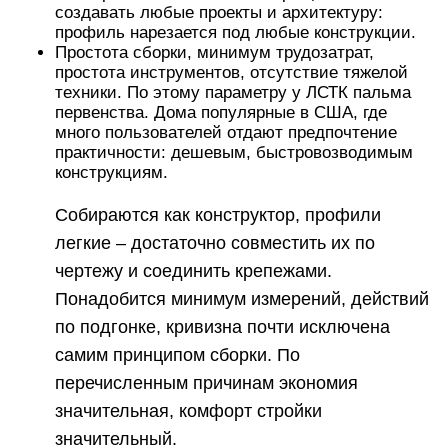
создавать любые проекты и архитектуру:
профиль нарезается под любые конструкции.
Простота сборки, минимум трудозатрат,
простота инструментов, отсутствие тяжелой
техники. По этому параметру у ЛСТК пальма
первенства. Дома популярные в США, где
много пользователей отдают предпочтение
практичности: дешевым, быстровозводимым
конструкциям.
Собираются как конструктор, профили
легкие – достаточно совместить их по
чертежу и соединить крепежами.
Понадобится минимум измерений, действий
по подгонке, кривизна почти исключена
самим принципом сборки. По
перечисленным причинам экономия
значительная, комфорт стройки
значительный.