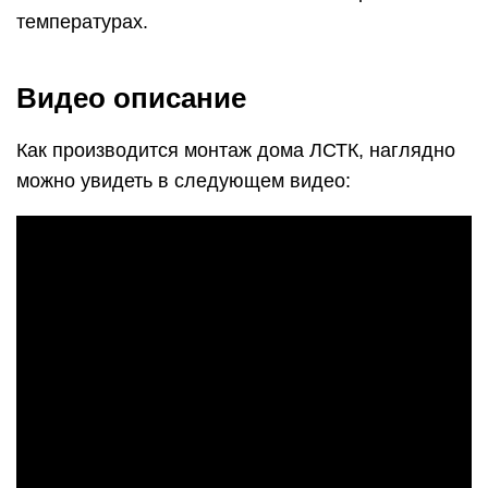
температурах.
Видео описание
Как производится монтаж дома ЛСТК, наглядно
можно увидеть в следующем видео: