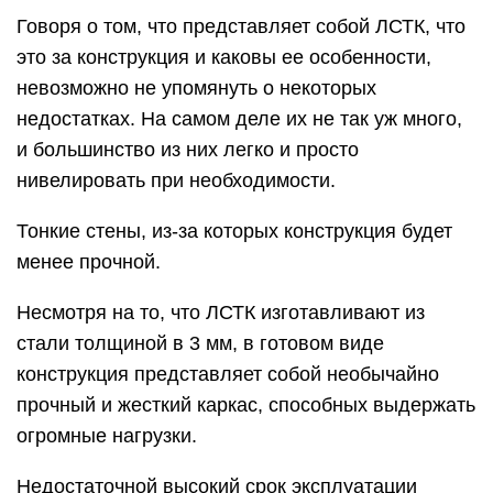
Говоря о том, что представляет собой ЛСТК, что
это за конструкция и каковы ее особенности,
невозможно не упомянуть о некоторых
недостатках. На самом деле их не так уж много,
и большинство из них легко и просто
нивелировать при необходимости.
Тонкие стены, из-за которых конструкция будет
менее прочной.
Несмотря на то, что ЛСТК изготавливают из
стали толщиной в 3 мм, в готовом виде
конструкция представляет собой необычайно
прочный и жесткий каркас, способных выдержать
огромные нагрузки.
Недостаточной высокий срок эксплуатации