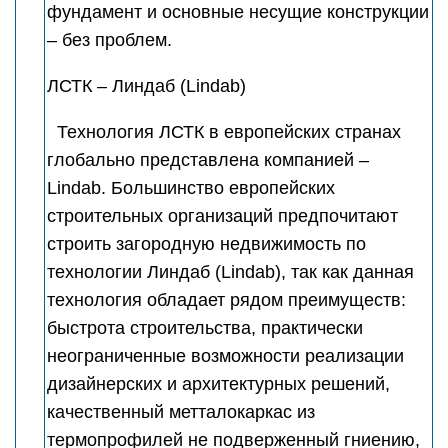
фундамент и основные несущие конструкции
– без проблем.
ЛСТК – Линдаб (Lindab)
Технология ЛСТК в европейских странах
глобально представлена компанией –
Lindab. Большинство европейских
строительных организаций предпочитают
строить загородную недвижимость по
технологии Линдаб (Lindab), так как данная
технология обладает рядом преимуществ:
быстрота строительства, практически
неограниченные возможности реализации
дизайнерских и архитектурных решений,
качественный метталокаркас из
термопрофилей не подверженный гниению,