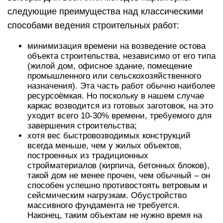
следующие преимущества над классическими
способами ведения строительных работ:
минимизация времени на возведение остова
объекта строительства, независимо от его типа
(жилой дом, офисное здание, помещение
промышленного или сельскохозяйственного
назначения). Эта часть работ обычно наиболее
ресурсоёмкая. Но поскольку в нашем случае
каркас возводится из готовых заготовок, на это
уходит всего 10-30% времени, требуемого для
завершения строительства;
хотя вес быстровозводимых конструкций
всегда меньше, чем у жилых объектов,
построенных из традиционных
стройматериалов (кирпича, бетонных блоков),
такой дом не менее прочен, чем обычный – он
способен успешно противостоять ветровым и
сейсмическим нагрузкам. Обустройство
массивного фундамента не требуется.
Наконец, таким объектам не нужно время на