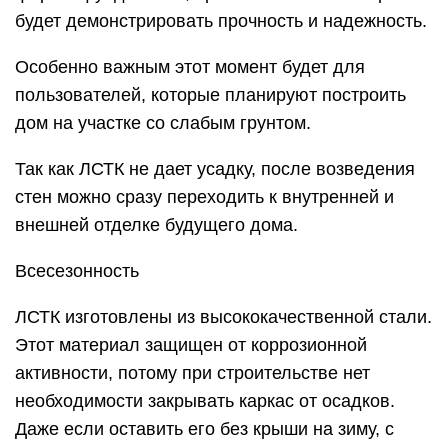
будет демонстрировать прочность и надежность.
Особенно важным этот момент будет для
пользователей, которые планируют построить
дом на участке со слабым грунтом.
Так как ЛСТК не дает усадку, после возведения
стен можно сразу переходить к внутренней и
внешней отделке будущего дома.
Всесезонность
ЛСТК изготовлены из высококачественной стали.
Этот материал защищен от коррозионной
активности, потому при строительстве нет
необходимости закрывать каркас от осадков.
Даже если оставить его без крыши на зиму, с