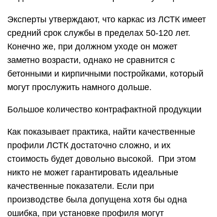
Эксперты утверждают, что каркас из ЛСТК имеет
средний срок службы в пределах 50-120 лет.
Конечно же, при должном уходе он может
заметно возрасти, однако не сравнится с
бетонными и кирпичными постройками, который
могут прослужить намного дольше.
Большое количество контрафактной продукции
Как показывает практика, найти качественные
профили ЛСТК достаточно сложно, и их
стоимость будет довольно высокой. При этом
никто не может гарантировать идеальные
качественные показатели. Если при
производстве была допущена хотя бы одна
ошибка, при установке профиля могут