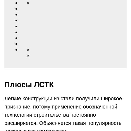
Плюсы ЛСТК
Легкие конструкции из стали получили широкое
признание, потому применение обозначенной
технологии строительства постоянно
расширяется. Объясняется такая популярность