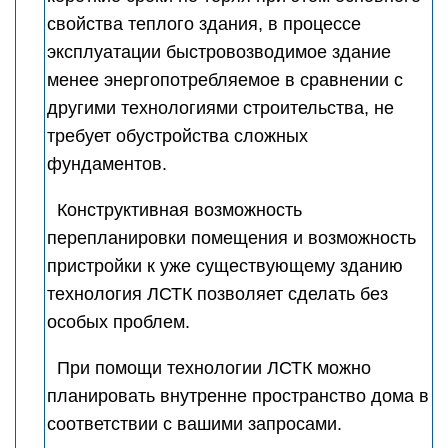
свойства теплого здания, в процессе
эксплуатации быстровозводимое здание
менее энергопотребляемое в сравнении с
другими технологиями строительства, не
требует обустройства сложных
фундаментов.
Конструктивная возможность
перепланировки помещения и возможность
пристройки к уже существующему зданию
технология ЛСТК позволяет сделать без
особых проблем.
При помощи технологии ЛСТК можно
планировать внутренне пространство дома в
соответствии с вашими запросами.