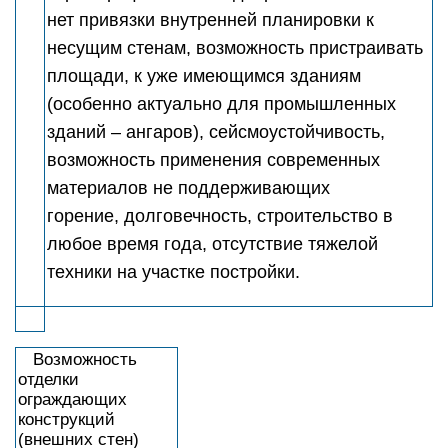
нет привязки внутренней планировки к
несущим стенам, возможность пристраивать
площади, к уже имеющимся зданиям
(особенно актуально для промышленных
зданий – ангаров), сейсмоустойчивость,
возможность применения современных
материалов не поддерживающих
горение, долговечность, строительство в
любое время года, отсутствие тяжелой
техники на участке постройки.
Возможность
отделки
ограждающих
конструкций
(внешних стен)