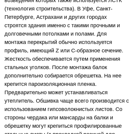
возведения которых также используется ЛСТК
(технология строительства). В Уфе, Санкт-
Петербурге, Астрахани и других городах
строятся здания именно с такими прочными и
долговечными потолками и полами. Для
монтажа перекрытий обычно используется
профиль, имеющий Z или С-образное сечение.
Жесткость обеспечивается путем применения
стальных уголков. После монтажа балок
дополнительно собирается обрешетка. На нее
крепится пароизоляционная пленка.
Предварительно может устанавливаться
утеплитель. Обшивка чаще всего производится с
использованием гипсоволокнистых листов. Со
стороны чердака или мансарды на балки и
обрешетку могут крепиться профилированные