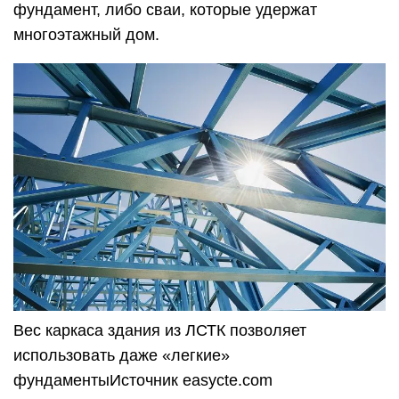
фундамент, либо сваи, которые удержат
многоэтажный дом.
Вес каркаса здания из ЛСТК позволяет
использовать даже «легкие»
фундаментыИсточник easycte.com