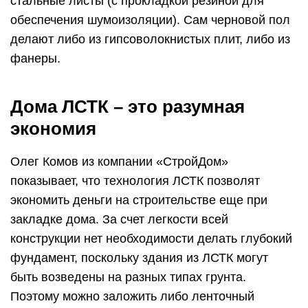
стальные листы (с прокладкой резиной для
обеспечения шумоизоляции). Сам черновой пол
делают либо из гипсоволокнистых плит, либо из
фанеры.
Дома ЛСТК – это разумная
экономия
Олег Комов из компании «СтройДом»
показывает, что технология ЛСТК позволят
экономить деньги на строительстве еще при
закладке дома. За счет легкости всей
конструкции нет необходимости делать глубокий
фундамент, поскольку здания из ЛСТК могут
быть возведены на разных типах грунта.
Поэтому можно заложить либо ленточный