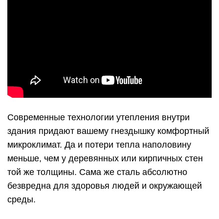
Современные технологии утепления внутри
здания придают вашему гнездышку комфортный
микроклимат. Да и потери тепла наполовину
меньше, чем у деревянных или кирпичных стен
той же толщины. Сама же сталь абсолютно
безвредна для здоровья людей и окружающей
среды.