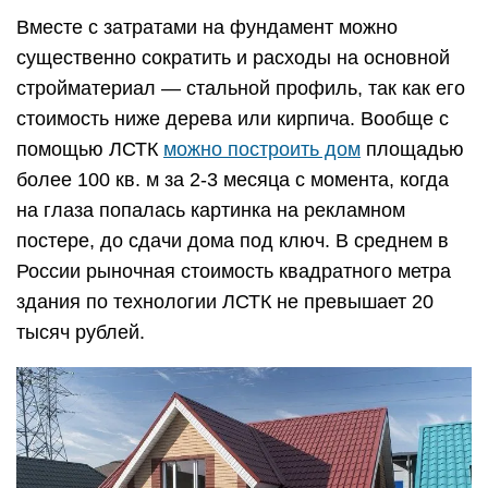
Вместе с затратами на фундамент можно
существенно сократить и расходы на основной
стройматериал — стальной профиль, так как его
стоимость ниже дерева или кирпича. Вообще с
помощью ЛСТК
можно построить дом
площадью
более 100 кв. м за 2-3 месяца с момента, когда
на глаза попалась картинка на рекламном
постере, до сдачи дома под ключ. В среднем в
России рыночная стоимость квадратного метра
здания по технологии ЛСТК не превышает 20
тысяч рублей.