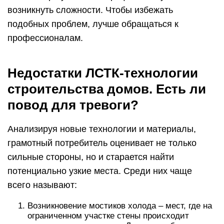
возникнуть сложности. Чтобы избежать
подобных проблем, лучше обращаться к
профессионалам.
Недостатки ЛСТК-технологии
строительства домов. Есть ли
повод для тревоги?
Анализируя новые технологии и материалы,
грамотный потребитель оценивает не только
сильные стороны, но и старается найти
потенциально узкие места. Среди них чаще
всего называют:
Возникновение мостиков холода – мест, где на
ограниченном участке стены происходит