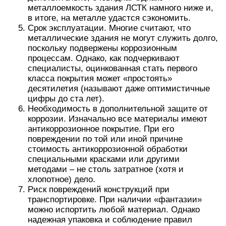
металлоемкость здания ЛСТК намного ниже и,
в итоге, на металле удастся сэкономить.
Срок эксплуатации. Многие считают, что
металлические здания не могут служить долго,
поскольку подвержены коррозионным
процессам. Однако, как подчеркивают
специалисты, оцинкованная стать первого
класса покрытия может «простоять»
десятилетия (называют даже оптимистичные
цифры до ста лет).
Необходимость в дополнительной защите от
коррозии. Изначально все материалы имеют
антикоррозионное покрытие. При его
повреждении по той или иной причине
стоимость антикоррозионной обработки
специальными красками или другими
методами – не столь затратное (хотя и
хлопотное) дело.
Риск повреждений конструкций при
транспортировке. При наличии «фантазии»
можно испортить любой материал. Однако
надежная упаковка и соблюдение правил