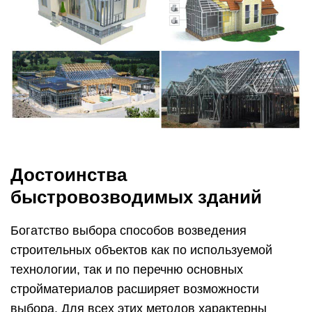
Достоинства
быстровозводимых зданий
Богатство выбора способов возведения
строительных объектов как по используемой
технологии, так и по перечню основных
стройматериалов расширяет возможности
выбора. Для всех этих методов характерны