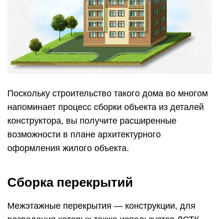
Поскольку строительство такого дома во многом
напоминает процесс сборки объекта из деталей
конструктора, вы получите расширенные
возможности в плане архитектурного
оформления жилого объекта.
Сборка перекрытий
Межэтажные перекрытия — конструкции, для