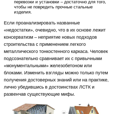
перевозки и установки – достаточно для того,
чтобы не повредить прочные стальные
изделия.
Если проанализировать названные
«недостатки», очевидно, что в их основе лежит
консерватизм – неприятие новых подходов
строительства с применением легкого
металлического тонкостенного каркаса. Человек
подсознательно сравнивает их с привычными
«монументальными» железобетоном или
блоками. Изменить взгляды можно только путем
получения достоверных знаний или на практике,
лично убедившись в достоинствах ЛСТК и
развенчав существующие мифы.