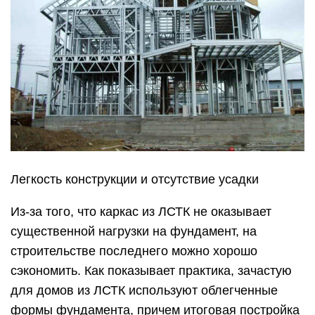
Легкость конструкции и отсутствие усадки
Из-за того, что каркас из ЛСТК не оказывает
существенной нагрузки на фундамент, на
строительстве последнего можно хорошо
сэкономить. Как показывает практика, зачастую
для домов из ЛСТК используют облегченные
формы фундамента, причем итоговая постройка