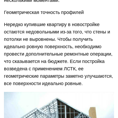
несколькими моментами:
Геометрическая точность профилей
Нередко купившие квартиру в новостройке
остаются недовольными из-за того, что стены и
потолки не выровнены. Чтобы получить
идеально ровную поверхность, необходимо
провести дополнительные ремонтные операции,
что сказывается на бюджете. Если постройка
возведена с применением ЛСТК, ее
геометрические параметры заметно улучшаются,
все поверхности идеально ровные.