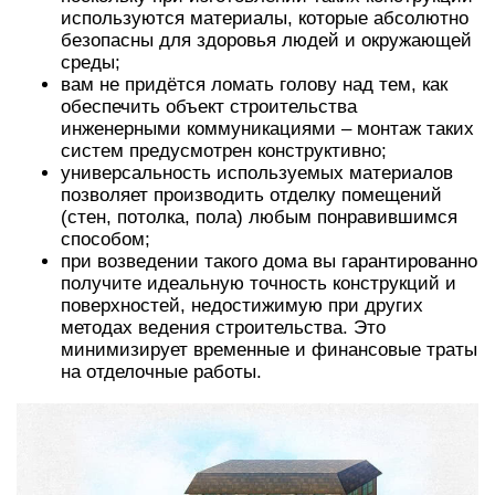
используются материалы, которые абсолютно
безопасны для здоровья людей и окружающей
среды;
вам не придётся ломать голову над тем, как
обеспечить объект строительства
инженерными коммуникациями – монтаж таких
систем предусмотрен конструктивно;
универсальность используемых материалов
позволяет производить отделку помещений
(стен, потолка, пола) любым понравившимся
способом;
при возведении такого дома вы гарантированно
получите идеальную точность конструкций и
поверхностей, недостижимую при других
методах ведения строительства. Это
минимизирует временные и финансовые траты
на отделочные работы.