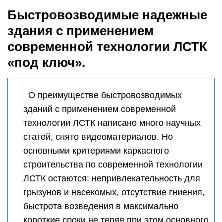
Быстровозводимые надежные
здания с применением
современной технологии ЛСТК
«под ключ».
О преимуществе быстровозводимых
зданий с применением современной
технологии ЛСТК написано много научных
статей, снято видеоматериалов. Но
основными критериями каркасного
строительства по современной технологии
ЛСТК остаются: непривлекательность для
грызунов и насекомых, отсутствие гниения,
быстрота возведения в максимально
короткие сроки не теряя при этом основного