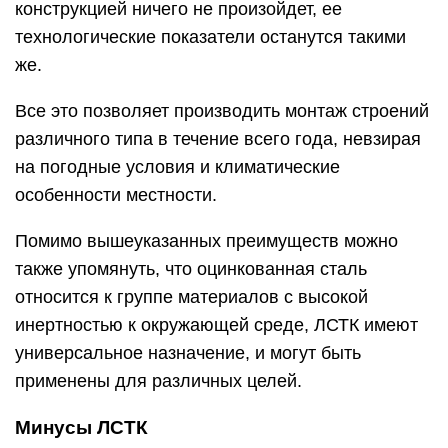
конструкцией ничего не произойдет, ее
технологические показатели останутся такими
же.
Все это позволяет производить монтаж строений
различного типа в течение всего года, невзирая
на погодные условия и климатические
особенности местности.
Помимо вышеуказанных преимуществ можно
также упомянуть, что оцинкованная сталь
относится к группе материалов с высокой
инертностью к окружающей среде, ЛСТК имеют
универсальное назначение, и могут быть
применены для различных целей.
Минусы ЛСТК