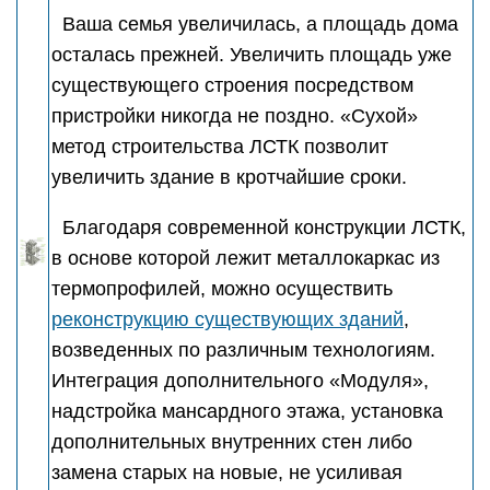
Ваша семья увеличилась, а площадь дома
осталась прежней. Увеличить площадь уже
существующего строения посредством
пристройки никогда не поздно. «Сухой»
метод строительства ЛСТК позволит
увеличить здание в кротчайшие сроки.
Благодаря современной конструкции ЛСТК,
в основе которой лежит металлокаркас из
термопрофилей, можно осуществить
реконструкцию существующих зданий
,
возведенных по различным технологиям.
Интеграция дополнительного «Модуля»,
надстройка мансардного этажа, установка
дополнительных внутренних стен либо
замена старых на новые, не усиливая