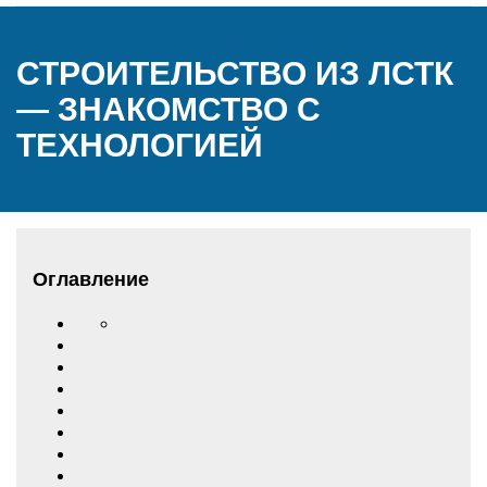
СТРОИТЕЛЬСТВО ИЗ ЛСТК
— ЗНАКОМСТВО С
ТЕХНОЛОГИЕЙ
Оглавление