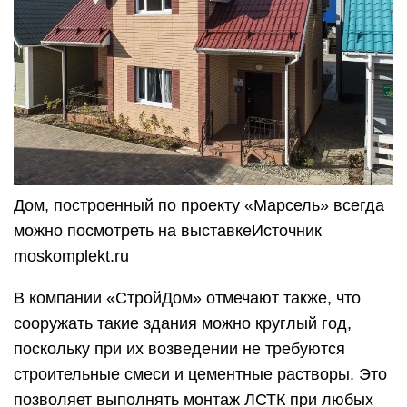
Дом, построенный по проекту «Марсель» всегда
можно посмотреть на выставкеИсточник
moskomplekt.ru
В компании «СтройДом» отмечают также, что
сооружать такие здания можно круглый год,
поскольку при их возведении не требуются
строительные смеси и цементные растворы. Это
позволяет выполнять монтаж ЛСТК при любых