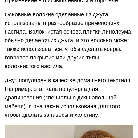
Применение в промышленности и торговле
Основные волокна сделанные из джута
использованы в разнообразие применениях
настила. Волокнистая основа плитки линолеума
обычно делается из джута, и это волокно может
также использоваться, чтобы сделать ковры,
ковровое покрытие или другие типы
волокнистого настила.
Джут популярен в качестве домашнего текстиля.
Например, эта ткань популярна для
драпирования (специально для напольной
мебели), и она также использована для того
чтобы сделать занавесы и холстину.