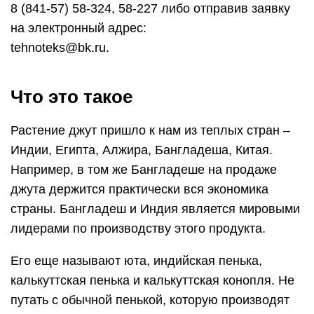
8 (841-57) 58-324, 58-227 либо отправив заявку
на электронный адрес:
tehnoteks@bk.ru.
Что это такое
Растение джут пришло к нам из теплых стран –
Индии, Египта, Алжира, Бангладеша, Китая.
Например, в том же Бангладеше на продаже
джута держится практически вся экономика
страны. Бангладеш и Индия является мировыми
лидерами по производству этого продукта.
Его еще называют юта, индийская пенька,
калькуттская пенька и калькуттская конопля. Не
путать с обычной пенькой, которую производят