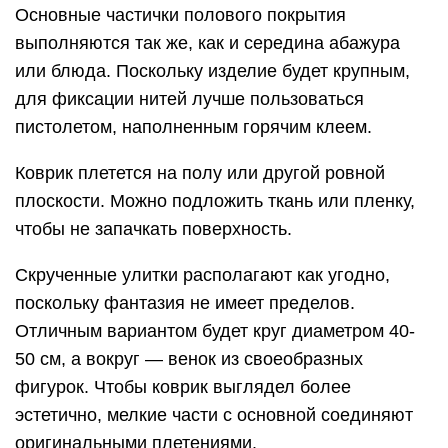
Основные частички полового покрытия
выполняются так же, как и середина абажура
или блюда. Поскольку изделие будет крупным,
для фиксации нитей лучше пользоваться
пистолетом, наполненным горячим клеем.
Коврик плетется на полу или другой ровной
плоскости. Можно подложить ткань или пленку,
чтобы не запачкать поверхность.
Скрученные улитки располагают как угодно,
поскольку фантазия не имеет пределов.
Отличным вариантом будет круг диаметром 40-
50 см, а вокруг — венок из своеобразных
фигурок. Чтобы коврик выглядел более
эстетично, мелкие части с основной соединяют
оригинальными плетениями.