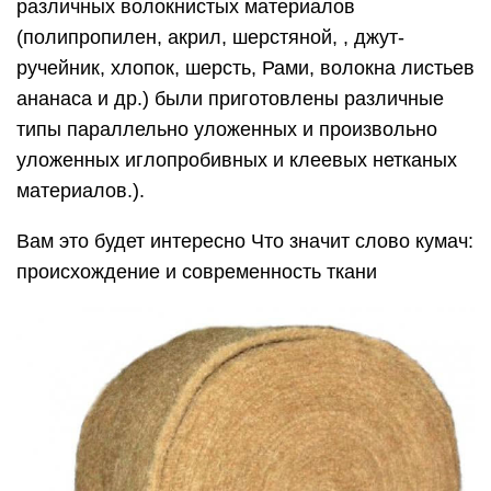
различных волокнистых материалов
(полипропилен, акрил, шерстяной, , джут-
ручейник, хлопок, шерсть, Рами, волокна листьев
ананаса и др.) были приготовлены различные
типы параллельно уложенных и произвольно
уложенных иглопробивных и клеевых нетканых
материалов.).
Вам это будет интересно Что значит слово кумач:
происхождение и современность ткани