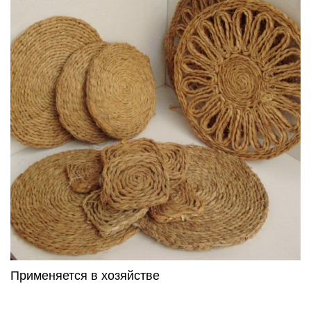
Применяется в хозяйстве