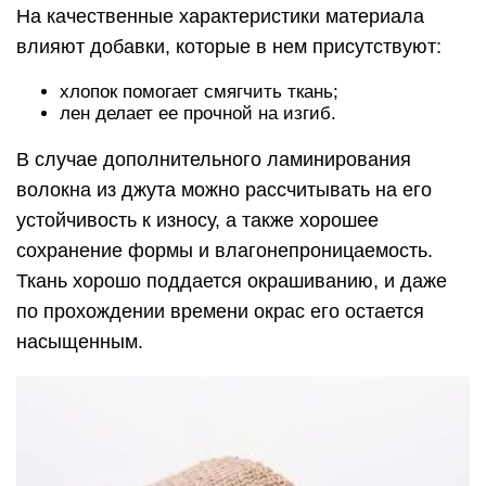
На качественные характеристики материала
влияют добавки, которые в нем присутствуют:
хлопок помогает смягчить ткань;
лен делает ее прочной на изгиб.
В случае дополнительного ламинирования
волокна из джута можно рассчитывать на его
устойчивость к износу, а также хорошее
сохранение формы и влагонепроницаемость.
Ткань хорошо поддается окрашиванию, и даже
по прохождении времени окрас его остается
насыщенным.