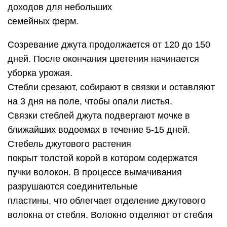
доходов для небольших
семейных ферм.
Созревание джута продолжается от 120 до 150
дней. После окончания цветения начинается
уборка урожая.
Стебли срезают, собирают в связки и оставляют
на 3 дня на поле, чтобы опали листья.
Связки стеблей джута подвергают мочке в
ближайших водоемах в течение 5-15 дней.
Стебель джутового растения
покрыт толстой корой в котором содержатся
пучки волокон. В процессе вымачивания
разрушаются соединительные
пластины, что облегчает отделение джутового
волокна от стебля. Волокно отделяют от стебля