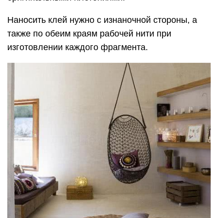
Наносить клей нужно с изнаночной стороны, а
также по обеим краям рабочей нити при
изготовлении каждого фрагмента.