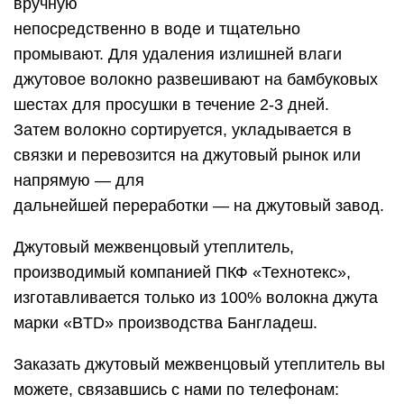
вручную
непосредственно в воде и тщательно
промывают. Для удаления излишней влаги
джутовое волокно развешивают на бамбуковых
шестах для просушки в течение 2-3 дней.
Затем волокно сортируется, укладывается в
связки и перевозится на джутовый рынок или
напрямую — для
дальнейшей переработки — на джутовый завод.
Джутовый межвенцовый утеплитель,
производимый компанией ПКФ «Технотекс»,
изготавливается только из 100% волокна джута
марки «BTD» производства Бангладеш.
Заказать джутовый межвенцовый утеплитель вы
можете, связавшись с нами по телефонам: