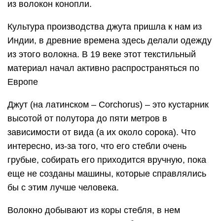
из волокон конопли.
Культура производства джута пришла к нам из
Индии, в древние времена здесь делали одежду
из этого волокна. В 19 веке этот текстильный
материал начал активно распространяться по
Европе
Джут (на латинском – Corchorus) – это кустарник
высотой от полутора до пяти метров в
зависимости от вида (а их около сорока). Что
интересно, из-за того, что его стебли очень
грубые, собирать его приходится вручную, пока
еще не созданы машины, которые справлялись
бы с этим лучше человека.
Волокно добывают из коры стебля, в нем