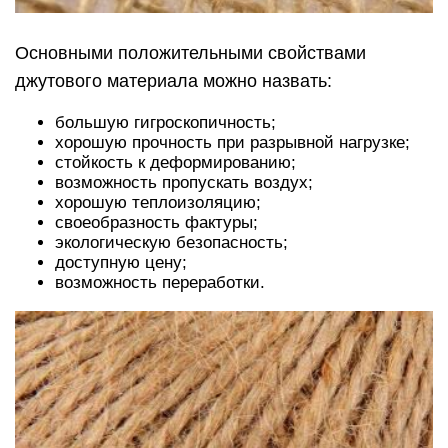
Основными положительными свойствами
джутового материала можно назвать:
большую гигроскопичность;
хорошую прочность при разрывной нагрузке;
стойкость к деформированию;
возможность пропускать воздух;
хорошую теплоизоляцию;
своеобразность фактуры;
экологическую безопасность;
доступную цену;
возможность переработки.