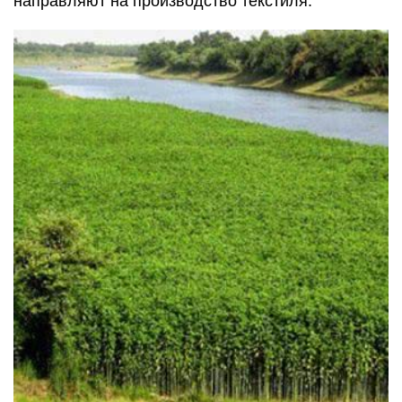
направляют на производство текстиля.