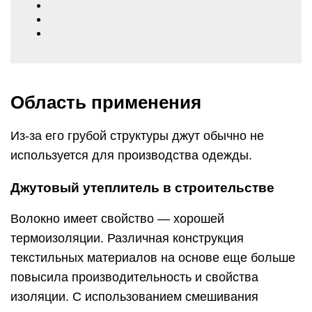
Область применения
Из-за его грубой структуры джут обычно не
используется для производства одежды.
Джутовый утеплитель в строительстве
Волокно имеет свойство — хорошей
термоизоляции. Различная конструкция
текстильных материалов на основе еще больше
повысила производительность и свойства
изоляции. С использованием смешивания