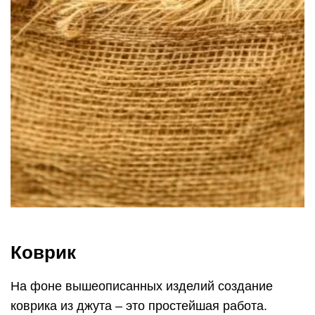
Коврик
На фоне вышеописанных изделий создание
коврика из джута – это простейшая работа.