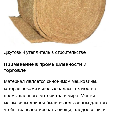
Джутовый утеплитель в строительстве
Применение в промышленности и
торговле
Материал является синонимом мешковины,
которая веками использовалась в качестве
промышленного материала в мире. Мешки
мешковины длиной были использованы для того
чтобы транспортировать овощи, плодоовощи, и