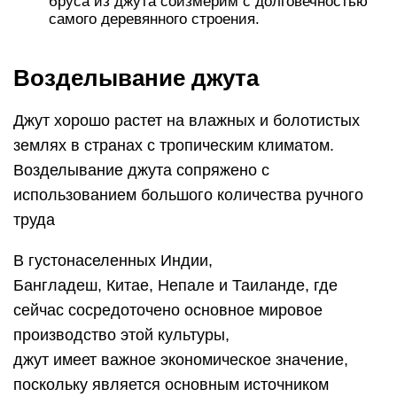
бруса из джута соизмерим с долговечностью
самого деревянного строения.
Возделывание джута
Джут хорошо растет на влажных и болотистых
землях в странах с тропическим климатом.
Возделывание джута сопряжено с
использованием большого количества ручного
труда
В густонаселенных Индии,
Бангладеш, Китае, Непале и Таиланде, где
сейчас сосредоточено основное мировое
производство этой культуры,
джут имеет важное экономическое значение,
поскольку является основным источником