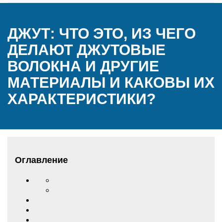
ДЖУТ: ЧТО ЭТО, ИЗ ЧЕГО
ДЕЛАЮТ ДЖУТОВЫЕ
ВОЛОКНА И ДРУГИЕ
МАТЕРИАЛЫ И КАКОВЫ ИХ
ХАРАКТЕРИСТИКИ?
Оглавление