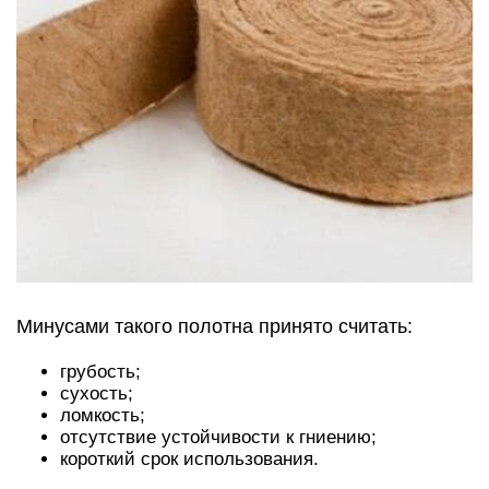
Минусами такого полотна принято считать:
грубость;
сухость;
ломкость;
отсутствие устойчивости к гниению;
короткий срок использования.