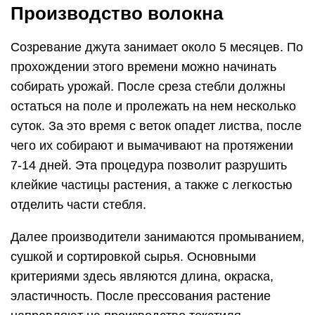
Производство волокна
Созревание джута занимает около 5 месяцев. По
прохождении этого времени можно начинать
собирать урожай. После среза стебли должны
остаться на поле и пролежать на нем несколько
суток. За это время с веток опадет листва, после
чего их собирают и вымачивают на протяжении
7-14 дней. Эта процедура позволит разрушить
клейкие частицы растения, а также с легкостью
отделить части стебля.
Далее производители занимаются промыванием,
сушкой и сортировкой сырья. Основными
критериями здесь являются длина, окраска,
эластичность. После прессования растение