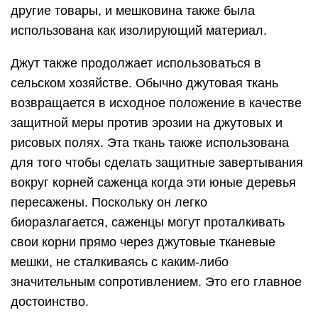
другие товары, и мешковина также была
использована как изолирующий материал.
Джут также продолжает использоваться в
сельском хозяйстве. Обычно джутовая ткань
возвращается в исходное положение в качестве
защитной меры против эрозии на джутовых и
рисовых полях. Эта ткань также использована
для того чтобы сделать защитные завертывания
вокруг корней саженца когда эти юные деревья
пересажены. Поскольку он легко
биоразлагается, саженцы могут проталкивать
свои корни прямо через джутовые тканевые
мешки, не сталкиваясь с каким-либо
значительным сопротивлением. Это его главное
достоинство.