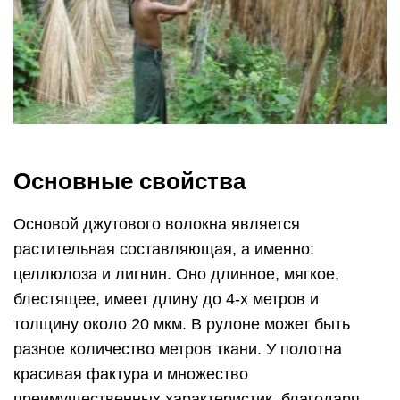
Основные свойства
Основой джутового волокна является
растительная составляющая, а именно:
целлюлоза и лигнин. Оно длинное, мягкое,
блестящее, имеет длину до 4-х метров и
толщину около 20 мкм. В рулоне может быть
разное количество метров ткани. У полотна
красивая фактура и множество
преимущественных характеристик, благодаря