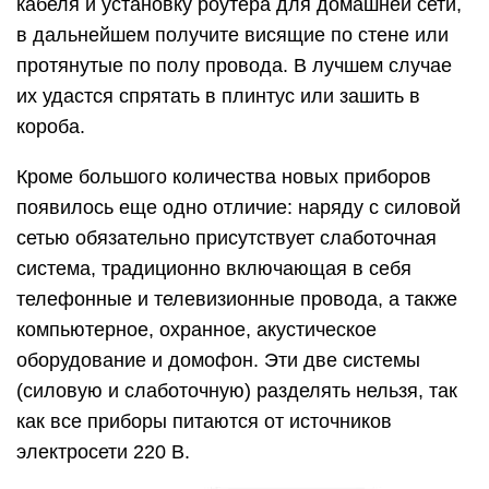
кабеля и установку роутера для домашней сети,
в дальнейшем получите висящие по стене или
протянутые по полу провода. В лучшем случае
их удастся спрятать в плинтус или зашить в
короба.
Кроме большого количества новых приборов
появилось еще одно отличие: наряду с силовой
сетью обязательно присутствует слаботочная
система, традиционно включающая в себя
телефонные и телевизионные провода, а также
компьютерное, охранное, акустическое
оборудование и домофон. Эти две системы
(силовую и слаботочную) разделять нельзя, так
как все приборы питаются от источников
электросети 220 В.