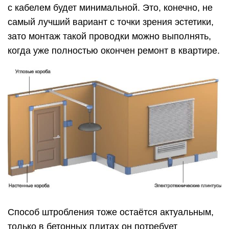
с кабелем будет минимальной. Это, конечно, не
самый лучший вариант с точки зрения эстетики,
зато монтаж такой проводки можно выполнять,
когда уже полностью окончен ремонт в квартире.
Способ штробления тоже остаётся актуальным,
только в бетонных плитах он потребует