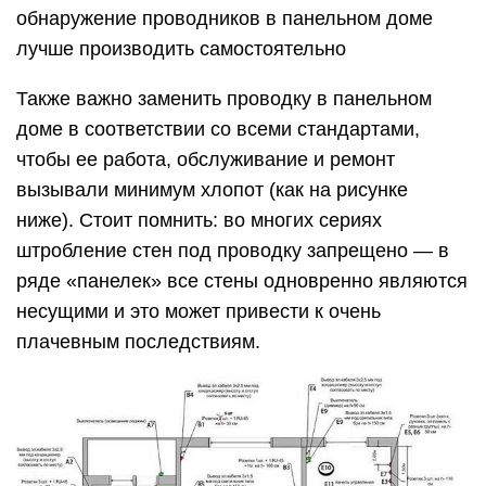
обнаружение проводников в панельном доме
лучше производить самостоятельно
Также важно заменить проводку в панельном
доме в соответствии со всеми стандартами,
чтобы ее работа, обслуживание и ремонт
вызывали минимум хлопот (как на рисунке
ниже). Стоит помнить: во многих сериях
штробление стен под проводку запрещено — в
ряде «панелек» все стены одновренно являются
несущими и это может привести к очень
плачевным последствиям.