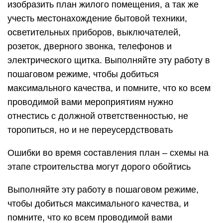
изобразить план жилого помещения, а так же
учесть местонахождение бытовой техники,
осветительных приборов, выключателей,
розеток, дверного звонка, телефонов и
электрического щитка. Выполняйте эту работу в
пошаговом режиме, чтобы добиться
максимального качества, и помните, что ко всем
проводимой вами мероприятиям нужно
отнестись с должной ответственностью, не
торопиться, но и не переусердствовать
Ошибки во время составления план – схемы на
этапе строительства могут дорого обойтись
Выполняйте эту работу в пошаговом режиме,
чтобы добиться максимального качества, и
помните, что ко всем проводимой вами