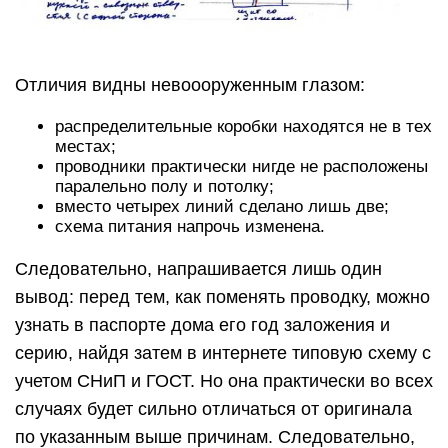
Отличия видны невоооруженным глазом:
распределительные коробки находятся не в тех
местах;
проводники практически нигде не расположены
паралельно полу и потолку;
вместо четырех линий сделано лишь две;
схема питания напрочь изменена.
Следовательно, напрашивается лишь один
вывод: перед тем, как поменять проводку, можно
узнать в паспорте дома его год заложения и
серию, найдя затем в интернете типовую схему с
учетом СНиП и ГОСТ. Но она практически во всех
случаях будет сильно отличаться от оригинала
по указанным выше причинам. Следовательно,