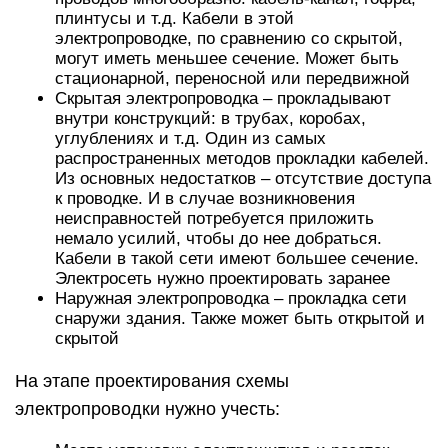
плинтусы и т.д. Кабели в этой
электропроводке, по сравнению со скрытой,
могут иметь меньшее сечение. Может быть
стационарной, переносной или передвижной
Скрытая электропроводка – прокладывают
внутри конструкций: в трубах, коробах,
углублениях и т.д. Один из самых
распространенных методов прокладки кабелей.
Из основных недостатков – отсутствие доступа
к проводке. И в случае возникновения
неисправностей потребуется приложить
немало усилий, чтобы до нее добраться.
Кабели в такой сети имеют большее сечение.
Электросеть нужно проектировать заранее
Наружная электропроводка – прокладка сети
снаружи здания. Также может быть открытой и
скрытой
На этапе проектирования схемы
электропроводки нужно учесть: