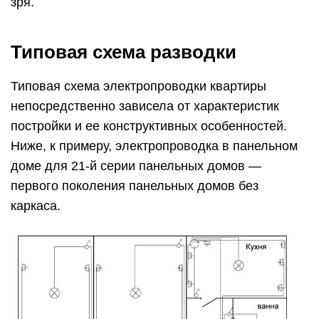
зря.
Типовая схема разводки
Типовая схема электропроводки квартиры
непосредственно зависела от характеристик
постройки и ее конструктивных особенностей.
Ниже, к примеру, электропроводка в панельном
доме для 21-й серии панельных домов —
первого поколения панельных домов без
каркаса.