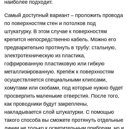
наиболее подходит.
Самый доступный вариант – проложить провода
по поверхностям стен и потолков под
штукатурку. В этом случае к поверхностям
крепится непосредственно кабель. Можно его
предварительно протянуть в трубу: стальную,
электротехническую из пластика,
гофрированную пластиковую или гибкую
металлизированную. Крепёж к поверхностям
осуществляется специальными клипсами,
хомутами или скобами, под которые нужно будет
просверлить маленькие отверстия. После того,
как проводники будут закреплены,
накладывается слой штукатурки. С помощью
такого способа вы сможете протянуть отдельные
линии не только к осветительным приборам, но и