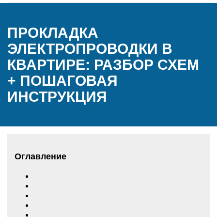
ПРОКЛАДКА
ЭЛЕКТРОПРОВОДКИ В
КВАРТИРЕ: РАЗБОР СХЕМ
+ ПОШАГОВАЯ
ИНСТРУКЦИЯ
Оглавление