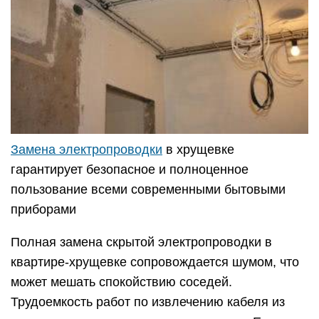
Замена электропроводки
в хрущевке
гарантирует безопасное и полноценное
пользование всеми современными бытовыми
приборами
Полная замена скрытой электропроводки в
квартире-хрущевке сопровождается шумом, что
может мешать спокойствию соседей.
Трудоемкость работ по извлечению кабеля из