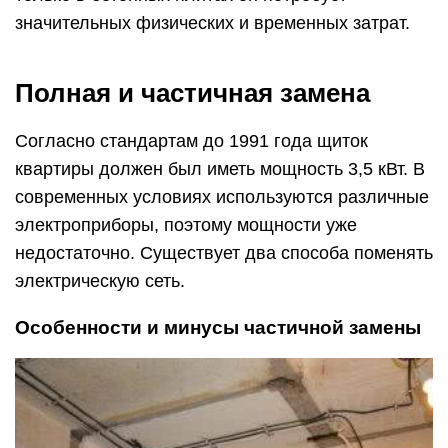
значительных физических и временных затрат.
Полная и частичная замена
Согласно стандартам до 1991 года щиток
квартиры должен был иметь мощность 3,5 кВт. В
современных условиях используются различные
электроприборы, поэтому мощности уже
недостаточно. Существует два способа поменять
электрическую сеть.
Особенности и минусы частичной замены