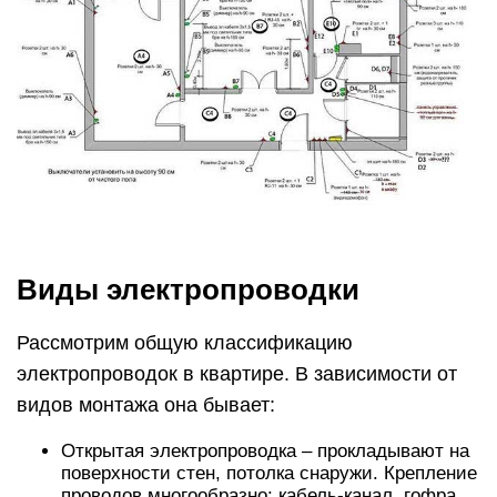
Виды электропроводки
Рассмотрим общую классификацию
электропроводок в квартире. В зависимости от
видов монтажа она бывает:
Открытая электропроводка – прокладывают на
поверхности стен, потолка снаружи. Крепление
проводов многообразно: кабель-канал, гофра,