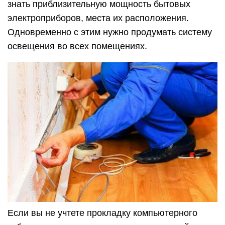
знать приблизительную мощность бытовых
электроприборов, места их расположения.
Одновременно с этим нужно продумать систему
освещения во всех помещениях.
Если вы не учтете прокладку компьютерного