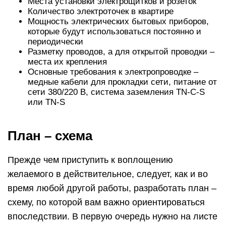
Места установки электрощитков и розеток
Количество электроточек в квартире
Мощность электрических бытовых приборов,
которые будут использоваться постоянно и
периодически
Разметку проводов, а для открытой проводки –
места их крепления
Основные требования к электропроводке –
медные кабели для прокладки сети, питание от
сети 380/220 В, система заземления TN-C-S
или TN-S
План – схема
Прежде чем приступить к воплощению
желаемого в действительное, следует, как и во
время любой другой работы, разработать план –
схему, по которой вам важно ориентироваться
впоследствии. В первую очередь нужно на листе