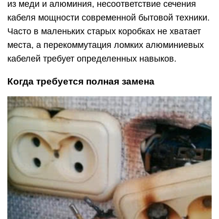
из меди и алюминия, несоответствие сечения
кабеля мощности современной бытовой техники.
Часто в маленьких старых коробках не хватает
места, а перекоммутация ломких алюминиевых
кабелей требует определенных навыков.
Когда требуется полная замена