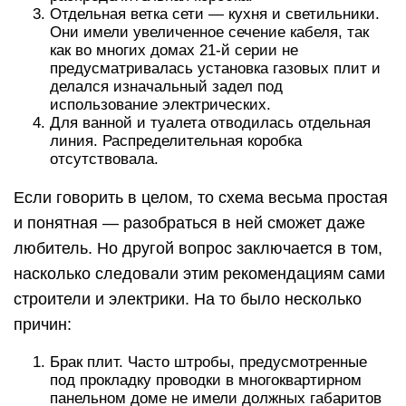
Отдельная ветка сети — кухня и светильники.
Они имели увеличенное сечение кабеля, так
как во многих домах 21-й серии не
предусматривалась установка газовых плит и
делался изначальный задел под
использование электрических.
Для ванной и туалета отводилась отдельная
линия. Распределительная коробка
отсутствовала.
Если говорить в целом, то схема весьма простая
и понятная — разобраться в ней сможет даже
любитель. Но другой вопрос заключается в том,
насколько следовали этим рекомендациям сами
строители и электрики. На то было несколько
причин:
Брак плит. Часто штробы, предусмотренные
под прокладку проводки в многоквартирном
панельном доме не имели должных габаритов