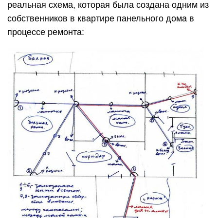
реальная схема, которая была создана одним из
собственников в квартире панельного дома в
процессе ремонта: