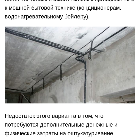
к мощной бытовой технике (кондиционерам,
водонагревательному бойлеру).
Недостаток этого варианта в том, что
потребуются дополнительные денежные и
физические затраты на оштукатуривание