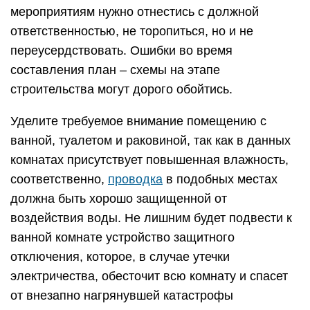
мероприятиям нужно отнестись с должной
ответственностью, не торопиться, но и не
переусердствовать. Ошибки во время
составления план – схемы на этапе
строительства могут дорого обойтись.
Уделите требуемое внимание помещению с
ванной, туалетом и раковиной, так как в данных
комнатах присутствует повышенная влажность,
соответственно,
проводка
в подобных местах
должна быть хорошо защищенной от
воздействия воды. Не лишним будет подвести к
ванной комнате устройство защитного
отключения, которое, в случае утечки
электричества, обесточит всю комнату и спасет
от внезапно нагрянувшей катастрофы