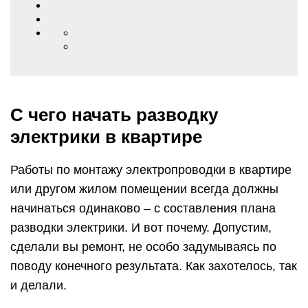
С чего начать разводку
электрики в квартире
Работы по монтажу электропроводки в квартире
или другом жилом помещении всегда должны
начинаться одинаково – с составления плана
разводки электрики. И вот почему. Допустим,
сделали вы ремонт, не особо задумываясь по
поводу конечного результата. Как захотелось, так
и делали.