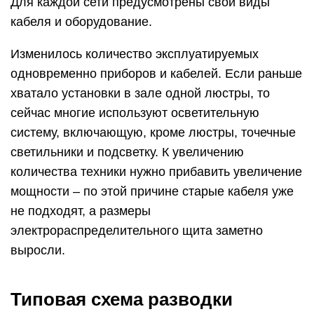
Для каждой сети предусмотрены свои виды
кабеля и оборудование.
Изменилось количество эксплуатируемых
одновременно приборов и кабелей. Если раньше
хватало установки в зале одной люстры, то
сейчас многие используют осветительную
систему, включающую, кроме люстры, точечные
светильники и подсветку. К увеличению
количества техники нужно прибавить увеличение
мощности – по этой причине старые кабеля уже
не подходят, а размеры
электрораспределительного щита заметно
выросли.
Типовая схема разводки