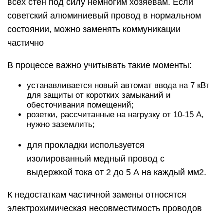
всех стен под силу немногим хозяевам. Если
советский алюминиевый провод в нормальном
состоянии, можно заменять коммуникации
частично
В процессе важно учитывать такие моменты:
устанавливается новый автомат ввода на 7 кВт
для защиты от коротких замыканий и
обесточивания помещений;
розетки, рассчитанные на нагрузку от 10-15 А,
нужно заземлить;
для прокладки используется
изолированный медный провод с
выдержкой тока от 2 до 5 А на каждый мм2.
К недостаткам частичной замены относятся
электрохимическая несовместимость проводов