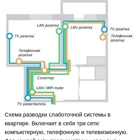
Схема разводки слаботочной системы в
квартире. Включает в себя три сети:
компьютерную, телефонную и телевизионную.