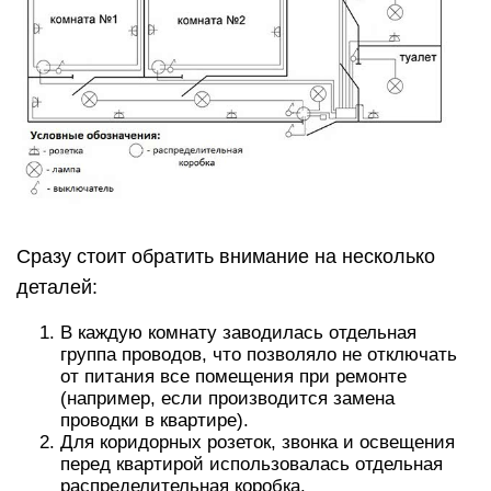
Сразу стоит обратить внимание на несколько
деталей:
В каждую комнату заводилась отдельная
группа проводов, что позволяло не отключать
от питания все помещения при ремонте
(например, если производится замена
проводки в квартире).
Для коридорных розеток, звонка и освещения
перед квартирой использовалась отдельная
распределительная коробка.