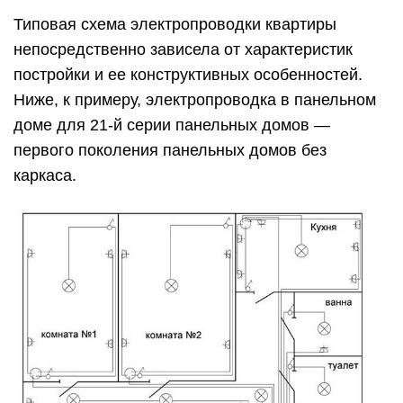
Типовая схема электропроводки квартиры
непосредственно зависела от характеристик
постройки и ее конструктивных особенностей.
Ниже, к примеру, электропроводка в панельном
доме для 21-й серии панельных домов —
первого поколения панельных домов без
каркаса.