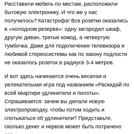
Расставили мебель по местам, расположили
бытовую электронику. И что же у нас
получилось? Катастрофа! Все розетки оказались
в «холодном резерве»: одну загородил шкаф,
другую диван, третью комод, а четвертую
тумбочка. Даже для подключения телевизора и
любимой стереосистемы как по закону подлости
не оказалось розеток в радиусе 3-4 метров.
И вот здесь начинается очень веселая и
увлекательная игра под названием «Раскидай по
всей квартире удлинители и пилоты».
Спрашивается: зачем вы делали новую
электропроводку, чтобы потом ходить и
спотыкаться об удлинители? Представьте,
сколько денег и нервов может быть потрачено