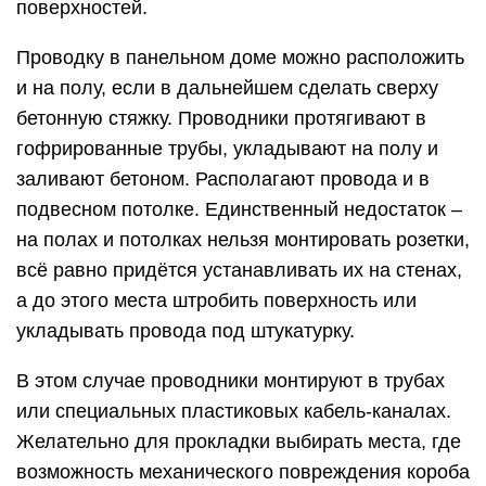
поверхностей.
Проводку в панельном доме можно расположить
и на полу, если в дальнейшем сделать сверху
бетонную стяжку. Проводники протягивают в
гофрированные трубы, укладывают на полу и
заливают бетоном. Располагают провода и в
подвесном потолке. Единственный недостаток –
на полах и потолках нельзя монтировать розетки,
всё равно придётся устанавливать их на стенах,
а до этого места штробить поверхность или
укладывать провода под штукатурку.
В этом случае проводники монтируют в трубах
или специальных пластиковых кабель-каналах.
Желательно для прокладки выбирать места, где
возможность механического повреждения короба