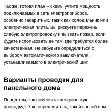
Так же, готовя план – схемы учтите мощность
подключаемых в сеть электроприборов,
особенно габаритных, таких как холодильник или
электрическая плита. Вы рискуете пережечь
слабую электропроводку и вызвать пожар, если
будете использовать ее там, где требуется более
качественная. Не забудьте определиться с
выбором автоматического выключателя,
устанавливаемого в электрический щит.
Варианты проводки для
панельного дома
Перед тем, как поменять электрическую
проводку, чётко определитесь, какой способ вам