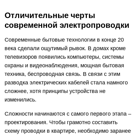
Отличительные черты
современной электропроводки
Современные бытовые технологии в конце 20
века сделали ощутимый рывок. В домах кроме
телевизоров появились компьютеры, системы
охраны и видеонаблюдения, мощная бытовая
техника, беспроводная связь. В связи с этим
разводка электрических кабелей стала намного
сложнее, хотя принципы устройства не
изменились.
Сложности начинаются с самого первого этапа –
проектирования. Чтобы грамотно составить
схему проводки в квартире, необходимо заранее