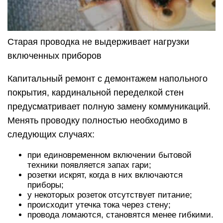
Старая проводка не выдерживает нагрузки
включенных приборов
Капитальный ремонт с демонтажем напольного
покрытия, кардинальной переделкой стен
предусматривает полную замену коммуникаций.
Менять проводку полностью необходимо в
следующих случаях:
при единовременном включении бытовой
техники появляется запах гари;
розетки искрят, когда в них включаются
приборы;
у некоторых розеток отсутствует питание;
происходит утечка тока через стену;
провода ломаются, становятся менее гибкими.