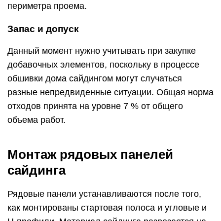
периметра проема.
Запас и допуск
Данный момент нужно учитывать при закупке
добавочных элементов, поскольку в процессе
обшивки дома сайдингом могут случаться
разные непредвиденные ситуации. Общая норма
отходов принята на уровне 7 % от общего
объема работ.
Монтаж рядовых панелей
сайдинга
Рядовые панели устанавливаются после того,
как монтированы стартовая полоса и угловые и