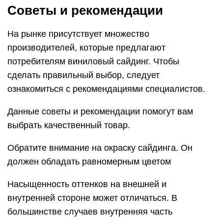
Советы и рекомендации
На рынке присутствует множество
производителей, которые предлагают
потребителям виниловый сайдинг. Чтобы
сделать правильный выбор, следует
ознакомиться с рекомендациями специалистов.
Данные советы и рекомендации помогут вам
выбрать качественный товар.
Обратите внимание на окраску сайдинга. Он
должен обладать равномерным цветом
Насыщенность оттенков на внешней и
внутренней стороне может отличаться. В
большинстве случаев внутренняя часть