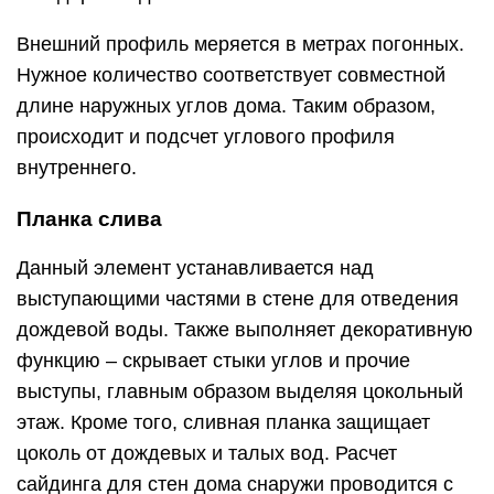
Внешний профиль меряется в метрах погонных.
Нужное количество соответствует совместной
длине наружных углов дома. Таким образом,
происходит и подсчет углового профиля
внутреннего.
Планка слива
Данный элемент устанавливается над
выступающими частями в стене для отведения
дождевой воды. Также выполняет декоративную
функцию – скрывает стыки углов и прочие
выступы, главным образом выделяя цокольный
этаж. Кроме того, сливная планка защищает
цоколь от дождевых и талых вод. Расчет
сайдинга для стен дома снаружи проводится с