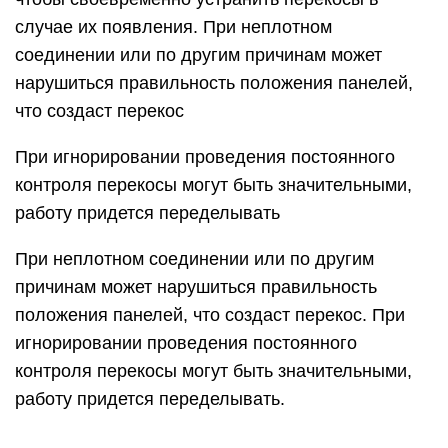
случае их появления. При неплотном
соединении или по другим причинам может
нарушиться правильность положения панелей,
что создаст перекос
При игнорировании проведения постоянного
контроля перекосы могут быть значительными,
работу придется переделывать
При неплотном соединении или по другим
причинам может нарушиться правильность
положения панелей, что создаст перекос. При
игнорировании проведения постоянного
контроля перекосы могут быть значительными,
работу придется переделывать.