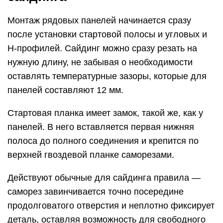
Монтаж рядовых панелей начинается сразу
после установки стартовой полосы и угловых и
Н-профилей. Сайдинг можно сразу резать на
нужную длину, не забывая о необходимости
оставлять температурные зазоры, которые для
панелей составляют 12 мм.
Стартовая планка имеет замок, такой же, как у
панелей. В него вставляется первая нижняя
полоса до полного соединения и крепится по
верхней гвоздевой планке саморезами.
Действуют обычные для сайдинга правила —
саморез завинчивается точно посередине
продолговатого отверстия и неплотно фиксирует
деталь, оставляя возможность для свободного