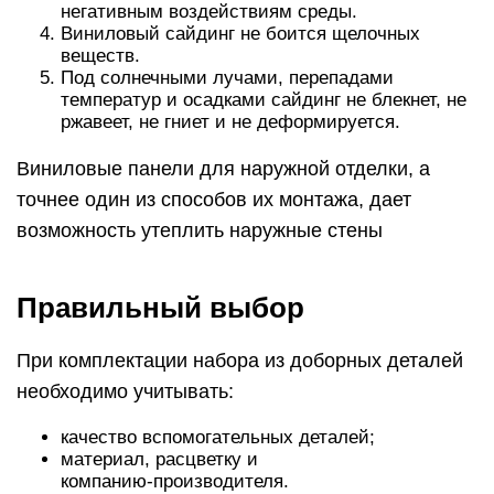
негативным воздействиям среды.
Виниловый сайдинг не боится щелочных
веществ.
Под солнечными лучами, перепадами
температур и осадками сайдинг не блекнет, не
ржавеет, не гниет и не деформируется.
Виниловые панели для наружной отделки, а
точнее один из способов их монтажа, дает
возможность утеплить наружные стены
Правильный выбор
При комплектации набора из доборных деталей
необходимо учитывать:
качество вспомогательных деталей;
материал, расцветку и
компанию-производителя.