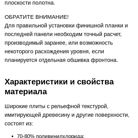
плоскости полотна.
ОБРАТИТЕ ВНИМАНИЕ!
Для правильной установки финишной планки и
последней панели необходим точный расчет,
производимый заранее, или возможность
некоторого расхождения уровня, если
планируется отдельная обшивка фронтона.
Характеристики и свойства
материала
Широкие плиты с рельефной текстурой,
имитирующей древесину и другие поверхности,
состоят из:
70-80% поливинилхлорида;