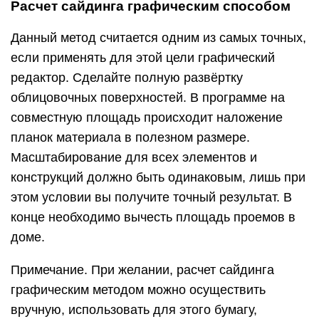
Расчет сайдинга графическим способом
Данный метод считается одним из самых точных,
если применять для этой цели графический
редактор. Сделайте полную развёртку
облицовочных поверхностей. В программе на
совместную площадь происходит наложение
планок материала в полезном размере.
Масштабирование для всех элементов и
конструкций должно быть одинаковым, лишь при
этом условии вы получите точный результат. В
конце необходимо вычесть площадь проемов в
доме.
Примечание. При желании, расчет сайдинга
графическим методом можно осуществить
вручную, использовать для этого бумагу,