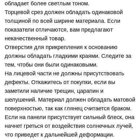
обладает более светлым тоном.
Торцевой срез должен обладать одинаковой
толщиной по всей ширине материала. Если
показатели отличаются, вам предлагают
некачественный товар.
Отверстия для прикрепления к основанию
должны обладать гладкими краями. Следите за
тем, чтобы они были одинаковыми.
На лицевой части не должны присутствовать
дефекты. Откажитесь от покупки, если вы
заметили наличие трещин, царапин и
шелушений. Материал должен обладать матовой
поверхностью, так как глянец считается браком.
Если на панели присутствует сильный блеск, она
начнет греться от воздействия солнечных лучей,
что приведет к дальнейшей деформации.