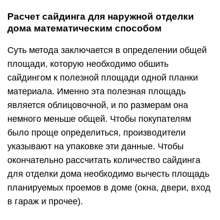
Расчет сайдинга для наружной отделки
дома математическим способом
Суть метода заключается в определении общей
площади, которую необходимо обшить
сайдингом к полезной площади одной планки
материала. Именно эта полезная площадь
является облицовочной, и по размерам она
немного меньше общей. Чтобы покупателям
было проще определиться, производители
указывают на упаковке эти данные. Чтобы
окончательно рассчитать количество сайдинга
для отделки дома необходимо вычесть площадь
планируемых проемов в доме (окна, двери, вход
в гараж и прочее).