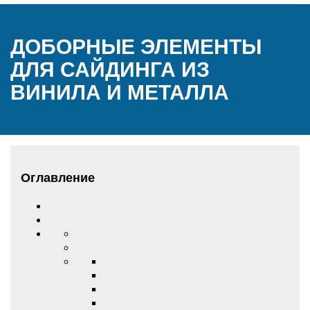
ДОБОРНЫЕ ЭЛЕМЕНТЫ
ДЛЯ САЙДИНГА ИЗ
ВИНИЛА И МЕТАЛЛА
Оглавление