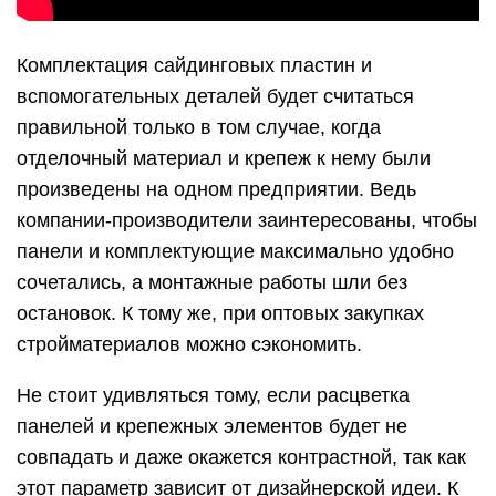
Комплектация сайдинговых пластин и
вспомогательных деталей будет считаться
правильной только в том случае, когда
отделочный материал и крепеж к нему были
произведены на одном предприятии. Ведь
компании-производители заинтересованы, чтобы
панели и комплектующие максимально удобно
сочетались, а монтажные работы шли без
остановок. К тому же, при оптовых закупках
стройматериалов можно сэкономить.
Не стоит удивляться тому, если расцветка
панелей и крепежных элементов будет не
совпадать и даже окажется контрастной, так как
этот параметр зависит от дизайнерской идеи. К