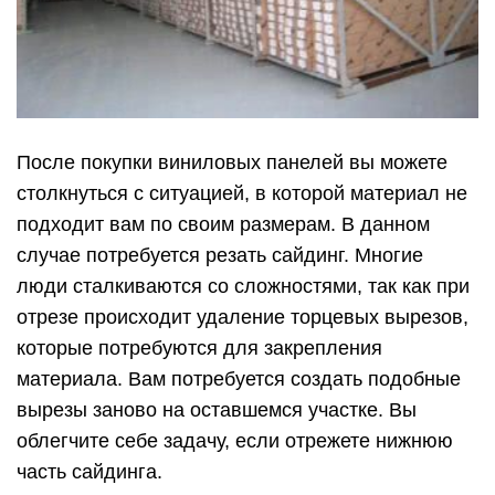
После покупки виниловых панелей вы можете
столкнуться с ситуацией, в которой материал не
подходит вам по своим размерам. В данном
случае потребуется резать сайдинг. Многие
люди сталкиваются со сложностями, так как при
отрезе происходит удаление торцевых вырезов,
которые потребуются для закрепления
материала. Вам потребуется создать подобные
вырезы заново на оставшемся участке. Вы
облегчите себе задачу, если отрежете нижнюю
часть сайдинга.