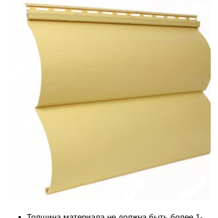
Толщина материала не должна быть более 1-