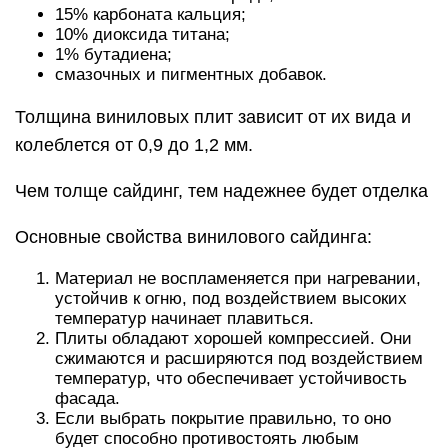
15% карбоната кальция;
10% диоксида титана;
1% бутадиена;
смазочных и пигментных добавок.
Толщина виниловых плит зависит от их вида и
колеблется от 0,9 до 1,2 мм.
Чем толще сайдинг, тем надежнее будет отделка
Основные свойства винилового сайдинга:
Материал не воспламеняется при нагревании,
устойчив к огню, под воздействием высоких
температур начинает плавиться.
Плиты обладают хорошей компрессией. Они
сжимаются и расширяются под воздействием
температур, что обеспечивает устойчивость
фасада.
Если выбрать покрытие правильно, то оно
будет способно противостоять любым