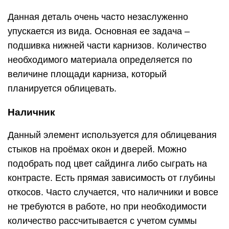
Данная деталь очень часто незаслуженно
упускается из вида. Основная ее задача –
подшивка нижней части карнизов. Количество
необходимого материала определяется по
величине площади карниза, который
планируется облицевать.
Наличник
Данный элемент используется для облицевания
стыков на проёмах окон и дверей. Можно
подобрать под цвет сайдинга либо сыграть на
контрасте. Есть прямая зависимость от глубины
откосов. Часто случается, что наличники и вовсе
не требуются в работе, но при необходимости
количество рассчитывается с учетом суммы