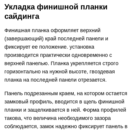
Укладка финишной планки
сайдинга
Финишная планка оформляет верхний
(завершающий) край последней панели и
фиксирует ее положение. установка
производится практически одновременно с
верхней панелью. Планка укрепляется строго
горизонтально на нужной высоте, гвоздевая
планка на последней панели отрезается.
Панель подрезанным краем, на котором остается
замковый профиль, вводится в щель финишной
планки и защелкивается в ней. Форма профилей
такова, что величина необходимого зазора
соблюдается, замок надежно фиксирует панель в