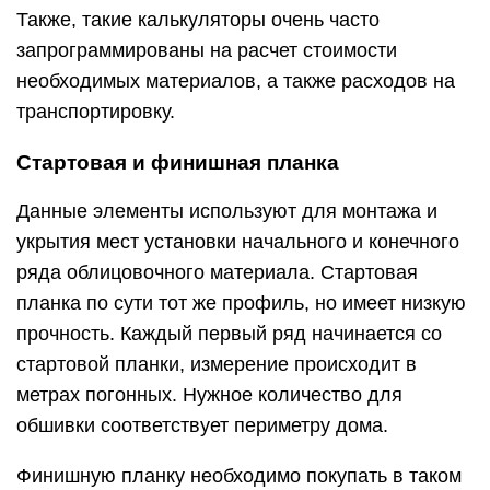
Также, такие калькуляторы очень часто
запрограммированы на расчет стоимости
необходимых материалов, а также расходов на
транспортировку.
Стартовая и финишная планка
Данные элементы используют для монтажа и
укрытия мест установки начального и конечного
ряда облицовочного материала. Стартовая
планка по сути тот же профиль, но имеет низкую
прочность. Каждый первый ряд начинается со
стартовой планки, измерение происходит в
метрах погонных. Нужное количество для
обшивки соответствует периметру дома.
Финишную планку необходимо покупать в таком