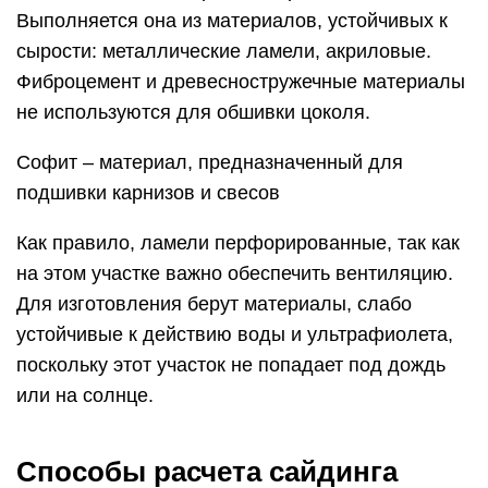
Выполняется она из материалов, устойчивых к
сырости: металлические ламели, акриловые.
Фиброцемент и древесностружечные материалы
не используются для обшивки цоколя.
Софит – материал, предназначенный для
подшивки карнизов и свесов
Как правило, ламели перфорированные, так как
на этом участке важно обеспечить вентиляцию.
Для изготовления берут материалы, слабо
устойчивые к действию воды и ультрафиолета,
поскольку этот участок не попадает под дождь
или на солнце.
Способы расчета сайдинга