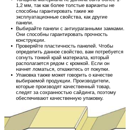
1,2 мм, так как более толстые варианты не
способны гарантировать такие же
эксплуатационные свойства, как другие
панели.
Выбирайте панели с антиураганными замками.
Они способны гарантировать прочность
конструкции.
Проверяйте пластичность панелей. Чтобы
определить данное свойство, вам потребуется
согнуть тонкий край материала, который
располагается рядом с кромкой. Если он
начнет ломаться, откажитесь от покупки.
Упаковка также может говорить о качестве
выбираемой продукции. Производители,
которые производят качественный товар,
следят за сохранностью сайдинга, поэтому
обеспечивают качественную упаковку.