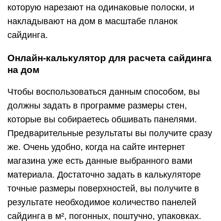
которую нарезают на одинаковые полоски, и
накладывают на дом в масштабе планок
сайдинга.
Онлайн-калькулятор для расчета сайдинга
на дом
Чтобы воспользоваться данным способом, вы
должны задать в программе размеры стен,
которые вы собираетесь обшивать панелями.
Предварительные результаты вы получите сразу
же. Очень удобно, когда на сайте интернет
магазина уже есть данные выбранного вами
материала. Достаточно задать в калькуляторе
точные размеры поверхностей, вы получите в
результате необходимое количество панелей
сайдинга в м², погонных, поштучно, упаковках.