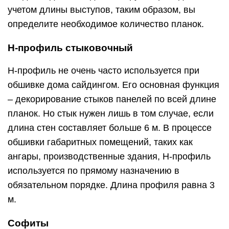
учетом длины выступов, таким образом, вы
определите необходимое количество планок.
Н-профиль стыковочный
Н-профиль не очень часто используется при
обшивке дома сайдингом. Его основная функция
– декорирование стыков панелей по всей длине
планок. Но стык нужен лишь в том случае, если
длина стен составляет больше 6 м. В процессе
обшивки габаритных помещений, таких как
ангары, производственные здания, Н-профиль
используется по прямому назначению в
обязательном порядке. Длина профиля равна 3
м.
Софиты