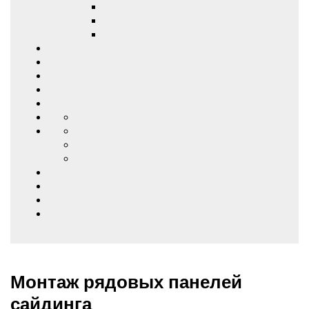
Монтаж рядовых панелей
сайдинга