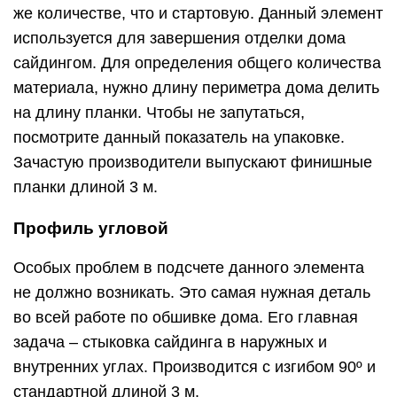
же количестве, что и стартовую. Данный элемент
используется для завершения отделки дома
сайдингом. Для определения общего количества
материала, нужно длину периметра дома делить
на длину планки. Чтобы не запутаться,
посмотрите данный показатель на упаковке.
Зачастую производители выпускают финишные
планки длиной 3 м.
Профиль угловой
Особых проблем в подсчете данного элемента
не должно возникать. Это самая нужная деталь
во всей работе по обшивке дома. Его главная
задача – стыковка сайдинга в наружных и
внутренних углах. Производится с изгибом 90º и
стандартной длиной 3 м.