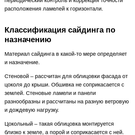
периодический контроль и коррекция точности
расположения ламелей к горизонтали.
Классификация сайдинга по
назначению
Материал сайдинга в какой-то мере определяет
и назначение.
Стеновой – рассчитан для облицовки фасада от
цоколя до крыши. Обшивка не соприкасается с
землей. Стеновые ламели и панели
разнообразны и рассчитаны на разную ветровую
и дождевую нагрузку.
Цокольный – такая облицовка монтируется
близко к земле, а порой и соприкасается с ней.