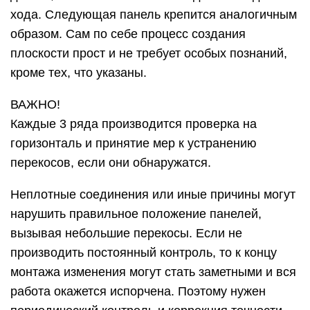
хода. Следующая панель крепится аналогичным
образом. Сам по себе процесс создания
плоскости прост и не требует особых познаний,
кроме тех, что указаны.
ВАЖНО!
Каждые 3 ряда производится проверка на
горизонталь и принятие мер к устранению
перекосов, если они обнаружатся.
Неплотные соединения или иные причины могут
нарушить правильное положение панелей,
вызывая небольшие перекосы. Если не
производить постоянный контроль, то к концу
монтажа изменения могут стать заметными и вся
работа окажется испорчена. Поэтому нужен