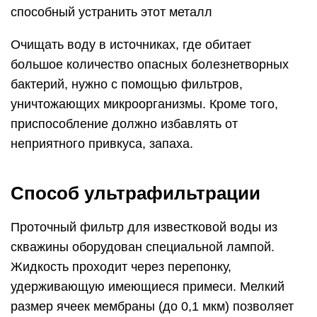
способный устранить этот металл
Очищать воду в источниках, где обитает
большое количество опасных болезнетворных
бактерий, нужно с помощью фильтров,
уничтожающих микроорганизмы. Кроме того,
приспособление должно избавлять от
неприятного привкуса, запаха.
Способ ультрафильтрации
Проточный фильтр для известковой воды из
скважины оборудован специальной лампой.
Жидкость проходит через перепонку,
удерживающую имеющиеся примеси. Мелкий
размер ячеек мембраны (до 0,1 мкм) позволяет