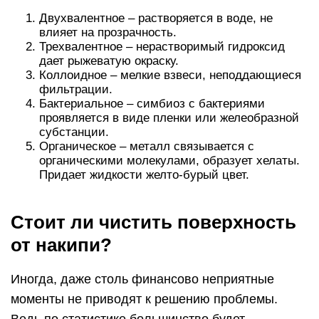
Двухвалентное – растворяется в воде, не
влияет на прозрачность.
Трехвалентное – нерастворимый гидроксид
дает рыжеватую окраску.
Коллоидное – мелкие взвеси, неподдающиеся
фильтрации.
Бактериальное – симбиоз с бактериями
проявляется в виде пленки или желеобразной
субстанции.
Органическое – металл связывается с
органическими молекулами, образует хелаты.
Придает жидкости желто-бурый цвет.
Стоит ли чистить поверхность
от накипи?
Иногда, даже столь финансово неприятные
моменты не приводят к решению проблемы.