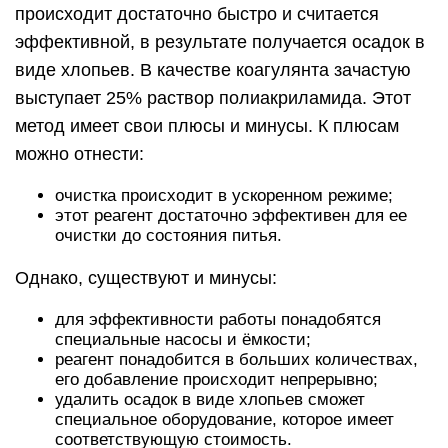
происходит достаточно быстро и считается
эффективной, в результате получается осадок в
виде хлопьев. В качестве коагулянта зачастую
выступает 25% раствор полиакриламида. Этот
метод имеет свои плюсы и минусы. К плюсам
можно отнести:
очистка происходит в ускоренном режиме;
этот реагент достаточно эффективен для ее
очистки до состояния питья.
Однако, существуют и минусы:
для эффективности работы понадобятся
специальные насосы и ёмкости;
реагент понадобится в больших количествах,
его добавление происходит непрерывно;
удалить осадок в виде хлопьев сможет
специальное оборудование, которое имеет
соответствующую стоимость.