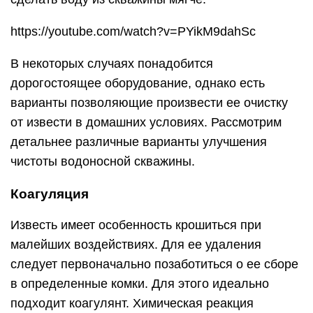
https://youtube.com/watch?v=PYikM9dahSc
В некоторых случаях понадобится
дорогостоящее оборудование, однако есть
варианты позволяющие произвести ее очистку
от извести в домашних условиях. Рассмотрим
детальнее различные варианты улучшения
чистоты водоносной скважины.
Коагуляция
Известь имеет особенность крошиться при
малейших воздействиях. Для ее удаления
следует первоначально позаботиться о ее сборе
в определенные комки. Для этого идеально
подходит коагулянт. Химическая реакция