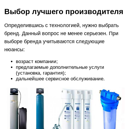
Выбор лучшего производителя
Определившись с технологией, нужно выбрать
бренд. Данный вопрос не менее серьезен. При
выборе бренда учитываются следующие
нюансы:
возраст компании;
предлагаемые дополнительные услуги
(установка, гарантия);
дальнейшее сервисное обслуживание.