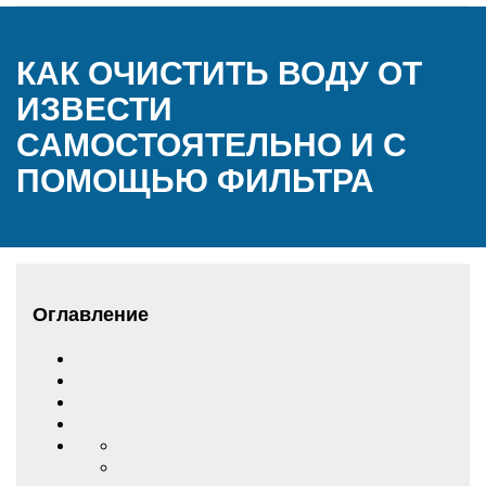
КАК ОЧИСТИТЬ ВОДУ ОТ
ИЗВЕСТИ
САМОСТОЯТЕЛЬНО И С
ПОМОЩЬЮ ФИЛЬТРА
Оглавление