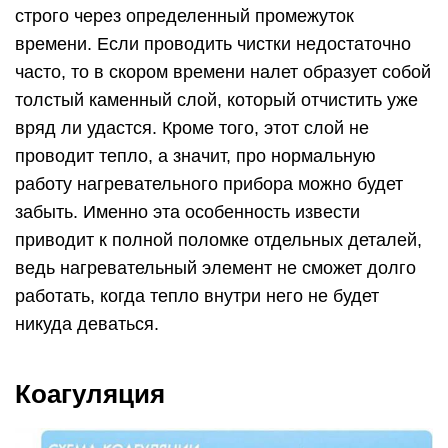
строго через определенный промежуток
времени. Если проводить чистки недостаточно
часто, то в скором времени налет образует собой
толстый каменный слой, который отчистить уже
вряд ли удастся. Кроме того, этот слой не
проводит тепло, а значит, про нормальную
работу нагревательного прибора можно будет
забыть. Именно эта особенность извести
приводит к полной поломке отдельных деталей,
ведь нагревательный элемент не сможет долго
работать, когда тепло внутри него не будет
никуда деваться.
Коагуляция