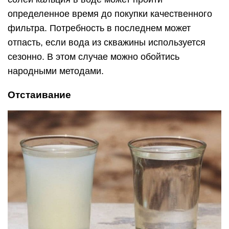
определенное время до покупки качественного
фильтра. Потребность в последнем может
отпасть, если вода из скважины используется
сезонно. В этом случае можно обойтись
народными методами.
Отстаивание