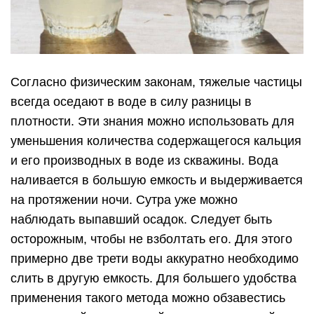
Согласно физическим законам, тяжелые частицы
всегда оседают в воде в силу разницы в
плотности. Эти знания можно использовать для
уменьшения количества содержащегося кальция
и его производных в воде из скважины. Вода
наливается в большую емкость и выдерживается
на протяжении ночи. Сутра уже можно
наблюдать выпавший осадок. Следует быть
осторожным, чтобы не взболтать его. Для этого
примерно две трети воды аккуратно необходимо
слить в другую емкость. Для большего удобства
применения такого метода можно обзавестись