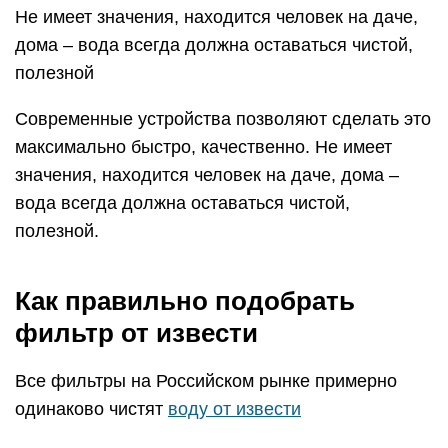
Не имеет значения, находится человек на даче,
дома – вода всегда должна оставаться чистой,
полезной
Современные устройства позволяют сделать это
максимально быстро, качественно. Не имеет
значения, находится человек на даче, дома –
вода всегда должна оставаться чистой,
полезной.
Как правильно подобрать
фильтр от извести
Все фильтры на Российском рынке примерно
одинаково чистят
воду от извести