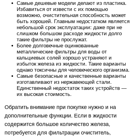
Самые дешевые модели делают из пластика.
Избавиться от извести с их помощью
возможно, очистительная способность может
быть хорошей. Главным недостатком является
небольшой срок эксплуатации: даже при не
слишком большом расходе жидкости долго
такие фильтры не прослужат.
Более долговечные оцинкованные
металлические фильтры для воды от
кальциевых солей хорошо устраняют и
избыток железа из жидкости. Такие варианты
однако токсичны для человеческого организма.
Самые безопасные и качественные варианты
изготавливают из нержавеющей стали.
Единственный недостаток таких устройств —
их высокая стоимость.
Обратить внимание при покупке нужно и на
дополнительные функции. Если в жидкости
содержится большое количество железа,
потребуется для фильтрации очиститель,