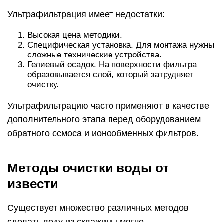
Ультрафильтрация имеет недостатки:
Высокая цена методики.
Специфическая установка. Для монтажа нужны
сложные технические устройства.
Гелиевый осадок. На поверхности фильтра
образовывается слой, который затрудняет
очистку.
Ультрафильтрацию часто применяют в качестве
дополнительного этапа перед оборудованием
обратного осмоса и ионообменных фильтров.
Методы очистки воды от
извести
Существует множество различных методов
сделать воду из скважины мягче.