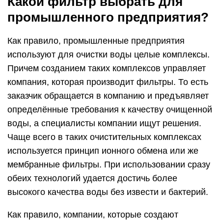
Какой фильтр выбрать для
промышленного предприятия?
Как правило, промышленные предприятия
используют для очистки воды целые комплексы.
Причем созданием таких комплексов управляет
компания, которая производит фильтры. То есть
заказчик обращается в компанию и предъявляет
определённые требования к качеству очищенной
воды, а специалисты компании ищут решения.
Чаще всего в таких очистительных комплексах
используется принцип ионного обмена или же
мембранные фильтры. При использовании сразу
обеих технологий удается достичь более
высокого качества воды без извести и бактерий.
Как правило, компании, которые создают