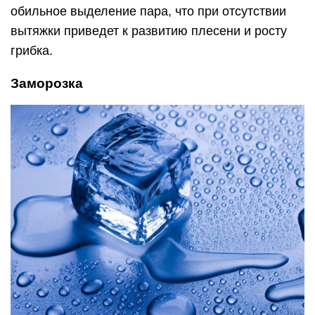
обильное выделение пара, что при отсутствии
вытяжки приведет к развитию плесени и росту
грибка.
Заморозка