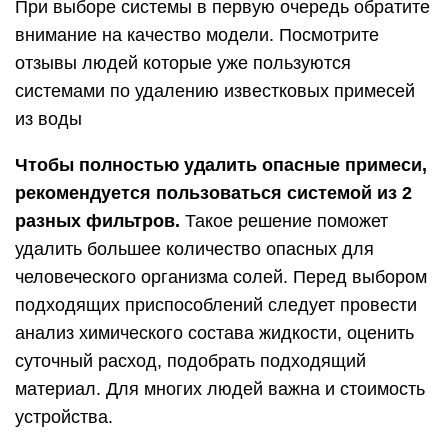
При выборе системы в первую очередь обратите
внимание на качество модели. Посмотрите
отзывы людей которые уже пользуются
системами по удалению известковых примесей
из воды
Чтобы полностью удалить опасные примеси,
рекомендуется пользоваться системой из 2
разных фильтров.
Такое решение поможет
удалить большее количество опасных для
человеческого организма солей. Перед выбором
подходящих приспособлений следует провести
анализ химического состава жидкости, оценить
суточный расход, подобрать подходящий
материал. Для многих людей важна и стоимость
устройства.