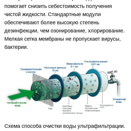
помогает снизить себестоимость получения
чистой жидкости. Стандартные модули
обеспечивают более высокую степень
дезинфекции, чем озонирование, хлорирование.
Мелкая сетка мембраны не пропускает вирусы,
бактерии.
Схема способа очистки воды ультрафильтрации.