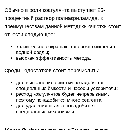
Обычно в роли коагулянта выступает 25-
процентный раствор полиакриламида. К
преимуществам данной методики очистки стоит
отнести следующее:
значительно сокращаются сроки очищения
водной среды;
высокая эффективность метода.
Среди недостатков стоит перечислить:
для выполнения очистки понадобятся
специальные ёмкости и насосы-ускорители;
расход коагулянтов будет непрерывным,
поэтому понадобится много реагента;
для удаления осадка понадобятся
специальные механизмы.