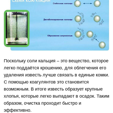
Поскольку соли кальция – это вещество, которое
легко поддаётся крошению, для облегчения его
удаления известь лучше связать в единые комки.
С помощью коагулянтов это становится
возможным. В итоге известь образует крупные
хлопья, которые легко выпадают в осадок. Таким
образом, очистка проходит быстро и
эффективно.