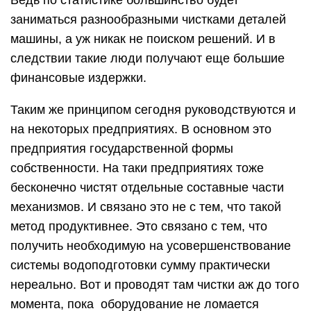
Ведь по статистике большинство будет
заниматься разнообразными чистками деталей
машины, а уж никак не поиском решений. И в
следствии такие люди получают еще большие
финансовые издержки.
Таким же принципом сегодня руководствуются и
на некоторых предприятиях. В основном это
предприятия государственной формы
собственности. На таки предприятиях тоже
бесконечно чистят отдельные составные части
механизмов. И связано это не с тем, что такой
метод продуктивнее. Это связано с тем, что
получить необходимую на усовершенствование
системы водоподготовки сумму практически
нереально. Вот и проводят там чистки аж до того
момента, пока оборудование не ломается