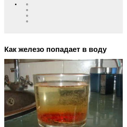
Как железо попадает в воду