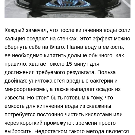
Каждый замечал, что после кипячения воды соли
кальция оседают на стенках. Этот эффект можно
обернуть себе на благо. Налив воду в емкость,
ее необходимо кипятить дольше обычного. Как
правило, хватает около 15 минут для
достижения требуемого результата. Польза
двойная: уничтожаются вредные бактерии и
микроорганизмы, а также выпадает осадок из
извести. Но стоит быть готовым к тому, что
емкость для кипячения воды из скважины
потребуется постоянно чистить кислотами или
через короткий промежуток времени просто
выбросить. Недостатком такого метода является