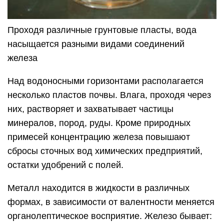
Проходя различные грунтовые пласты, вода
насыщается разными видами соединений
железа
Над водоносными горизонтами располагается
несколько пластов почвы. Влага, проходя через
них, растворяет и захватывает частицы
минералов, пород, руды. Кроме природных
примесей концентрацию железа повышают
сбросы сточных вод химических предприятий,
остатки удобрений с полей.
Металл находится в жидкости в различных
формах, в зависимости от валентности меняется
органолептическое восприятие. Железо бывает: