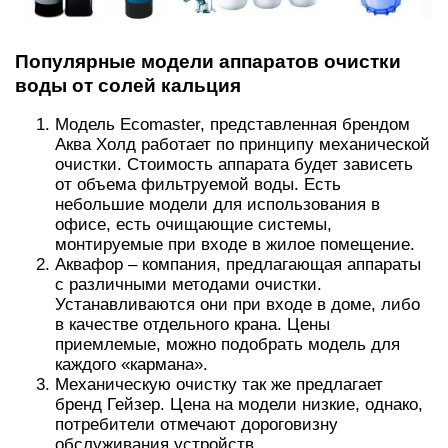
Популярные модели аппаратов очистки
воды от солей кальция
Модель Ecomaster, представленная брендом
Аква Холд работает по принципу механической
очистки. Стоимость аппарата будет зависеть
от объема фильтруемой воды. Есть
небольшие модели для использования в
офисе, есть очищающие системы,
монтируемые при входе в жилое помещение.
Аквафор – компания, предлагающая аппараты
с различными методами очистки.
Устанавливаются они при входе в доме, либо
в качестве отдельного крана. Цены
приемлемые, можно подобрать модель для
каждого «кармана».
Механическую очистку так же предлагает
бренд Гейзер. Цена на модели низкие, однако,
потребители отмечают дороговизну
обслуживания устройств.