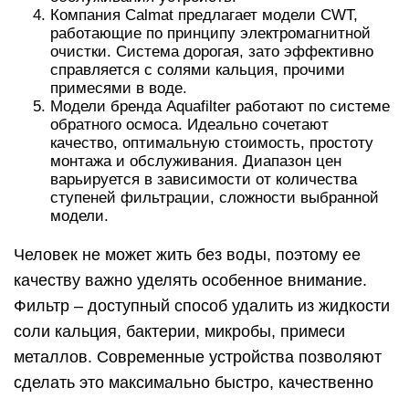
Компания Calmat предлагает модели CWT,
работающие по принципу электромагнитной
очистки. Система дорогая, зато эффективно
справляется с солями кальция, прочими
примесями в воде.
Модели бренда Aquafilter работают по системе
обратного осмоса. Идеально сочетают
качество, оптимальную стоимость, простоту
монтажа и обслуживания. Диапазон цен
варьируется в зависимости от количества
ступеней фильтрации, сложности выбранной
модели.
Человек не может жить без воды, поэтому ее
качеству важно уделять особенное внимание.
Фильтр – доступный способ удалить из жидкости
соли кальция, бактерии, микробы, примеси
металлов. Современные устройства позволяют
сделать это максимально быстро, качественно