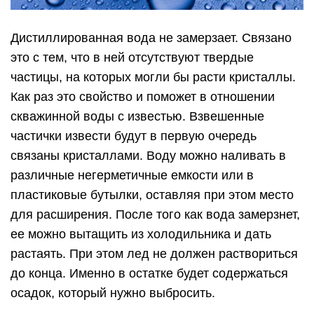
Дистиллированная вода не замерзает. Связано
это с тем, что в ней отсутствуют твердые
частицы, на которых могли бы расти кристаллы.
Как раз это свойство и поможет в отношении
скважинной воды с известью. Взвешенные
частички извести будут в первую очередь
связаны кристаллами. Воду можно наливать в
различные негерметичные емкости или в
пластиковые бутылки, оставляя при этом место
для расширения. После того как вода замерзнет,
ее можно вытащить из холодильника и дать
растаять. При этом лед не должен раствориться
до конца. Именно в остатке будет содержаться
осадок, который нужно выбросить.