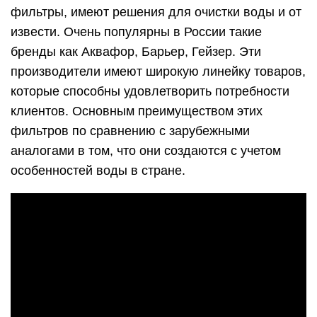
фильтры, имеют решения для очистки воды и от
извести. Очень популярны в России такие
бренды как Аквафор, Барьер, Гейзер. Эти
производители имеют широкую линейку товаров,
которые способны удовлетворить потребности
клиентов. Основным преимуществом этих
фильтров по сравнению с зарубежными
аналогами в том, что они создаются с учетом
особенностей воды в стране.