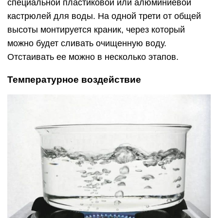
специальной пластиковой или алюминиевой
кастрюлей для воды. На одной трети от общей
высоты монтируется краник, через который
можно будет сливать очищенную воду.
Отстаивать ее можно в несколько этапов.
Температурное воздействие