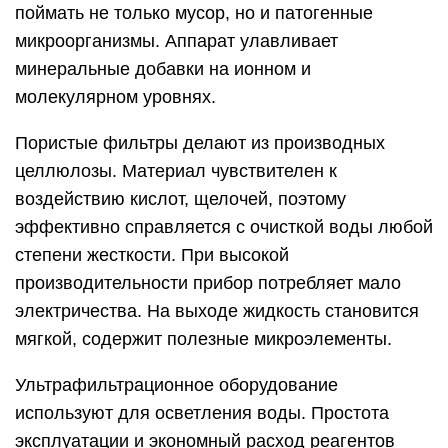
поймать не только мусор, но и патогенные
микроорганизмы. Аппарат улавливает
минеральные добавки на ионном и
молекулярном уровнях.
Пористые фильтры делают из производных
целлюлозы. Материал чувствителен к
воздействию кислот, щелочей, поэтому
эффективно справляется с очисткой воды любой
степени жесткости. При высокой
производительности прибор потребляет мало
электричества. На выходе жидкость становится
мягкой, содержит полезные микроэлементы.
Ультрафильтрационное оборудование
используют для осветления воды. Простота
эксплуатации и экономный расход реагентов