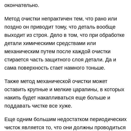
окончательно.
Метод очистки непрактичен тем, что рано или
поздно он приводит тому, что деталь вообще
выходит из строя. Дело в том, что при обработке
детали химическими средствами или
механическим путем после каждой очистки
стирается часть защитного слоя детали. Да и
сама поверхность стает намного тоньше.
Также метод механической очистки может
оставить крупные и мелкие царапины, в которых
накипь будет накапливаться еще больше и
поддавать чистке все хуже.
Еще одним большим недостатком периодических
чисток является то, что они должны проводиться