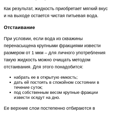
Как результат, жидкость приобретает мягкий вкус
и на выходе остается чистая питьевая вода.
Отстаивание
При условии, если вода из скважины
перенасыщена крупными фракциями извести
размером от 1 мкм – для личного употребления
такую жидкость можно очищать методом
отстаивания. Для этого понадобится:
набрать ее в открытую емкость;
дать ей постоять в спокойном состоянии в
течение суток;
под собственным весом крупные фракции
извести осядут на дно.
Ее верхние слои постепенно отбираются в