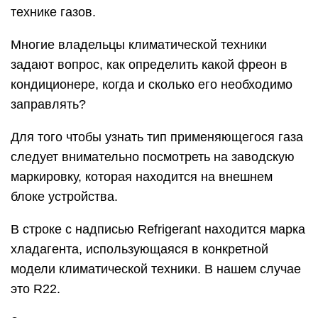
технике газов.
Многие владельцы климатической техники
задают вопрос, как определить какой фреон в
кондиционере, когда и сколько его необходимо
заправлять?
Для того чтобы узнать тип применяющегося газа
следует внимательно посмотреть на заводскую
маркировку, которая находится на внешнем
блоке устройства.
В строке с надписью Refrigerant находится марка
хладагента, использующаяся в конкретной
модели климатической техники. В нашем случае
это R22.