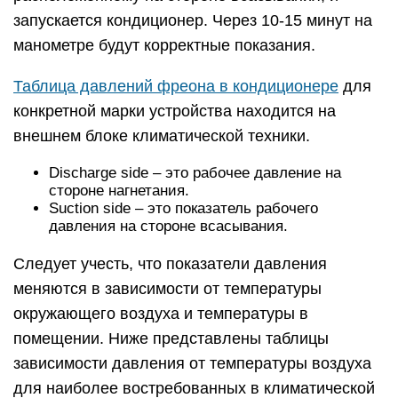
запускается кондиционер. Через 10-15 минут на
манометре будут корректные показания.
Таблица давлений фреона в кондиционере
для
конкретной марки устройства находится на
внешнем блоке климатической техники.
Discharge side – это рабочее давление на
стороне нагнетания.
Suction side – это показатель рабочего
давления на стороне всасывания.
Следует учесть, что показатели давления
меняются в зависимости от температуры
окружающего воздуха и температуры в
помещении. Ниже представлены таблицы
зависимости давления от температуры воздуха
для наиболее востребованных в климатической