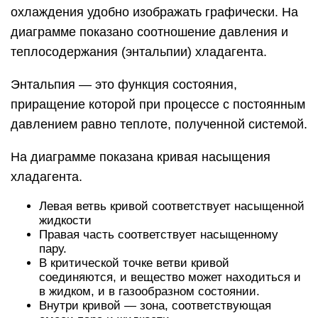
охлаждения удобно изображать графически. На
диаграмме показано соотношение давления и
теплосодержания (энтальпии) хладагента.
Энтальпия — это функция состояния,
приращение которой при процессе с постоянным
давлением равно теплоте, полученной системой.
На диаграмме показана кривая насыщения
хладагента.
Левая ветвь кривой соответствует насыщенной
жидкости
Правая часть соответствует насыщенному
пару.
В критической точке ветви кривой
соединяются, и вещество может находиться и
в жидком, и в газообразном состоянии.
Внутри кривой — зона, соответствующая