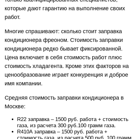
которые дают гарантию на выполнение своих
работ.
Многие спрашивают: сколько стоит заправка
кондиционера фреоном. Стоимость заправки
кондиционера редко бывает фиксированной.
Цена включает в себя стоимость работ плюс
стоимость хладагента. Кроме этих факторов на
ценообразование играет конкуренция и доброе
имя компании.
Средняя стоимость заправки кондиционера в
Москве:
R22 заправка – 1500 руб. работа + стоимость
газа, из расчета 300 руб.100 грамм газа.
R410А заправка – 1500 руб. работа +
стоимость газа, из расчета 500 руб. 100 грамм