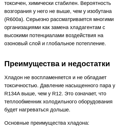
токсичен, химически стабилен. Вероятность
возгорания у него не выше, чем у изобутана
(R600a). Серьезно рассматривается многими
организациями как замена хладагентам с
высокими потенциалами воздействия на
озоновый слой и глобальное потепление.
Преимущества и недостатки
Хладон не воспламеняется и не обладает
токсичностью. Давление насыщенного пара у
R134A выше, чем у R12. Это означает, что
теплообменник холодильного оборудования
будет нагреваться дольше.
Основные преимущества хладона: