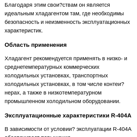
Благодаря этим свои?ствам он является
идеальным хладагентом там, где необходимы
безопасность и неизменность эксплуатационных
характеристик.
Область применения
Хладагент рекомендуется применять в низко- и
среднетемпературных коммерческих
холодильных установках, транспортных
холодильных установках, в том числе контеи?
нерах, а также в низкотемпературном
промышленном холодильном оборудовании.
Эксплуатационные характеристики R-404A
В зависимости от условии? эксплуатации R-404A