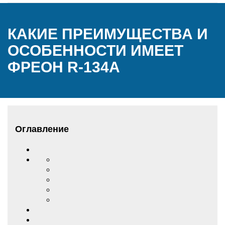
КАКИЕ ПРЕИМУЩЕСТВА И
ОСОБЕННОСТИ ИМЕЕТ
ФРЕОН R-134А
Оглавление