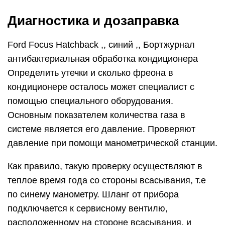
Диагностика и дозаправка
Ford Focus Hatchback ,, синий ,, Бортжурнал
антибактериальная обработка кондиционера
Определить утечки и сколько фреона в
кондиционере осталось может специалист с
помощью специального оборудования.
Основным показателем количества газа в
системе является его давление. Проверяют
давление при помощи манометрической станции.
Как правило, такую проверку осуществляют в
теплое время года со стороны всасывания, т.е
по синему манометру. Шланг от прибора
подключается к сервисному вентилю,
расположенному на стороне всасывания, и