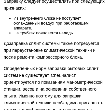
Заправку следует осуществлять при следующих
признаках:
Из внутреннего блока не поступает
охлажденный воздух при работающем
аппарате.
На трубках появляется наледь.
Дозаправка сплит-системы также потребуется
при переустановке климатической техники и
после ремонта компрессорного блока.
Определенных норм заправки бытовых сплит-
систем не существует. Специалист
ориентируется по показаниям манометрической
станции, весов и на основании собственного
опыта. Именно поэтому для заправки
климатической техники необходимо приглашать
только квалифицированных специалистов,