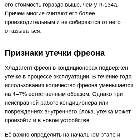
его стоимость гораздо выше, чем у R-134a.
Причем многие считают его более
производительным и не собираются от него
отказываться.
Признаки утечки фреона
Хладагент фреон в кондиционерах подвержен
утечке в процессе эксплуатации. В течение года
использования количество фреона уменьшается
на 4–7% естественным образом. Однако при
неисправной работе кондиционера или
повреждениях внутреннего блока, утечка может
произойти и в новом устройстве
Её важно определить на начальном этапе и