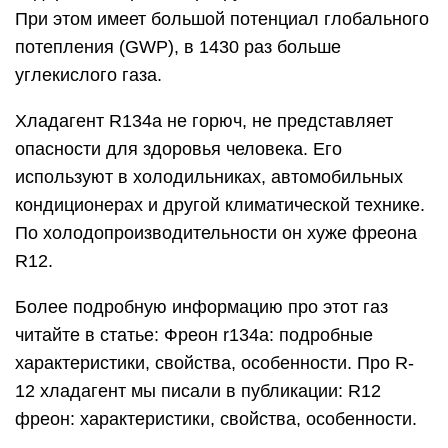
При этом имеет большой потенциал глобального
потепления (GWP), в 1430 раз больше
углекислого газа.
Хладагент R134a не горюч, не представляет
опасности для здоровья человека. Его
используют в холодильниках, автомобильных
кондиционерах и другой климатической технике.
По холодопроизводительности он хуже фреона
R12.
Более подробную информацию про этот газ
читайте в статье: Фреон r134a: подробные
характеристики, свойства, особенности. Про R-
12 хладагент мы писали в публикации: R12
фреон: характеристики, свойства, особенности.