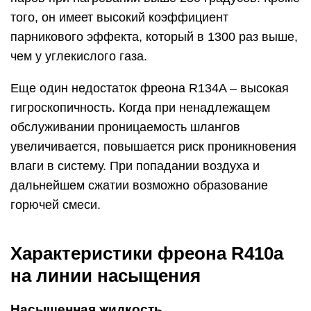
того, он имеет высокий коэффициент
парникового эффекта, который в 1300 раз выше,
чем у углекислого газа.
Еще один недостаток фреона R134A – высокая
гигроскопичность. Когда при ненадлежащем
обслуживании проницаемость шлангов
увеличивается, повышается риск проникновения
влаги в систему. При попадании воздуха и
дальнейшем сжатии возможно образование
горючей смеси.
Характеристики фреона R410a
на линии насыщения
Насыщенная жидкость