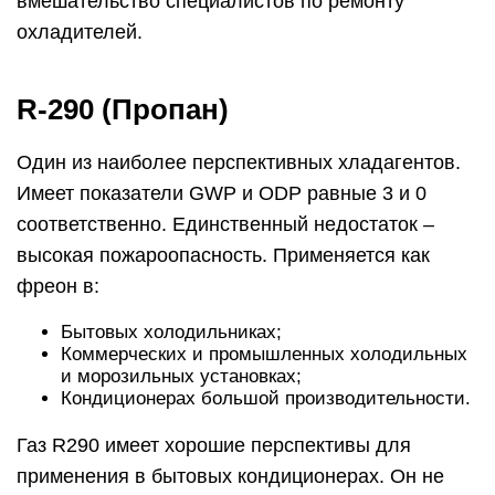
вмешательство специалистов по ремонту
охладителей.
R-290 (Пропан)
Один из наиболее перспективных хладагентов.
Имеет показатели GWP и ODP равные 3 и 0
соответственно. Единственный недостаток –
высокая пожароопасность. Применяется как
фреон в:
Бытовых холодильниках;
Коммерческих и промышленных холодильных
и морозильных установках;
Кондиционерах большой производительности.
Газ R290 имеет хорошие перспективы для
применения в бытовых кондиционерах. Он не