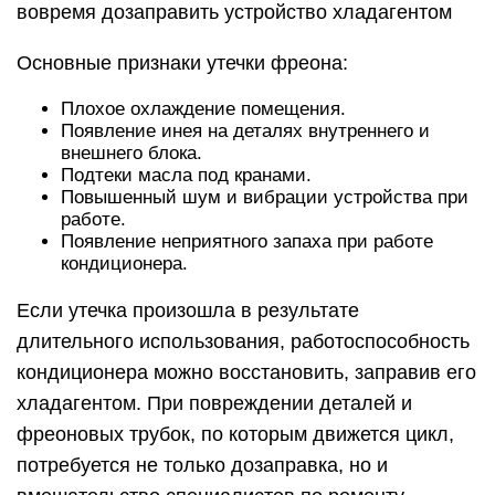
вовремя дозаправить устройство хладагентом
Основные признаки утечки фреона:
Плохое охлаждение помещения.
Появление инея на деталях внутреннего и
внешнего блока.
Подтеки масла под кранами.
Повышенный шум и вибрации устройства при
работе.
Появление неприятного запаха при работе
кондиционера.
Если утечка произошла в результате
длительного использования, работоспособность
кондиционера можно восстановить, заправив его
хладагентом. При повреждении деталей и
фреоновых трубок, по которым движется цикл,
потребуется не только дозаправка, но и