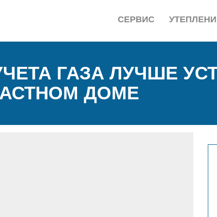
СЕРВИС
УТЕПЛЕНИ
УЧЕТА ГАЗА ЛУЧШЕ УС
ЧАСТНОМ ДОМЕ