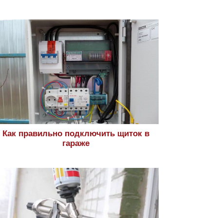
Как правильно подключить щиток в
гараже