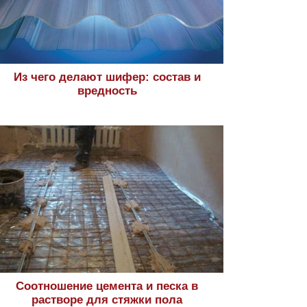
Из чего делают шифер: состав и
вредность
Соотношение цемента и песка в
растворе для стяжки пола