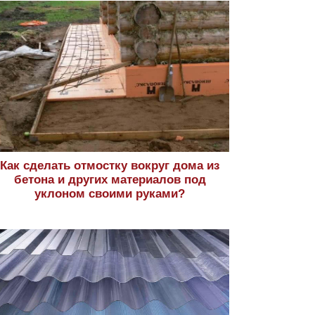
Как сделать отмостку вокруг дома из
бетона и других материалов под
уклоном своими руками?