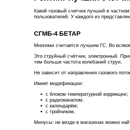
Какой газовый счетчик лучший в частном
пользователей. У каждого из представле
СГМБ-4 БЕТАР
Многими считается лучшим ГС. Во всяком
Это струйный счётчик, электронный. При
тем больше частота колебаний струи.
Не зависит от направления газового пото
Имеет модификации:
с блоком температурной коррекции;
с радиоканалом;
с календарём;
с тройником.
Минусы: не везде в магазинах можно най