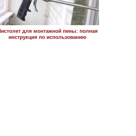
истолет для монтажной пены: полная
инструкция по использованию