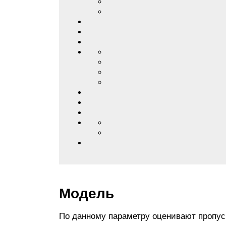
Модель
По данному параметру оценивают пропуск