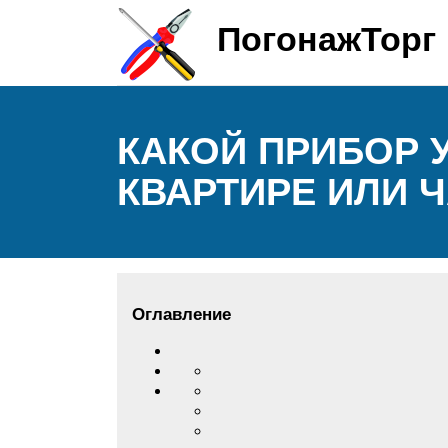
ПогонажТорг
КАКОЙ ПРИБОР 
КВАРТИРЕ ИЛИ 
Оглавление