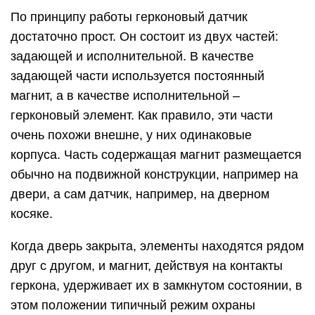
По принципу работы герконовый датчик
достаточно прост. Он состоит из двух частей:
задающей и исполнительной. В качестве
задающей части используется постоянный
магнит, а в качестве исполнительной –
герконовый элемент. Как правило, эти части
очень похожи внешне, у них одинаковые
корпуса. Часть содержащая магнит размещается
обычно на подвижной конструкции, например на
двери, а сам датчик, например, на дверном
косяке.
Когда дверь закрыта, элементы находятся рядом
друг с другом, и магнит, действуя на контакты
геркона, удерживает их в замкнутом состоянии, в
этом положении типичный режим охраны