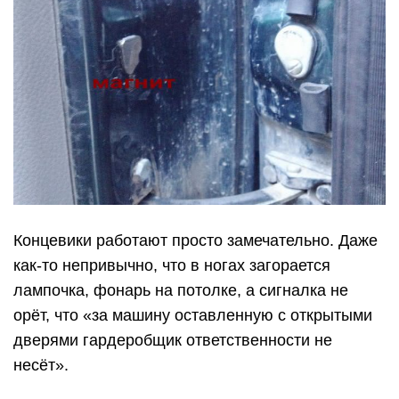
Концевики работают просто замечательно. Даже
как-то непривычно, что в ногах загорается
лампочка, фонарь на потолке, а сигналка не
орёт, что «за машину оставленную с открытыми
дверями гардеробщик ответственности не
несёт».