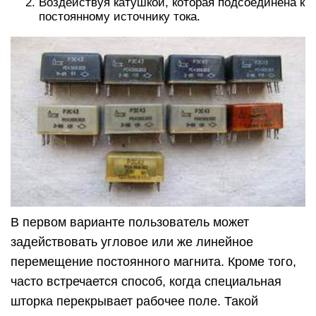
Воздействуя катушкой, которая подсоединена к
постоянному источнику тока.
В первом варианте пользователь может
задействовать угловое или же линейное
перемещение постоянного магнита. Кроме того,
часто встречается способ, когда специальная
шторка перекрывает рабочее поле. Такой