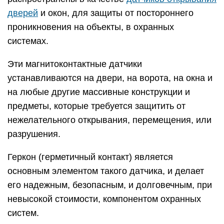
дверей
и окон, для защиты от постороннего
проникновения на объекты, в охранных
системах.
Эти магнитоконтактные датчики
устанавливаются на двери, на ворота, на окна и
на любые другие массивные конструкции и
предметы, которые требуется защитить от
нежелательного открывания, перемещения, или
разрушения.
Геркон (герметичный контакт) является
основным элементом такого датчика, и делает
его надежным, безопасным, и долговечным, при
невысокой стоимости, компонентом охранных
систем.