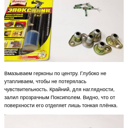
Вмазываем герконы по центру. Глубоко не
утапливаем, чтобы не потерялась
чувствительность. Крайний, для наглядности,
залил прозрачным Поксиполем. Видно, что от
поверхности его отделяет лишь тонкая плёнка.