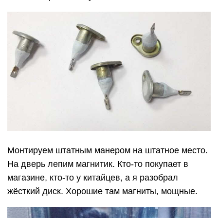
Монтируем штатным манером на штатное место.
На дверь лепим магнитик. Кто-то покупает в
магазине, кто-то у китайцев, а я разобрал
жёсткий диск. Хорошие там магниты, мощные.