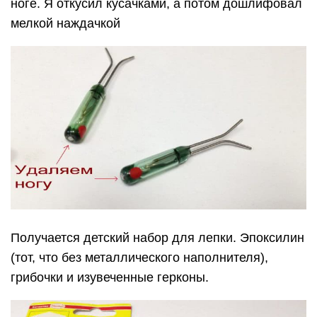
ноге. Я откусил кусачками, а потом дошлифовал
мелкой наждачкой
Получается детский набор для лепки. Эпоксилин
(тот, что без металлического наполнителя),
грибочки и изувеченные герконы.