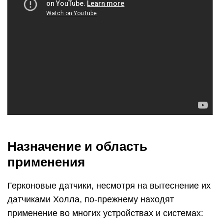
Назначение и область
применения
Герконовые датчики, несмотря на вытеснение их
датчиками Холла, по-прежнему находят
применение во многих устройствах и системах: