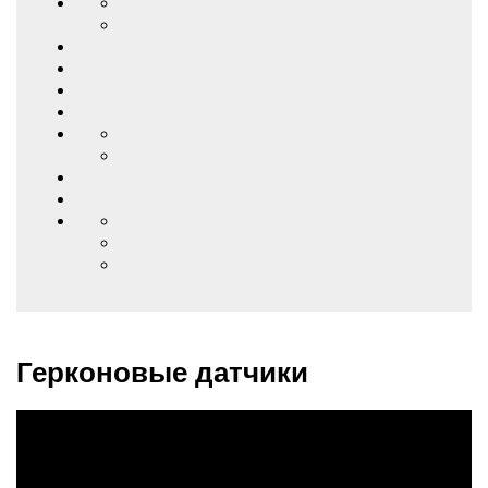
Герконовые датчики