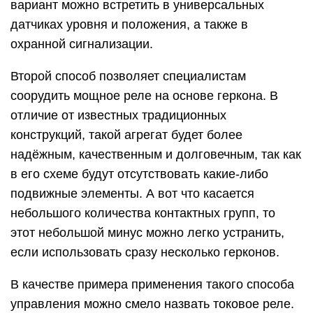
вариант можно встретить в универсальных
датчиках уровня и положения, а также в
охранной сигнализации.
Второй способ позволяет специалистам
соорудить мощное реле на основе геркона. В
отличие от известных традиционных
конструкций, такой агрегат будет более
надёжным, качественным и долговечным, так как
в его схеме будут отсутствовать какие-либо
подвижные элементы. А вот что касается
небольшого количества контактных групп, то
этот небольшой минус можно легко устранить,
если использовать сразу несколько герконов.
В качестве примера применения такого способа
управления можно смело назвать токовое реле.