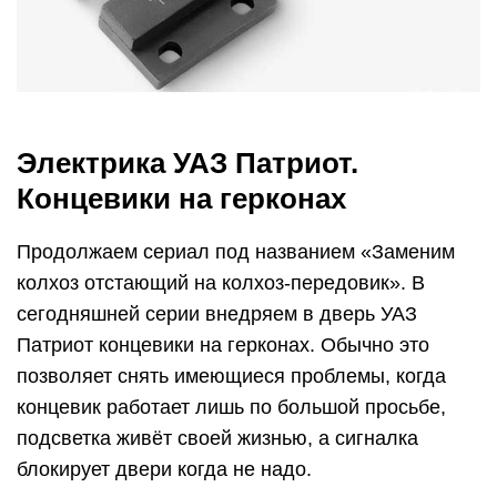
Электрика УАЗ Патриот.
Концевики на герконах
Продолжаем сериал под названием «Заменим
колхоз отстающий на колхоз-передовик». В
сегодняшней серии внедряем в дверь УАЗ
Патриот концевики на герконах. Обычно это
позволяет снять имеющиеся проблемы, когда
концевик работает лишь по большой просьбе,
подсветка живёт своей жизнью, а сигналка
блокирует двери когда не надо.