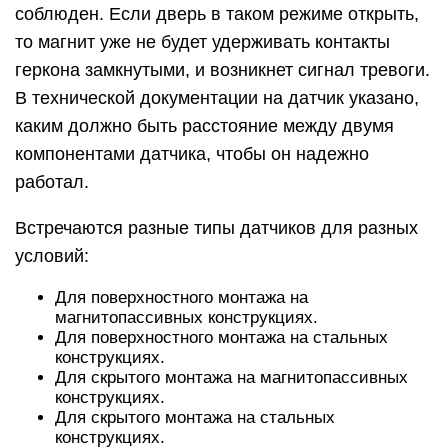
соблюден. Если дверь в таком режиме открыть,
то магнит уже не будет удерживать контакты
геркона замкнутыми, и возникнет сигнал тревоги.
В технической документации на датчик указано,
каким должно быть расстояние между двумя
компонентами датчика, чтобы он надежно
работал.
Встречаются разные типы датчиков для разных
условий:
Для поверхностного монтажа на
магнитопассивных конструкциях.
Для поверхностного монтажа на стальных
конструкциях.
Для скрытого монтажа на магнитопассивных
конструкциях.
Для скрытого монтажа на стальных
конструкциях.