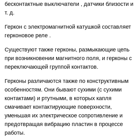
бесконтактные выключатели , датчики близости и
т. д.
Геркон с электромагнитной катушкой составляет
герконовое реле .
Существуют также герконы, размыкающие цепь
при возникновении магнитного поля, и герконы с
переключающей группой контактов.
Герконы различаются также по конструктивным
особенностям. Они бывают сухими (с сухими
контактами) и ртутными, в которых капля
смачивает контактирующие поверхности,
уменьшая их электрическое сопротивление и
предотвращая вибрацию пластин в процессе
работы.