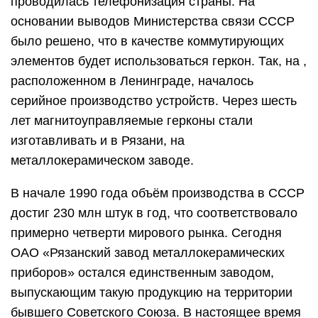
проводилась телефонизация страны. На
основании выводов Министерства связи СССР
было решено, что в качестве коммутирующих
элементов будет использоваться геркон. Так, на ,
расположенном в Ленинграде, началось
серийное производство устройств. Через шесть
лет магнитоуправляемые герконы стали
изготавливать и в Рязани, на
металлокерамическом заводе.
В начале 1990 года объём производства в СССР
достиг 230 млн штук в год, что соответствовало
примерно четверти мирового рынка. Сегодня
ОАО «Рязанский завод металлокерамических
приборов» остался единственным заводом,
выпускающим такую продукцию на территории
бывшего Советского Союза. В настоящее время