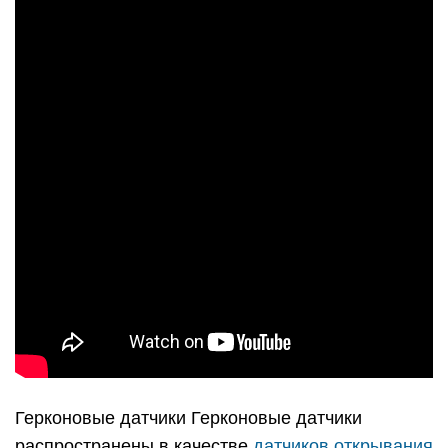
Герконовые датчики Герконовые датчики
распространены в качестве
датчиков открывания