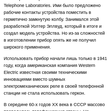
Telephone Laboratories. Ими было предложено
рабочие контакты устройства поместить в
герметично замкнутую колбу. Занимался этой
разработкой Уолтер Эллвуд, который в итоге и
создал модель устройства. Но из-за сложностей
в изготовлении прибор опять же не получил
широкого применения.
Использовать прибор начали лишь только в 1941
году, когда американская компания Western
Electric известная своими техническими
инновациями вместо шумных
электромеханических реле в своей телефонной
станции не стала использовать геркон.
В середине 60-х годов XX века в СССР массово