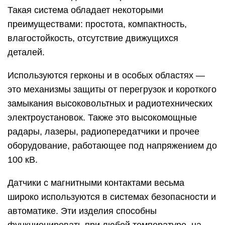
Такая система обладает некоторыми
преимуществами: простота, компактность,
влагостойкость, отсутствие движущихся
деталей.
Используются герконы и в особых областях —
это механизмы защиты от перегрузок и короткого
замыкания высоковольтных и радиотехнических
электроустановок. Также это высокомощные
радары, лазеры, радиопередатчики и прочее
оборудование, работающее под напряжением до
100 кВ.
Датчики с магнитными контактами весьма
широко используются в системах безопасности и
автоматике. Эти изделия способны