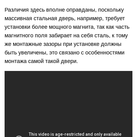
Различия здесь вполне оправданы, поскольку
массивная стальная дверь, например, требует
установки более мощного магнита, так как часть
магнитного поля забирает на себя сталь, к тому
же монтажные зазоры при установке должны
быть увеличены, это связано с особенностями
монтажа самой такой двери.