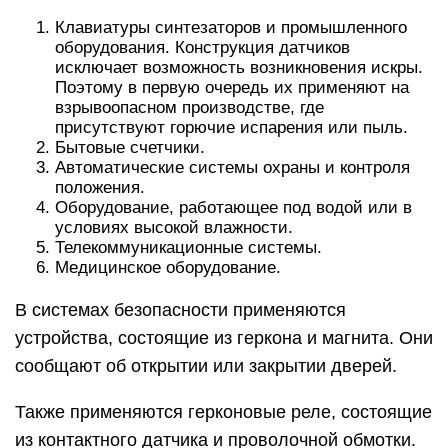
Клавиатуры синтезаторов и промышленного
оборудования. Конструкция датчиков
исключает возможность возникновения искры.
Поэтому в первую очередь их применяют на
взрывоопасном производстве, где
присутствуют горючие испарения или пыль.
Бытовые счетчики.
Автоматические системы охраны и контроля
положения.
Оборудование, работающее под водой или в
условиях высокой влажности.
Телекоммуникационные системы.
Медицинское оборудование.
В системах безопасности применяются
устройства, состоящие из геркона и магнита. Они
сообщают об открытии или закрытии дверей.
Также применяются герконовые реле, состоящие
из контактного датчика и проволочной обмотки.