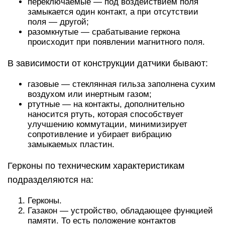
переключаемые — под воздействием поля
замыкается один контакт, а при отсутствии
поля — другой;
разомкнутые — срабатывание геркона
происходит при появлении магнитного поля.
В зависимости от конструкции датчики бывают:
газовые — стеклянная гильза заполнена сухим
воздухом или инертным газом;
ртутные — на контакты, дополнительно
наносится ртуть, которая способствует
улучшению коммутации, минимизирует
сопротивление и убирает вибрацию
замыкаемых пластин.
Герконы по техническим характеристикам
подразделяются на:
Герконы.
Газакон — устройство, обладающее функцией
памяти. То есть положение контактов