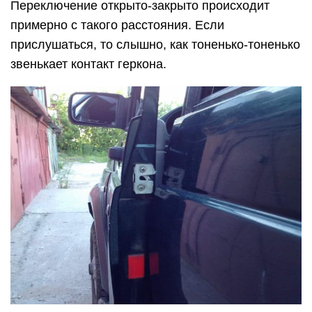
Переключение открыто-закрыто происходит
примерно с такого расстояния. Если
прислушаться, то слышно, как тоненько-тоненько
звенькает контакт геркона.