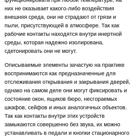
функционировать при любой температуре, на
них не оказывает какого-либо воздействия
внешняя среда, они не страдают от грязи и
пыли, присутствующей в атмосфере. Так как
рабочие контакты находятся внутри инертной
среды, которая надежно изолирована,
сдетонировать они не могут.
Описываемые элементы зачастую на практике
воспринимаются как предназначенные для
отслеживания открывания и закрывания дверей,
однако на самом деле они могут фиксировать и
состояние окон, ящиков бюро, несгораемых
шкафов, сейфов и иных аналогичных объектов.
Так как контакты внутри этих устройств
замыкаются совершенно без звука, их можно
устанавливать в педали и кнопки стационарного