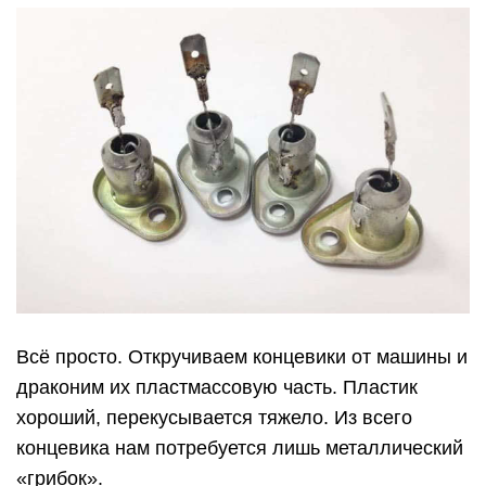
Всё просто. Откручиваем концевики от машины и
драконим их пластмассовую часть. Пластик
хороший, перекусывается тяжело. Из всего
концевика нам потребуется лишь металлический
«грибок».