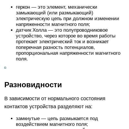
геркон — это элемент, механически
замыкающий (или размыкающий)
электрическую цепь при должном изменении
напряженности магнитного поля;
датчик Холла — это полупроводниковое
устройство, через которое во время работы
протекает электрический ток и возникает
поперечная разность потенциалов,
пропорциональная напряженности магнитного
поля.
Разновидности
В зависимости от нормального состояния
контактов устройства разделяют на:
замкнутые — цепь размыкается под
воздействием магнитного поля;