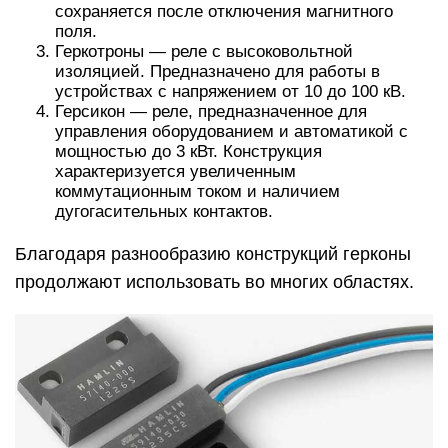
сохраняется после отключения магнитного
поля.
Геркотроны — реле с высоковольтной
изоляцией. Предназначено для работы в
устройствах с напряжением от 10 до 100 кВ.
Герсикон — реле, предназначенное для
управления оборудованием и автоматикой с
мощностью до 3 кВт. Конструкция
характеризуется увеличенным
коммутационным током и наличием
дугогасительных контактов.
Благодаря разнообразию конструкций герконы
продолжают использовать во многих областях.