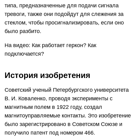
типа, предназначенные для подачи сигнала
тревоги, также они подойдут для слежения за
стеклом, чтобы просигнализировать, если оно
было разбито.
На видео: Как работает геркон? Как
подключается?
История изобретения
Советский ученый Петербургского университета
В. И. Коваленко, проводя эксперименты с
магнитным полем в 1922 году, создал
магнитоуправляемые контакты. Это изобретение
было зарегистрировано в Советском Союзе и
получило патент под номером 466.