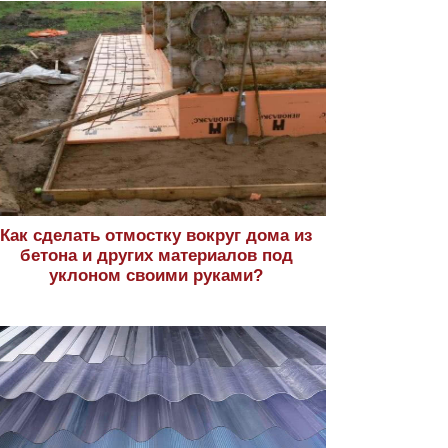
Как сделать отмостку вокруг дома из
бетона и других материалов под
уклоном своими руками?