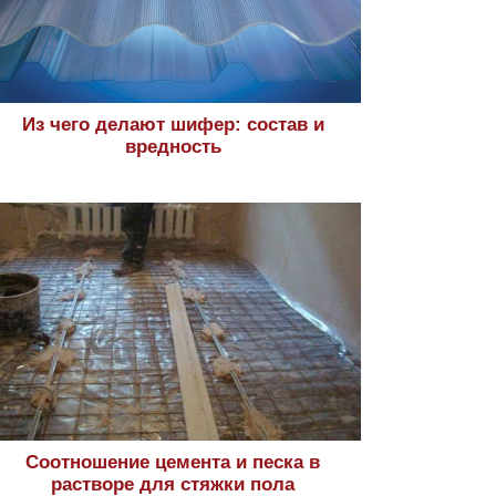
Из чего делают шифер: состав и
вредность
Соотношение цемента и песка в
растворе для стяжки пола