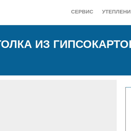
СЕРВИС
УТЕПЛЕНИ
ОЛКА ИЗ ГИПСОКАРТО