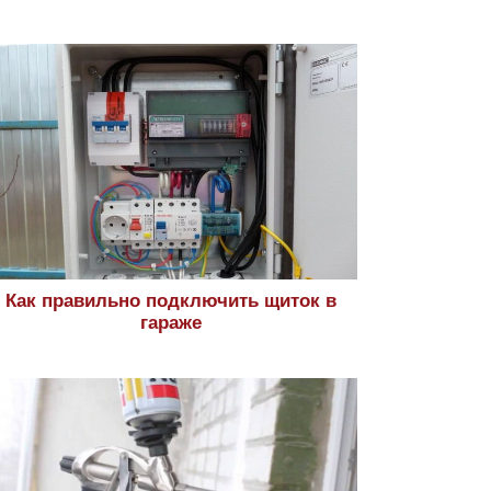
Как правильно подключить щиток в
гараже