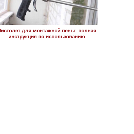
истолет для монтажной пены: полная
инструкция по использованию