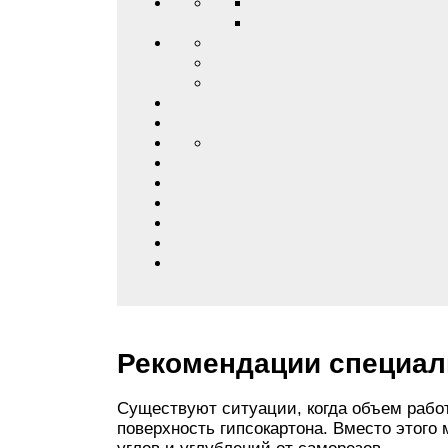
Рекомендации специал
Существуют ситуации, когда объем рабо
поверхность гипсокартона. Вместо этого