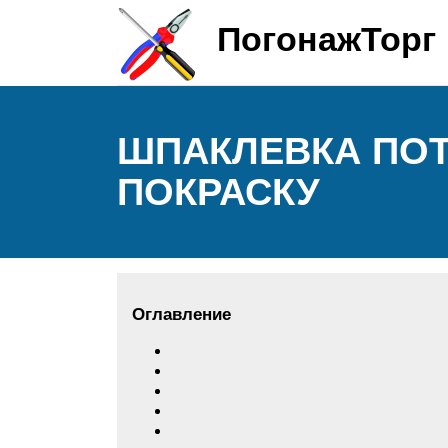
ПогонажТорг
ШПАКЛЕВКА ПОТ
ПОКРАСКУ
Оглавление