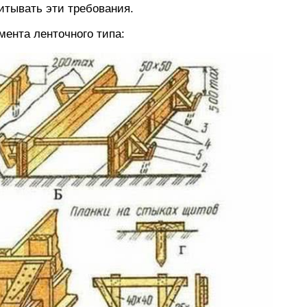
итывать эти требования.
ента ленточного типа: