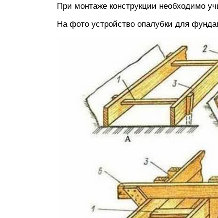
При монтаже конструкции необходимо уч
На фото устройство опалубки для фундам