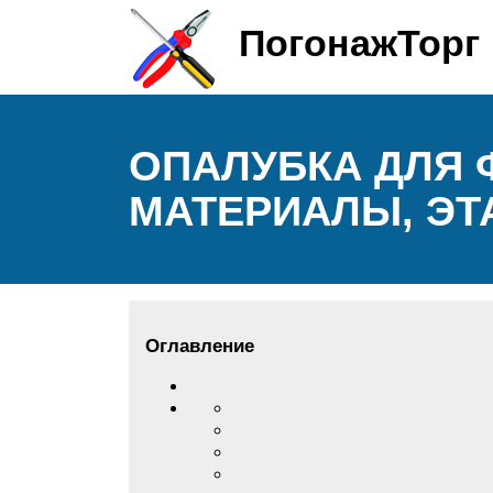
ПогонажТорг
ОПАЛУБКА ДЛЯ 
МАТЕРИАЛЫ, ЭТ
Оглавление