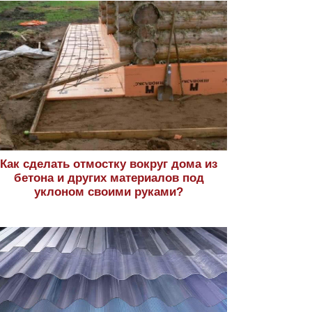
Как сделать отмостку вокруг дома из
бетона и других материалов под
уклоном своими руками?