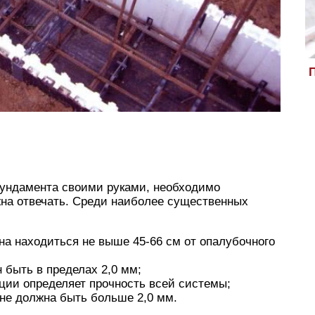
П
фундамента своими руками, необходимо
жна отвечать. Среди наиболее существенных
на находиться не выше 45-66 см от опалубочного
 быть в пределах 2,0 мм;
ции определяет прочность всей системы;
 не должна быть больше 2,0 мм.