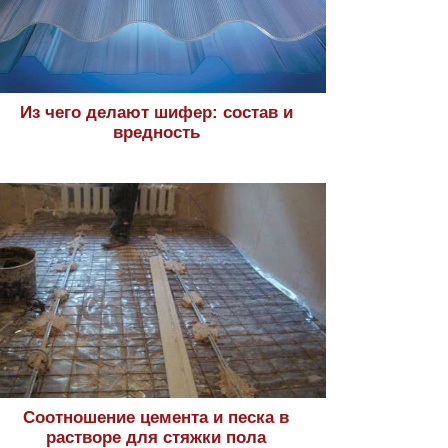
Из чего делают шифер: состав и
вредность
Соотношение цемента и песка в
растворе для стяжки пола