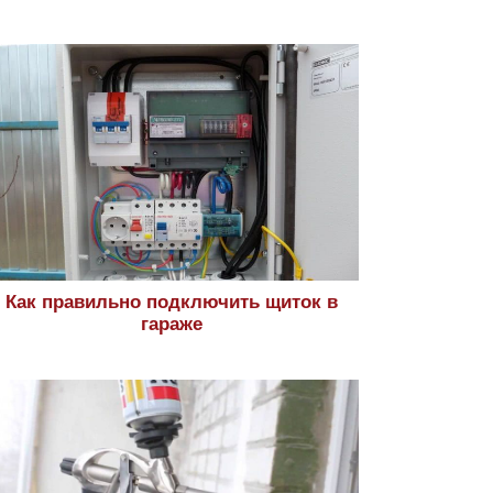
Как правильно подключить щиток в
гараже