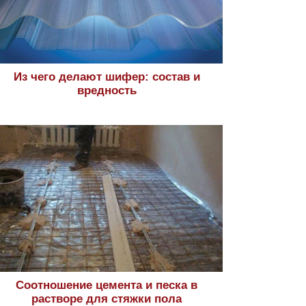
Из чего делают шифер: состав и
вредность
Соотношение цемента и песка в
растворе для стяжки пола