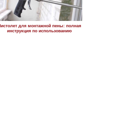
истолет для монтажной пены: полная
инструкция по использованию