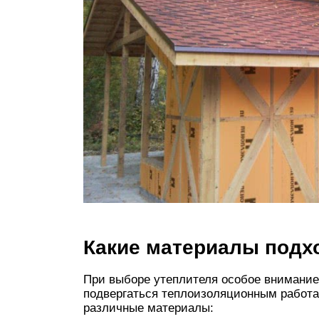
Какие материалы подх
При выборе утеплителя особое внимание 
подвергаться теплоизоляционным работа
различные материалы: