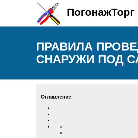
ПогонажТорг
ПРАВИЛА ПРОВЕ
СНАРУЖИ ПОД С
Оглавление