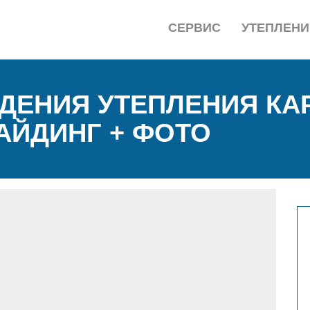
СЕРВИС
УТЕПЛЕНИ
ДЕНИЯ УТЕПЛЕНИЯ КА
АЙДИНГ + ФОТО