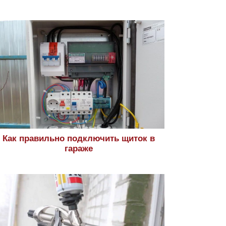
Как правильно подключить щиток в
гараже