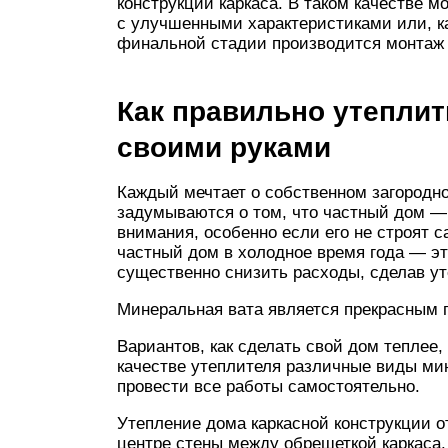
конструкции каркаса. В таком качестве 
с улучшенными характеристиками или, к
финальной стадии производится монтаж
Как правильно утепли
своими руками
Каждый мечтает о собственном загородно
задумываются о том, что частный дом — 
внимания, особенно если его не строят с
частный дом в холодное время года — эт
существенно снизить расходы, сделав ут
Минеральная вата является прекрасным
Вариантов, как сделать свой дом теплее,
качестве утеплителя различные виды ми
провести все работы самостоятельно.
Утепление дома каркасной конструкции о
центре стены между обрешеткой каркаса.