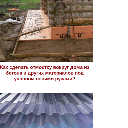
Как сделать отмостку вокруг дома из
бетона и других материалов под
уклоном своими руками?