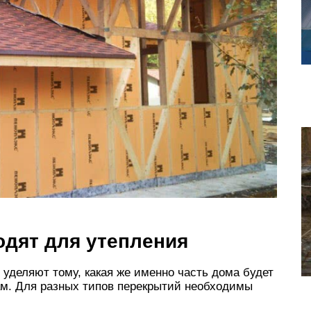
одят для утепления
уделяют тому, какая же именно часть дома будет
м. Для разных типов перекрытий необходимы