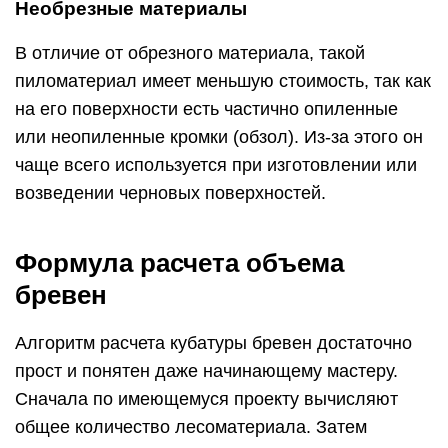
Необрезные материалы
В отличие от обрезного материала, такой
пиломатериал имеет меньшую стоимость, так как
на его поверхности есть частично опиленные
или неопиленные кромки (обзол). Из-за этого он
чаще всего используется при изготовлении или
возведении черновых поверхностей.
Формула расчета объема
бревен
Алгоритм расчета кубатуры бревен достаточно
прост и понятен даже начинающему мастеру.
Сначала по имеющемуся проекту вычисляют
общее количество лесоматериала. Затем