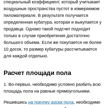
специальный коэффициент, который учитывает
воздушные пространства пустот в измеряемом
пиломатериале. В результате получается
определенная кубатура, которая и выкупается у
продавца. Однако такой подсчет подходит
только в случае приобретения достаточно
большого объема. Если же покупается не более
10 досок, то размер кубатуры рассчитывается
для каждой отдельно.
Расчет площади пола
1. Во-первых, необходимо условно разбить всю
площадь пола на равные прямоугольники.
Решившись
на покупку доски пола
, необходимо