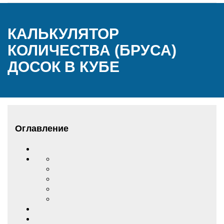
КАЛЬКУЛЯТОР
КОЛИЧЕСТВА (БРУСА)
ДОСОК В КУБЕ
Оглавление