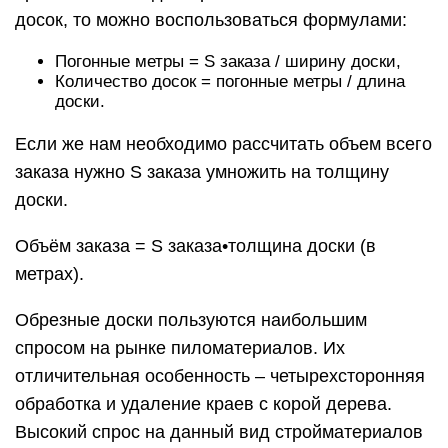
досок, то можно воспользоваться формулами:
Погонные метры = S заказа / ширину доски,
Количество досок = погонные метры / длина
доски.
Если же нам необходимо рассчитать объем всего
заказа нужно S заказа умножить на толщину
доски.
Объём заказа = S заказа•толщина доски (в
метрах).
Обрезные доски пользуются наибольшим
спросом на рынке пиломатериалов. Их
отличительная особенность – четырехсторонняя
обработка и удаление краев с корой дерева.
Высокий спрос на данный вид стройматериалов