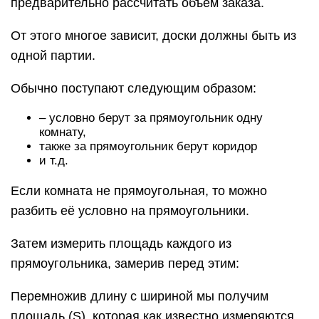
предварительно рассчитать объем заказа.
От этого многое зависит, доски должны быть из
одной партии.
Обычно поступают следующим образом:
– условно берут за прямоугольник одну
комнату,
также за прямоугольник берут коридор
и т.д.
Если комната не прямоугольная, то можно
разбить её условно на прямоугольники.
Затем измерить площадь каждого из
прямоугольника, замерив перед этим:
Перемножив длину с шириной мы получим
площадь (S), которая как известно измеряются