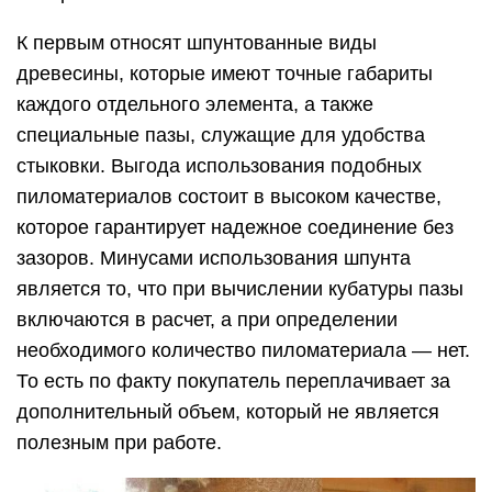
К первым относят шпунтованные виды
древесины, которые имеют точные габариты
каждого отдельного элемента, а также
специальные пазы, служащие для удобства
стыковки. Выгода использования подобных
пиломатериалов состоит в высоком качестве,
которое гарантирует надежное соединение без
зазоров. Минусами использования шпунта
является то, что при вычислении кубатуры пазы
включаются в расчет, а при определении
необходимого количество пиломатериала — нет.
То есть по факту покупатель переплачивает за
дополнительный объем, который не является
полезным при работе.