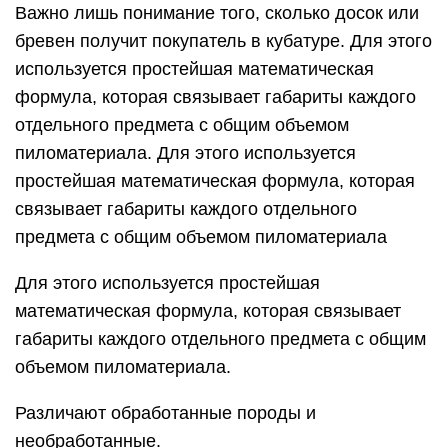
Важно лишь понимание того, сколько досок или
бревен получит покупатель в кубатуре. Для этого
используется простейшая математическая
формула, которая связывает габариты каждого
отдельного предмета с общим объемом
пиломатериала. Для этого используется
простейшая математическая формула, которая
связывает габариты каждого отдельного
предмета с общим объемом пиломатериала
Для этого используется простейшая
математическая формула, которая связывает
габариты каждого отдельного предмета с общим
объемом пиломатериала.
Различают обработанные породы и
необработанные.