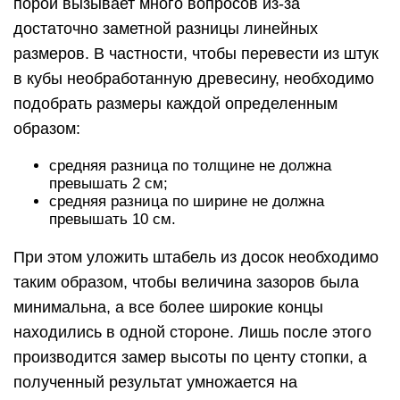
порой вызывает много вопросов из-за
достаточно заметной разницы линейных
размеров. В частности, чтобы перевести из штук
в кубы необработанную древесину, необходимо
подобрать размеры каждой определенным
образом:
средняя разница по толщине не должна
превышать 2 см;
средняя разница по ширине не должна
превышать 10 см.
При этом уложить штабель из досок необходимо
таким образом, чтобы величина зазоров была
минимальна, а все более широкие концы
находились в одной стороне. Лишь после этого
производится замер высоты по центу стопки, а
полученный результат умножается на