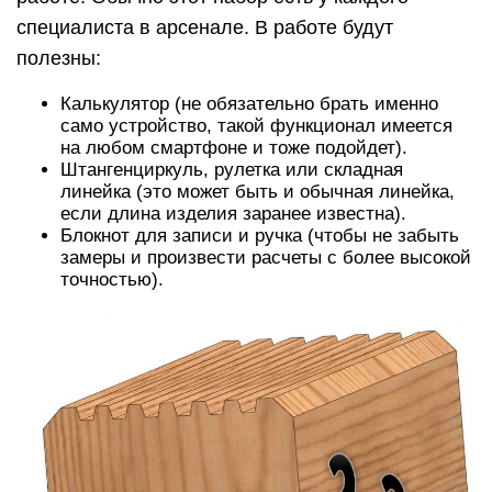
специалиста в арсенале. В работе будут
полезны:
Калькулятор (не обязательно брать именно
само устройство, такой функционал имеется
на любом смартфоне и тоже подойдет).
Штангенциркуль, рулетка или складная
линейка (это может быть и обычная линейка,
если длина изделия заранее известна).
Блокнот для записи и ручка (чтобы не забыть
замеры и произвести расчеты с более высокой
точностью).