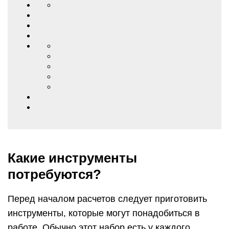
Какие инструменты
потребуются?
Перед началом расчетов следует приготовить
инструменты, которые могут понадобиться в
работе. Обычно этот набор есть у каждого