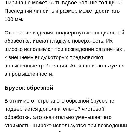
ширина не может быть вдвое больше толщины.
Последний линейный размер может достигать
100 мм.
Строганые изделия, подвергнутые специальной
обработке, имеют гладкую поверхность. Их
широко используют при возведении различных ,
к внешнему виду которых предъявляют
повышенные требования. Активно используется
в промышленности.
Брусок обрезной
В отличие от строганого обрезной брусок не
подвергается дополнительной чистовой
обработки. Это значительно уменьшает его
стоимость. Широко используется при возведении