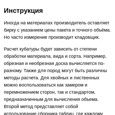
Инструкция
Иногда на материалах производитель оставляет
бирку с указанием цены пакета и точного объёма.
Но часто измерение производит кладовщик.
Расчет кубатуры будет зависеть от степени
обработки материала, вида и сорта. Например,
обрезная и необрезная доска вычисляется по-
разному. Также для пород могут быть различны
методы расчета. Для хвойных и лиственных
можно воспользоваться как замером и
перемножением сторон, так и стандартом,
предназначенным для вычисления объема.
Второй метод представляет собой
использование сборника таблиц, где каждому