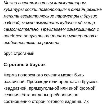
Можно воспользоваться калькулятором
кубатуры доски, позволяющим в онлайн-режиме
менять геометрические параметры и других
изделий, можно высчитать кубический метр
самостоятельно. Предлагаем ознакомиться с
наиболее популярными типами материалов и
особенностями их расчета.
брус строганый
Строганый брусок
Форма поперечного сечения может быть
различной. Производители предлагаю брусок с
квадратной, прямоугольной или иной формой
сечения. Установлены требования по
соотношению сторон готового изделия. Их