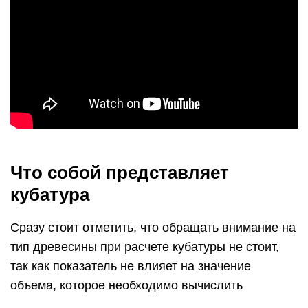
Что собой представляет
кубатура
Сразу стоит отметить, что обращать внимание на
тип древесины при расчете кубатуры не стоит,
так как показатель не влияет на значение
объема, которое необходимо вычислить