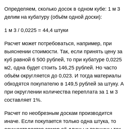
Определяем, сколько досок в одном кубе: 1 м 3
делим на кубатуру (объём одной доски):
1 м 3 / 0,0225 = 44,4 штуки
Расчет может потребоваться, например, при
выяснении стоимости. Так, если принять цену за
куб равной 6 500 рублей, то при кубатуре 0,0225
м2, одна будет стоить 146,25 рублей. Но часто
объём округляется до 0,023. И тогда материалы
обходятся покупателю в 149,5 рублей за штуку. А
при округлении количества переплата за 1 м 3
составляет 1%.
Расчет по необрезным доскам производится
иначе. Если покупается только одна штука, то