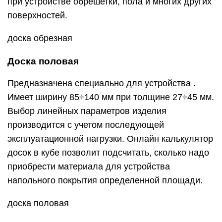
при устройстве обрешетки, пола и многих других
поверхностей.
доска обрезная
Доска половая
Предназначена специально для устройства .
Имеет ширину 85÷140 мм при толщине 27÷45 мм.
Выбор линейных параметров изделия
производится с учетом последующей
эксплуатационной нагрузки. Онлайн калькулятор
досок в кубе позволит подсчитать, сколько надо
приобрести материала для устройства
напольного покрытия определенной площади.
доска половая