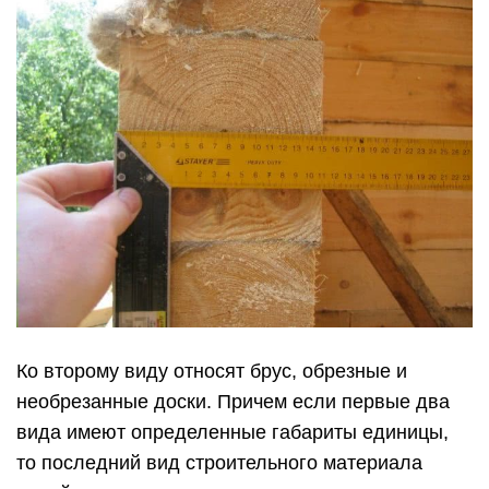
Ко второму виду относят брус, обрезные и
необрезанные доски. Причем если первые два
вида имеют определенные габариты единицы,
то последний вид строительного материала