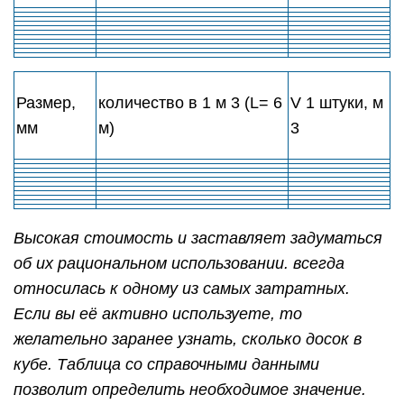
Размер,
количество в 1 м 3 (L= 6
V 1 штуки, м
мм
м)
3
Высокая стоимость и заставляет задуматься
об их рациональном использовании. всегда
относилась к одному из самых затратных.
Если вы её активно используете, то
желательно заранее узнать, сколько досок в
кубе. Таблица со справочными данными
позволит определить необходимое значение.