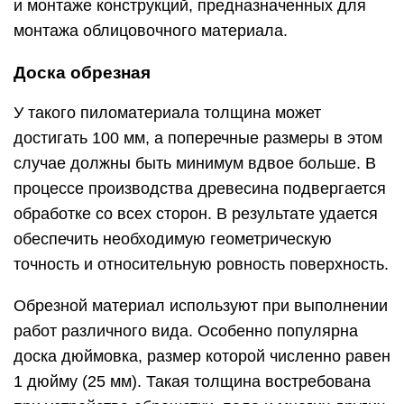
и монтаже конструкций, предназначенных для
монтажа облицовочного материала.
Доска обрезная
У такого пиломатериала толщина может
достигать 100 мм, а поперечные размеры в этом
случае должны быть минимум вдвое больше. В
процессе производства древесина подвергается
обработке со всех сторон. В результате удается
обеспечить необходимую геометрическую
точность и относительную ровность поверхность.
Обрезной материал используют при выполнении
работ различного вида. Особенно популярна
доска дюймовка, размер которой численно равен
1 дюйму (25 мм). Такая толщина востребована