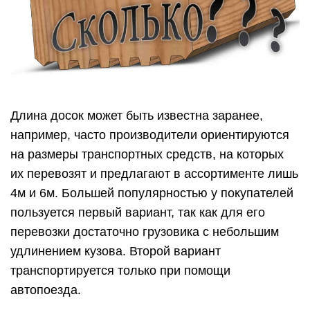
Длина досок может быть известна заранее,
например, часто производители ориентируются
на размеры транспортных средств, на которых
их перевозят и предлагают в ассортименте лишь
4м и 6м. Большей популярностью у покупателей
пользуется первый вариант, так как для его
перевозки достаточно грузовика с небольшим
удлинением кузова. Второй вариант
транспортируется только при помощи
автопоезда.