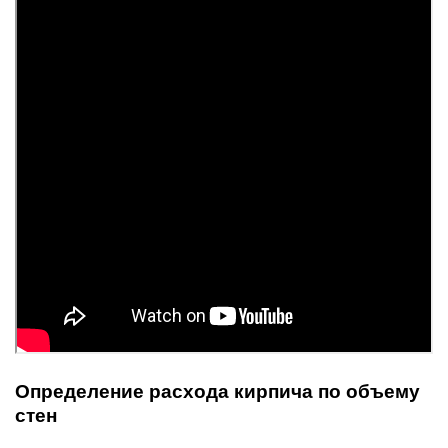
Определение расхода кирпича по объему
стен