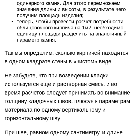
одинарного камня. Для этого перемножаем
значения длины и высоты, в результате чего
получим площадь изделия;
теперь, чтобы провести расчет потребности
облицовочного кирпича на 1м2, необходимо
единицу площади разделить на аналогичный
параметр камня.
Так мы определим, сколько кирпичей находится
в одном квадрате стены в «чистом» виде
Не забудьте, что при возведении кладки
используется еще и растворная смесь, и во
время расчетов следует принимать во внимание
толщину кладочных швов, плюсуя к параметрам
материала по одному вертикальному и
горизонтальному шву
При шве, равном одному сантиметру, и длине