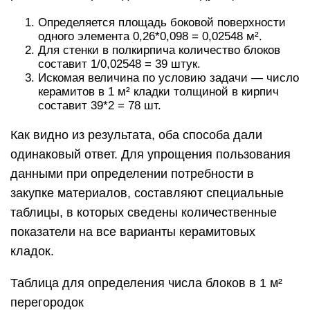
Определяется площадь боковой поверхности
одного элемента 0,26*0,098 = 0,02548 м².
Для стенки в полкирпича количество блоков
составит 1/0,02548 = 39 штук.
Искомая величина по условию задачи — число
керамитов в 1 м² кладки толщиной в кирпич
составит 39*2 = 78 шт.
Как видно из результата, оба способа дали
одинаковый ответ. Для упрощения пользования
данными при определении потребности в
закупке материалов, составляют специальные
таблицы, в которых сведены количественные
показатели на все варианты керамитовых
кладок.
Таблица для определения числа блоков в 1 м²
перегородок