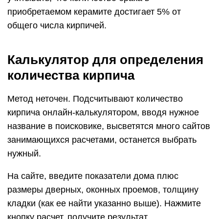
приобретаемом керамите достигает 5% от
общего числа кирпичей.
Калькулятор для определения
количества кирпича
Метод неточен. Подсчитывают количество
кирпича онлайн-калькулятором, вводя нужное
название в поисковике, высветятся много сайтов
занимающихся расчетами, останется выбрать
нужный.
На сайте, введите показатели дома плюс
размеры дверных, оконных проемов, толщину
кладки (как ее найти указанно выше). Нажмите
кнопку расчет, получите результат.