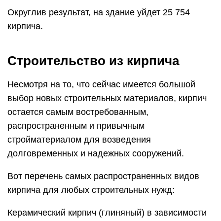
Округлив результат, на здание уйдет 25 754
кирпича.
Строительство из кирпича
Несмотря на то, что сейчас имеется большой
выбор новых строительных материалов, кирпич
остается самым востребованным,
распространенным и привычным
стройматериалом для возведения
долговременных и надежных сооружений.
Вот перечень самых распространенных видов
кирпича для любых строительных нужд:
Керамический кирпич (глиняный) в зависимости