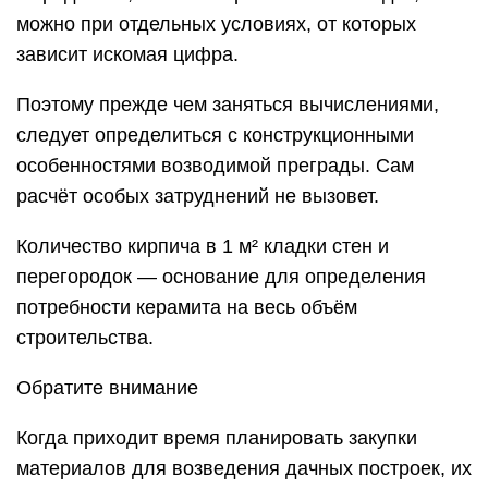
можно при отдельных условиях, от которых
зависит искомая цифра.
Поэтому прежде чем заняться вычислениями,
следует определиться с конструкционными
особенностями возводимой преграды. Сам
расчёт особых затруднений не вызовет.
Количество кирпича в 1 м² кладки стен и
перегородок — основание для определения
потребности керамита на весь объём
строительства.
Обратите внимание
Когда приходит время планировать закупки
материалов для возведения дачных построек, их