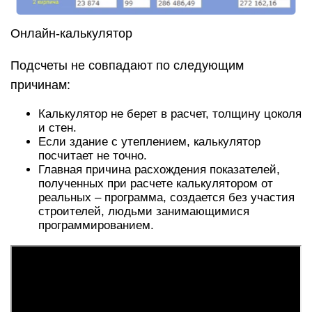
Онлайн-калькулятор
Подсчеты не совпадают по следующим
причинам:
Калькулятор не берет в расчет, толщину цоколя
и стен.
Если здание с утеплением, калькулятор
посчитает не точно.
Главная причина расхождения показателей,
полученных при расчете калькулятором от
реальных – программа, создается без участия
строителей, людьми занимающимися
программированием.