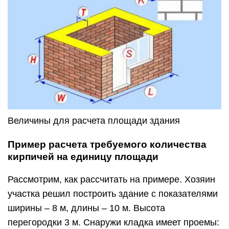
Величины для расчета площади здания
Пример расчета требуемого количества
кирпичей на единицу площади
Рассмотрим, как рассчитать на примере. Хозяин
участка решил построить здание с показателями
ширины – 8 м, длины – 10 м. Высота
перегородки 3 м. Снаружи кладка имеет проемы: