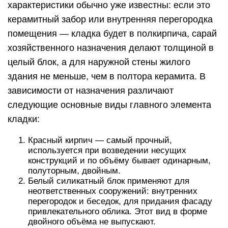
характеристики обычно уже известны: если это
керамитный забор или внутренняя перегородка
помещения — кладка будет в полкирпича, сарай
хозяйственного назначения делают толщиной в
целый блок, а для наружной стены жилого
здания не меньше, чем в полтора керамита. В
зависимости от назначения различают
следующие основные виды главного элемента
кладки:
Красный кирпич — самый прочный,
используется при возведении несущих
конструкций и по объёму бывает одинарным,
полуторным, двойным.
Белый силикатный блок применяют для
неответственных сооружений: внутренних
перегородок и беседок, для придания фасаду
привлекательного облика. Этот вид в форме
двойного объёма не выпускают.