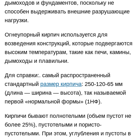
дымоходов и фундаментов, поскольку не
способен выдерживать внешние разрушающие
нагрузки.
Огнеупорный кирпич используется для
возведения конструкций, которые подвергаются
высоким температурам, такие как печи, камины,
дымоходы и плавильни.
Для справки:. самый распространенный
стандартный
размер кирпича
: 250-120-65 мм
(длина — ширина — высота), так называемой
первой «нормальной формы» (1НФ).
Кирпичи бывают полнотелыми (объем пустот не
более 25%), пустотелыми и пористо-
пустотелыми. При этом, углубления и пустоты в