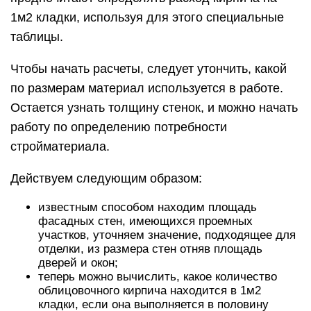
1м2 кладки, используя для этого специальные
таблицы.
Чтобы начать расчеты, следует утончить, какой
по размерам материал используется в работе.
Остается узнать толщину стенок, и можно начать
работу по определению потребности
стройматериала.
Действуем следующим образом:
известным способом находим площадь
фасадных стен, имеющихся проемных
участков, уточняем значение, подходящее для
отделки, из размера стен отняв площадь
дверей и окон;
теперь можно вычислить, какое количество
облицовочного кирпича находится в 1м2
кладки, если она выполняется в половину