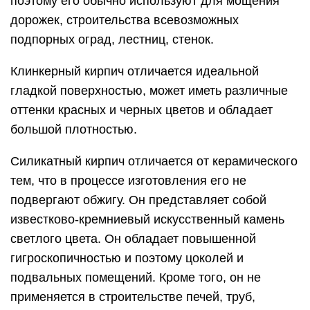
поэтому его обычно используют для мощения
дорожек, строительства всевозможных
подпорных оград, лестниц, стенок.
Клинкерный кирпич отличается идеальной
гладкой поверхностью, может иметь различные
оттенки красных и черных цветов и обладает
большой плотностью.
Силикатный кирпич отличается от керамического
тем, что в процессе изготовления его не
подвергают обжигу. Он представляет собой
известково-кремниевый искусственный камень
светлого цвета. Он обладает повышенной
гигроскопичностью и поэтому цоколей и
подвальных помещений. Кроме того, он не
применяется в строительстве печей, труб,