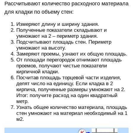
Рассчитывают количество расходного материала
для кладки по объему стен:
Измеряют длину и ширину здания.
Полученные показатели складывают и
умножают на 2 – периметр здания.
Подсчитывают площадь стен. Периметр
умножают на высоту.
Замеряют проемы, узнают их общую площадь.
От площади перегородок отнимают площадь
проемов, получают чистые показатели
кирпичной кладки.
Посчитав площадь торцевой части изделия,
делят число на единицу. Если кладка в 2
кирпича, полученные размеры умножают на 2.
Итог: получите расход на один квадратный
метр.
Узнать общее количество материала, площадь
стен умножают на материал необходимый на 1
м2.