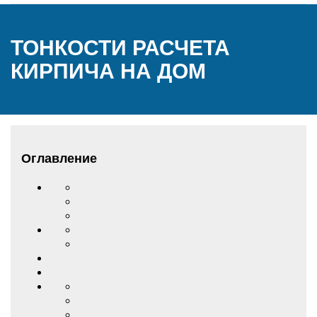
ТОНКОСТИ РАСЧЕТА
КИРПИЧА НА ДОМ
Оглавление