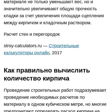
материале не только уменьшают вес, но и
значительно увеличивают общую прочность
кладки за счет увеличения площади сцепления
между кирпичом и кладочным раствором.
Расчет стен и перегородок
stroy-calculators.ru —
Строительные
калькуляторы онлайн
, 2017
Как правильно вычислить
количество кирпича
Проведение строительных работ подразумевает
проведение необходимых расчетов по
материалу в одном кубическом метре, но многие
предпочитают определять расход кирпича на