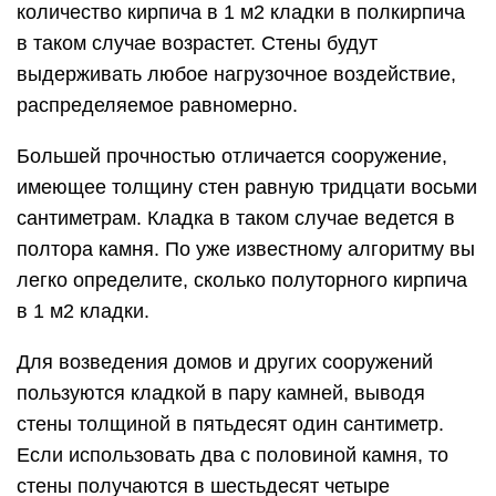
количество кирпича в 1 м2 кладки в полкирпича
в таком случае возрастет. Стены будут
выдерживать любое нагрузочное воздействие,
распределяемое равномерно.
Большей прочностью отличается сооружение,
имеющее толщину стен равную тридцати восьми
сантиметрам. Кладка в таком случае ведется в
полтора камня. По уже известному алгоритму вы
легко определите, сколько полуторного кирпича
в 1 м2 кладки.
Для возведения домов и других сооружений
пользуются кладкой в пару камней, выводя
стены толщиной в пятьдесят один сантиметр.
Если использовать два с половиной камня, то
стены получаются в шестьдесят четыре