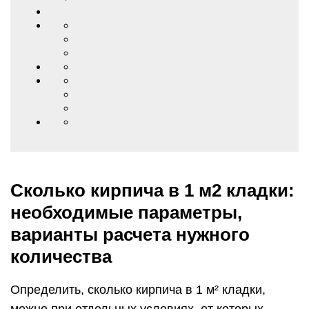
Сколько кирпича в 1 м2 кладки:
необходимые параметры,
варианты расчета нужного
количества
Определить, сколько кирпича в 1 м² кладки,