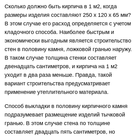
Сколько должно быть кирпича в 1 м2, когда
размеры изделия составляют 250 х 120 х 65 мм?
В этом случае его расход определяется с учетом
кладочного способа. Наиболее быстрым и
экономически выгодным является строительство
стен в половину камня, ложковой гранью наружу.
В таком случае толщина стенки составляет
двенадцать сантиметров, и кирпича на 1 м2
уходит в два раза меньше. Правда, такой
вариант строительства предусматривает
применение утеплительного материала.
Способ выкладки в половину кирпичного камня
подразумевает размещение изделий тычковой
гранью. В этом случае стена по толщине
составляет двадцать пять сантиметров, но