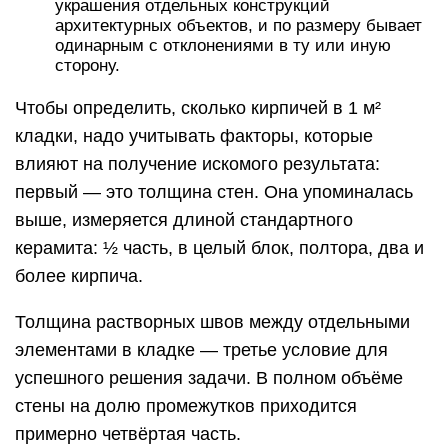
украшения отдельных конструкций
архитектурных объектов, и по размеру бывает
одинарным с отклонениями в ту или иную
сторону.
Чтобы определить, сколько кирпичей в 1 м²
кладки, надо учитывать факторы, которые
влияют на получение искомого результата:
первый — это толщина стен. Она упоминалась
выше, измеряется длиной стандартного
керамита: ½ часть, в целый блок, полтора, два и
более кирпича.
Толщина растворных швов между отдельными
элементами в кладке — третье условие для
успешного решения задачи. В полном объёме
стены на долю промежутков приходится
примерно четвёртая часть.