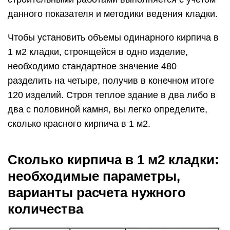
данного показателя и методики ведения кладки.
Чтобы установить объемы одинарного кирпича в
1 м2 кладки, строящейся в одно изделие,
необходимо стандартное значение 480
разделить на четыре, получив в конечном итоге
120 изделий. Строя теплое здание в два либо в
два с половиной камня, вы легко определите,
сколько красного кирпича в 1 м2.
Сколько кирпича в 1 м2 кладки:
необходимые параметры,
варианты расчета нужного
количества