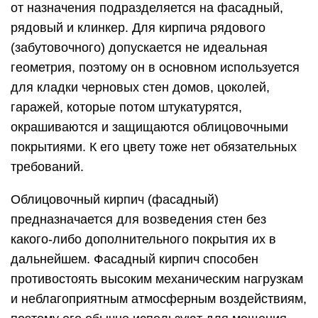
от назначения подразделяется на фасадный,
рядовый и клинкер. Для кирпича рядового
(забутовочного) допускается не идеальная
геометрия, поэтому он в основном используется
для кладки черновых стен домов, цоколей,
гаражей, которые потом штукатурятся,
окрашиваются и защищаются облицовочными
покрытиями. К его цвету тоже нет обязательных
требований.
Облицовочный кирпич (фасадный)
предназначается для возведения стен без
какого-либо дополнительного покрытия их в
дальнейшем. Фасадный кирпич способен
противостоять высоким механическим нагрузкам
и неблагоприятным атмосферным воздействиям,