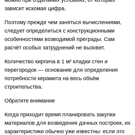
можно при отдельных условиях, от которых
зависит искомая цифра.
Поэтому прежде чем заняться вычислениями,
следует определиться с конструкционными
особенностями возводимой преграды. Сам
расчёт особых затруднений не вызовет.
Количество кирпича в 1 м² кладки стен и
перегородок — основание для определения
потребности керамита на весь объём
строительства.
Обратите внимание
Когда приходит время планировать закупки
материалов для возведения дачных построек, их
характеристики обычно уже известны: если это