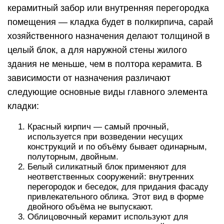
керамитный забор или внутренняя перегородка
помещения — кладка будет в полкирпича, сарай
хозяйственного назначения делают толщиной в
целый блок, а для наружной стены жилого
здания не меньше, чем в полтора керамита. В
зависимости от назначения различают
следующие основные виды главного элемента
кладки:
Красный кирпич — самый прочный,
используется при возведении несущих
конструкций и по объёму бывает одинарным,
полуторным, двойным.
Белый силикатный блок применяют для
неответственных сооружений: внутренних
перегородок и беседок, для придания фасаду
привлекательного облика. Этот вид в форме
двойного объёма не выпускают.
Облицовочный керамит используют для