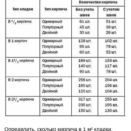
Определить, сколько кирпича в 1 м² кладки,