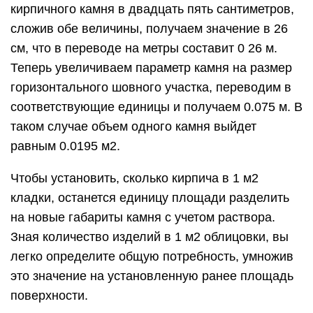
кирпичного камня в двадцать пять сантиметров,
сложив обе величины, получаем значение в 26
см, что в переводе на метры составит 0 26 м.
Теперь увеличиваем параметр камня на размер
горизонтального шовного участка, переводим в
соответствующие единицы и получаем 0.075 м. В
таком случае объем одного камня выйдет
равным 0.0195 м2.
Чтобы установить, сколько кирпича в 1 м2
кладки, останется единицу площади разделить
на новые габариты камня с учетом раствора.
Зная количество изделий в 1 м2 облицовки, вы
легко определите общую потребность, умножив
это значение на установленную ранее площадь
поверхности.