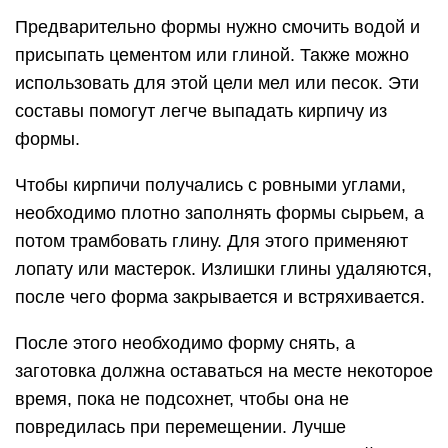
Предварительно формы нужно смочить водой и
присыпать цементом или глиной. Также можно
использовать для этой цели мел или песок. Эти
составы помогут легче выпадать кирпичу из
формы.
Чтобы кирпичи получались с ровными углами,
необходимо плотно заполнять формы сырьем, а
потом трамбовать глину. Для этого применяют
лопату или мастерок. Излишки глины удаляются,
после чего форма закрывается и встряхивается.
После этого необходимо форму снять, а
заготовка должна оставаться на месте некоторое
время, пока не подсохнет, чтобы она не
повредилась при перемещении. Лучше