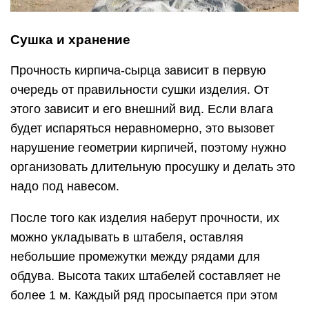
Сушка и хранение
Прочность кирпича-сырца зависит в первую
очередь от правильности сушки изделия. От
этого зависит и его внешний вид. Если влага
будет испаряться неравномерно, это вызовет
нарушение геометрии кирпичей, поэтому нужно
организовать длительную просушку и делать это
надо под навесом.
После того как изделия наберут прочности, их
можно укладывать в штабеля, оставляя
небольшие промежутки между рядами для
обдува. Высота таких штабелей составляет не
более 1 м. Каждый ряд просыпается при этом