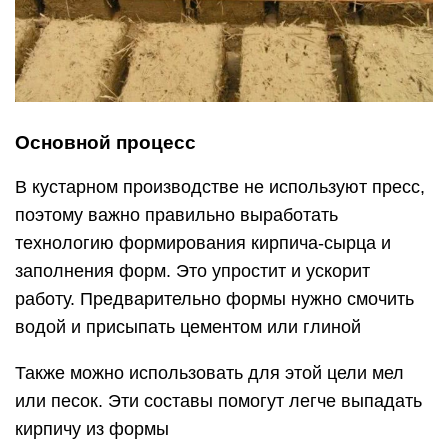
Основной процесс
В кустарном производстве не используют пресс,
поэтому важно правильно выработать
технологию формирования кирпича-сырца и
заполнения форм. Это упростит и ускорит
работу. Предварительно формы нужно смочить
водой и присыпать цементом или глиной
Также можно использовать для этой цели мел
или песок. Эти составы помогут легче выпадать
кирпичу из формы