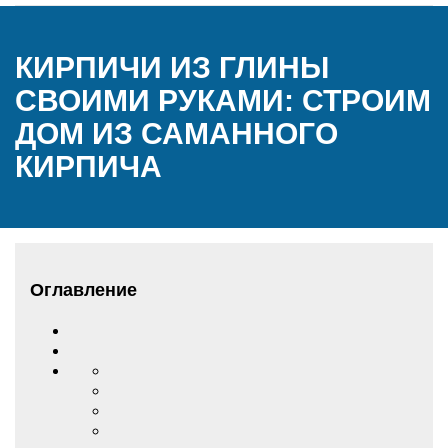
КИРПИЧИ ИЗ ГЛИНЫ
СВОИМИ РУКАМИ: СТРОИМ
ДОМ ИЗ САМАННОГО
КИРПИЧА
Оглавление