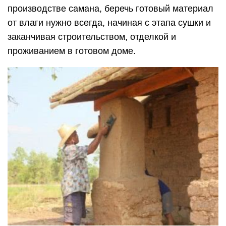
производстве самана, беречь готовый материал
от влаги нужно всегда, начиная с этапа сушки и
заканчивая строительством, отделкой и
проживанием в готовом доме.