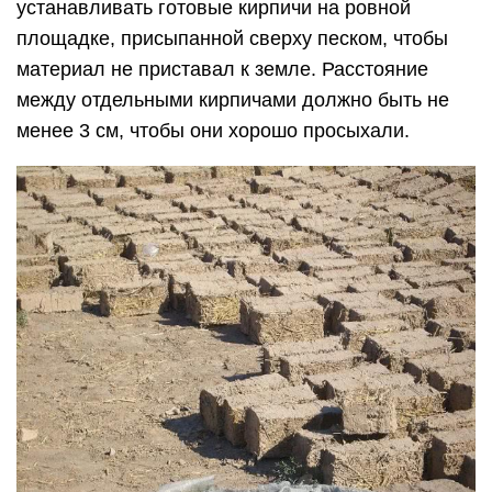
устанавливать готовые кирпичи на ровной
площадке, присыпанной сверху песком, чтобы
материал не приставал к земле. Расстояние
между отдельными кирпичами должно быть не
менее 3 см, чтобы они хорошо просыхали.