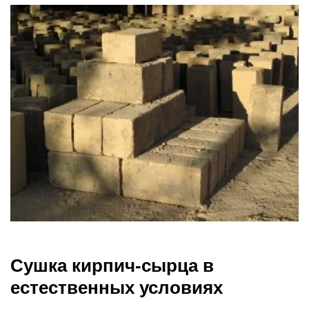
Сушка кирпич-сырца в
естественных условиях