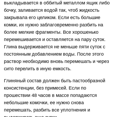
выкладывается в оббитый металлом ящик либо
бочку, заливается водой так, чтоб жидкость
закрывала его целиком. Если есть большие
комки, их нужно заблаговременно разбить на
более мелкие фрагменты. Все хорошенько
перемешивается и оставляется на пару суток.
Глина выдерживается не меньше пяти суток с
постоянным добавлением воды. После этого
раствор необходимо вновь перемешать и через
сито перелить в иную емкость.
Глиняный состав должен быть пастообразной
консистенции, без примесей. Если по
прошествии 48 часов в массе попадаются
небольшие комочки, ее нужно снова
перемешать, разбить все уплотнения и