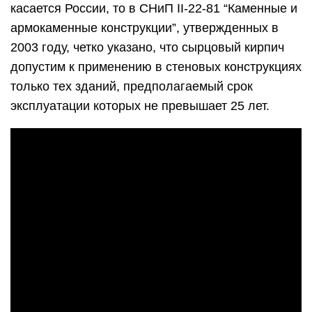
касается России, то в СНиП II-22-81 “Каменные и
армокаменные конструкции”, утвержденных в
2003 году, четко указано, что сырцовый кирпич
допустим к применению в стеновых конструкциях
только тех зданий, предполагаемый срок
эксплуатации которых не превышает 25 лет.