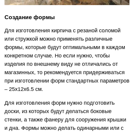
Создание формы
Для изготовления кирпича с резаной соломой
или стружкой можно применять различные
формы, которые будут оптимальными в каждом
конкретном случае. Но если нужно, чтобы
изделия по внешнему виду не отличались от
магазинных, то рекомендуется придерживаться
при изготовлении форм стандартных параметров
– 25х12х6.5 см.
Для изготовления форм нужно подготовить
доски, из которых будут делаться боковые
стенки, а также фанеру для сооружения крышки
и дна. Формы можно делать одинарными или с