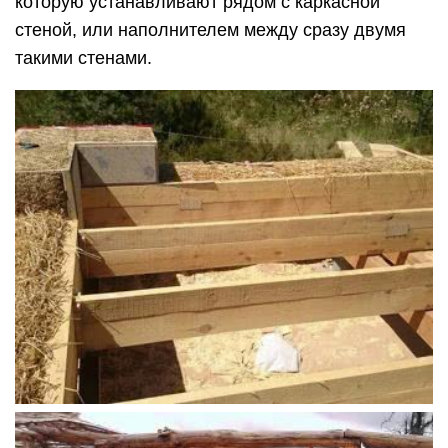
которую устанавливают рядом с каркасной
стеной, или наполнителем между сразу двумя
такими стенами.