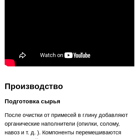
Производство
Подготовка сырья
После очистки от примесей в глину добавляют
органические наполнители (опилки, солому,
навоз и т. д. ). Компоненты перемешиваются