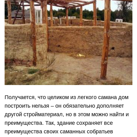
Получается, что целиком из легкого самана дом
построить нельзя – он обязательно дополняет
другой стройматериал, но в этом можно найти и
преимущества. Так, здание сохраняет все
преимущества своих саманных собратьев