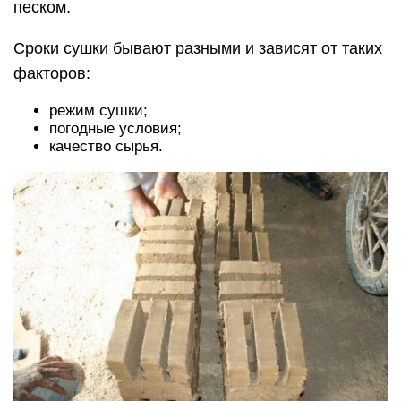
песком.
Сроки сушки бывают разными и зависят от таких
факторов:
режим сушки;
погодные условия;
качество сырья.