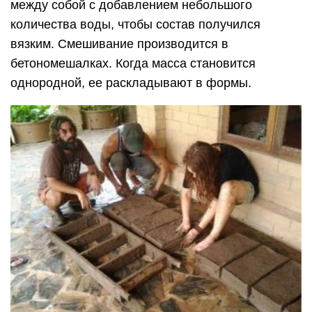
между собой с добавлением небольшого
количества воды, чтобы состав получился
вязким. Смешивание производится в
бетономешалках. Когда масса становится
однородной, ее раскладывают в формы.