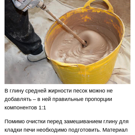
В глину средней жирности песок можно не
добавлять – в ней правильные пропорции
компонентов 1:1
Помимо очистки перед замешиванием глину для
кладки печи необходимо подготовить. Материал