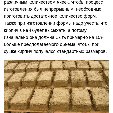
различным количеством ячеек. Чтобы процесс
изготовления был непрерывным, необходимо
приготовить достаточное количество форм.
Также при изготовлении формы надо учесть, что
кирпич в ней будет высыхать, а потому
изначально она должна быть примерно на 10%
больше предполагаемого объёма, чтобы при
сушке кирпич получался стандартных размеров.