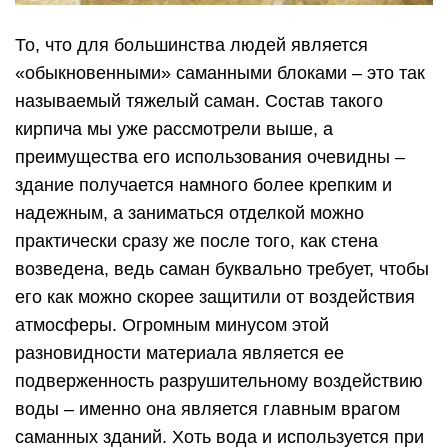
То, что для большинства людей является
«обыкновенными» саманными блоками – это так
называемый тяжелый саман. Состав такого
кирпича мы уже рассмотрели выше, а
преимущества его использования очевидны –
здание получается намного более крепким и
надежным, а заниматься отделкой можно
практически сразу же после того, как стена
возведена, ведь саман буквально требует, чтобы
его как можно скорее защитили от воздействия
атмосферы. Огромным минусом этой
разновидности материала является ее
подверженность разрушительному воздействию
воды – именно она является главным врагом
саманных зданий. Хоть вода и используется при