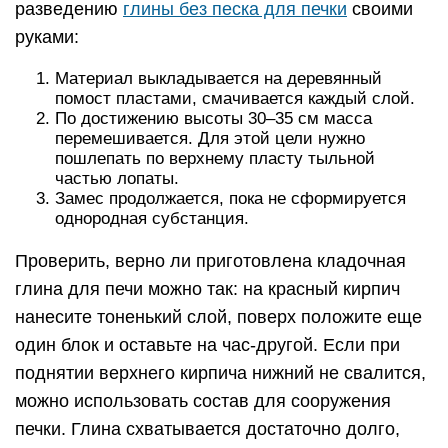
разведению
глины без песка для печки
своими
руками:
Материал выкладывается на деревянный
помост пластами, смачивается каждый слой.
По достижению высоты 30–35 см масса
перемешивается. Для этой цели нужно
пошлепать по верхнему пласту тыльной
частью лопаты.
Замес продолжается, пока не сформируется
однородная субстанция.
Проверить, верно ли приготовлена кладочная
глина для печи можно так: на красный кирпич
нанесите тоненький слой, поверх положите еще
один блок и оставьте на час-другой. Если при
поднятии верхнего кирпича нижний не свалится,
можно использовать состав для сооружения
печки. Глина схватывается достаточно долго,