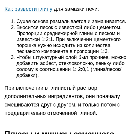
Как развести глину
для замазки печи:
Сухая основа размалывается и замачивается.
Вносится песок с известкой либо цементом.
Пропорции среднежирной глины с песком и
известкой 1:2:1. При включении цементного
порошка нужно исходить из количества
песчаного компонента в пропорции 1:3.
Чтобы штукатурный слой был прочнее, можно
добавить асбест, стекловолокно, пеньку либо
солому в соотношении 1: 2:0,1 (глина/песок/
добавки).
При включении в глинистый раствор
дополнительных ингредиентов, они поначалу
смешиваются друг с другом, и только потом с
предварительно отмоченной глиной.