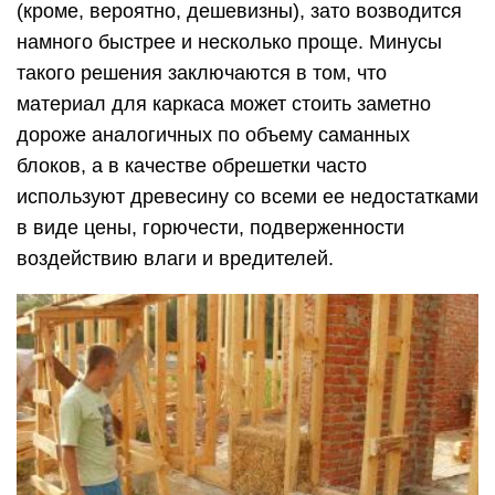
(кроме, вероятно, дешевизны), зато возводится
намного быстрее и несколько проще. Минусы
такого решения заключаются в том, что
материал для каркаса может стоить заметно
дороже аналогичных по объему саманных
блоков, а в качестве обрешетки часто
используют древесину со всеми ее недостатками
в виде цены, горючести, подверженности
воздействию влаги и вредителей.