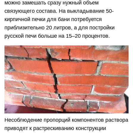
можно замешать сразу нужный объем
связующего состава. На выкладывание 50-
кирпичной печки для бани потребуется
приблизительно 20 литров, а для постройки
русской печи больше на 15–20 процентов.
Несоблюдение пропорций компонентов раствора
приводят к растрескиванию конструкции