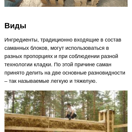
Виды
Ингредиенты, традиционно входящие в состав
саманных блоков, могут использоваться в
разных пропорциях и при соблюдении разной
технологии кладки. По этой причине саман
принято делить на две основные разновидности
– так называемые легкую и тяжелую.