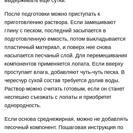
выдерживать еще сутки.
После подготовки можно приступать к
приготовлению раствора. Если замешивают
глину с песком, последний засыпается в
подготовленную емкость, потом выкладывается
пластичный материал, и поверх нее снова
насыпается песчаный слой. Для перемешивания
компонентов применяется лопата. Если вверху
проступает влага, добавляют чуть-чуть песка. В
чересчур сухой состав требуется долив воды.
Раствор можно считать готовым, если он станет
неспешно съезжать с лопаты и приобретет
однородность.
Если основа среднежирная, можно не добавлять
песочный компонент. Пошаговая инструкция по