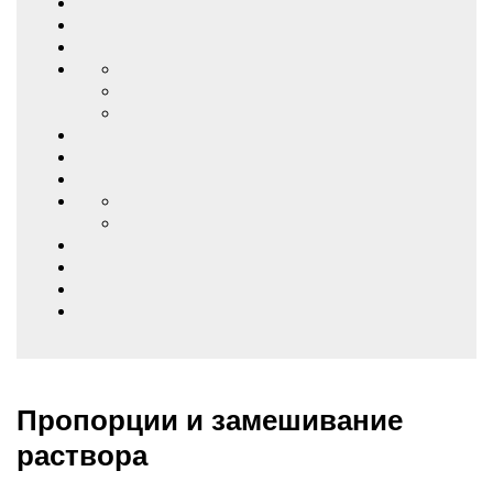
Пропорции и замешивание
раствора