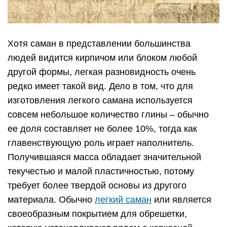
Хотя саман в представлении большинства
людей видится кирпичом или блоком любой
другой формы, легкая разновидность очень
редко имеет такой вид. Дело в том, что для
изготовления легкого самана используется
совсем небольшое количество глины – обычно
ее доля составляет не более 10%, тогда как
главенствующую роль играет наполнитель.
Получившаяся масса обладает значительной
текучестью и малой пластичностью, потому
требует более твердой основы из другого
материала. Обычно
легкий саман
или является
своеобразным покрытием для обрешетки,