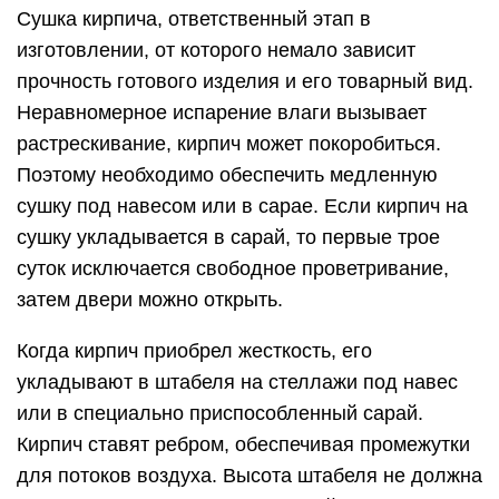
Сушка кирпича, ответственный этап в
изготовлении, от которого немало зависит
прочность готового изделия и его товарный вид.
Неравномерное испарение влаги вызывает
растрескивание, кирпич может покоробиться.
Поэтому необходимо обеспечить медленную
сушку под навесом или в сарае. Если кирпич на
сушку укладывается в сарай, то первые трое
суток исключается свободное проветривание,
затем двери можно открыть.
Когда кирпич приобрел жесткость, его
укладывают в штабеля на стеллажи под навес
или в специально приспособленный сарай.
Кирпич ставят ребром, обеспечивая промежутки
для потоков воздуха. Высота штабеля не должна