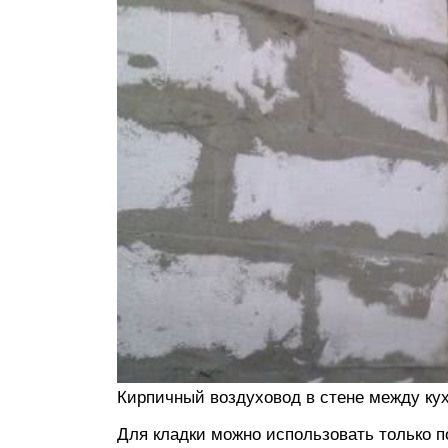
Кирпичный воздуховод в стене между ку
Для кладки можно использовать только п