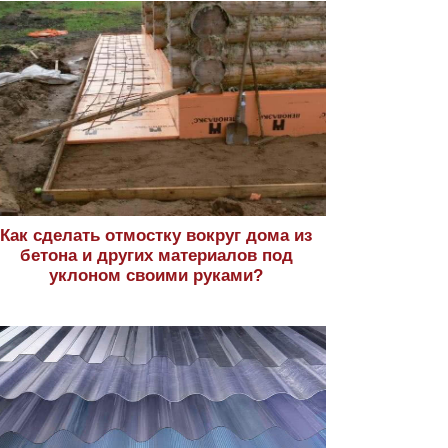
Как сделать отмостку вокруг дома из
бетона и других материалов под
уклоном своими руками?