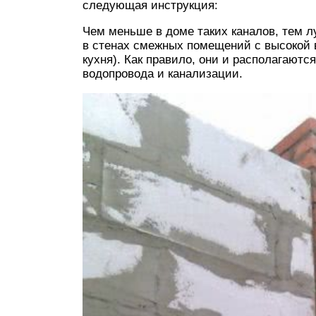
следующая инструкция:
Чем меньше в доме таких каналов, тем л
в стенах смежных помещений с высокой в
кухня). Как правило, они и располагают
водопровода и канализации.