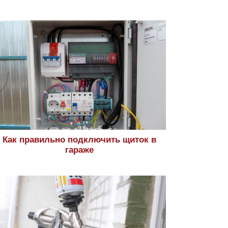
Как правильно подключить щиток в
гараже