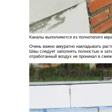
Каналы выполняются из полнотелого кер
Очень важно аккуратно накладывать раств
Швы следует заполнять полностью и зати
отработанный воздух не проникал в сме