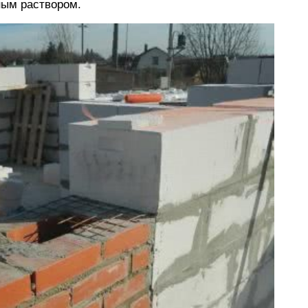
ным раствором.