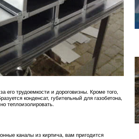
а его трудоемкости и дороговизны. Кроме того,
разуется конденсат, губительный для газобетона,
но теплоизолировать.
нные каналы из кирпича, вам пригодится