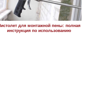
истолет для монтажной пены: полная
инструкция по использованию