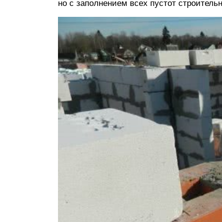
но с заполнением всех пустот строитель