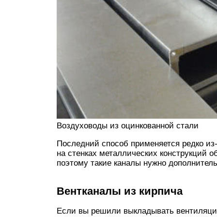
Воздуховоды из оцинкованной стали
Последний способ применяется редко из-з
на стенках металлических конструкций об
поэтому такие каналы нужно дополнитель
Вентканалы из кирпича
Если вы решили выкладывать вентиляцио