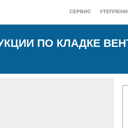
СЕРВИС
УТЕПЛЕНИ
УКЦИИ ПО КЛАДКЕ ВЕН