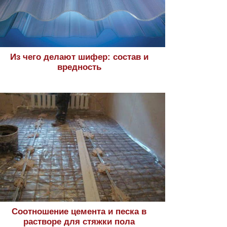
Из чего делают шифер: состав и
вредность
Соотношение цемента и песка в
растворе для стяжки пола