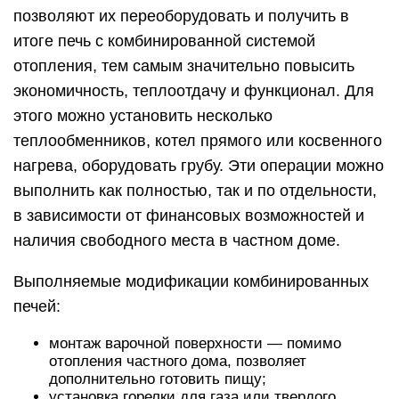
позволяют их переоборудовать и получить в
итоге печь с комбинированной системой
отопления, тем самым значительно повысить
экономичность, теплоотдачу и функционал. Для
этого можно установить несколько
теплообменников, котел прямого или косвенного
нагрева, оборудовать грубу. Эти операции можно
выполнить как полностью, так и по отдельности,
в зависимости от финансовых возможностей и
наличия свободного места в частном доме.
Выполняемые модификации комбинированных
печей:
монтаж варочной поверхности — помимо
отопления частного дома, позволяет
дополнительно готовить пищу;
установка горелки для газа или твердого