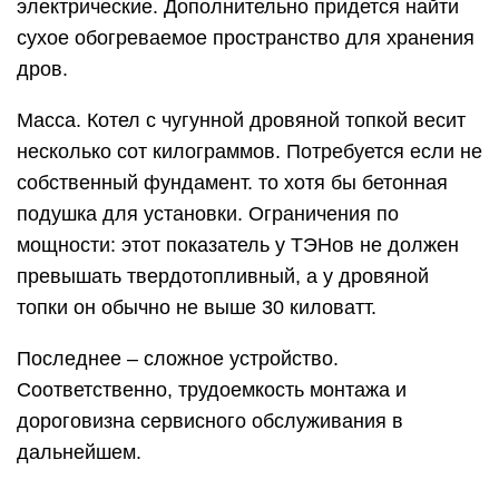
электрические. Дополнительно придется найти
сухое обогреваемое пространство для хранения
дров.
Масса. Котел с чугунной дровяной топкой весит
несколько сот килограммов. Потребуется если не
собственный фундамент. то хотя бы бетонная
подушка для установки. Ограничения по
мощности: этот показатель у ТЭНов не должен
превышать твердотопливный, а у дровяной
топки он обычно не выше 30 киловатт.
Последнее – сложное устройство.
Соответственно, трудоемкость монтажа и
дороговизна сервисного обслуживания в
дальнейшем.