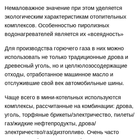
Немаловажное значение при этом уделяется
экологическим характеристикам отопительных
комплексов. Особенностью пиролизных
водонагревателей является их «всеядность»
Для производства горючего газа в них можно
использовать не только традиционные дрова и
древесный уголь, но и целлюлозосодержащие
отходы, отработанное машинное масло и
отслужившие свой век автомобильные шины.
Чаще всего в мини-котельных используются
комплексы, рассчитанные на комбинации: дрова,
уголь, торфяные брикеты/электричество, пилеты/
газ/жидкие нефтепродукты, дрова/
электричество/газ/дизтопливо. Очень часто