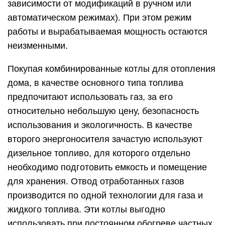
зависимости от модификаций в ручном или
автоматическом режимах). При этом режим
работы и вырабатываемая мощность остаются
неизменными.
Покупая комбинированные котлы для отопления
дома, в качестве основного типа топлива
предпочитают использовать газ, за его
относительно небольшую цену, безопасность
использования и экологичность. В качестве
второго энергоносителя зачастую используют
дизельное топливо, для которого отдельно
необходимо подготовить емкость и помещение
для хранения. Отвод отработанных газов
производится по одной технологии для газа и
жидкого топлива. Эти котлы выгодно
использовать при постоянном обогреве частных