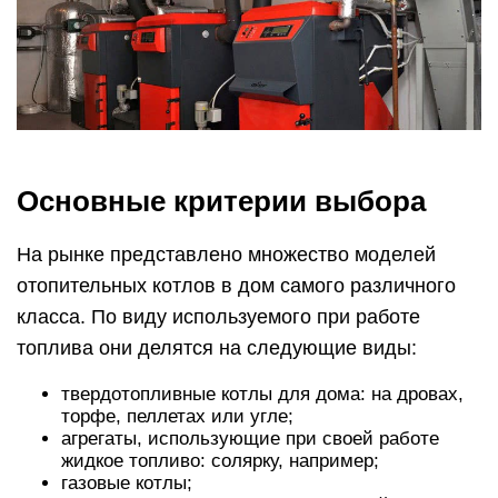
Основные критерии выбора
На рынке представлено множество моделей
отопительных котлов в дом самого различного
класса. По виду используемого при работе
топлива они делятся на следующие виды:
твердотопливные котлы для дома: на дровах,
торфе, пеллетах или угле;
агрегаты, использующие при своей работе
жидкое топливо: солярку, например;
газовые котлы;