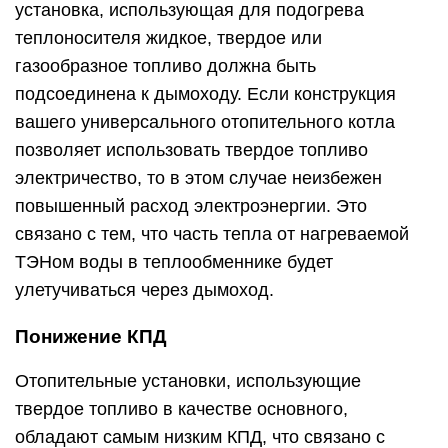
установка, использующая для подогрева
теплоносителя жидкое, твердое или
газообразное топливо должна быть
подсоединена к дымоходу. Если конструкция
вашего универсального отопительного котла
позволяет использовать твердое топливо
электричество, то в этом случае неизбежен
повышенный расход электроэнергии. Это
связано с тем, что часть тепла от нагреваемой
ТЭНом воды в теплообменнике будет
улетучиваться через дымоход.
Понижение КПД
Отопительные установки, использующие
твердое топливо в качестве основного,
обладают самым низким КПД, что связано с