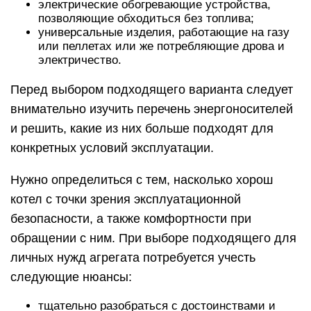
электрические обогревающие устройства,
позволяющие обходиться без топлива;
универсальные изделия, работающие на газу
или пеллетах или же потребляющие дрова и
электричество.
Перед выбором подходящего варианта следует
внимательно изучить перечень энергоносителей
и решить, какие из них больше подходят для
конкретных условий эксплуатации.
Нужно определиться с тем, насколько хорош
котел с точки зрения эксплуатационной
безопасности, а также комфортности при
обращении с ним. При выборе подходящего для
личных нужд агрегата потребуется учесть
следующие нюансы:
тщательно разобраться с достоинствами и