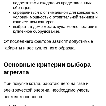
недостатками каждого из представленных
образцов;
определиться с оптимальной для конкретных
условий мощностью отопительной техники и
количеством контуров;
выбрать в доме место, куда можно поставить
купленное оборудование.
От последнего фактора зависят допустимые
габариты и вес купленного образца.
Основные критерии выбора
агрегата
При покупке котла, работающего на газе и
электрической энергии, необходимо учесть
несколько нюансов: