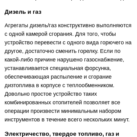
Дизель и газ
Агрегаты дизель/газ конструктивно выполняются
с одной камерой сгорания. Для того, чтобы
устройство перевести с одного вида горючего на
другое, достаточно сменить горелку. Если по
какой-либо причине нарушено газоснабжение,
устанавливается специальная форсунка,
обеспечивающая распыление и сгорание
дизтоплива в корпусе с теплообменником.
Довольно простое устройство таких
комбинированных отопителей позволяет все
операции произвести минимальным набором
инструментов в течение всего нескольких минут.
Электричество, твердое топливо, газ и