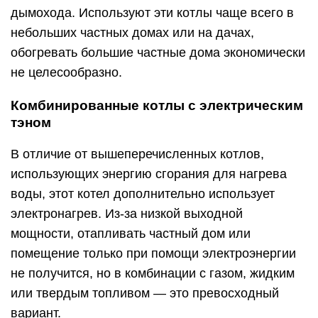
дымохода. Используют эти котлы чаще всего в
небольших частных домах или на дачах,
обогревать большие частные дома экономически
не целесообразно.
Комбинированные котлы с электрическим
тэном
В отличие от вышеперечисленных котлов,
использующих энергию сгорания для нагрева
воды, этот котел дополнительно использует
электронагрев. Из-за низкой выходной
мощности, отапливать частный дом или
помещение только при помощи электроэнергии
не получится, но в комбинации с газом, жидким
или твердым топливом — это превосходный
вариант.