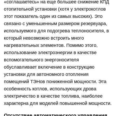
«соглашаетесь» на еще большее снижение КПД
отопительной установки (хотя у электрокотлов
этот показатель один из самых высоких). Это
связано с уменьшенным размером резервуара,
используемого для подогрева теплоносителя, в
который невозможно встроить много
нагревательных элементов. Помимо этого,
использование электроэнергии в качестве
вспомогательного энергоносителя
обуславливает включение в конструкцию
установки для автономного отопления
помещений ТЭНов пониженной мощности. Эта
особенность котлов, использующих дрова
электричество в качестве топлива, наиболее
характерна для моделей повышенной мощности.
Отсутствие автоматического управления