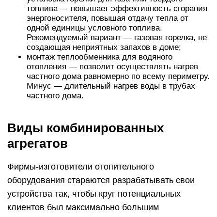
топлива — повышает эффективность сгорания
энергоносителя, повышая отдачу тепла от
одной единицы условного топлива.
Рекомендуемый вариант — газовая горелка, не
создающая неприятных запахов в доме;
монтаж теплообменника для водяного
отопления — позволит осуществлять нагрев
частного дома равномерно по всему периметру.
Минус — длительный нагрев воды в трубах
частного дома.
Виды комбинированных
агрегатов
Фирмы-изготовители отопительного
оборудования стараются разрабатывать свои
устройства так, чтобы круг потенциальных
клиентов был максимально большим