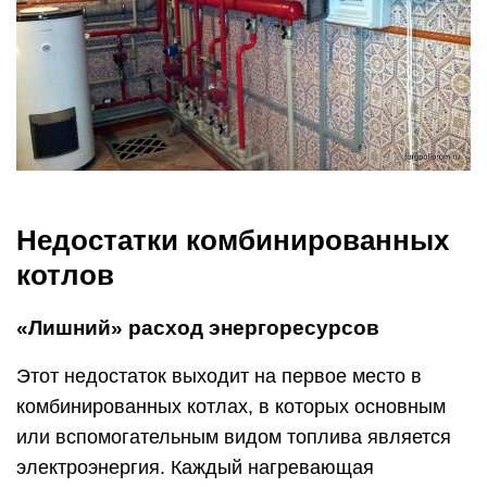
Недостатки комбинированных
котлов
«Лишний» расход энергоресурсов
Этот недостаток выходит на первое место в
комбинированных котлах, в которых основным
или вспомогательным видом топлива является
электроэнергия. Каждый нагревающая