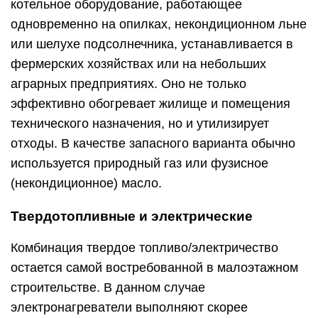
котельное оборудование, работающее
одновременно на опилках, некондиционном льне
или шелухе подсолнечника, устанавливается в
фермерских хозяйствах или на небольших
аграрных предприятиях. Оно не только
эффективно обогревает жилище и помещения
технического назначения, но и утилизирует
отходы. В качестве запасного варианта обычно
используется природный газ или фузисное
(некондиционное) масло.
Твердотопливные и электрические
Комбинация твердое топливо/электричество
остается самой востребованной в малоэтажном
строительстве. В данном случае
электронагреватели выполняют скорее