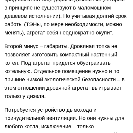
в принципе не существуют в маломощном
дешевом исполнении). Но учитывая долгий срок
работы (ТЭНы, по мере необходимости, можно
менять), агрегат себя неоднократно окупит.
Второй минус – габариты. Дровяная топка не
позволяет изготовить компактный настенный
котел. Под агрегат придется обустраивать
котельную. Отдельное помещение нужно и по
причине низкой экологической безопасности – в
этом отношении дровяной агрегат выигрывает
только у дизеля.
Потребуется устройство дымохода и
принудительной вентиляции. Но они нужны для
любого котла, исключение – только