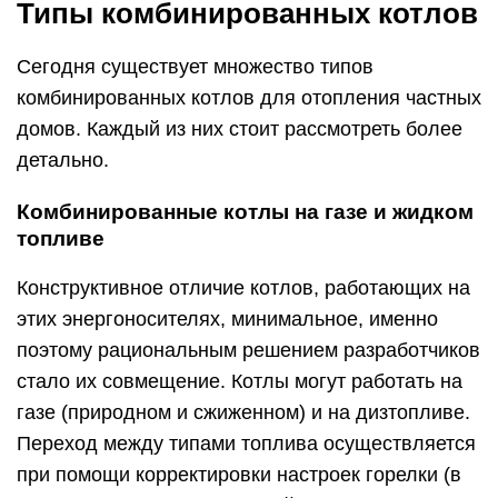
Типы комбинированных котлов
Сегодня существует множество типов
комбинированных котлов для отопления частных
домов. Каждый из них стоит рассмотреть более
детально.
Комбинированные котлы на газе и жидком
топливе
Конструктивное отличие котлов, работающих на
этих энергоносителях, минимальное, именно
поэтому рациональным решением разработчиков
стало их совмещение. Котлы могут работать на
газе (природном и сжиженном) и на дизтопливе.
Переход между типами топлива осуществляется
при помощи корректировки настроек горелки (в