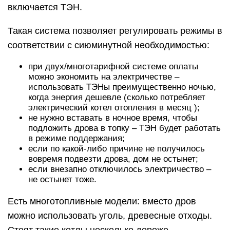
включается ТЭН.
Такая система позволяет регулировать режимы в
соответствии с сиюминутной необходимостью:
при двух/многотарифной системе оплаты
можно экономить на электричестве –
использовать ТЭНы преимущественно ночью,
когда энергия дешевле (сколько потребляет
электрический котел отопления в месяц );
не нужно вставать в ночное время, чтобы
подложить дрова в топку – ТЭН будет работать
в режиме поддержания;
если по какой-либо причине не получилось
вовремя подвезти дрова, дом не остынет;
если внезапно отключилось электричество –
не остынет тоже.
Есть многотопливные модели: вместо дров
можно использовать уголь, древесные отходы.