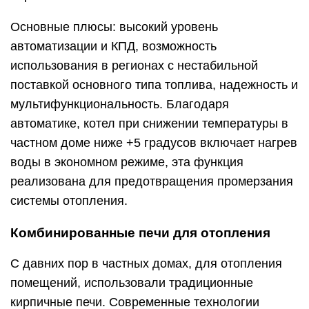
Основные плюсы: высокий уровень
автоматизации и КПД, возможность
использования в регионах с нестабильной
поставкой основного типа топлива, надежность и
мультифункциональность. Благодаря
автоматике, котел при снижении температуры в
частном доме ниже +5 градусов включает нагрев
воды в экономном режиме, эта функция
реализована для предотвращения промерзания
системы отопления.
Комбинированные печи для отопления
С давних пор в частных домах, для отопления
помещений, использовали традиционные
кирпичные печи. Современные технологии