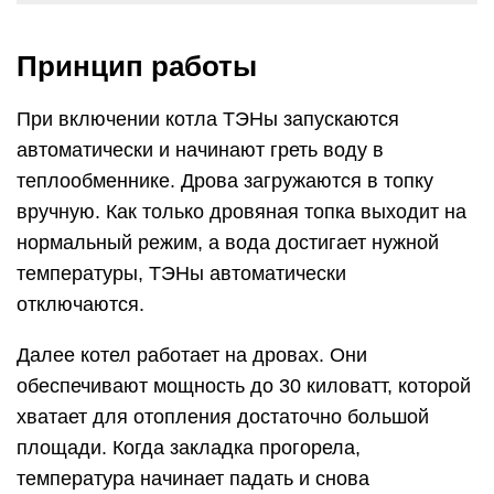
Принцип работы
При включении котла ТЭНы запускаются
автоматически и начинают греть воду в
теплообменнике. Дрова загружаются в топку
вручную. Как только дровяная топка выходит на
нормальный режим, а вода достигает нужной
температуры, ТЭНы автоматически
отключаются.
Далее котел работает на дровах. Они
обеспечивают мощность до 30 киловатт, которой
хватает для отопления достаточно большой
площади. Когда закладка прогорела,
температура начинает падать и снова