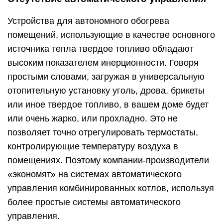
Устройства для автономного обогрева
помещений, использующие в качестве основного
источника тепла твердое топливо обладают
высоким показателем инерционности. Говоря
простыми словами, загружая в универсальную
отопительную установку уголь, дрова, брикеты
или иное твердое топливо, в вашем доме будет
или очень жарко, или прохладно. Это не
позволяет точно отрегулировать термостаты,
контролирующие температуру воздуха в
помещениях. Поэтому компании-производители
«экономят» на системах автоматического
управления комбинированных котлов, используя
более простые системы автоматического
управления.