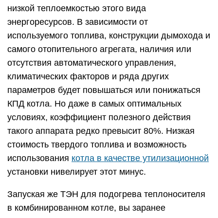
низкой теплоемкостью этого вида
энергоресурсов. В зависимости от
используемого топлива, конструкции дымохода и
самого отопительного агрегата, наличия или
отсутствия автоматического управления,
климатических факторов и ряда других
параметров будет повышаться или понижаться
КПД котла. Но даже в самых оптимальных
условиях, коэффициент полезного действия
такого аппарата редко превысит 80%. Низкая
стоимость твердого топлива и возможность
использования
котла в качестве утилизационной
установки нивелирует этот минус.
Запуская же ТЭН для подогрева теплоносителя
в комбинированном котле, вы заранее