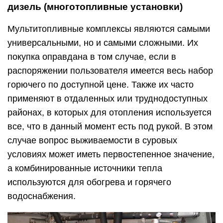
дизель (многотопливные установки)
Мультитопливные комплексы являются самыми
универсальными, но и самыми сложными. Их
покупка оправдана в том случае, если в
распоряжении пользователя имеется весь набор
горючего по доступной цене. Также их часто
применяют в отдаленных или труднодоступных
районах, в которых для отопления используется
все, что в данный момент есть под рукой. В этом
случае вопрос выживаемости в суровых
условиях может иметь первостепенное значение,
а комбинированные источники тепла
используются для обогрева и горячего
водоснабжения.