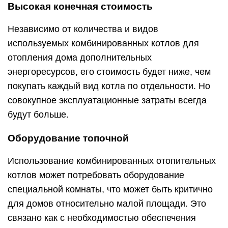
Высокая конечная стоимость
Независимо от количества и видов
используемых комбинированных котлов для
отопления дома дополнительных
энергоресурсов, его стоимость будет ниже, чем
покупать каждый вид котла по отдельности. Но
совокупное эксплуатационные затраты всегда
будут больше.
Оборудование топочной
Использование комбинированных отопительных
котлов может потребовать оборудование
специальной комнаты, что может быть критично
для домов относительно малой площади. Это
связано как с необходимостью обеспечения