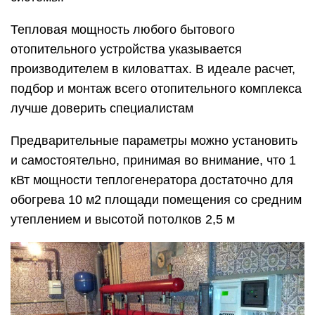
Тепловая мощность любого бытового
отопительного устройства указывается
производителем в киловаттах. В идеале расчет,
подбор и монтаж всего отопительного комплекса
лучше доверить специалистам
Предварительные параметры можно установить
и самостоятельно, принимая во внимание, что 1
кВт мощности теплогенератора достаточно для
обогрева 10 м2 площади помещения со средним
утеплением и высотой потолков 2,5 м