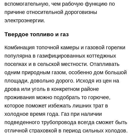
вспомогательную, чем рабочую функцию по
причине относительной дороговизны
электроэнергии.
Твердое топливо и газ
Комбинация топочной камеры и газовой горелки
популярна в газифицированных коттеджных
поселках и в сельской местности. Отапливать
одним природным газом, особенно дом большой
площади, довольно дорого. Исходя из цен на
дрова или уголь в конкретном районе
проживания можно подобрать то горючее,
которое поможет избежать лишних трат в
холодное время года. Газ при наличии
подведенного трубопровода всегда сможет быть
отличной страховкой в период сильных холодов.