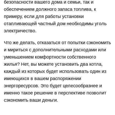
безопасности вашего дома и семьи, так и
обеспечением должного запаса топлива, к
примеру, если для работы установки
отапливающей частный дом необходимы уголь
электричество.
Что же делать, отказаться от попытки сэкономить
и мириться с дополнительными расходами или
уменьшением комфортности собственного
жилья? Нет, вы можете установить два котла,
каждый из которых будет использовать один из
имеющихся в вашем распоряжении
энергоресурсов. Это будет целесообразнее и
именно такое решение в перспективе позволит
сэкономить ваши деньги.