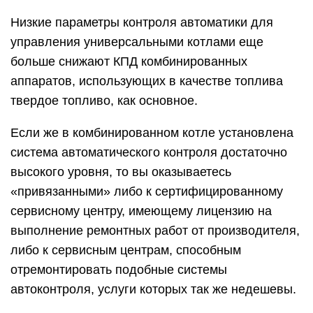
Низкие параметры контроля автоматики для
управления универсальными котлами еще
больше снижают КПД комбинированных
аппаратов, использующих в качестве топлива
твердое топливо, как основное.
Если же в комбинированном котле установлена
система автоматического контроля достаточно
высокого уровня, то вы оказываетесь
«привязанными» либо к сертифицированному
сервисному центру, имеющему лицензию на
выполнение ремонтных работ от производителя,
либо к сервисным центрам, способным
отремонтировать подобные системы
автоконтроля, услуги которых так же недешевы.