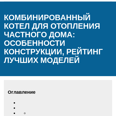
КОМБИНИРОВАННЫЙ
КОТЕЛ ДЛЯ ОТОПЛЕНИЯ
ЧАСТНОГО ДОМА:
ОСОБЕННОСТИ
КОНСТРУКЦИИ, РЕЙТИНГ
ЛУЧШИХ МОДЕЛЕЙ
Оглавление