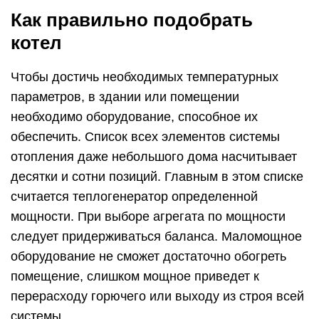
Как правильно подобрать
котел
Чтобы достичь необходимых температурных
параметров, в здании или помещении
необходимо оборудование, способное их
обеспечить. Список всех элементов системы
отопления даже небольшого дома насчитывает
десятки и сотни позиций. Главным в этом списке
считается теплогенератор определенной
мощности. При выборе агрегата по мощности
следует придерживаться баланса. Маломощное
оборудование не сможет достаточно обогреть
помещение, слишком мощное приведет к
перерасходу горючего или выходу из строя всей
системы.