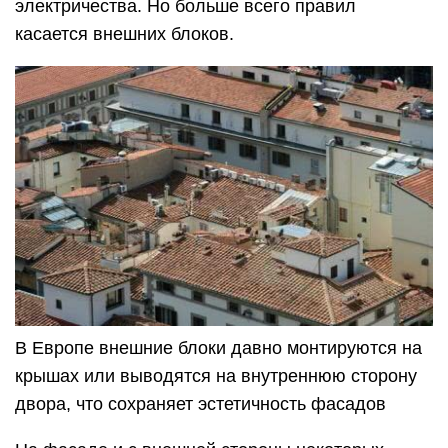
электричества. Но больше всего правил
касается внешних блоков.
В Европе внешние блоки давно монтируются на
крышах или выводятся на внутреннюю сторону
двора, что сохраняет эстетичность фасадов