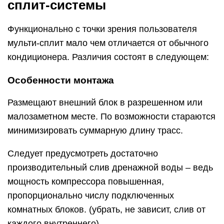
сплит-системы
Функционально с точки зрения пользователя
мульти-сплит мало чем отличается от обычного
кондиционера. Различия состоят в следующем:
Особенности монтажа
Размещают внешний блок в разрешенном или
малозаметном месте. По возможности стараются
минимизировать суммарную длину трасс.
Следует предусмотреть достаточно
производительный слив дренажной воды – ведь
мощность компрессора повышенная,
пропорционально числу подключенных
комнатных блоков. (убрать, не зависит, слив от
каждого внутреннего)