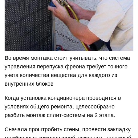
Во время монтажа стоит учитывать, что система
управления перепуска фреона требует точного
учета количества вещества для каждого из
внутренних блоков
Когда установка кондиционера проводится в
условиях общего ремонта, целесообразно
разбить монтаж сплит-системы на 2 этапа.
Сначала проштробить стены, провести закладку