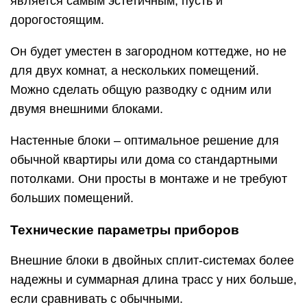
является самым эстетичным, пусть и
дорогостоящим.
Он будет уместен в загородном коттедже, но не
для двух комнат, а нескольких помещений.
Можно сделать общую разводку с одним или
двумя внешними блоками.
Настенные блоки – оптимальное решение для
обычной квартиры или дома со стандартными
потолками. Они просты в монтаже и не требуют
больших помещений.
Технические параметры приборов
Внешние блоки в двойных сплит-системах более
надежны и суммарная длина трасс у них больше,
если сравнивать с обычными.