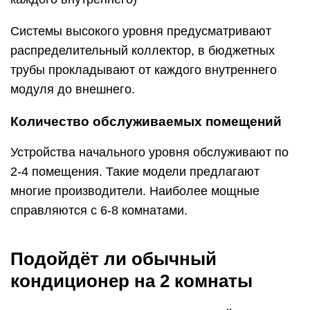
Системы высокого уровня предусматривают
распределительный коллектор, в бюджетных
трубы прокладывают от каждого внутреннего
модуля до внешнего.
Количество обслуживаемых помещений
Устройства начального уровня обслуживают по
2-4 помещения. Такие модели предлагают
многие производители. Наиболее мощные
справляются с 6-8 комнатами.
Подойдёт ли обычный
кондиционер на 2 комнаты