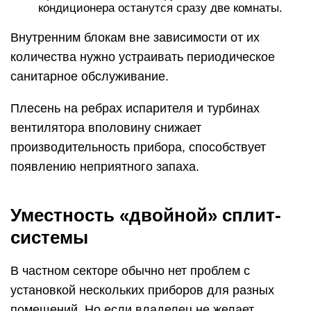
кондиционера останутся сразу две комнаты.
Внутренним блокам вне зависимости от их
количества нужно устраивать периодическое
санитарное обслуживание.
Плесень на ребрах испарителя и турбинах
вентилятора вполовину снижает
производительность прибора, способствует
появлению неприятного запаха.
Уместность «двойной» сплит-
системы
В частном секторе обычно нет проблем с
установкой нескольких приборов для разных
помещений. Но если владелец не желает