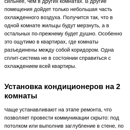
сильнее, чем в других комнатах. В другие
помещения дойдет только небольшая часть
охлажденного воздуха. Получится так, что в
одной комнате жильцы будут мерзнуть, а в
остальных по-прежнему будет душно. Особенно
это ощутимо в квартирах, где комнаты
разъединены между собой коридором. Одна
сплит-система не в состоянии справиться с
охлаждением всей квартиры.
Установка кондиционеров на 2
комнаты
Чаще устанавливают на этапе ремонта, что
позволяет провести коммуникации скрыто: под
потолком или выполнив заглубление в стене, по