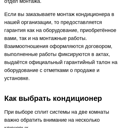
отдел монтажа.
Если вы заказываете монтаж кондиционера в
нашей организации, то предоставляется
гарантия как на оборудование, приобретённое
вами, так и на монтажные работы.
Взаимоотношения оформляются договором,
выполненные работы фиксируются в актах,
выдаётся официальный гарантийный талон на
оборудование с отметками о продаже и
установке.
Как выбрать кондиционер
При выборе сплит системы на две комнаты
важно обратить внимание на несколько
ключевых