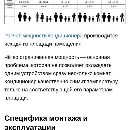
Расчёт мощности кондиционера
производится
исходя из площади помещения
Чётко ограниченная мощность — основная
проблема, которая не позволяет охлаждать
одним устройством сразу несколько комнат.
Кондиционер качественно снизит температуру
только на соответствующей его параметрам
площади.
Специфика монтажа и
эксплуатации