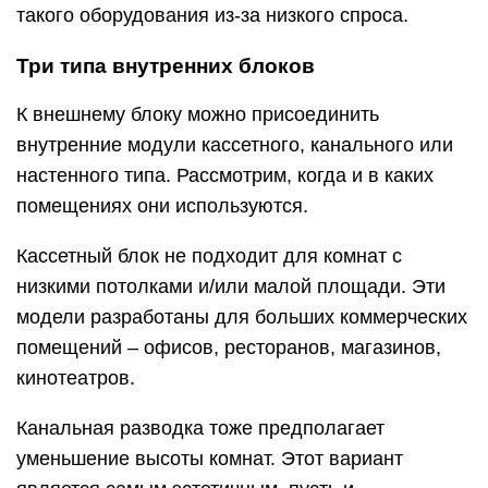
такого оборудования из-за низкого спроса.
Три типа внутренних блоков
К внешнему блоку можно присоединить
внутренние модули кассетного, канального или
настенного типа. Рассмотрим, когда и в каких
помещениях они используются.
Кассетный блок не подходит для комнат с
низкими потолками и/или малой площади. Эти
модели разработаны для больших коммерческих
помещений – офисов, ресторанов, магазинов,
кинотеатров.
Канальная разводка тоже предполагает
уменьшение высоты комнат. Этот вариант