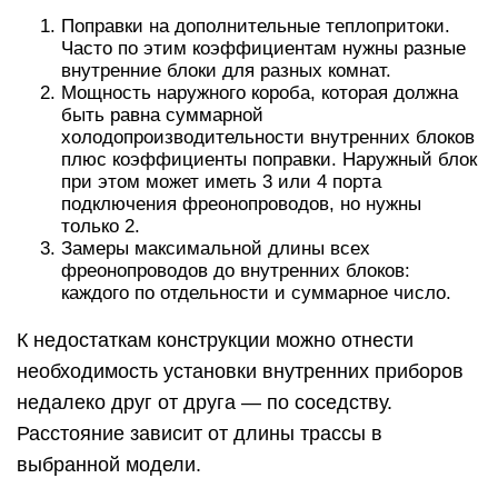
Поправки на дополнительные теплопритоки.
Часто по этим коэффициентам нужны разные
внутренние блоки для разных комнат.
Мощность наружного короба, которая должна
быть равна суммарной
холодопроизводительности внутренних блоков
плюс коэффициенты поправки. Наружный блок
при этом может иметь 3 или 4 порта
подключения фреонопроводов, но нужны
только 2.
Замеры максимальной длины всех
фреонопроводов до внутренних блоков:
каждого по отдельности и суммарное число.
К недостаткам конструкции можно отнести
необходимость установки внутренних приборов
недалеко друг от друга — по соседству.
Расстояние зависит от длины трассы в
выбранной модели.