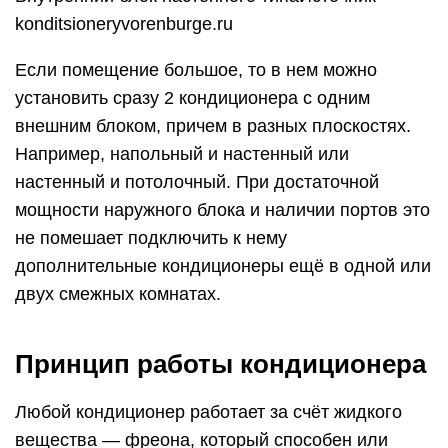
konditsioneryvorenburge.ru
Если помещение большое, то в нем можно
установить сразу 2 кондиционера с одним
внешним блоком, причем в разных плоскостях.
Например, напольный и настенный или
настенный и потолочный. При достаточной
мощности наружного блока и наличии портов это
не помешает подключить к нему
дополнительные кондиционеры ещё в одной или
двух смежных комнатах.
Принцип работы кондиционера
Любой кондиционер работает за счёт жидкого
вещества — фреона, который способен или