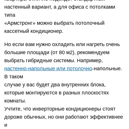
настенный вариант, а для офиса с потолками
типа
«Армстронг» можно выбрать потолочный
кассетный кондиционер.
Но если вам нужно охладить или нагреть очень
большие площади (от 80 м2), рекомендуем
выбрать гибридные системы. Например,
настенно-напольные или потолочно
-напольные.
В таком
случае у вас будет два внутренних блока,
которые монтируются в разных плоскостях
комнаты.
Учтите, что инверторные кондиционеры стоят
дороже обычных, но они работают эффективнее
и