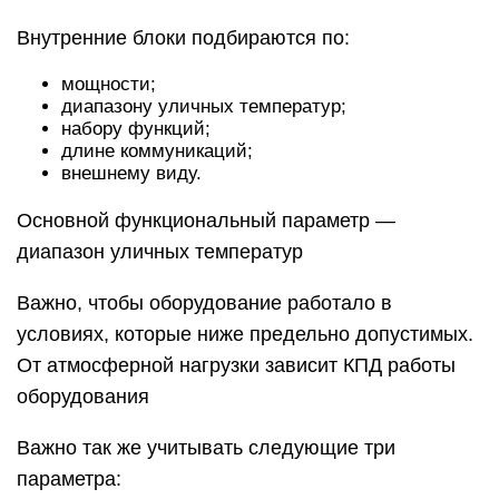
Внутренние блоки подбираются по:
мощности;
диапазону уличных температур;
набору функций;
длине коммуникаций;
внешнему виду.
Основной функциональный параметр —
диапазон уличных температур
Важно, чтобы оборудование работало в
условиях, которые ниже предельно допустимых.
От атмосферной нагрузки зависит КПД работы
оборудования
Важно так же учитывать следующие три
параметра: