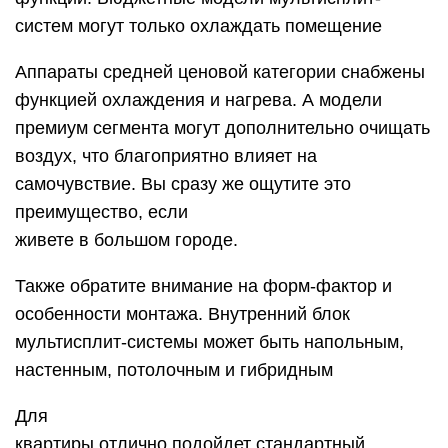
систем могут только охлаждать помещение
Аппараты средней ценовой категории снабжены
функцией охлаждения и нагрева. А модели
премиум сегмента могут дополнительно очищать
воздух, что благоприятно влияет на
самочувствие. Вы сразу же ощутите это
преимущество, если
живете в большом городе.
Также обратите внимание на форм-фактор и
особенности монтажа. Внутренний блок
мультисплит-системы может быть напольным,
настенным, потолочным и гибридным
Для
квартиры отлично подойдет стандартный