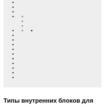
Типы внутренних блоков для