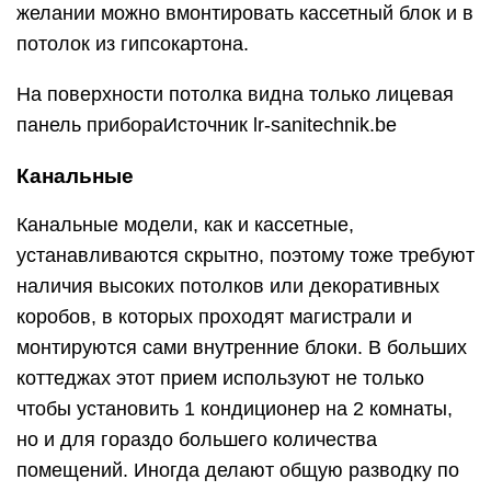
желании можно вмонтировать кассетный блок и в
потолок из гипсокартона.
На поверхности потолка видна только лицевая
панель прибораИсточник lr-sanitechnik.be
Канальные
Канальные модели, как и кассетные,
устанавливаются скрытно, поэтому тоже требуют
наличия высоких потолков или декоративных
коробов, в которых проходят магистрали и
монтируются сами внутренние блоки. В больших
коттеджах этот прием используют не только
чтобы установить 1 кондиционер на 2 комнаты,
но и для гораздо большего количества
помещений. Иногда делают общую разводку по