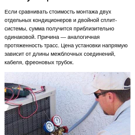
Если сравнивать стоимость монтажа двух
отдельных кондиционеров и двойной сплит-
системы, сумма получится приблизительно
одинаковой. Причина — аналогичная
протяженность трасс. Цена установки напрямую
зависит от длины межблочных соединений,
кабеля, фреоновых трубок.