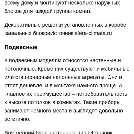
всему дому и монтируют несколько наружных
блоков для каждой группы комнат.
Декоративные решетки установленных в коробе
канальных блоковИсточник sfera-climata.ru
Подвесные
К подвесным моделям относятся настенные и
потолочные. Кроме них существуют и мобильные
или стационарные напольные агрегаты. Они и
стоят дешевле, и в монтаже намного проще. А
главное их преимущество – нетребовательность
к высоте потолков в комнатах. Такие приборы
занимают немного места и выглядят довольно
эстетично.
Внутренний блок настенного типаИсточник