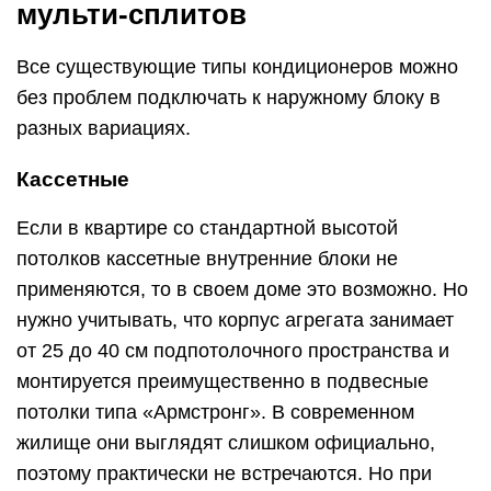
мульти-сплитов
Все существующие типы кондиционеров можно
без проблем подключать к наружному блоку в
разных вариациях.
Кассетные
Если в квартире со стандартной высотой
потолков кассетные внутренние блоки не
применяются, то в своем доме это возможно. Но
нужно учитывать, что корпус агрегата занимает
от 25 до 40 см подпотолочного пространства и
монтируется преимущественно в подвесные
потолки типа «Армстронг». В современном
жилище они выглядят слишком официально,
поэтому практически не встречаются. Но при