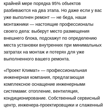
крайней мере порядка 95% объектов
разбиваются на два этапа. Но даже если у вас
уже выполнен ремонт — не беда, наши
монтажники — настоящие профессионалы
своего дела: выберут место размещения
внешнего блока, подскажут по определению
места установки внутренних при минимальных
затратах на монтаж и потерях для уже
выполненного вашего ремонта.
«Проект Климат» — профессиональная
инженерная компания, предлагающая
комплексное оснащение инженерными
системами: отопление, вентиляция,
кондиционирование. Собственный сервисный
центр, инженера-проектировщики и слаженный