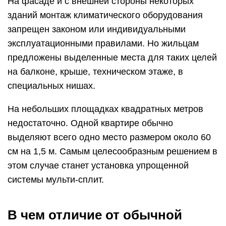
На фасаде и с внешней стороны некоторых
зданий монтаж климатического оборудования
запрещен законом или индивидуальными
эксплуатационными правилами. Но жильцам
предложены выделенные места для таких целей
на балконе, крыше, техническом этаже, в
специальных нишах.
На небольших площадках квадратных метров
недостаточно. Одной квартире обычно
выделяют всего одно место размером около 60
см на 1,5 м. Самым целесообразным решением в
этом случае станет установка упрощенной
системы мульти-сплит.
В чем отличие от обычной