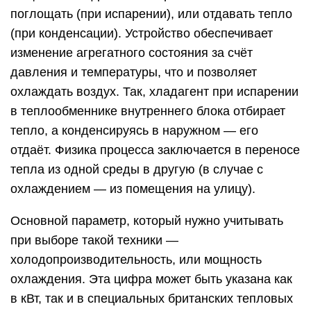
поглощать (при испарении), или отдавать тепло
(при конденсации). Устройство обеспечивает
изменение агрегатного состояния за счёт
давления и температуры, что и позволяет
охлаждать воздух. Так, хладагент при испарении
в теплообменнике внутреннего блока отбирает
тепло, а конденсируясь в наружном — его
отдаёт. Физика процесса заключается в переносе
тепла из одной среды в другую (в случае с
охлаждением — из помещения на улицу).
Основной параметр, который нужно учитывать
при выборе такой техники —
холодопроизводительность, или мощность
охлаждения. Эта цифра может быть указана как
в кВт, так и в специальных британских тепловых