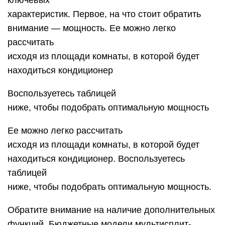
характеристик. Первое, на что стоит обратить
внимание — мощность. Ее можно легко
рассчитать
исходя из площади комнаты, в которой будет
находиться кондиционер
Воспользуетесь таблицей
ниже, чтобы подобрать оптимальную мощность
Ее можно легко рассчитать
исходя из площади комнаты, в которой будет
находиться кондиционер. Воспользуетесь
таблицей
ниже, чтобы подобрать оптимальную мощность.
Обратите внимание на наличие дополнительных
функций. Бюджетные модели мультисплит-