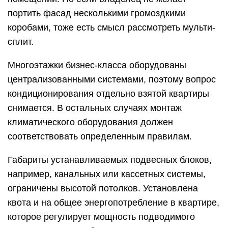
портить фасад несколькими громоздкими
коробами, тоже есть смысл рассмотреть мульти-
сплит.
Многоэтажки бизнес-класса оборудованы
централизованными системами, поэтому вопрос
кондиционирования отдельно взятой квартиры
снимается. В остальных случаях монтаж
климатического оборудования должен
соответствовать определенным правилам.
Габариты устанавливаемых подвесных блоков,
например, канальных или кассетных системы,
ограничены высотой потолков. Установлена
квота и на общее энергопотребление в квартире,
которое регулирует мощность подводимого