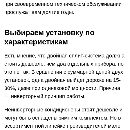
при своевременном техническом обслуживании
прослужат вам долгие годы.
Выбираем установку по
характеристикам
Есть мнение, что двойная сплит-система должна
стоить дешевле, чем два отдельных прибора, но
это не так. В сравнении с суммарной ценой двух
установок, одна двойная выйдет дороже на 15-
30%, даже при одинаковой мощности. Причина
— инверторный принцип работы.
Неинверторные кондиционеры стоят дешевле и
могут быть оснащены зимним комплектом. Но в
ассортиментной линейке производителей мало