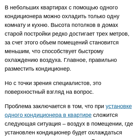
В небольших квартирах с помощью одного
кондиционера можно охладить только одну
комнату и кухню. Высота потолков в домах
старой постройки редко достигает трех метров,
за счет этого объем помещений становится
меньшим, что способствует быстрому
охлаждению воздуха. Главное, правильно
разместить кондиционер.
Но с точки зрения специалистов, это
поверхностный взгляд на вопрос.
Проблема заключается в том, что при
установке
одного кондиционера в квартире
сложится
следующая ситуация – воздух в помещении, где
установлен кондиционер будет охлаждаться