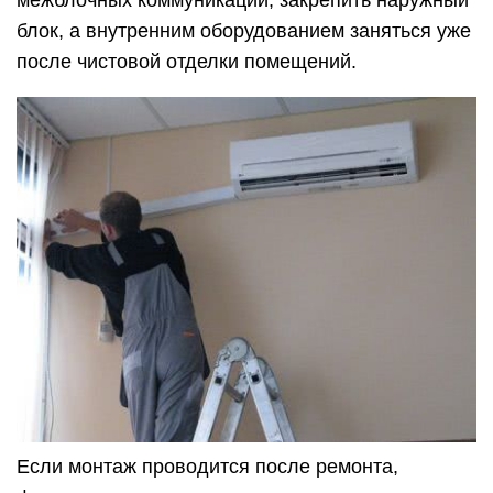
межблочных коммуникаций, закрепить наружный
блок, а внутренним оборудованием заняться уже
после чистовой отделки помещений.
Если монтаж проводится после ремонта,