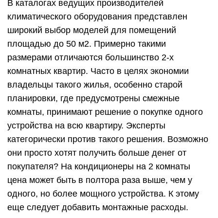
В каталогах ведущих производителей
климатического оборудования представлен
широкий выбор моделей для помещений
площадью до 50 м2. Примерно такими
размерами отличаются большинство 2-х
комнатных квартир. Часто в целях экономии
владельцы такого жилья, особенно старой
планировки, где предусмотрены смежные
комнаты, принимают решение о покупке одного
устройства на всю квартиру. Эксперты
категорически против такого решения. Возможно
они просто хотят получить больше денег от
покупателя? На кондиционеры на 2 комнаты
цена может быть в полтора раза выше, чем у
одного, но более мощного устройства. К этому
еще следует добавить монтажные расходы.