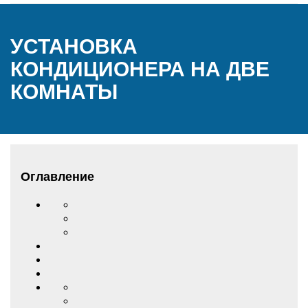
УСТАНОВКА
КОНДИЦИОНЕРА НА ДВЕ
КОМНАТЫ
Оглавление