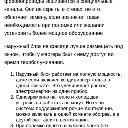
фреонопроводы зашиваются в специальные
каналы. Они не скрыты в стенах, но это
облегчает замену, если возникнет такая
необходимость при поломке или желании
установить более мощное оборудование
Наружный блок на фасаде лучше размещать под
окном, чтобы у мастера был к нему доступ во
время техобслуживания.
Наружный блок работает на полную мощность,
даже если включен кондиционер только в
одной комнате. Это увеличивает расход
электроэнергии на один прибор.
Одновременно на тепло и холод два
устройства работать не могут. Но если
система поддерживает режим вентиляции,
можно включать в одной комнате обогрев, а в
другой выставлять вентиляцию.
При поломке одного наружного блока без