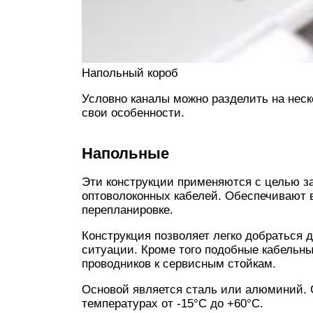
Напольный короб
Условно каналы можно разделить на неск
свои особенности.
Напольные
Эти конструкции применяются с целью 
оптоволоконных кабелей. Обеспечивают 
перепланировке.
Конструкция позволяет легко добраться 
ситуации. Кроме того подобные кабельн
проводников к сервисным стойкам.
Основой является сталь или алюминий. 
температурах от -15°С до +60°С.