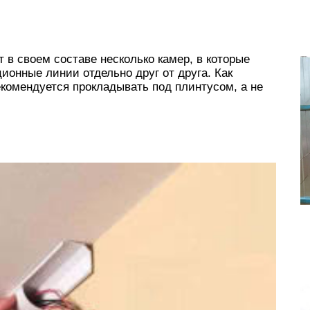
 в своем составе несколько камер, в которые
онные линии отдельно друг от друга. Как
екомендуется прокладывать под плинтусом, а не