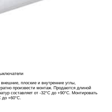
выключатели
внешние, плоские и внутренние углы,
ратно произвести монтаж. Продаются длиной
атур составляет от -32°С до +90°С. Монтировать
 до +60°С.