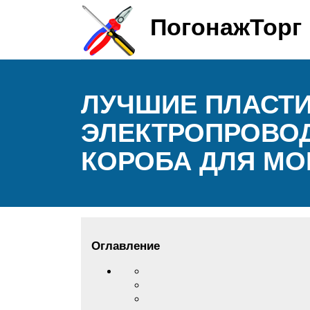
ПогонажТорг
ЛУЧШИЕ ПЛАСТ
ЭЛЕКТРОПРОВОД
КОРОБА ДЛЯ МО
Оглавление