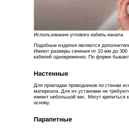
Использование углового кабель-канала
Подобные изделия являются дополнител
Имеют размеры сечения от 10 мм до 300
кабелей одновременно. По форме бывают
Настенные
Для прокладки проводников по стенам и
материала. Для их установки не требуют
имеют небольшой вес. Могут крепиться к
основу.
Парапетные