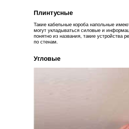
Плинтусные
Такие кабельные короба напольные имеют
могут укладываться силовые и информаци
понятно из названия, такие устройства р
по стенам.
Угловые