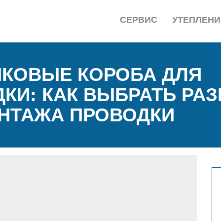
СЕРВИС
УТЕПЛЕНИ
ИКОВЫЕ КОРОБА ДЛЯ
КИ: КАК ВЫБРАТЬ РАЗ
НТАЖА ПРОВОДКИ