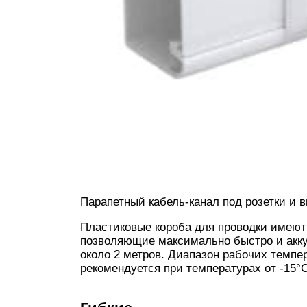
Парапетный кабель-канал под розетки и 
Пластиковые короба для проводки имеют 
позволяющие максимально быстро и акку
около 2 метров. Диапазон рабочих темпер
рекомендуется при температурах от -15°С