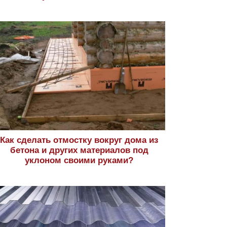
Как сделать отмостку вокруг дома из
бетона и других материалов под
уклоном своими руками?