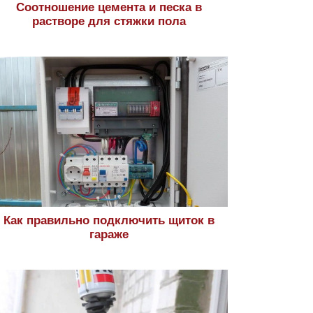
Соотношение цемента и песка в
растворе для стяжки пола
Как правильно подключить щиток в
гараже