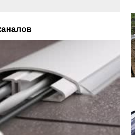
каналов