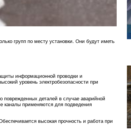
олько групп по месту установки. Они будут иметь
защиты информационной проводки и
высокий уровень электробезопасности при
до поврежденных деталей в случае аварийной
ые каналы применяются для подведения
Обеспечивается высокая прочность и работа при