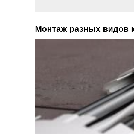
Монтаж разных видов 