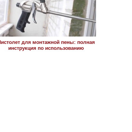
истолет для монтажной пены: полная
инструкция по использованию