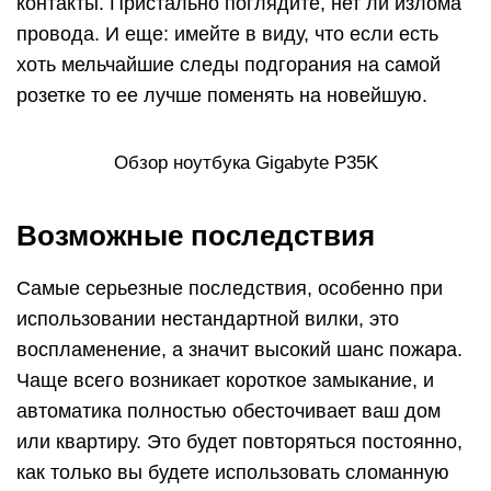
контакты. Пристально поглядите, нет ли излома
провода. И еще: имейте в виду, что если есть
хоть мельчайшие следы подгорания на самой
розетке то ее лучше поменять на новейшую.
Обзор ноутбука Gigabyte P35K
Возможные последствия
Самые серьезные последствия, особенно при
использовании нестандартной вилки, это
воспламенение, а значит высокий шанс пожара.
Чаще всего возникает короткое замыкание, и
автоматика полностью обесточивает ваш дом
или квартиру. Это будет повторяться постоянно,
как только вы будете использовать сломанную