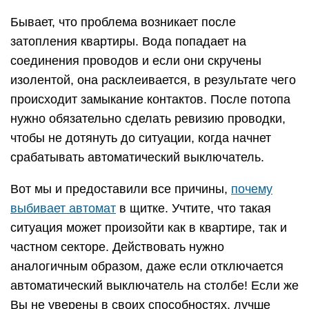
Бывает, что проблема возникает после
затопления квартиры. Вода попадает на
соединения проводов и если они скручены
изолентой, она расклеивается, в результате чего
происходит замыкание контактов. После потопа
нужно обязательно сделать ревизию проводки,
чтобы не дотянуть до ситуации, когда начнет
срабатывать автоматический выключатель.
Вот мы и предоставили все причины,
почему
выбивает автомат
в щитке. Учтите, что такая
ситуация может произойти как в квартире, так и
частном секторе. Действовать нужно
аналогичным образом, даже если отключается
автоматический выключатель на столбе! Если же
Вы не уверены в своих способностях, лучше