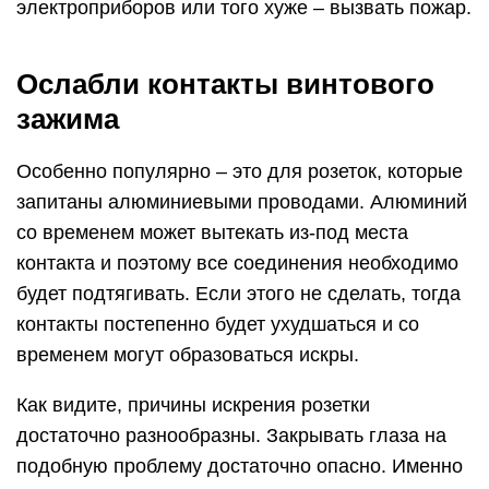
электроприборов или того хуже – вызвать пожар.
Ослабли контакты винтового
зажима
Особенно популярно – это для розеток, которые
запитаны алюминиевыми проводами. Алюминий
со временем может вытекать из-под места
контакта и поэтому все соединения необходимо
будет подтягивать. Если этого не сделать, тогда
контакты постепенно будет ухудшаться и со
временем могут образоваться искры.
Как видите, причины искрения розетки
достаточно разнообразны. Закрывать глаза на
подобную проблему достаточно опасно. Именно