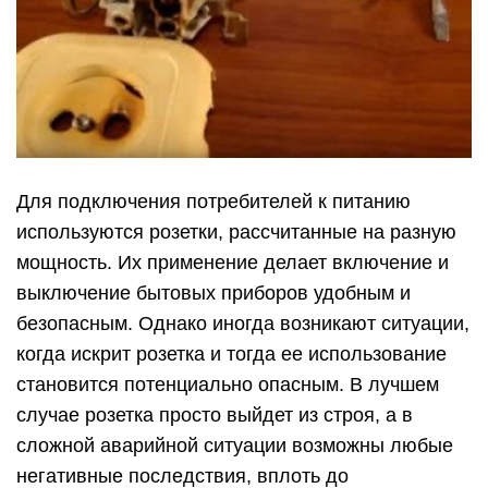
Для подключения потребителей к питанию
используются розетки, рассчитанные на разную
мощность. Их применение делает включение и
выключение бытовых приборов удобным и
безопасным. Однако иногда возникают ситуации,
когда искрит розетка и тогда ее использование
становится потенциально опасным. В лучшем
случае розетка просто выйдет из строя, а в
сложной аварийной ситуации возможны любые
негативные последствия, вплоть до