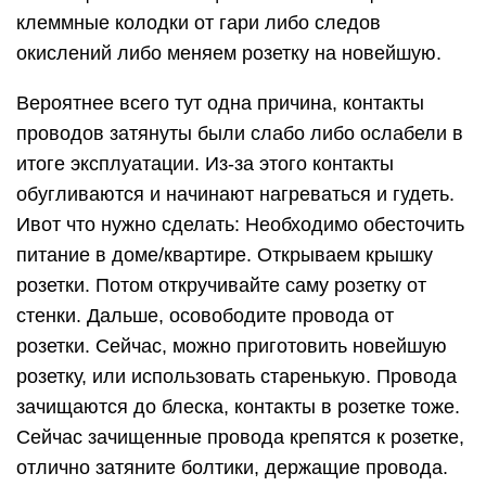
клеммные колодки от гари либо следов
окислений либо меняем розетку на новейшую.
Вероятнее всего тут одна причина, контакты
проводов затянуты были слабо либо ослабели в
итоге эксплуатации. Из-за этого контакты
обугливаются и начинают нагреваться и гудеть.
Ивот что нужно сделать: Необходимо обесточить
питание в доме/квартире. Открываем крышку
розетки. Потом откручивайте саму розетку от
стенки. Дальше, осовободите провода от
розетки. Сейчас, можно приготовить новейшую
розетку, или использовать старенькую. Провода
зачищаются до блеска, контакты в розетке тоже.
Сейчас зачищенные провода крепятся к розетке,
отлично затяните болтики, держащие провода.