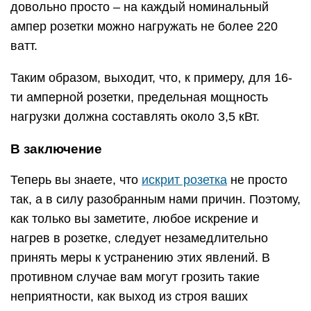
довольно просто – на каждый номинальный
ампер розетки можно нагружать не более 220
ватт.
Таким образом, выходит, что, к примеру, для 16-
ти амперной розетки, предельная мощность
нагрузки должна составлять около 3,5 кВт.
В заключение
Теперь вы знаете, что
искрит розетка
не просто
так, а в силу разобранным нами причин. Поэтому,
как только вы заметите, любое искрение и
нагрев в розетке, следует незамедлительно
принять меры к устранению этих явлений. В
противном случае вам могут грозить такие
неприятности, как выход из строя ваших