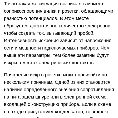
Точно такая же ситуация возникает в момент
соприкосновения вилки и розетки, обладающими
разностью потенциалов. В этом месте
образуется достаточное количество электронов,
чтобы создать ток, вызывающий пробой.
Интенсивность искрения зависит от напряжения
сети и мощности подключаемых приборов. Чем
выше эти параметры, тем более заметны будут
искры в местах электрических контактов.
Появление искр в розетке может произойти по
нескольким причинам. Одной из них становится
наличие определенного значения сопротивления
на питающем шнуре или в электронной схеме,
входящей с конструкцию прибора. Если в схеме
на входе присутствует конденсатор, то эффект