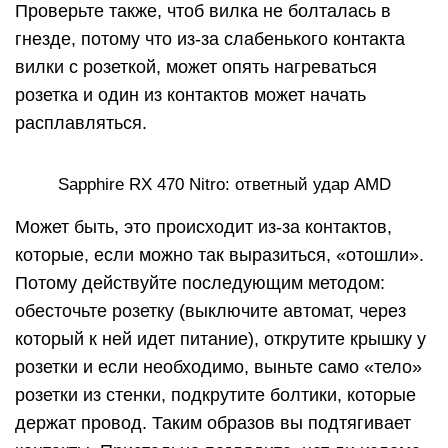
Проверьте также, чтоб вилка не болталась в
гнезде, потому что из-за слабенького контакта
вилки с розеткой, может опять нагреваться
розетка и один из контактов может начать
расплавляться.
Sapphire RX 470 Nitro: ответный удар AMD
Может быть, это происходит из-за контактов,
которые, если можно так выразиться, «отошли».
Потому действуйте последующим методом:
обесточьте розетку (выключите автомат, через
который к ней идет питание), открутите крышку у
розетки и если необходимо, выньте само «тело»
розетки из стенки, подкрутите болтики, которые
держат провод. Таким образов вы подтягивает