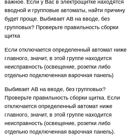
важное. Если у Вас в электрощитке находятся
вводной и групповые автоматы, найти причину
будет проще. Выбивает АВ на вводе, без
групповых? Проверьте правильность сборки
щитка
Если отключается определенный автомат ниже
главного, значит, в этой группе находится
неисправность (освещение, розетки либо
отдельно подключенная варочная панель)
Выбивает АВ на вводе, без групповых?
Проверьте правильность сборки щитка. Если
отключается определенный автомат ниже
главного, значит, в этой группе находится
неисправность (освещение, розетки либо
отдельно подключенная варочная панель).