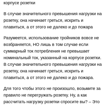
корпусе розетки
В случае значительного превышения нагрузки на
розетку, она начинает греться, искрить и
плавиться, а от этого не далеко и до пожара
Разумеется, использование тройников вовсе не
возбраняется, НО лишь в том случае если
суммарный ток потребления не превышает
номинальный ток, указанный на корпусе розетки.
В случае значительного превышения нагрузки на
розетку, она начинает греться, искрить и
плавиться, а от этого не далеко и до пожара.
Для того чтобы этого не произошло, возьмите за
правило не перегружать розетку. Ну, а как
рассчитать нагрузку розетки спросите вы? – Это