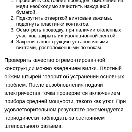
Проверить состояние проводов, окисление на
меди необходимо зачистить наждачной
бумагой.
Подкрутить отверткой винтовые зажимы,
подогнуть пластинки контактов.
Осмотреть проводку, при наличии оголенных
участков закрыть их изоляционной лентой.
Закрепить конструкцию установочными
винтами, расположенными по бокам.
Проверить качество отремонтированной
конструкции можно введением вилки. Плотный
обжим штырей говорит об устранении основных
проблем. После возобновления подачи
электричества точка проверяется включением
прибора средней мощности, такого как утюг. При
удовлетворительном результате рекомендуется
периодически наблюдать за состоянием
штепсельного разъема.