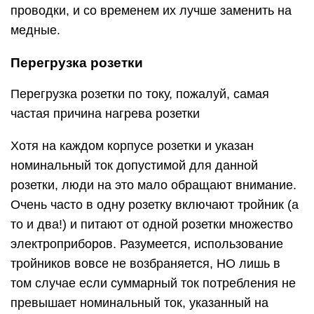
проводки, и со временем их лучше заменить на
медные.
Перегрузка розетки
Перегрузка розетки по току, пожалуй, самая
частая причина нагрева розетки
Хотя на каждом корпусе розетки и указан
номинальный ток допустимой для данной
розетки, люди на это мало обращают внимание.
Очень часто в одну розетку включают тройник (а
то и два!) и питают от одной розетки множество
электроприборов. Разумеется, использование
тройников вовсе не возбраняется, НО лишь в
том случае если суммарный ток потребления не
превышает номинальный ток, указанный на