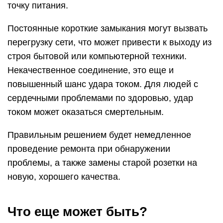
точку питания.
Постоянные короткие замыкания могут вызвать
перегрузку сети, что может привести к выходу из
строя бытовой или компьютерной техники.
Некачественное соединение, это еще и
повышенный шанс удара током. Для людей с
сердечными проблемами по здоровью, удар
током может оказаться смертельным.
Правильным решением будет немедленное
проведение ремонта при обнаружении
проблемы, а также замены старой розетки на
новую, хорошего качества.
Что еще может быть?