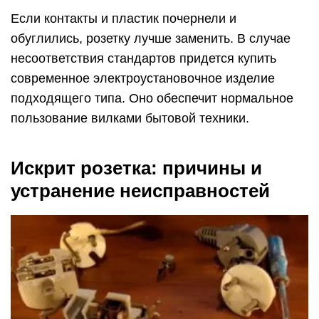
Если контакты и пластик почернели и
обуглились, розетку лучше заменить. В случае
несоответствия стандартов придется купить
современное электроустановочное изделие
подходящего типа. Оно обеспечит нормальное
пользование вилками бытовой техники.
Искрит розетка: причины и
устранение неисправностей