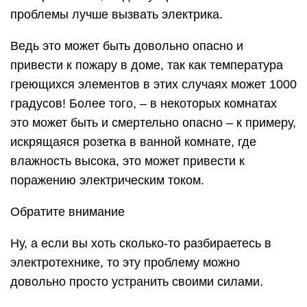
проблемы лучше вызвать электрика.
Ведь это может быть довольно опасно и
привести к пожару в доме, так как температура
греющихся элементов в этих случаях может 1000
градусов! Более того, – в некоторых комнатах
это может быть и смертельно опасно – к примеру,
искрящаяся розетка в ванной комнате, где
влажность высока, это может привести к
поражению электрическим током.
Обратите внимание
Ну, а если вы хоть сколько-то разбираетесь в
электротехнике, то эту проблему можно
довольно просто устранить своими силами.