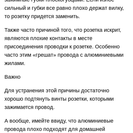
сильный и губки все равно плохо держат вилку,
то розетку придется заменить.
Также часто причиной того, что розетка искрит,
являются плохие контакты в месте
присоединения проводки к розетке. Особенно
часто этим «грешат» провода с алюминиевыми
жилами.
Важно
Для устранения этой причины достаточно
хорошо подтянуть винты розетки, которыми
зажимается провод.
А вообще, имейте ввиду, что алюминиевые
провода плохо подходят для домашней