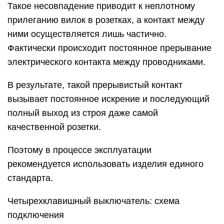
Такое несовпадение приводит к неплотному
прилеганию вилок в розетках, а контакт между
ними осуществляется лишь частично.
Фактически происходит постоянное прерывание
электрического контакта между проводниками.
В результате, такой прерывистый контакт
вызывает постоянное искрение и последующий
полный выход из строя даже самой
качественной розетки.
Поэтому в процессе эксплуатации
рекомендуется использовать изделия единого
стандарта.
Четырехклавишный выключатель: схема
подключения