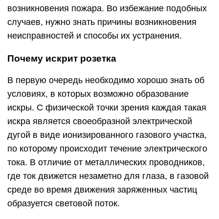
возникновения пожара. Во избежание подобных
случаев, нужно знать причины возникновения
неисправностей и способы их устранения.
Почему искрит розетка
В первую очередь необходимо хорошо знать об
условиях, в которых возможно образование
искры. С физической точки зрения каждая такая
искра является своеобразной электрической
дугой в виде ионизированного газового участка,
по которому происходит течение электрического
тока. В отличие от металлических проводников,
где ток движется незаметно для глаза, в газовой
среде во время движения заряженных частиц
образуется световой поток.