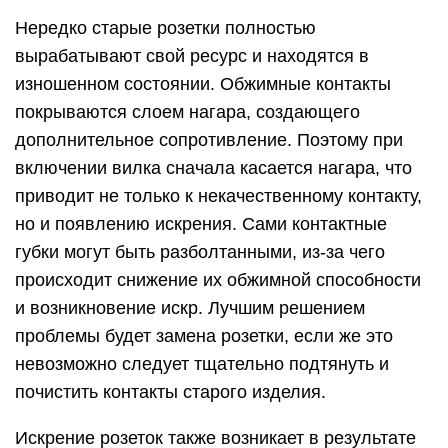
Нередко старые розетки полностью
вырабатывают свой ресурс и находятся в
изношенном состоянии. Обжимные контакты
покрываются слоем нагара, создающего
дополнительное сопротивление. Поэтому при
включении вилка сначала касается нагара, что
приводит не только к некачественному контакту,
но и появлению искрения. Сами контактные
губки могут быть разболтанными, из-за чего
происходит снижение их обжимной способности
и возникновение искр. Лучшим решением
проблемы будет замена розетки, если же это
невозможно следует тщательно подтянуть и
почистить контакты старого изделия.
Искрение розеток также возникает в результате