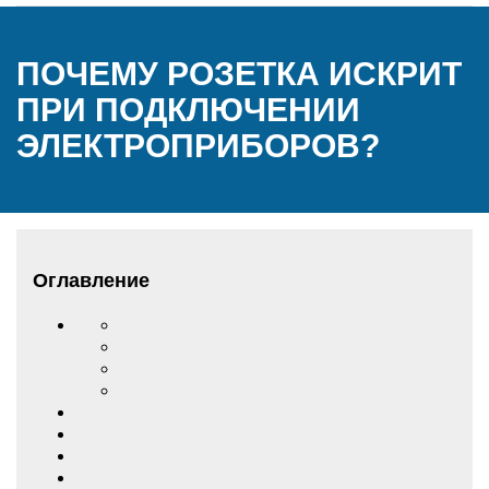
ПОЧЕМУ РОЗЕТКА ИСКРИТ
ПРИ ПОДКЛЮЧЕНИИ
ЭЛЕКТРОПРИБОРОВ?
Оглавление