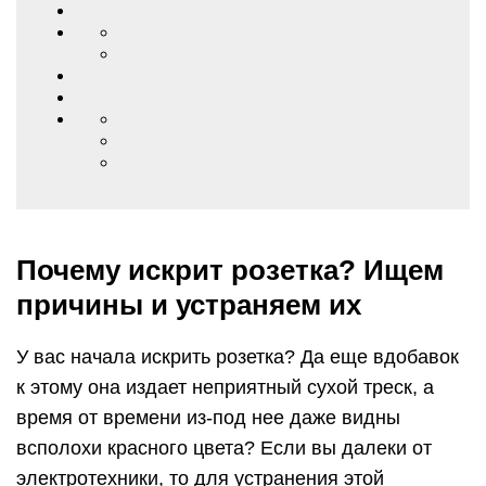
Почему искрит розетка? Ищем
причины и устраняем их
У вас начала искрить розетка? Да еще вдобавок
к этому она издает неприятный сухой треск, а
время от времени из-под нее даже видны
всполохи красного цвета? Если вы далеки от
электротехники, то для устранения этой