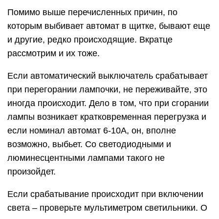
Помимо выше перечисленных причин, по
которым выбивает автомат в щитке, бывают еще
и другие, редко происходящие. Вкратце
рассмотрим и их тоже.
Если автоматический выключатель срабатывает
при перегорании лампочки, не переживайте, это
иногда происходит. Дело в том, что при сгорании
лампы возникает кратковременная перегрузка и
если номинал автомат 6-10А, он, вполне
возможно, выбьет. Со светодиодными и
люминесцентными лампами такого не
произойдет.
Если срабатывание происходит при включении
света – проверьте мультиметром светильники. О