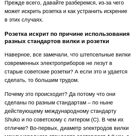
Прежде всего, давайте разберемся, из-за чего
может искрить розетка и как устранить искрение
в этих случаях.
Розетка искрит по причине использования
разных стандартов вилки и розетки
Наверное, все замечали, что штепсельные вилки
современных электроприборов не лезут в
старые советские розетки? А если это и удается
сделать, то большим трудом.
Почему это происходит? Да потому что они
сделаны по разным стандартам – по ныне
действующему международному стандарту
Shuko и по советскому с литером (С). В чем их
отличие? Во-первых, диаметр электродов вилки