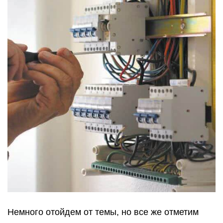
Немного отойдем от темы, но все же отметим