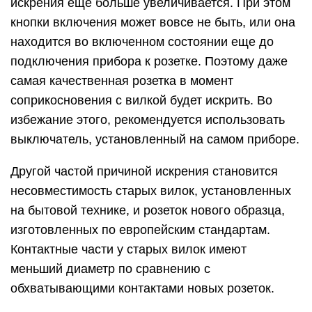
искрения еще больше увеличивается. При этом
кнопки включения может вовсе не быть, или она
находится во включенном состоянии еще до
подключения прибора к розетке. Поэтому даже
самая качественная розетка в момент
соприкосновения с вилкой будет искрить. Во
избежание этого, рекомендуется использовать
выключатель, установленный на самом приборе.
Другой частой причиной искрения становится
несовместимость старых вилок, установленных
на бытовой технике, и розеток нового образца,
изготовленных по европейским стандартам.
Контактные части у старых вилок имеют
меньший диаметр по сравнению с
обхватывающими контактами новых розеток.