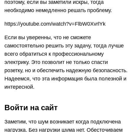
поэтому, если вы заметили искры, тогда
необходимо немедленно решать проблему.
https://youtube.com/watch?v=FlbW0XvrlYk
Если вы уверенны, что не сможете
самостоятельно решить эту задачу, тогда лучше
всего обратиться к профессиональному
электрику. Это позволит не только спасти
розетку, но и обеспечить надежную безопасность.
Надеемся, что эта информация была полезной и
интересной.
Войти на сайт
Заметим, что шум возникает когда подключена
нагрузка. Без нагрузки шума нет. Обесточиваем