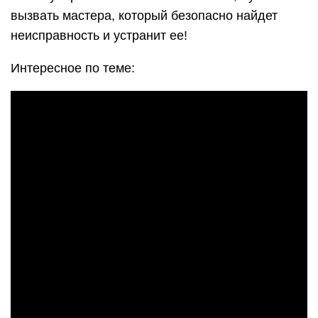
вызвать мастера, который безопасно найдет
неисправность и устранит ее!
Интересное по теме: