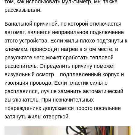
том, как использовать мультиметр, мы также
рассказывали.
Банальной причиной, по которой отключается
автомат, является неправильное подключение
этого устройства. Если жилы плохо подтянуты к
клеммам, происходит нагрев в этом месте, в
результате чего может сработать тепловой
расцепитель. Определить причину поможет
визуальный осмотр – подплавленный корпус и
изоляция провода. Если пластик сильно
расплавился, лучше заменить автоматический
выключатель. При незначительных
повреждениях допускается просто посильнее
затянуть жилы отверткой.