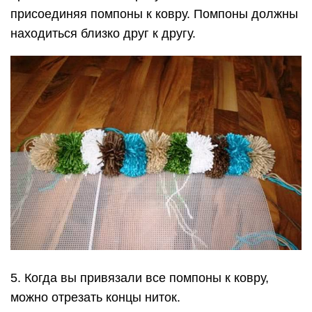
присоединяя помпоны к ковру. Помпоны должны
находиться близко друг к другу.
5. Когда вы привязали все помпоны к ковру,
можно отрезать концы ниток.