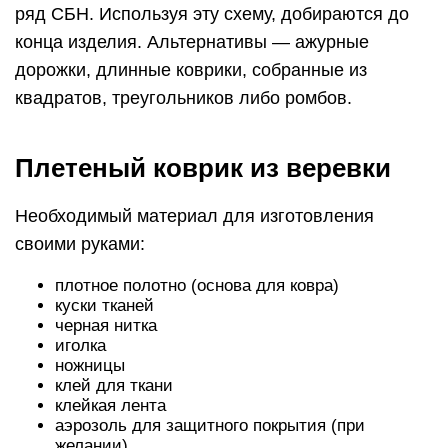
ряд СБН. Используя эту схему, добираются до
конца изделия. Альтернативы — ажурные
дорожки, длинные коврики, собранные из
квадратов, треугольников либо ромбов.
Плетеный коврик из веревки
Необходимый материал для изготовления
своими руками:
плотное полотно (основа для ковра)
куски тканей
черная нитка
иголка
ножницы
клей для ткани
клейкая лента
аэрозоль для защитного покрытия (при
желании)