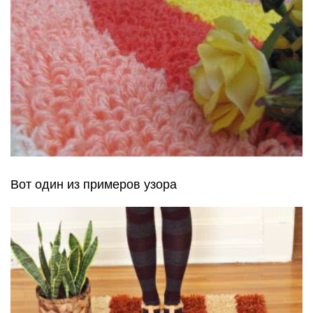
Вот один из примеров узора