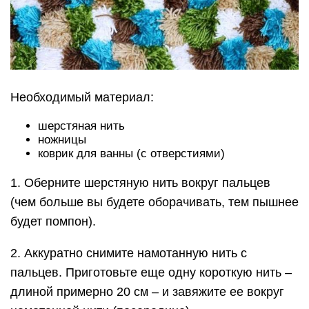
Необходимый материал:
шерстяная нить
ножницы
коврик для ванны (с отверстиями)
1. Оберните шерстяную нить вокруг пальцев
(чем больше вы будете оборачивать, тем пышнее
будет помпон).
2. Аккуратно снимите намотанную нить с
пальцев. Приготовьте еще одну короткую нить –
длиной примерно 20 см – и завяжите ее вокруг