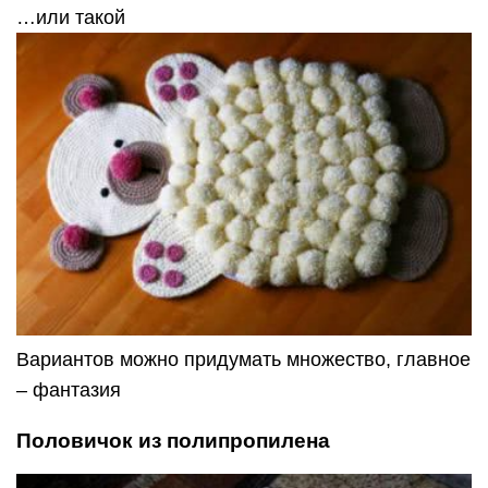
…или такой
Вариантов можно придумать множество, главное
– фантазия
Половичок из полипропилена