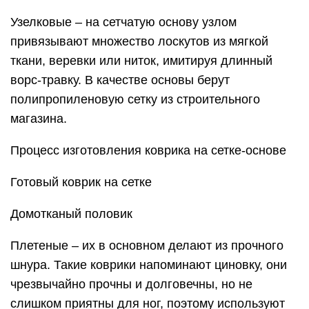
Узелковые – на сетчатую основу узлом
привязывают множество лоскутов из мягкой
ткани, веревки или ниток, имитируя длинный
ворс-травку. В качестве основы берут
полипропиленовую сетку из строительного
магазина.
Процесс изготовления коврика на сетке-основе
Готовый коврик на сетке
Домотканый половик
Плетеные – их в основном делают из прочного
шнура. Такие коврики напоминают циновку, они
чрезвычайно прочны и долговечны, но не
слишком приятны для ног, поэтому используют