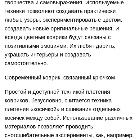
творчества и самовыражения. Используемые
техники позволяют создавать практически
любые узоры, экспериментировать с цветом,
создавать новые оригинальные решения. И
всегда цветные коврики будут связаны с
позитивными эмоциями. Их любят дарить,
украшать интерьеры и создавать
самостоятельно.
Современный коврик, связанный крючком
Простой и доступной техникой плетения
ковриков, безусловно, считается техника
плетения «косичкой» и сшивания отдельных
косичек между собой. Использование различных
материалов позволяет проводить
сногсшибательные эксперименты, как, например,