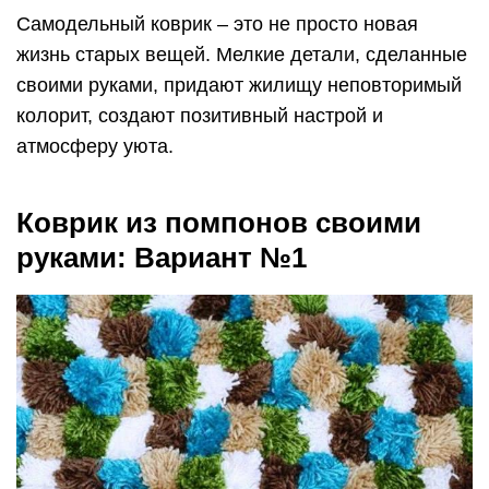
Самодельный коврик – это не просто новая
жизнь старых вещей. Мелкие детали, сделанные
своими руками, придают жилищу неповторимый
колорит, создают позитивный настрой и
атмосферу уюта.
Коврик из помпонов своими
руками: Вариант №1