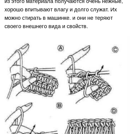
из этого материала получаются очень нежные,
хорошо впитывают влагу и долго служат. Их
можно стирать в машинке. и они не теряют
своего внешнего вида и свойств.