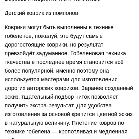
Детский коврик из помпонов
Коврики могут быть выполнены в технике
гобеленов, пожалуй, это будут самые
дорогостоящие коврики, но результат
превзойдёт задуманное. Гобеленовая техника
ткачества в последнее время становится всё
более популярной, именно поэтому она
используется мастерами для изготовления
дорогих авторских ковриков. Заранее созданный
эскиз, тщательный подбор ниток позволяет
получить экстра-результат. Для удобства
изготовления за основой крепится цветной эскиз
в натуральную величину. Плетение ковров по
технике гобелена — кропотливая и медленная