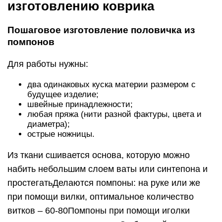
изготовлению коврика
Пошаговое изготовление половичка из
помпонов
Для работы нужны:
два одинаковых куска материи размером с
будущее изделие;
швейные принадлежности;
любая пряжа (нити разной фактуры, цвета и
диаметра);
острые ножницы.
Из ткани сшивается основа, которую можно
набить небольшим слоем ваты или синтепона и
простегатьДелаются помпоны: на руке или же
при помощи вилки, оптимальное количество
витков – 60-80Помпоны при помощи иголки