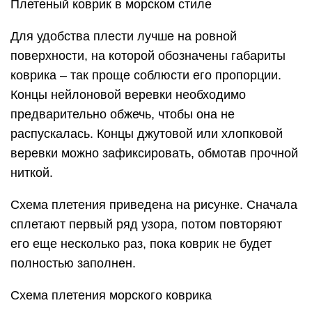
Плетеный коврик в морском стиле
Для удобства плести лучше на ровной
поверхности, на которой обозначены габариты
коврика – так проще соблюсти его пропорции.
Концы нейлоновой веревки необходимо
предварительно обжечь, чтобы она не
распускалась. Концы джутовой или хлопковой
веревки можно зафиксировать, обмотав прочной
ниткой.
Схема плетения приведена на рисунке. Сначала
сплетают первый ряд узора, потом повторяют
его еще несколько раз, пока коврик не будет
полностью заполнен.
Схема плетения морского коврика