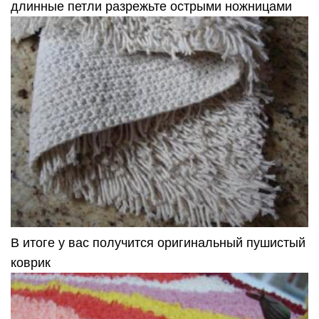
длинные петли разрежьте острыми ножницами
В итоге у вас получится оригинальный пушистый
коврик