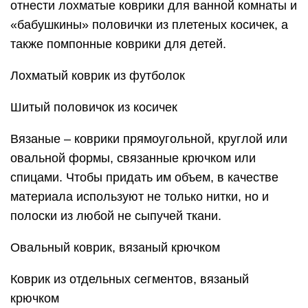
отнести лохматые коврики для ванной комнаты и
«бабушкины» половички из плетеных косичек, а
также помпонные коврики для детей.
Лохматый коврик из футболок
Шитый половичок из косичек
Вязаные – коврики прямоугольной, круглой или
овальной формы, связанные крючком или
спицами. Чтобы придать им объем, в качестве
материала используют не только нитки, но и
полоски из любой не сыпучей ткани.
Овальный коврик, вязаный крючком
Коврик из отдельных сегментов, вязаный
крючком