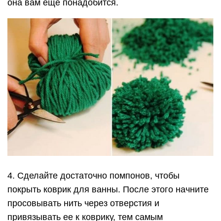
она вам еще понадобится.
4. Сделайте достаточно помпонов, чтобы
покрыть коврик для ванны. После этого начните
просовывать нить через отверстия и
привязывать ее к коврику, тем самым