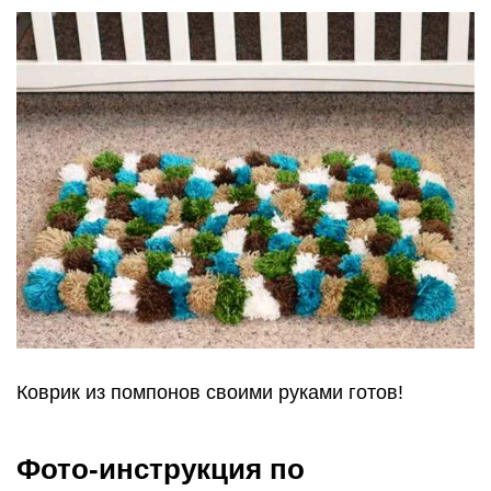
Коврик из помпонов своими руками готов!
Фото-инструкция по