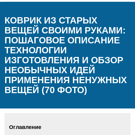
КОВРИК ИЗ СТАРЫХ
ВЕЩЕЙ СВОИМИ РУКАМИ:
ПОШАГОВОЕ ОПИСАНИЕ
ТЕХНОЛОГИИ
ИЗГОТОВЛЕНИЯ И ОБЗОР
НЕОБЫЧНЫХ ИДЕЙ
ПРИМЕНЕНИЯ НЕНУЖНЫХ
ВЕЩЕЙ (70 ФОТО)
Оглавление