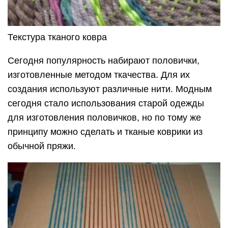
Текстура тканого ковра
Сегодня популярность набирают половички,
изготовленные методом ткачества. Для их
создания используют различные нити. Модным
сегодня стало использования старой одежды
для изготовления половичков, но по тому же
принципу можно сделать и тканые коврики из
обычной пряжи.