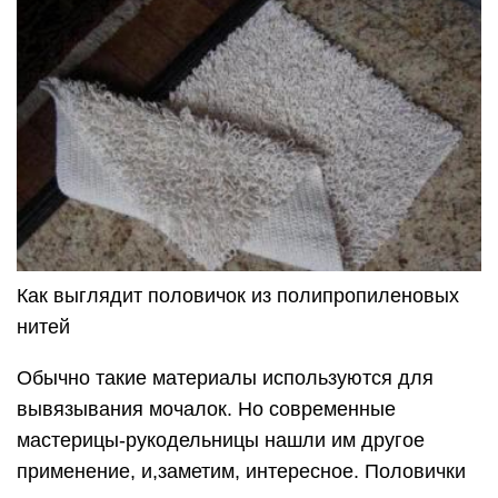
Как выглядит половичок из полипропиленовых
нитей
Обычно такие материалы используются для
вывязывания мочалок. Но современные
мастерицы-рукодельницы нашли им другое
применение, и,заметим, интересное. Половички