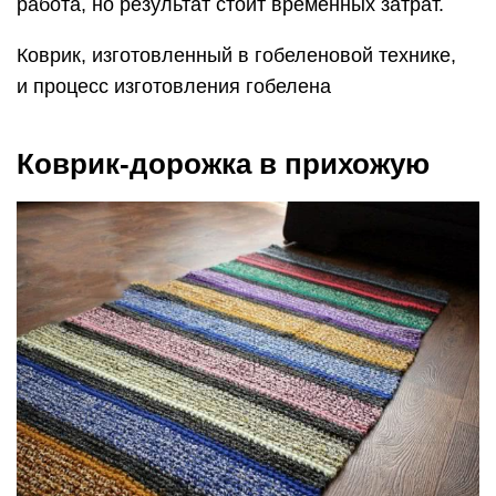
работа, но результат стоит временных затрат.
Коврик, изготовленный в гобеленовой технике,
и процесс изготовления гобелена
Коврик-дорожка в прихожую