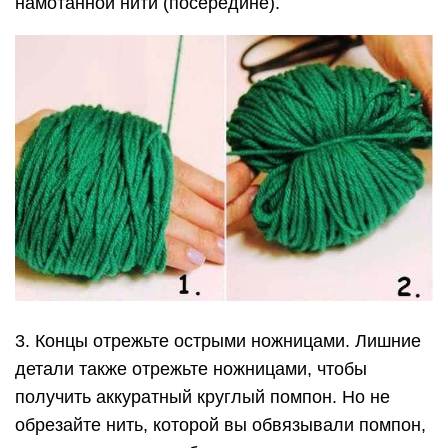
намотанной нити (посередине).
3. Концы отрежьте острыми ножницами. Лишние
детали также отрежьте ножницами, чтобы
получить аккуратный круглый помпон. Но не
обрезайте нить, которой вы обвязывали помпон,