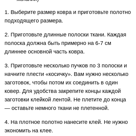
1. Выберите размер ковра и приготовьте полотно
подходящего размера.
2. Приготовьте длинные полоски ткани. Каждая
полоска должна быть примерно на 6-7 см
длиннее основной часть ковра.
3. Приготовьте несколько пучков по 3 полоски и
начните плести «косичку». Вам нужно несколько
заготовок, чтобы потом их соединить в один
ковер. Для удобства закрепите концы каждой
заготовки клейкой лентой. Не плетите до конца
— оставьте немного ткани не плетенной.
4. На плотное полотно нанесите клей. Не нужно
экономить на клее.