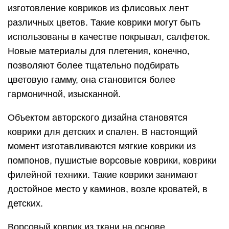
изготовление ковриков из флисовых лент
различных цветов. Такие коврики могут быть
использованы в качестве покрывал, салфеток.
Новые материалы для плетения, конечно,
позволяют более тщательно подбирать
цветовую гамму, она становится более
гармоничной, изысканной.
Объектом авторского дизайна становятся
коврики для детских и спален. В настоящий
момент изготавливаются мягкие коврики из
помпонов, пушистые ворсовые коврики, коврики
филейной техники. Такие коврики занимают
достойное место у каминов, возле кроватей, в
детских.
Ворсовый коврик из ткани на основе