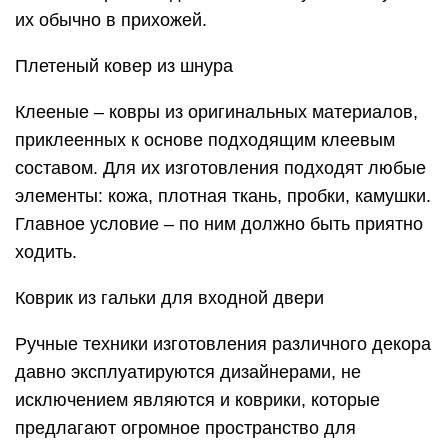
их обычно в прихожей.
Плетеный ковер из шнура
Клееные – ковры из оригинальных материалов,
приклеенных к основе подходящим клеевым
составом. Для их изготовления подходят любые
элементы: кожа, плотная ткань, пробки, камушки.
Главное условие – по ним должно быть приятно
ходить.
Коврик из гальки для входной двери
Ручные техники изготовления различного декора
давно эксплуатируются дизайнерами, не
исключением являются и коврики, которые
предлагают огромное пространство для