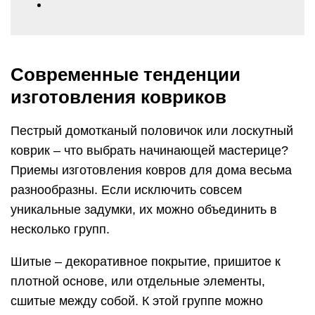
Современные тенденции
изготовления ковриков
Пестрый домотканый половичок или лоскутный
коврик – что выбрать начинающей мастерице?
Приемы изготовления ковров для дома весьма
разнообразны. Если исключить совсем
уникальные задумки, их можно объединить в
несколько групп.
Шитые – декоративное покрытие, пришитое к
плотной основе, или отдельные элементы,
сшитые между собой. К этой группе можно