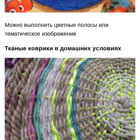
Можно выполнить цветные полосы или
тематическое изображение
Тканые коврики в домашних условиях