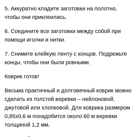
5. Аккуратно кладите заготовки на полотно,
чтобы они приклеились.
6. Соедините все заготовки между собой при
помощи иголки и нитки.
7. Снимите клейкую ленту с концов. Подрежьте
концы, чтобы они были ровными.
Коврик готов!
Весьма практичный и долговечный коврик можно
сделать из толстой веревки – нейлоновой,
джутовой или хлопковой. Для коврика размером
0,85х0,6 м понадобится около 60 м веревки
толщиной 1,2 мм.