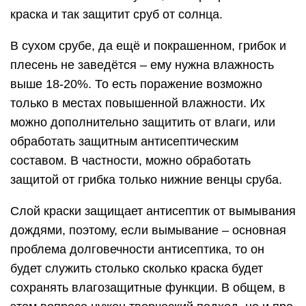
краска и так защитит сруб от солнца.
В сухом срубе, да ещё и покрашенном, грибок и
плесень не заведётся – ему нужна влажность
выше 18-20%. То есть поражение возможно
только в местах повышенной влажности. Их
можно дополнительно защитить от влаги, или
обработать защитным антисептическим
составом. В частности, можно обработать
защитой от грибка только нижние венцы сруба.
Слой краски защищает антисептик от вымывания
дождями, поэтому, если вымывание – основная
проблема долговечности антисептика, то он
будет служить столько сколько краска будет
сохранять влагозащитные функции. В общем, в