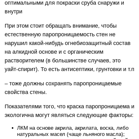
оптимальными для покраски сруба снаружи и
внутри
При этом стоит обращать внимание, чтобы
естественную паропроницаемость стен не
нарушил какой-нибудь огнебиозащитный состав
на алкидной основе и с органическим
растворителем (в большинстве случаев, это
уайт-спирит). То есть антисептики, грунтовки и т.п
– тоже должны сохранять паропроницаемые
свойства стены.
Показателями того, что краска паропроницаема и
экологична могут являться следующие факторы:
ЛКМ на основе акрила, акрилата, воска, либо
натуральных масел (чаще льняного масла);