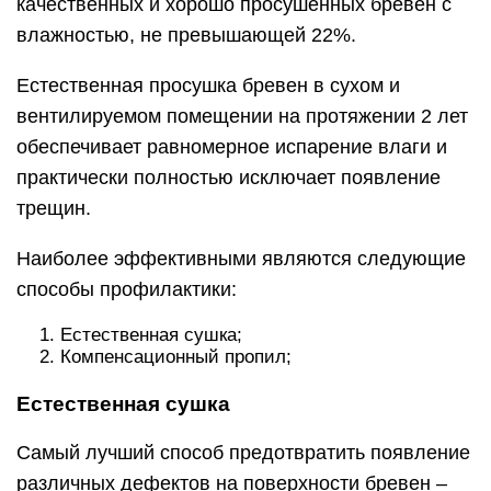
качественных и хорошо просушенных бревен с
влажностью, не превышающей 22%.
Естественная просушка бревен в сухом и
вентилируемом помещении на протяжении 2 лет
обеспечивает равномерное испарение влаги и
практически полностью исключает появление
трещин.
Наиболее эффективными являются следующие
способы профилактики:
Естественная сушка;
Компенсационный пропил;
Естественная сушка
Самый лучший способ предотвратить появление
различных дефектов на поверхности бревен –