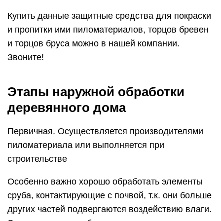
Купить данные защитные средства для покраски
и пропитки ими пиломатериалов, торцов бревен
и торцов бруса можно в нашей компании.
Звоните!
Этапы наружной обработки
деревянного дома
Первичная. Осуществляется производителями
пиломатериала или выполняется при
строительстве
Особенно важно хорошо обработать элементы
сруба, контактирующие с почвой, т.к. они больше
других частей подвергаются воздействию влаги.