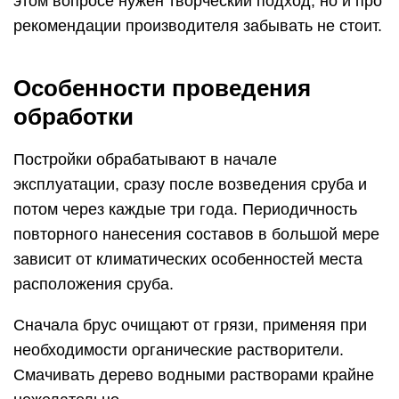
этом вопросе нужен творческий подход, но и про
рекомендации производителя забывать не стоит.
Особенности проведения
обработки
Постройки обрабатывают в начале
эксплуатации, сразу после возведения сруба и
потом через каждые три года. Периодичность
повторного нанесения составов в большой мере
зависит от климатических особенностей места
расположения сруба.
Сначала брус очищают от грязи, применяя при
необходимости органические растворители.
Смачивать дерево водными растворами крайне