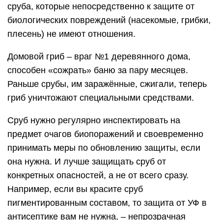
сруба, которые непосредственно к защите от
биологических повреждений (насекомые, грибки,
плесень) не имеют отношения.
Домовой гриб – враг №1 деревянного дома,
способен «сожрать» баню за пару месяцев.
Раньше срубы, им заражённые, сжигали, теперь
гриб уничтожают специальными средствами.
Сруб нужно регулярно инспектировать на
предмет очагов биопоражений и своевременно
принимать меры по обновлению защиты, если
она нужна. И лучше защищать сруб от
конкретных опасностей, а не от всего сразу.
Например, если вы красите сруб
пигментированным составом, то защита от УФ в
антисептике вам не нужна, – непрозрачная