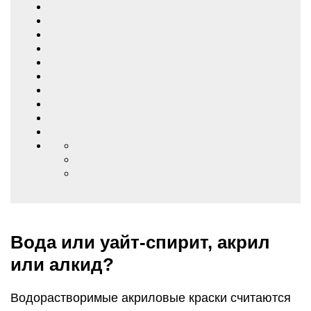
Вода или уайт-спирит, акрил
или алкид?
Водорастворимые акриловые краски считаются