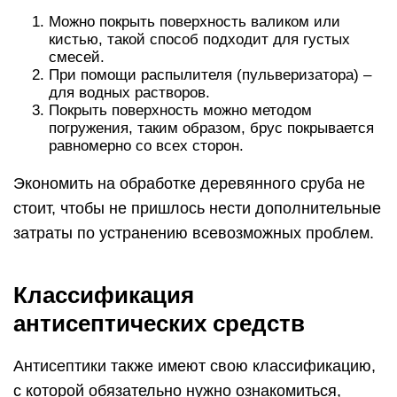
Можно покрыть поверхность валиком или
кистью, такой способ подходит для густых
смесей.
При помощи распылителя (пульверизатора) –
для водных растворов.
Покрыть поверхность можно методом
погружения, таким образом, брус покрывается
равномерно со всех сторон.
Экономить на обработке деревянного сруба не
стоит, чтобы не пришлось нести дополнительные
затраты по устранению всевозможных проблем.
Классификация
антисептических средств
Антисептики также имеют свою классификацию,
с которой обязательно нужно ознакомиться,