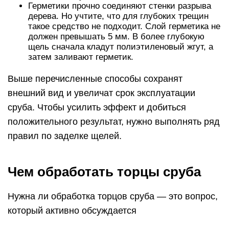
Герметики прочно соединяют стенки разрыва
дерева. Но учтите, что для глубоких трещин
такое средство не подходит. Слой герметика не
должен превышать 5 мм. В более глубокую
щель сначала кладут полиэтиленовый жгут, а
затем заливают герметик.
Выше перечисленные способы сохранят
внешний вид и увеличат срок эксплуатации
сруба. Чтобы усилить эффект и добиться
положительного результат, нужно выполнять ряд
правил по заделке щелей.
Чем обработать торцы сруба
Нужна ли обработка торцов сруба — это вопрос,
который активно обсуждается