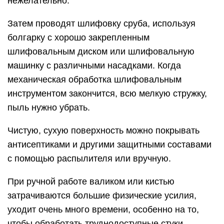
нежелательно.
Затем проводят шлифовку сруба, используя
болгарку с хорошо закрепленным
шлифовальным диском или шлифовальную
машинку с различными насадками. Когда
механическая обработка шлифовальным
инструментом закончится, всю мелкую стружку,
пыль нужно убрать.
Чистую, сухую поверхность можно покрывать
антисептиками и другими защитными составами
с помощью распылителя или вручную.
При ручной работе валиком или кистью
затрачиваются большие физические усилия,
уходит очень много времени, особенно на то,
чтобы обработать труднодоступные стуки.