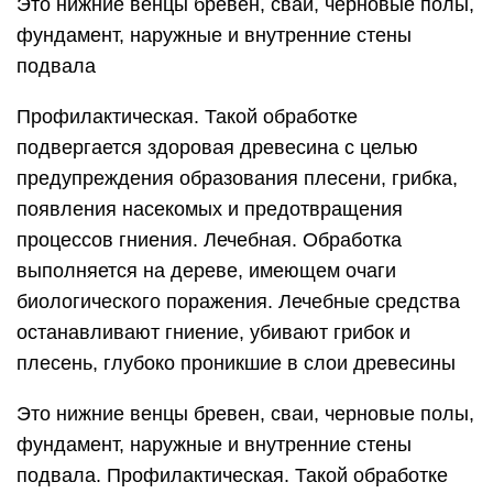
Это нижние венцы бревен, сваи, черновые полы,
фундамент, наружные и внутренние стены
подвала
Профилактическая. Такой обработке
подвергается здоровая древесина с целью
предупреждения образования плесени, грибка,
появления насекомых и предотвращения
процессов гниения. Лечебная. Обработка
выполняется на дереве, имеющем очаги
биологического поражения. Лечебные средства
останавливают гниение, убивают грибок и
плесень, глубоко проникшие в слои древесины
Это нижние венцы бревен, сваи, черновые полы,
фундамент, наружные и внутренние стены
подвала. Профилактическая. Такой обработке