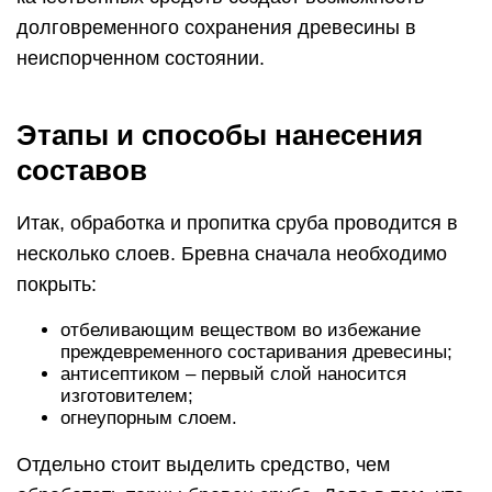
долговременного сохранения древесины в
неиспорченном состоянии.
Этапы и способы нанесения
составов
Итак, обработка и пропитка сруба проводится в
несколько слоев. Бревна сначала необходимо
покрыть:
отбеливающим веществом во избежание
преждевременного состаривания древесины;
антисептиком – первый слой наносится
изготовителем;
огнеупорным слоем.
Отдельно стоит выделить средство, чем