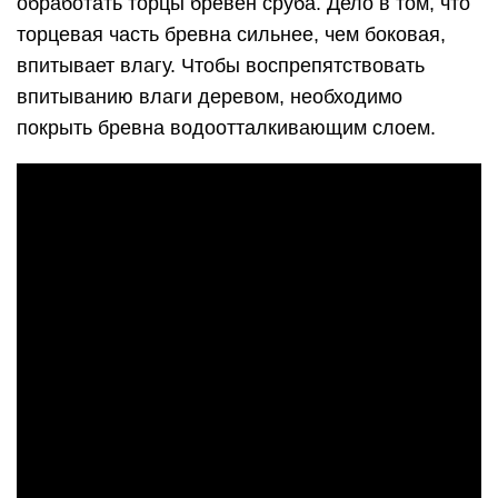
обработать торцы бревен сруба. Дело в том, что
торцевая часть бревна сильнее, чем боковая,
впитывает влагу. Чтобы воспрепятствовать
впитыванию влаги деревом, необходимо
покрыть бревна водоотталкивающим слоем.