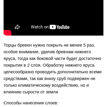
Торцы бревен нужно покрыть не менее 5 раз,
особое внимание, уделив бревнам нижнего
яруса, тогда как боковой части будет достаточно
покрытия в 2 слоя. Обработку нижнего яруса
целесообразно проводить дополнительно всеми
средствами, так как внизу сруб подвержен не
только климатическому воздействию, но и
влиянию сырости от земли
Способы нанесения слоев: