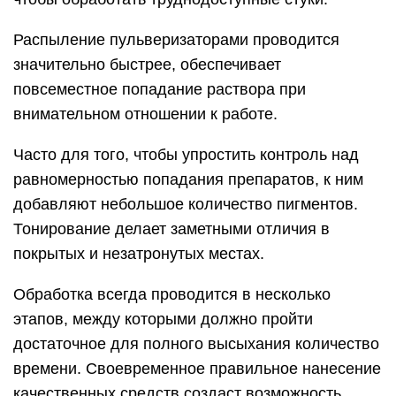
Распыление пульверизаторами проводится
значительно быстрее, обеспечивает
повсеместное попадание раствора при
внимательном отношении к работе.
Часто для того, чтобы упростить контроль над
равномерностью попадания препаратов, к ним
добавляют небольшое количество пигментов.
Тонирование делает заметными отличия в
покрытых и незатронутых местах.
Обработка всегда проводится в несколько
этапов, между которыми должно пройти
достаточное для полного высыхания количество
времени. Своевременное правильное нанесение
качественных средств создаст возможность