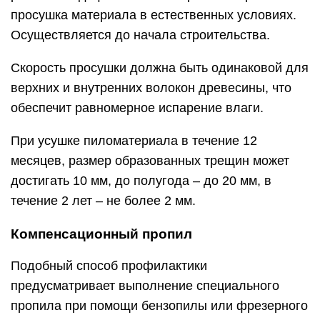
просушка материала в естественных условиях.
Осуществляется до начала строительства.
Скорость просушки должна быть одинаковой для
верхних и внутренних волокон древесины, что
обеспечит равномерное испарение влаги.
При усушке пиломатериала в течение 12
месяцев, размер образованных трещин может
достигать 10 мм, до полугода – до 20 мм, в
течение 2 лет – не более 2 мм.
Компенсационный пропил
Подобный способ профилактики
предусматривает выполнение специального
пропила при помощи бензопилы или фрезерного