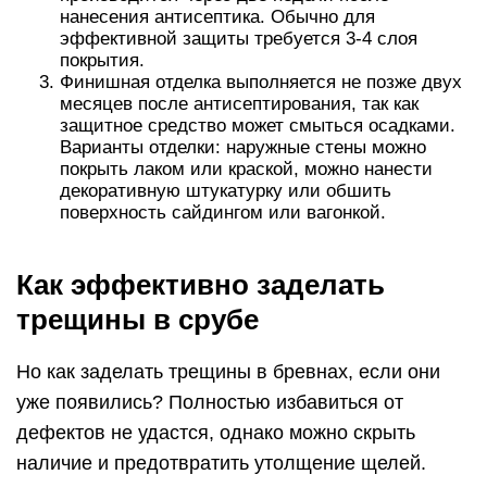
нанесения антисептика. Обычно для
эффективной защиты требуется 3-4 слоя
покрытия.
Финишная отделка выполняется не позже двух
месяцев после антисептирования, так как
защитное средство может смыться осадками.
Варианты отделки: наружные стены можно
покрыть лаком или краской, можно нанести
декоративную штукатурку или обшить
поверхность сайдингом или вагонкой.
Как эффективно заделать
трещины в срубе
Но как заделать трещины в бревнах, если они
уже появились? Полностью избавиться от
дефектов не удастся, однако можно скрыть
наличие и предотвратить утолщение щелей.