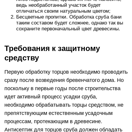
ведь необработанный участок будет
отличаться своим натуральным цветом;
Бесцветные пропитки. Обработка сруба бани
таким составом будет сложнее, однако так вы
сохраните первоначальный цвет древесины.
Требования к защитному
средству
Первую обработку торцов необходимо проводить
сразу после возведения бревенчатого дома. Но
поскольку в первые годы после строительства
идет активный процесс усадки сруба,
необходимо обрабатывать торцы средством, не
препятствующим естественным усадочным
процессам, протекающим в древесине.
Антисептик для торцов сруба должен обладать