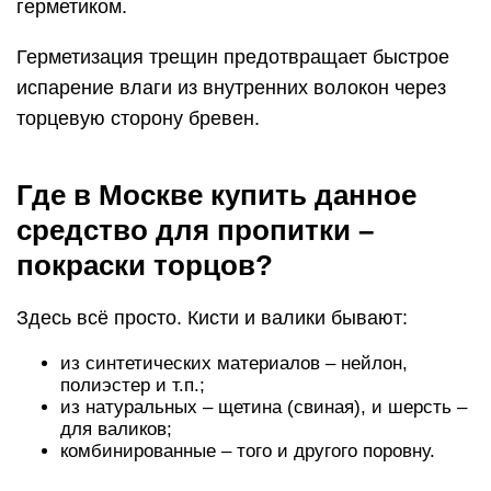
герметиком.
Герметизация трещин предотвращает быстрое
испарение влаги из внутренних волокон через
торцевую сторону бревен.
Где в Москве купить данное
средство для пропитки –
покраски торцов?
Здесь всё просто. Кисти и валики бывают:
из синтетических материалов – нейлон,
полиэстер и т.п.;
из натуральных – щетина (свиная), и шерсть –
для валиков;
комбинированные – того и другого поровну.