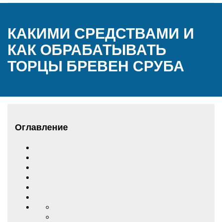
КАКИМИ СРЕДСТВАМИ И
КАК ОБРАБАТЫВАТЬ
ТОРЦЫ БРЕВЕН СРУБА
Оглавление