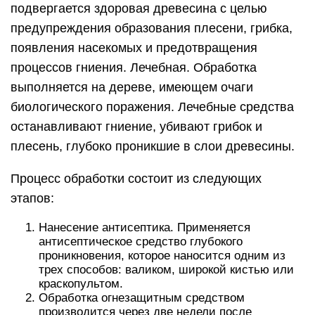
подвергается здоровая древесина с целью
предупреждения образования плесени, грибка,
появления насекомых и предотвращения
процессов гниения. Лечебная. Обработка
выполняется на дереве, имеющем очаги
биологического поражения. Лечебные средства
останавливают гниение, убивают грибок и
плесень, глубоко проникшие в слои древесины.
Процесс обработки состоит из следующих
этапов:
Нанесение антисептика. Применяется
антисептическое средство глубокого
проникновения, которое наносится одним из
трех способов: валиком, широкой кистью или
краскопультом.
Обработка огнезащитным средством
производится через две недели после