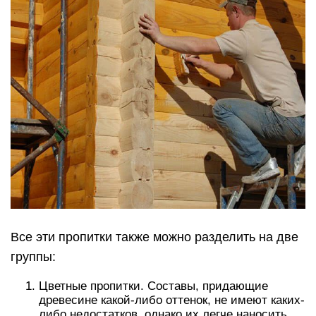
Все эти пропитки также можно разделить на две
группы:
Цветные пропитки. Составы, придающие
древесине какой-либо оттенок, не имеют каких-
либо недостатков, однако их легче наносить,