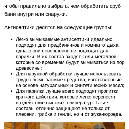
чтобы правильно выбрать, чем обработать сруб
бани внутри или снаружи.
Антисептики делятся на следующие группы:
Легко вымываемые антисептики идеально
подходят для предбанников и комнат отдыха,
однако они совершенно не подходят для
парилки. В их состав входят соли металлов,
которые со временем будут вымываться из пор
древесины;
Для наружной обработки лучше использовать
трудно вымываемые средства, изготовленные
на основе натуральных и синтетических масел;
Для парилки лучше всего подходят пропитки
краткого действия, которые легко переносят
воздействие высоких температур. Такие
составы отлично защищают не только от
плесени, грибка и гнили, но и от жука-короеда.