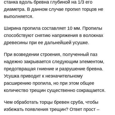
станка вдоль бревна глубиной на 1/3 его
диаметра. В данном случае пропил торцов не
выполняется.
Ширина пропила составляет 10 мм. Пропилы
способствуют снятию напряжения в волокнах
древесины при ее дальнейшей усушке.
При возведении строения, полученный паз
надежно закрывается следующим элементом,
предотвращая гниение и разрушение бревна.
Усушка приводит к незначительному
расширению пропила, но при этом общее
количество трещин существенно сокращается.
Чем обработать торцы бревен сруба, чтобы
избежать появления трещин? Ответ прост –