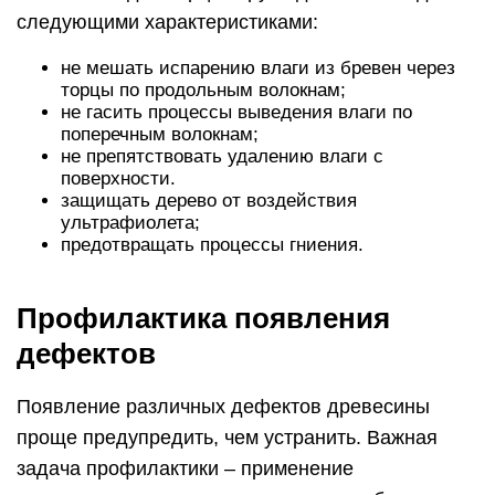
следующими характеристиками:
не мешать испарению влаги из бревен через
торцы по продольным волокнам;
не гасить процессы выведения влаги по
поперечным волокнам;
не препятствовать удалению влаги с
поверхности.
защищать дерево от воздействия
ультрафиолета;
предотвращать процессы гниения.
Профилактика появления
дефектов
Появление различных дефектов древесины
проще предупредить, чем устранить. Важная
задача профилактики – применение