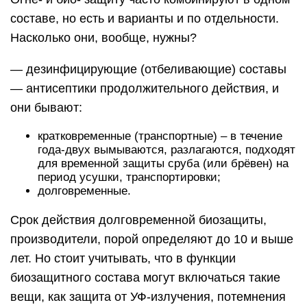
составе, но есть и варианты и по отдельности.
Насколько они, вообще, нужны?
— дезинфицирующие (отбеливающие) составы
— антисептики продолжительного действия, и
они бывают:
кратковременные (транспортные) – в течение
года-двух вымываются, разлагаются, подходят
для временной защиты сруба (или брёвен) на
период усушки, транспортировки;
долговременные.
Срок действия долговременной биозащиты,
производители, порой определяют до 10 и выше
лет. Но стоит учитывать, что в функции
биозащитного состава могут включаться такие
вещи, как защита от УФ-излучения, потемнения