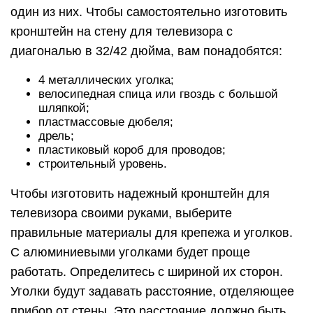
один из них. Чтобы самостоятельно изготовить
кронштейн на стену для телевизора с
диагональю в 32/42 дюйма, вам понадобятся:
4 металлических уголка;
велосипедная спица или гвоздь с большой
шляпкой;
пластмассовые дюбеля;
дрель;
пластиковый короб для проводов;
строительный уровень.
Чтобы изготовить надежный кронштейн для
телевизора своими руками, выберите
правильные материалы для крепежа и уголков.
С алюминиевыми уголками будет проще
работать. Определитесь с шириной их сторон.
Уголки будут задавать расстояние, отделяющее
прибор от стены. Это расстояние должно быть