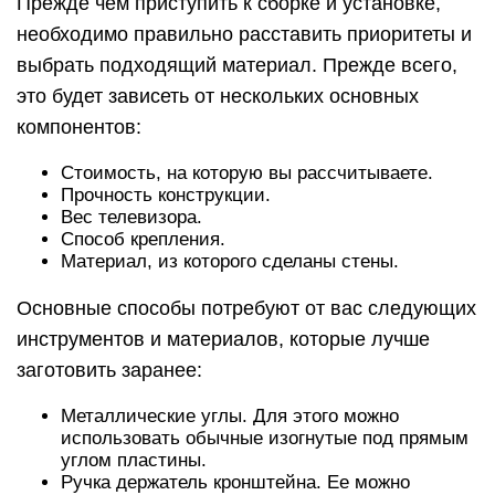
Прежде чем приступить к сборке и установке,
необходимо правильно расставить приоритеты и
выбрать подходящий материал. Прежде всего,
это будет зависеть от нескольких основных
компонентов:
Стоимость, на которую вы рассчитываете.
Прочность конструкции.
Вес телевизора.
Способ крепления.
Материал, из которого сделаны стены.
Основные способы потребуют от вас следующих
инструментов и материалов, которые лучше
заготовить заранее:
Металлические углы. Для этого можно
использовать обычные изогнутые под прямым
углом пластины.
Ручка держатель кронштейна. Ее можно