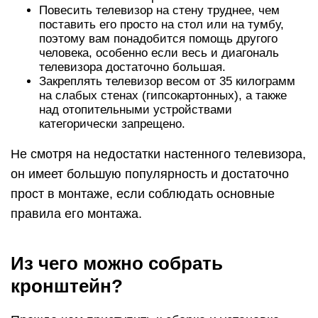
Повесить телевизор на стену труднее, чем
поставить его просто на стол или на тумбу,
поэтому вам понадобится помощь другого
человека, особенно если весь и диагональ
телевизора достаточно большая.
Закреплять телевизор весом от 35 килограмм
на слабых стенах (гипсокартонных), а также
над отопительными устройствами
категорически запрещено.
Не смотря на недостатки настенного телевизора,
он имеет большую популярность и достаточно
прост в монтаже, если соблюдать основные
правила его монтажа.
Из чего можно собрать
кронштейн?