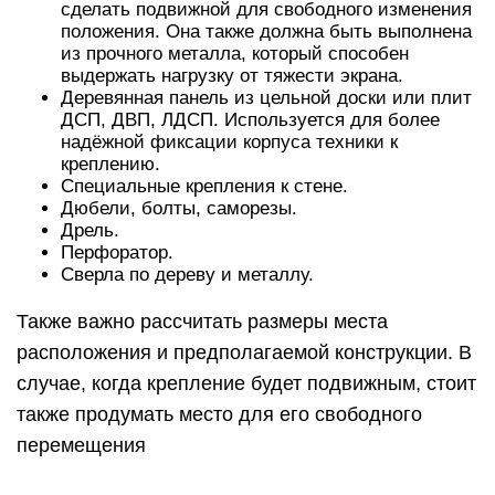
сделать подвижной для свободного изменения
положения. Она также должна быть выполнена
из прочного металла, который способен
выдержать нагрузку от тяжести экрана.
Деревянная панель из цельной доски или плит
ДСП, ДВП, ЛДСП. Используется для более
надёжной фиксации корпуса техники к
креплению.
Специальные крепления к стене.
Дюбели, болты, саморезы.
Дрель.
Перфоратор.
Сверла по дереву и металлу.
Также важно рассчитать размеры места
расположения и предполагаемой конструкции. В
случае, когда крепление будет подвижным, стоит
также продумать место для его свободного
перемещения