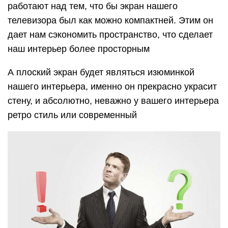
работают над тем, что бы экран нашего
телевизора был как можно компактней. Этим он
дает нам сэкономить пространство, что сделает
наш интерьер более просторным
А плоский экран будет являться изюминкой
нашего интерьера, именно он прекрасно украсит
стену, и абсолютно, неважно у вашего интерьера
ретро стиль или современный