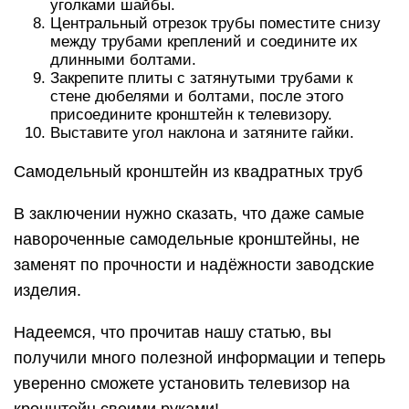
уголками шайбы.
Центральный отрезок трубы поместите снизу
между трубами креплений и соедините их
длинными болтами.
Закрепите плиты с затянутыми трубами к
стене дюбелями и болтами, после этого
присоедините кронштейн к телевизору.
Выставите угол наклона и затяните гайки.
Самодельный кронштейн из квадратных труб
В заключении нужно сказать, что даже самые
навороченные самодельные кронштейны, не
заменят по прочности и надёжности заводские
изделия.
Надеемся, что прочитав нашу статью, вы
получили много полезной информации и теперь
уверенно сможете установить телевизор на