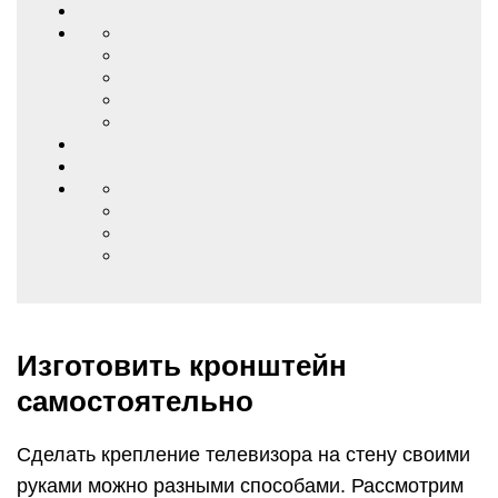
Изготовить кронштейн
самостоятельно
Сделать крепление телевизора на стену своими
руками можно разными способами. Рассмотрим