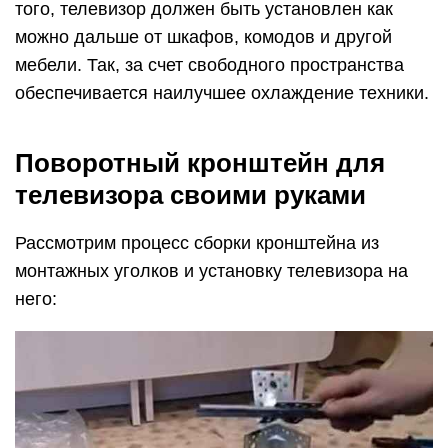
того, телевизор должен быть установлен как
можно дальше от шкафов, комодов и другой
мебели. Так, за счет свободного пространства
обеспечивается наилучшее охлаждение техники.
Поворотный кронштейн для
телевизора своими руками
Рассмотрим процесс сборки кронштейна из
монтажных уголков и установку телевизора на
него: