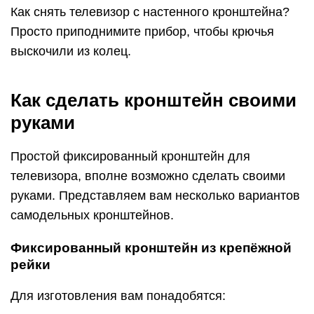
Как снять телевизор с настенного кронштейна?
Просто приподнимите прибор, чтобы крючья
выскочили из колец.
Как сделать кронштейн своими
руками
Простой фиксированный кронштейн для
телевизора, вполне возможно сделать своими
руками. Представляем вам несколько вариантов
самодельных кронштейнов.
Фиксированный кронштейн из крепёжной
рейки
Для изготовления вам понадобятся: