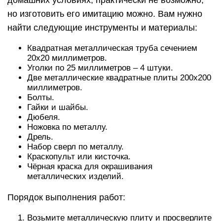
домашних условиях, практически не возможно,
но изготовить его имитацию можно. Вам нужно
найти следующие инструменты и материалы:
Квадратная металлическая труба сечением
20х20 миллиметров.
Уголки по 25 миллиметров – 4 штуки.
Две металлические квадратные плиты 200х200
миллиметров.
Болты.
Гайки и шайбы.
Дюбеля.
Ножовка по металлу.
Дрель.
Набор сверл по металлу.
Краскопульт или кисточка.
Чёрная краска для окрашивания
металлических изделий.
Порядок выполнения работ:
Возьмите металлическую плиту и просверлите