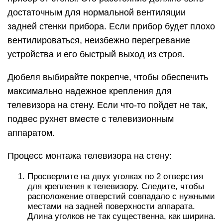
достаточным для нормальной вентиляции
задней стенки прибора. Если прибор будет плохо
вентилироваться, неизбежно перегревание
устройства и его быстрый выход из строя.
Дюбеля выбирайте покрепче, чтобы обеспечить
максимально надежное крепления для
телевизора на стену. Если что-то пойдет не так,
подвес рухнет вместе с телевизионным
аппаратом.
Процесс монтажа телевизора на стену:
Просверлите на двух уголках по 2 отверстия
для крепления к телевизору. Следите, чтобы
расположение отверстий совпадало с нужными
местами на задней поверхности аппарата.
Длина уголков не так существенна, как ширина.