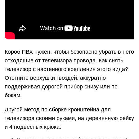
Короб ПВХ нужен, чтобы безопасно убрать в него
отходящие от телевизора провода. Как снять
телевизор с настенного крепления этого вида?
Отогните верхушки гвоздей, аккуратно
поддерживая дорогой прибор снизу или по
бокам.
Другой метод по сборке кронштейна для
телевизора своими руками, на деревянную рейку
и 4 подвесных крюка: