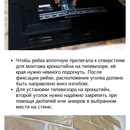
Чтобы рейка вплотную прилегала к отверстиям
для монтажа кронштейна на телевизоре, её
края нужно немного подогнуть. После
фиксации рейки, расположение уголка должно
быть направлено вниз изгибом;
Для установки телевизора на кронштейн,
второй уголок нужно надёжно закрепить при
помощи дюбелей или анкеров в выбранном
месте на стене;