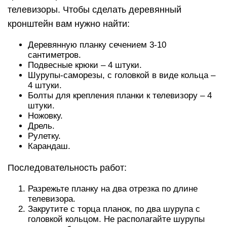
телевизоры. Чтобы сделать деревянный
кронштейн вам нужно найти:
Деревянную планку сечением 3-10
сантиметров.
Подвесные крюки – 4 штуки.
Шурупы-саморезы, с головкой в виде кольца –
4 штуки.
Болты для крепления планки к телевизору – 4
штуки.
Ножовку.
Дрель.
Рулетку.
Карандаш.
Последовательность работ:
Разрежьте планку на два отрезка по длине
телевизора.
Закрутите с торца планок, по два шурупа с
головкой кольцом. Не располагайте шурупы