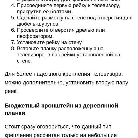
Присоедините первую рейку к телевизору,
прикрутив её болтами.
Сделайте разметку на стене под отверстия для
дюбель-шурупов.
Просверлите отверстия дрелью или
перфоратором.
Установите рейку на стену.
Вставьте планку расположенную на
телевизоре, в паз рейки установленной на
стене.
Для более надёжного крепления телевизора,
можно дополнительно, установить вторую пару
реек.
Бюджетный кронштейн из деревянной
планки
Стоит сразу оговориться, что данный тип
крепления рассчитан только на небольшие