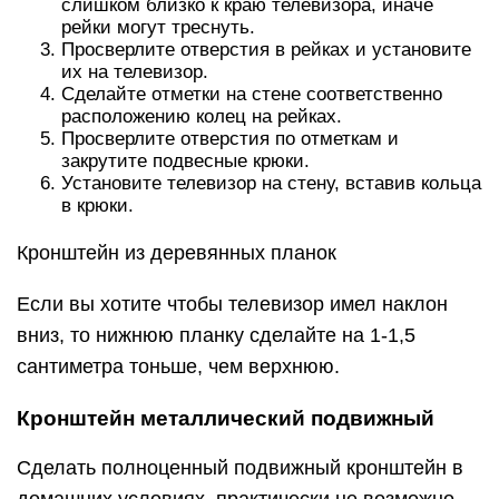
слишком близко к краю телевизора, иначе
рейки могут треснуть.
Просверлите отверстия в рейках и установите
их на телевизор.
Сделайте отметки на стене соответственно
расположению колец на рейках.
Просверлите отверстия по отметкам и
закрутите подвесные крюки.
Установите телевизор на стену, вставив кольца
в крюки.
Кронштейн из деревянных планок
Если вы хотите чтобы телевизор имел наклон
вниз, то нижнюю планку сделайте на 1-1,5
сантиметра тоньше, чем верхнюю.
Кронштейн металлический подвижный
Сделать полноценный подвижный кронштейн в