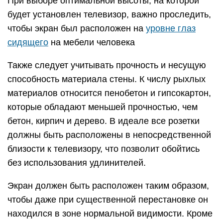
При выборе оптимальной высоты, на которой
будет установлен телевизор, важно проследить,
чтобы экран был расположен на
уровне глаз
сидящего
на мебели человека
Также следует учитывать прочность и несущую
способность материала стены. К числу рыхлых
материалов относится пенобетон и гипсокартон,
которые обладают меньшей прочностью, чем
бетон, кирпич и дерево. В идеале все розетки
должны быть расположены в непосредственной
близости к телевизору, что позволит обойтись
без использования удлинителей.
Экран должен быть расположен таким образом,
чтобы даже при существенной перестановке он
находился в зоне нормальной видимости. Кроме