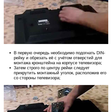
В первую очередь необходимо подогнать DIN-
рейку и обрезать её с учётом отверстий для
монтажа кронштейна на корпусе телевизора;
Затем строго по центру рейки следует
прикрутить монтажный уголок, расположив его
со стороны телевизора;