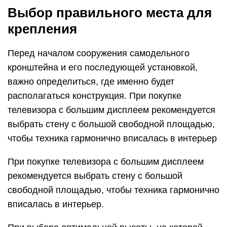
Выбор правильного места для
крепления
Перед началом сооружения самодельного
кронштейна и его последующей установкой,
важно определиться, где именно будет
располагаться конструкция. При покупке
телевизора с большим дисплеем рекомендуется
выбрать стену с большой свободной площадью,
чтобы техника гармонично вписалась в интерьер
При покупке телевизора с большим дисплеем
рекомендуется выбрать стену с большой
свободной площадью, чтобы техника гармонично
вписалась в интерьер.