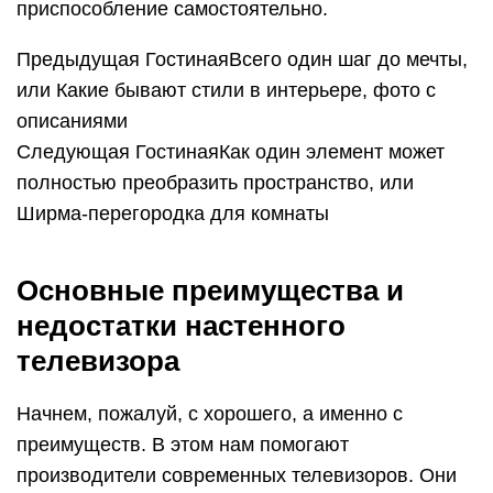
приспособление самостоятельно.
Предыдущая ГостинаяВсего один шаг до мечты,
или Какие бывают стили в интерьере, фото с
описаниями
Следующая ГостинаяКак один элемент может
полностью преобразить пространство, или
Ширма-перегородка для комнаты
Основные преимущества и
недостатки настенного
телевизора
Начнем, пожалуй, с хорошего, а именно с
преимуществ. В этом нам помогают
производители современных телевизоров. Они