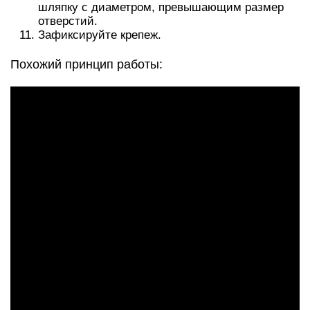
шляпку с диаметром, превышающим размер
отверстий.
Зафиксируйте крепеж.
Похожий принцип работы: