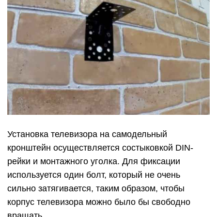
Установка телевизора на самодельный
кронштейн осуществляется состыковкой DIN-
рейки и монтажного уголка. Для фиксации
используется один болт, который не очень
сильно затягивается, таким образом, чтобы
корпус телевизора можно было бы свободно
вращать.