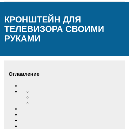
КРОНШТЕЙН ДЛЯ
ТЕЛЕВИЗОРА СВОИМИ
РУКАМИ
Оглавление