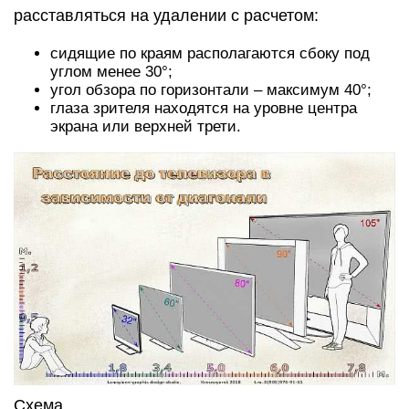
расставляться на удалении с расчетом:
сидящие по краям располагаются сбоку под
углом менее 30°;
угол обзора по горизонтали – максимум 40°;
глаза зрителя находятся на уровне центра
экрана или верхней трети.
Схема