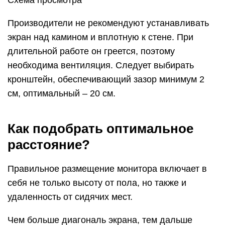
Производители не рекомендуют устанавливать
экран над камином и вплотную к стене. При
длительной работе он греется, поэтому
необходима вентиляция. Следует выбирать
кронштейн, обеспечивающий зазор минимум 2
см, оптимальный – 20 см.
Как подобрать оптимальное
расстояние?
Правильное размещение монитора включает в
себя не только высоту от пола, но также и
удаленность от сидячих мест.
Чем больше диагональ экрана, тем дальше