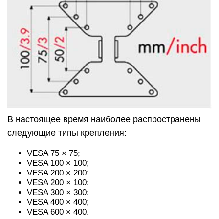
В настоящее время наиболее распространены
следующие типы крепления:
VESA 75 × 75;
VESA 100 × 100;
VESA 200 × 200;
VESA 200 × 100;
VESA 300 × 300;
VESA 400 × 400;
VESA 600 × 400.