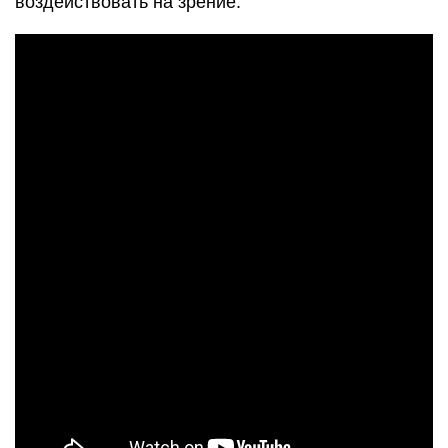
воздействовать на зрение.