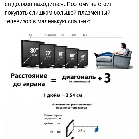
он должен находиться. Поэтому не стоит
покупать слишком большой плазменный
телевизор в маленькую спальню.