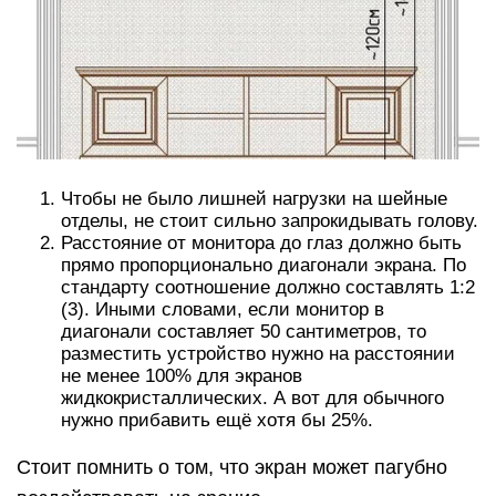
Чтобы не было лишней нагрузки на шейные
отделы, не стоит сильно запрокидывать голову.
Расстояние от монитора до глаз должно быть
прямо пропорционально диагонали экрана. По
стандарту соотношение должно составлять 1:2
(3). Иными словами, если монитор в
диагонали составляет 50 сантиметров, то
разместить устройство нужно на расстоянии
не менее 100% для экранов
жидкокристаллических. А вот для обычного
нужно прибавить ещё хотя бы 25%.
Стоит помнить о том, что экран может пагубно