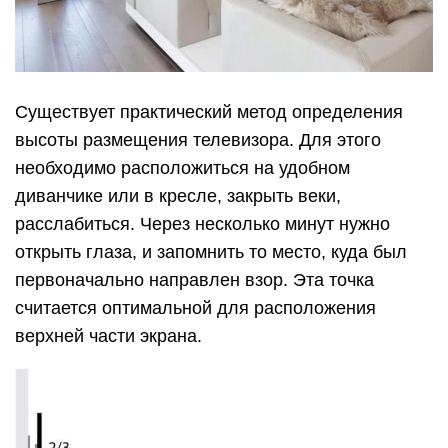
Существует практический метод определения
высоты размещения телевизора. Для этого
необходимо расположиться на удобном
диванчике или в кресле, закрыть веки,
расслабиться. Через несколько минут нужно
открыть глаза, и запомнить то место, куда был
первоначально направлен взор. Эта точка
считается оптимальной для расположения
верхней части экрана.