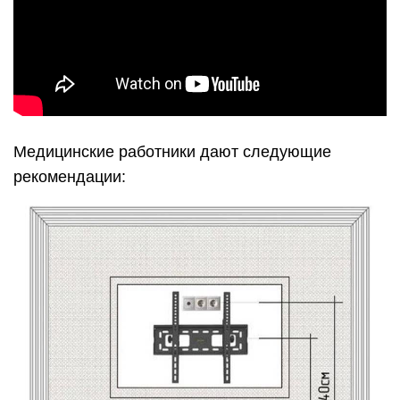
Медицинские работники дают следующие
рекомендации: