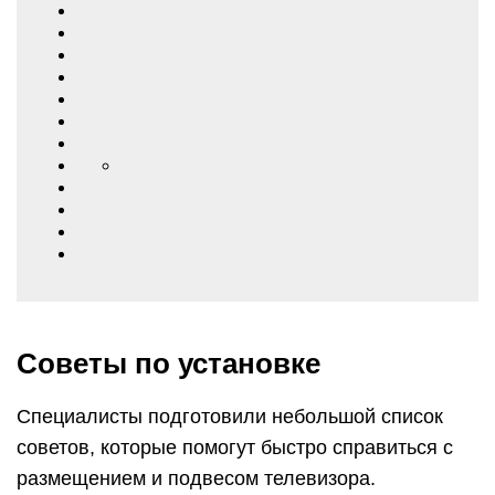
Советы по установке
Специалисты подготовили небольшой список
советов, которые помогут быстро справиться с
размещением и подвесом телевизора.