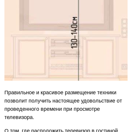
Правильное и красивое размещение техники
позволит получить настоящее удовольствие от
проведенного времени при просмотре
телевизора.
О том, где расположить телевизор в гостиной,