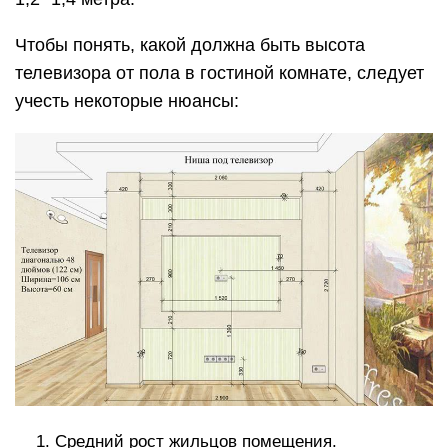
Чтобы понять, какой должна быть высота
телевизора от пола в гостиной комнате, следует
учесть некоторые нюансы:
Средний рост жильцов помещения.