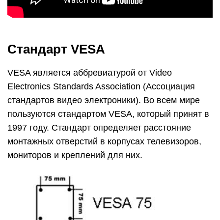
Стандарт VESA
VESA является аббревиатурой от Video
Electronics Standards Association (Ассоциация
стандартов видео электроники). Во всем мире
пользуются стандартом VESA, который принят в
1997 году. Стандарт определяет расстояние
монтажных отверстий в корпусах телевизоров,
мониторов и креплений для них.