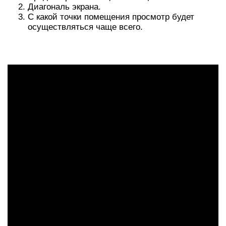
Диагональ экрана.
С какой точки помещения просмотр будет
осуществляться чаще всего.