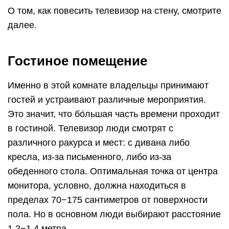
О том, как повесить телевизор на стену, смотрите
далее.
Гостиное помещение
Именно в этой комнате владельцы принимают
гостей и устраивают различные мероприятия.
Это значит, что бо́льшая часть времени проходит
в гостиной. Телевизор люди смотрят с
различного ракурса и мест: с дивана либо
кресла, из-за письменного, либо из-за
обеденного стола. Оптимальная точка от центра
монитора, условно, должна находиться в
пределах 70−175 сантиметров от поверхности
пола. Но в основном люди выбирают расстояние
1,2−1,4 метра.