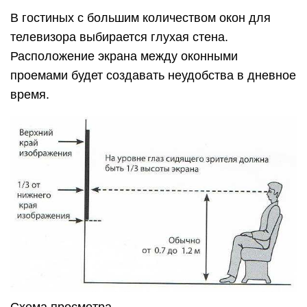
В гостиных с большим количеством окон для
телевизора выбирается глухая стена.
Расположение экрана между оконными
проемами будет создавать неудобства в дневное
время.
Схема просмотра