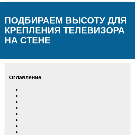
ПОДБИРАЕМ ВЫСОТУ ДЛЯ
КРЕПЛЕНИЯ ТЕЛЕВИЗОРА
НА СТЕНЕ
Оглавление