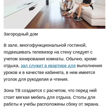
Загородный дом
В зале, многофункциональной гостиной,
подвешивать телевизор на стену следует с
учетом зонирования комнаты. Обычно, кроме
отдыха,
зал служит в квартире для
выполнения
уроков и в качестве кабинета, в нем имеется
уголок для рукоделия и чтения.
Зона ТВ создается с расчетом, что перед ней
стоит мягкая мебель для отдыха. Столы для
работы и учебы расположены сбоку от экрана.