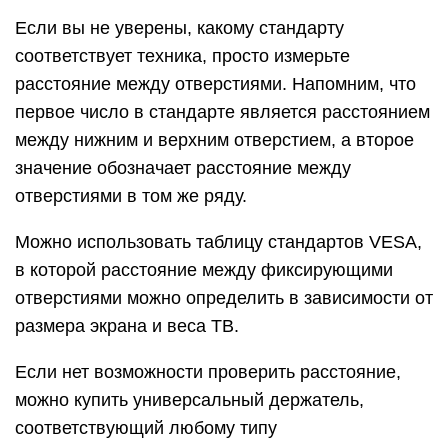
Если вы не уверены, какому стандарту
соответствует техника, просто измерьте
расстояние между отверстиями. Напомним, что
первое число в стандарте является расстоянием
между нижним и верхним отверстием, а второе
значение обозначает расстояние между
отверстиями в том же ряду.
Можно использовать таблицу стандартов VESA,
в которой расстояние между фиксирующими
отверстиями можно определить в зависимости от
размера экрана и веса ТВ.
Если нет возможности проверить расстояние,
можно купить универсальный держатель,
соответствующий любому типу