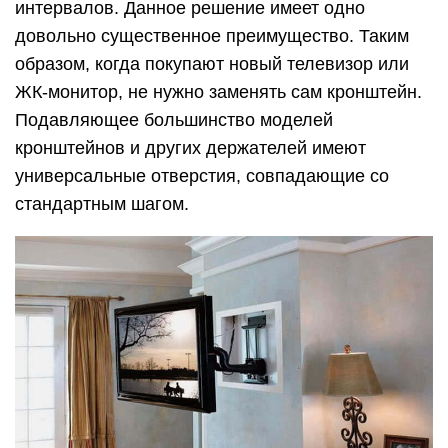
интервалов. Данное решение имеет одно
довольно существенное преимущество. Таким
образом, когда покупают новый телевизор или
ЖК-монитор, не нужно заменять сам кронштейн.
Подавляющее большинство моделей
кронштейнов и других держателей имеют
универсальные отверстия, совпадающие со
стандартным шагом.