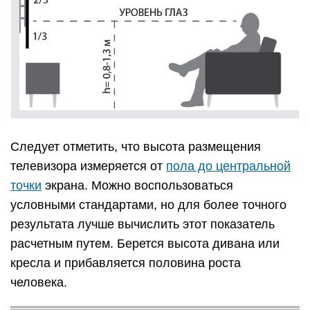
Следует отметить, что высота размещения
телевизора измеряется от
пола до центральной
точки
экрана. Можно воспользоваться
условными стандартами, но для более точного
результата лучше вычислить этот показатель
расчетным путем. Берется высота дивана или
кресла и прибавляется половина роста
человека.