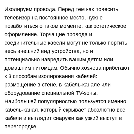
Изолируем провода. Перед тем как повесить
телевизор на постоянное место, нужно
позаботиться о таком моменте, как эстетическое
оформление. Торчащие провода и
соединительные кабели могут не только портить
весь внешний вид устройства, но и
потенциально навредить вашим детям или
домашним питомцам. Обычно хозяева прибегают
к 3 способам изолирования кабелей:
размещение в стене, в кабель-канале или
оборудование специальной TV-зоны.
Наибольшей популярностью пользуется именно
кабель-канал, который скрывает абсолютно все
кабели и выглядит снаружи как узкий выступ в
перегородке.