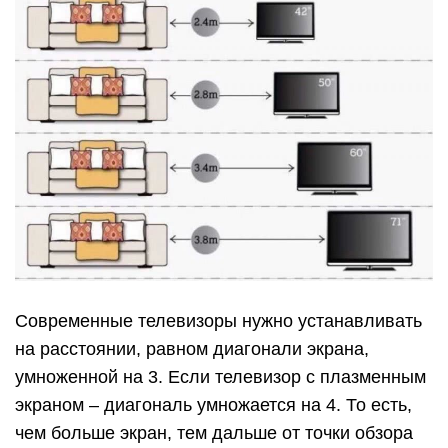
Современные телевизоры нужно устанавливать
на расстоянии, равном диагонали экрана,
умноженной на 3. Если телевизор с плазменным
экраном – диагональ умножается на 4. То есть,
чем больше экран, тем дальше от точки обзора