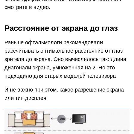
смотрите в видео.
Расстояние от экрана до глаз
Раньше офтальмологи рекомендовали
рассчитывать оптимальное расстояние от глаз
зрителя до экрана. Оно вычислялось так: длина
диагонали экрана, умноженная на 2. Но это
подходило для старых моделей телевизора
И не важно при этом, какое разрешение экрана
или тип дисплея