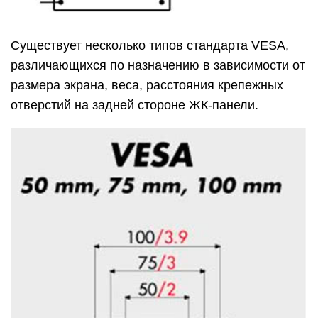
Существует несколько типов стандарта VESA,
различающихся по назначению в зависимости от
размера экрана, веса, расстояния крепежных
отверстий на задней стороне ЖК-панели.