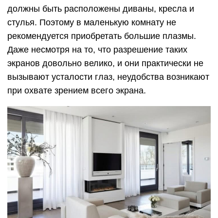
должны быть расположены диваны, кресла и
стулья. Поэтому в маленькую комнату не
рекомендуется приобретать большие плазмы.
Даже несмотря на то, что разрешение таких
экранов довольно велико, и они практически не
вызывают усталости глаз, неудобства возникают
при охвате зрением всего экрана.