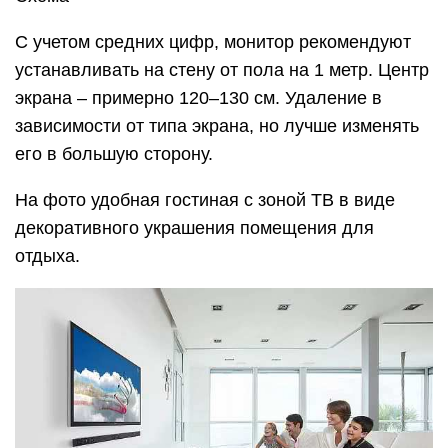
С учетом средних цифр, монитор рекомендуют
устанавливать на стену от пола на 1 метр. Центр
экрана – примерно 120–130 см. Удаление в
зависимости от типа экрана, но лучше изменять
его в большую сторону.
На фото удобная гостиная с зоной ТВ в виде
декоративного украшения помещения для
отдыха.