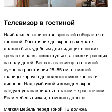
Телевизор в гостиной
Наибольшее количество зрителей собирается в
гостиной. Расстояние до экрана в комнате
должно быть удобным для сидящих в низких
креслах и на высоких стульях, а также играющих
на полу детей. Вешать телевизор в гостиной
нужно на расстоянии 25–55 см от нижней
границы корпуса до подлокотников кресел и
диванов. Над тумбочкой и комодом экран
следует устанавливать на таком же расстоянии.
Если мебель низкая, то можно дальше.
Мягкая мебель перед зоной ТВ должна