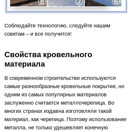
Соблюдайте технологию, следуйте нашим
советам – и все получится!
Свойства кровельного
материала
В современном строительстве используются
самые разнообразные кровельные покрытия, но
одним из самых популярных материалов
заслуженно считается металлочерепица. Во
многих странах издавна изготовляли такой
материал, как черепица. Поэтому использование
металла, не только удешевляет конечную