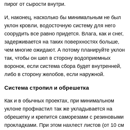
пирог от сырости внутри.
И, наконец, насколько бы минимальным не был
уклон кровли, водосточную систему для него
соорудить все равно придется. Влага, как и снег,
задерживается на таких поверхностях больше,
чем многие ожидают. А потому планируйте уклон
так, чтобы он шел в сторону водоприемных
воронок, если система сбора будет внутренней,
либо в сторону желобов, если наружной.
Система стропил и обрешетка
Как и в обычных проектах, при минимальном
уклоне профнастил так же укладывается на
обрешетку и крепится саморезами с резиновыми
прокладками. При этом нахлест листов (от 10 см