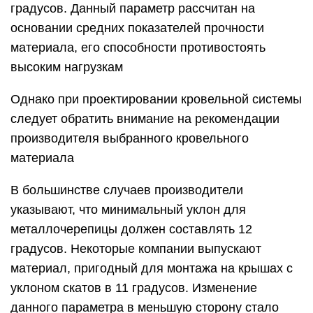
градусов. Данный параметр рассчитан на
основании средних показателей прочности
материала, его способности противостоять
высоким нагрузкам
Однако при проектировании кровельной системы
следует обратить внимание на рекомендации
производителя выбранного кровельного
материала
В большинстве случаев производители
указывают, что минимальный уклон для
металлочерепицы должен составлять 12
градусов. Некоторые компании выпускают
материал, пригодный для монтажа на крышах с
уклоном скатов в 11 градусов. Изменение
данного параметра в меньшую сторону стало