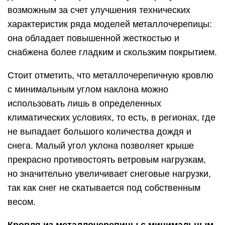
возможным за счет улучшения технических
характеристик ряда моделей металлочерепицы:
она обладает повышенной жесткостью и
снабжена более гладким и скользким покрытием.
Стоит отметить, что металлочерепичную кровлю
с минимальным углом наклона можно
использовать лишь в определенных
климатических условиях, то есть, в регионах, где
не выпадает большого количества дождя и
снега. Малый угол уклона позволяет крыше
прекрасно противостоять ветровым нагрузкам,
но значительно увеличивает снеговые нагрузки,
так как снег не скатывается под собственным
весом.