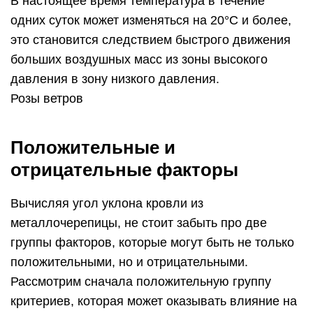
В настоящее время температура в течение
одних суток может изменяться на 20°С и более,
это становится следствием быстрого движения
больших воздушных масс из зоны высокого
давления в зону низкого давления.
Розы ветров
Положительные и
отрицательные факторы
Вычисляя угол уклона кровли из
металлочерепицы, не стоит забыть про две
группы факторов, которые могут быть не только
положительными, но и отрицательными.
Рассмотрим сначала положительную группу
критериев, которая может оказывать влияние на