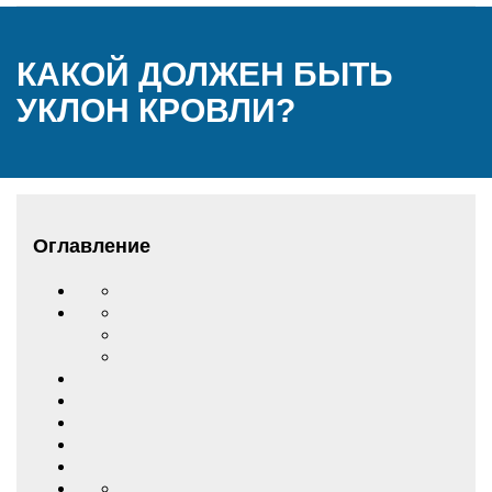
КАКОЙ ДОЛЖЕН БЫТЬ
УКЛОН КРОВЛИ?
Оглавление