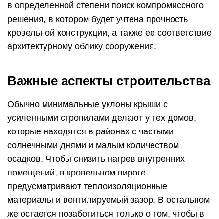
в определенной степени поиск компромиссного
решения, в котором будет учтена прочность
кровельной конструкции, а также ее соответствие
архитектурному облику сооружения.
Важные аспекты строительства
Обычно минимальные уклоны крыши с
усиленными стропилами делают у тех домов,
которые находятся в районах с частыми
солнечными днями и малым количеством
осадков. Чтобы снизить нагрев внутренних
помещений, в кровельном пироге
предусматривают теплоизоляционные
материалы и вентилируемый зазор. В остальном
же остается позаботиться только о том, чтобы в