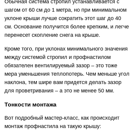
Обычная система стропил устанавливается с
шагом от 60 см до 1 метра, но при минимальном
уклоне крыши лучше сократить этот шаг до 40
см. Основание получится более крепким, и легче
перенесет скопление снега на крыше.
Кроме того, при уклонах минимального значения
между системой стропил и профнастилом
обязателен вентилируемый зазор – это тоже
мера уменьшения теплопотерь. Чем меньше угол
наклона, тем шире вам придется делать зазор
для проветривания – а это не менее 50 мм.
Тонкости монтажа
Вот подробный мастер-класс, как происходит
монтаж профнастила на такую крышу: