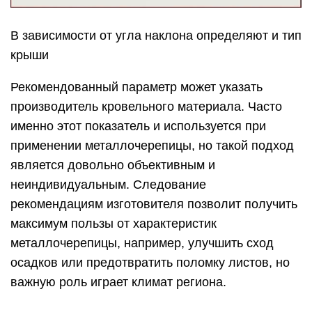
В зависимости от угла наклона определяют и тип
крыши
Рекомендованный параметр может указать
производитель кровельного материала. Часто
именно этот показатель и используется при
применении металлочерепицы, но такой подход
является довольно объективным и
неиндивидуальным. Следование
рекомендациям изготовителя позволит получить
максимум пользы от характеристик
металлочерепицы, например, улучшить сход
осадков или предотвратить поломку листов, но
важную роль играет климат региона.