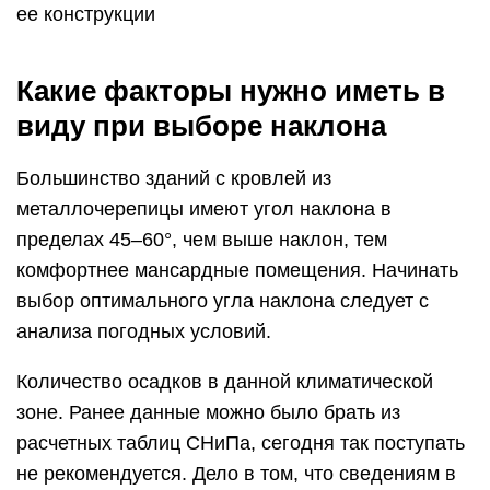
ее конструкции
Какие факторы нужно иметь в
виду при выборе наклона
Большинство зданий с кровлей из
металлочерепицы имеют угол наклона в
пределах 45–60°, чем выше наклон, тем
комфортнее мансардные помещения. Начинать
выбор оптимального угла наклона следует с
анализа погодных условий.
Количество осадков в данной климатической
зоне. Ранее данные можно было брать из
расчетных таблиц СНиПа, сегодня так поступать
не рекомендуется. Дело в том, что сведениям в