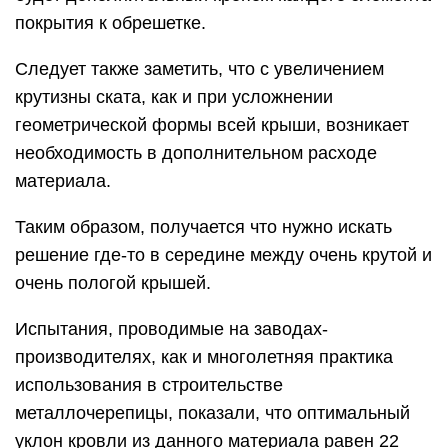
покрытия к обрешетке.
Следует также заметить, что с увеличением
крутизны ската, как и при усложнении
геометрической формы всей крыши, возникает
необходимость в дополнительном расходе
материала.
Таким образом, получается что нужно искать
решение где-то в середине между очень крутой и
очень пологой крышей.
Испытания, проводимые на заводах-
производителях, как и многолетняя практика
использования в строительстве
металлочерепицы, показали, что оптимальный
уклон кровли из данного материала равен 22