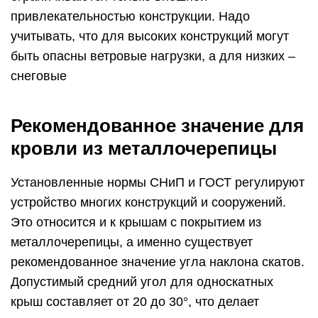
привлекательностью конструкции. Надо
учитывать, что для высоких конструкций могут
быть опасны ветровые нагрузки, а для низких –
снеговые
Рекомендованное значение для
кровли из металлочерепицы
Установленные нормы СНиП и ГОСТ регулируют
устройство многих конструкций и сооружений.
Это относится и к крышам с покрытием из
металлочерепицы, а именно существует
рекомендованное значение угла наклона скатов.
Допустимый средний угол для односкатных
крыш составляет от 20 до 30°, что делает