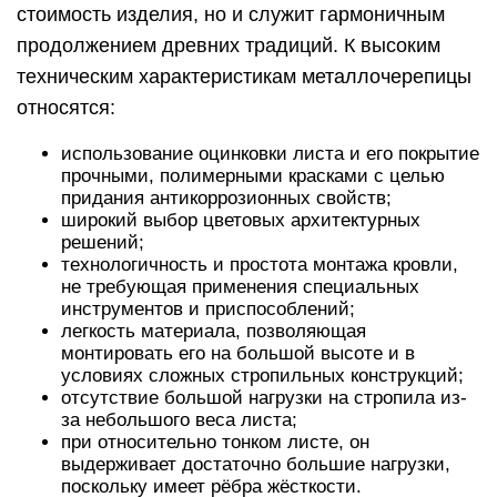
стоимость изделия, но и служит гармоничным
продолжением древних традиций. К высоким
техническим характеристикам металлочерепицы
относятся:
использование оцинковки листа и его покрытие
прочными, полимерными красками с целью
придания антикоррозионных свойств;
широкий выбор цветовых архитектурных
решений;
технологичность и простота монтажа кровли,
не требующая применения специальных
инструментов и приспособлений;
легкость материала, позволяющая
монтировать его на большой высоте и в
условиях сложных стропильных конструкций;
отсутствие большой нагрузки на стропила из-
за небольшого веса листа;
при относительно тонком листе, он
выдерживает достаточно большие нагрузки,
поскольку имеет рёбра жёсткости.