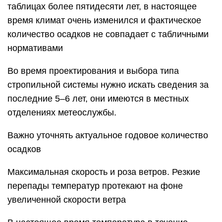
таблицах более пятидесяти лет, в настоящее
время климат очень изменился и фактическое
количество осадков не совпадает с табличными
нормативами
Во время проектирования и выбора типа
стропильной системы нужно искать сведения за
последние 5–6 лет, они имеются в местных
отделениях метеослужбы.
Важно уточнять актуальное годовое количество
осадков
Максимальная скорость и роза ветров. Резкие
перепады температур протекают на фоне
увеличенной скорости ветра