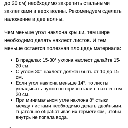
до 20 см) необходимо закрепить стальными
заклепками в верх волны. Рекомендуем сделать
наложение в две волны.
Чем меньше угол наклона крыши, тем шире
необходимо делать нахлест листов. И тем
меньше остается полезная площадь материала:
В пределах 15-30° уклона нахлест делайте 15-
20 см.
С углом 30° нахлест должен быть от 10 до 15
см.
Если угол наклона меньше 14°, то листы
укладывать нужно по горизонтали с нахлестом
20 см.
При минимальном угле наклона 8° стыки
между листами необходимо делать двойными,
тщательно обрабатывая их герметиком, чтобы
внутрь не попала вода.