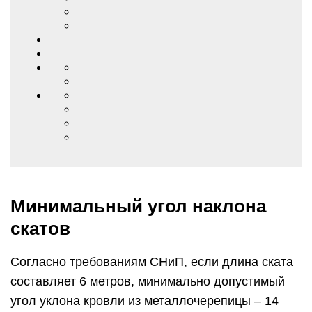
Минимальный угол наклона
скатов
Согласно требованиям СНиП, если длина ската
составляет 6 метров, минимально допустимый
угол уклона кровли из металлочерепицы – 14