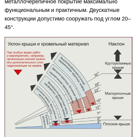
металлочерепичное покрытие максимально
функциональным и практичным. Двускатные
конструкции допустимо сооружать под углом 20–
45°.