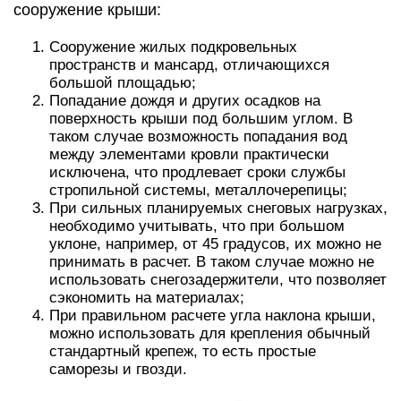
сооружение крыши:
Сооружение жилых подкровельных
пространств и мансард, отличающихся
большой площадью;
Попадание дождя и других осадков на
поверхность крыши под большим углом. В
таком случае возможность попадания вод
между элементами кровли практически
исключена, что продлевает сроки службы
стропильной системы, металлочерепицы;
При сильных планируемых снеговых нагрузках,
необходимо учитывать, что при большом
уклоне, например, от 45 градусов, их можно не
принимать в расчет. В таком случае можно не
использовать снегозадержители, что позволяет
сэкономить на материалах;
При правильном расчете угла наклона крыши,
можно использовать для крепления обычный
стандартный крепеж, то есть простые
саморезы и гвозди.