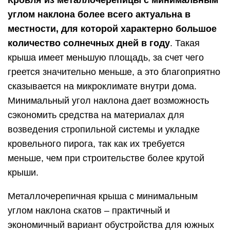
Кровля из металлочерепицы с минимальным
углом наклона более всего актуальна в
местности, для которой характерно большое
количество солнечных дней в году
. Такая
крыша имеет меньшую площадь, за счет чего
греется значительно меньше, а это благоприятно
сказывается на микроклимате внутри дома.
Минимальный угол наклона дает возможность
сэкономить средства на материалах для
возведения стропильной системы и укладке
кровельного пирога, так как их требуется
меньше, чем при строительстве более крутой
крыши.
Металлочерепичная крыша с минимальным
углом наклона скатов – практичный и
экономичный вариант обустройства для южных