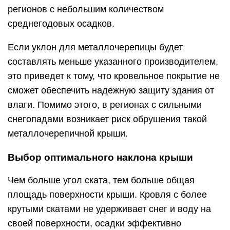
регионов с небольшим количеством
среднегодовых осадков.
Если уклон для металлочерепицы будет
составлять меньше указанного производителем,
это приведет к тому, что кровельное покрытие не
сможет обеспечить надежную защиту здания от
влаги. Помимо этого, в регионах с сильными
снегопадами возникает риск обрушения такой
металлочерепичной крыши.
Выбор оптимального наклона крыши
Чем больше угол ската, тем больше общая
площадь поверхности крыши. Кровля с более
крутыми скатами не удерживает снег и воду на
своей поверхности, осадки эффективно