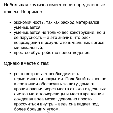
Небольшая крутизна имеет свои определенные
плюсы. Например,
экономичность, так как расход материалов
уменьшается,
уменьшается не только вес конструкции, но и
ее парусность – а это значит, что риск
повреждения в результате шквальных ветров
минимальный,
простое обустройство водоотведения.
Однако вместе с тем:
резко возрастает необходимость
герметичности покрытия. Подобный наклон не
в состоянии обеспечить защиту дома от
проникновения:через места стыков отдельных
листов металлочерепицы и места крепления
дождевая вода может довольно просто
просочиться внутрь – ведь она падает под
более большим углом.