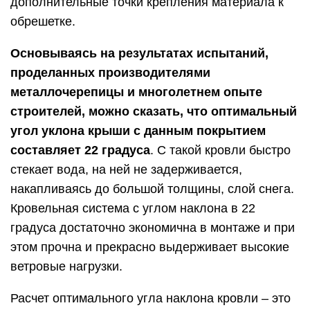
дополнительные точки крепления материала к
обрешетке.
Основываясь на результатах испытаний,
проделанных производителями
металлочерепицы и многолетнем опыте
строителей, можно сказать, что оптимальный
угол уклона крыши с данным покрытием
составляет 22 градуса
. С такой кровли быстро
стекает вода, на ней не задерживается,
накапливаясь до большой толщины, слой снега.
Кровельная система с углом наклона в 22
градуса достаточно экономична в монтаже и при
этом прочна и прекрасно выдерживает высокие
ветровые нагрузки.
Расчет оптимального угла наклона кровли – это