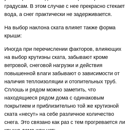
градусам. В этом случае с нее прекрасно стекает
вода, а снег практически не задерживается.
На выбор наклона ската влияет также форма
крыши:
Иногда при перечислении факторов, влияющих
на выбор крутизны ската, забывают кроме
ветровой, снеговой нагрузки и действия
повышенной влаги забывают о зависимости от
наличия теплоизоляции и отопительных труб.
Сплошь и рядом можно заметить, что
находящиеся рядом дома с одинаковым
покрытием и приблизительно той же крутизной
ската «несут» на себе различное количество
снега. Это связано как раз с тем прогревается ли