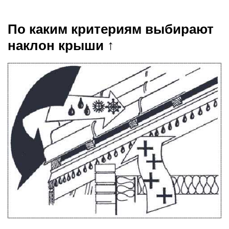
По каким критериям выбирают
наклон крыши ↑