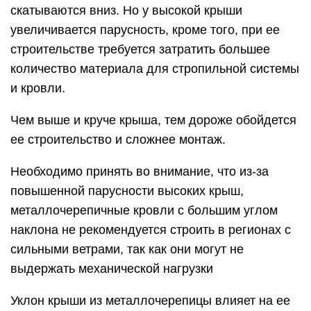
скатываются вниз. Но у высокой крыши
увеличивается парусность, кроме того, при ее
строительстве требуется затратить большее
количество материала для стропильной системы
и кровли.
Чем выше и круче крыша, тем дороже обойдется
ее строительство и сложнее монтаж.
Необходимо принять во внимание, что из-за
повышенной парусности высоких крыш,
металлочерепичные кровли с большим углом
наклона не рекомендуется строить в регионах с
сильными ветрами, так как они могут не
выдержать механической нагрузки
Уклон крыши из металлочерепицы влияет на ее