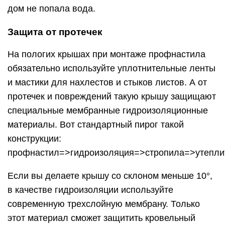
дом не попала вода.
Защита от протечек
На пологих крышах при монтаже профнастила
обязательно используйте уплотнительные ленты
и мастики для нахлестов и стыков листов. А от
протечек и повреждений такую крышу защищают
специальные мембранные гидроизоляционные
материалы. Вот стандартный пирог такой
конструкции:
профнастил=>гидроизоляция=>стропила=>утепли
Если вы делаете крышу со склоном меньше 10°,
в качестве гидроизоляции используйте
современную трехслойную мембрану. Только
этот материал сможет защитить кровельный