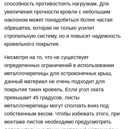
способность противостоять нагрузкам. Для
увеличения прочности кровли с небольшим
наклоном может понадобиться более частая
обрешетка, которая не только усилит
стропильную систему, но и повысит надежность
кровельного покрытия.
Несмотря на то, что не существует
определенных ограничений в использовании
металлочерепицы для остроконечных крыш,
данный материал не очень подходит для
покрытия таких кровель. Если угол ската
превышает 45 градусов, листы
металлочерепицы могут сползать вниз под
собственным весом. Чтобы избежать этого, при
монтаже листов необходимо предусмотреть