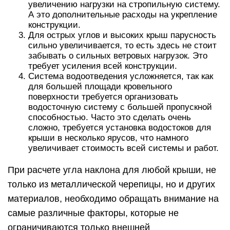
увеличению нагрузки на стропильную систему.
А это дополнительные расходы на укрепление
конструкции.
Для острых углов и высоких крыш парусность
сильно увеличивается, то есть здесь не стоит
забывать о сильных ветровых нагрузок. Это
требует усиления всей конструкции.
Система водоотведения усложняется, так как
для большей площади кровельного
поверхности требуется организовать
водосточную систему с большей пропускной
способностью. Часто это сделать очень
сложно, требуется установка водостоков для
крыши в несколько ярусов, что намного
увеличивает стоимость всей системы и работ.
При расчете угла наклона для любой крыши, не
только из металлической черепицы, но и других
материалов, необходимо обращать внимание на
самые различные факторы, которые не
ограничиваются только внешней