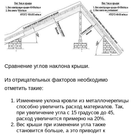
Сравнение углов наклона крыши.
Из отрицательных факторов необходимо
отметить такие:
Изменение уклона кровли из металлочерепицы
способно увеличить расход материалов. Так,
при увеличение угла с 15 градусов до 45,
расход увеличится примерно на 20%.
Вес крыши при изменении угла также
становится больше, а это приводит к