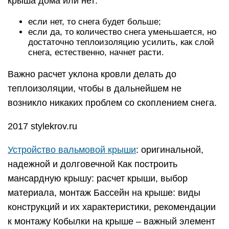
крыша дома или нет:
если нет, то снега будет больше;
если да, то количество снега уменьшается, но
достаточно теплоизоляцию усилить, как слой
снега, естественно, начнет расти.
Важно расчет уклона кровли делать до
теплоизоляции, чтобы в дальнейшем не
возникло никаких проблем со скоплением снега.
2017 stylekrov.ru
Устройство вальмовой крыши
: оригинальной,
надежной и долговечной Как построить
мансардную крышу: расчет крыши, выбор
материала, монтаж Бассейн на крыше: виды
конструкций и их характеристики, рекомендации
к монтажу Кобылки на крыше – важный элемент