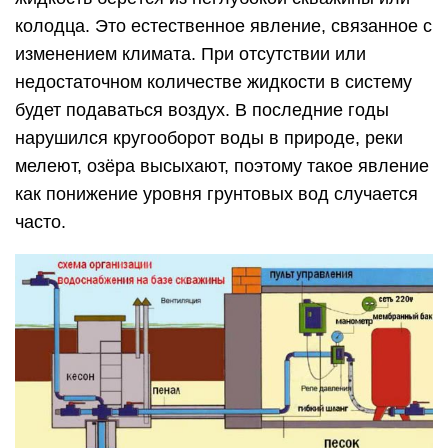
колодца. Это естественное явление, связанное с
изменением климата. При отсутствии или
недостаточном количестве жидкости в систему
будет подаваться воздух. В последние годы
нарушился кругооборот воды в природе, реки
мелеют, озёра высыхают, поэтому такое явление
как понижение уровня грунтовых вод случается
часто.