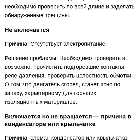
необходимо проверить по всей длине и заделать
обнаруженные трещины.
Не включается
Причина: Отсутствует электропитание.
Решение проблемы: Необходимо проверить и,
возможно, прочистить подгоревшие контакты
реле давления, проверить целостность обмотки.
О том, что двигатель сгорел, станет ясно по
запаху, характерному для горящих
изоляционных материалов.
Включается но не вращается — причина в
конденсаторе или крыльчатке
Причина: сломан конденсатор или крыльчатка