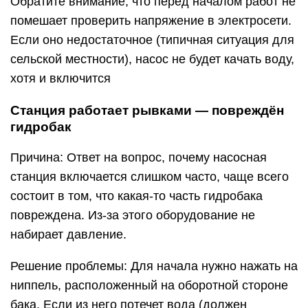
Обратите внимание, что перед началом работ не
помешает проверить напряжение в электросети.
Если оно недостаточное (типичная ситуация для
сельской местности), насос не будет качать воду,
хотя и включится
Станция работает рывками — повреждён
гидробак
Причина: Ответ на вопрос, почему насосная
станция включается слишком часто, чаще всего
состоит в том, что какая-то часть гидробака
повреждена. Из-за этого оборудование не
набирает давление.
Решение проблемы: Для начала нужно нажать на
ниппель, расположенный на оборотной стороне
бака. Если из него потечет вода (должен