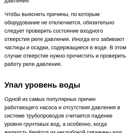
давления
Чтобы выяснить причины, по которым
оборудование не отключается, обязательно
следует проверить состояние входного
отверстия реле давления. Иногда его забивают
частицы и осадки, содержащиеся в воде. В этом
случае отверстие нужно прочистить и проверить
работу реле давления.
Упал уровень воды
Одной из самых популярных причин
работающего насоса и отсутствия давления в
системе трубопроводов считается падение
уровня грунтовых вод, а особенно, когда
жидкость берётся из неглубокой скважины или