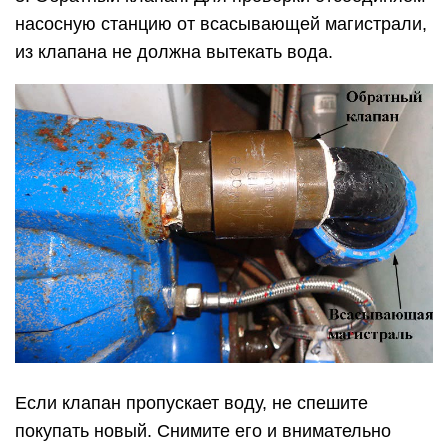
насосную станцию от всасывающей магистрали,
из клапана не должна вытекать вода.
Если клапан пропускает воду, не спешите
покупать новый. Снимите его и внимательно