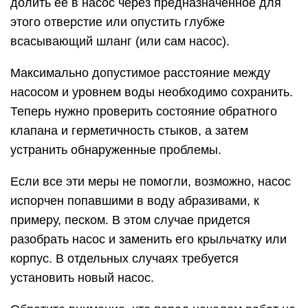
долить ее в насос через предназначенное для
этого отверстие или опустить глубже
всасывающий шланг (или сам насос).
Максимально допустимое расстояние между
насосом и уровнем воды необходимо сохранить.
Теперь нужно проверить состояние обратного
клапана и герметичность стыков, а затем
устранить обнаруженные проблемы.
Если все эти меры не помогли, возможно, насос
испорчен попавшими в воду абразивами, к
примеру, песком. В этом случае придется
разобрать насос и заменить его крыльчатку или
корпус. В отдельных случаях требуется
установить новый насос.