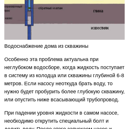
Водоснабжение дома из скважины
Особенно эта проблема актуальна при
неглубоком водосборе, когда жидкость поступает
в систему из колодца или скважины глубиной 6-8
метров. Если насосу неоткуда брать воду, то
нужно будет пробурить более глубокую скважину,
или опустить ниже всасывающий трубопровод.
При падении уровня жидкости в самом насосе,
необходимо открутить специальный болт и