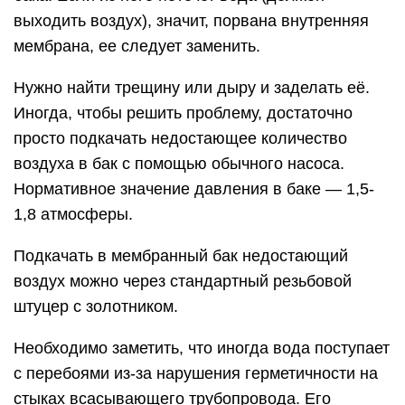
выходить воздух), значит, порвана внутренняя
мембрана, ее следует заменить.
Нужно найти трещину или дыру и заделать её.
Иногда, чтобы решить проблему, достаточно
просто подкачать недостающее количество
воздуха в бак с помощью обычного насоса.
Нормативное значение давления в баке — 1,5-
1,8 атмосферы.
Подкачать в мембранный бак недостающий
воздух можно через стандартный резьбовой
штуцер с золотником.
Необходимо заметить, что иногда вода поступает
с перебоями из-за нарушения герметичности на
стыках всасывающего трубопровода. Его