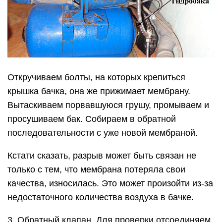
Откручиваем болты, на которых крепиться
крышка бачка, она же прижимает мембрану.
Вытаскиваем порвавшуюся грушу, промываем и
просушиваем бак. Собираем в обратной
последовательности с уже новой мембраной.
Кстати сказать, разрыв может быть связан не
только с тем, что мембрана потеряла свои
качества, износилась. Это может произойти из-за
недостаточного количества воздуха в бачке.
3. Обратный клапан. Для проверки отсоединяем