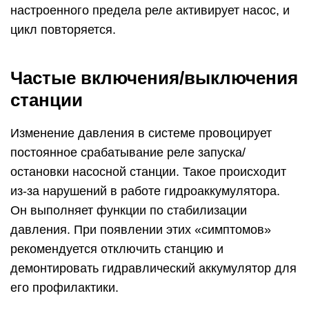
настроенного предела реле активирует насос, и
цикл повторяется.
Частые включения/выключения
станции
Изменение давления в системе провоцирует
постоянное срабатывание реле запуска/
остановки насосной станции. Такое происходит
из-за нарушений в работе гидроаккумулятора.
Он выполняет функции по стабилизации
давления. При появлении этих «симптомов»
рекомендуется отключить станцию и
демонтировать гидравлический аккумулятор для
его профилактики.