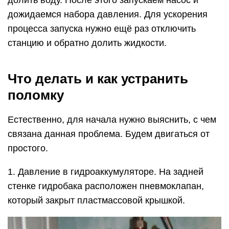
долить воду. После этого запускаем насос и
дожидаемся набора давления. Для ускорения
процесса запуска нужно ещё раз отключить
станцию и обратно долить жидкости.
Что делать и как устранить
поломку
Естественно, для начала нужно выяснить, с чем
связана данная проблема. Будем двигаться от
простого.
1. Давление в гидроаккумуляторе. На задней
стенке гидробака расположен пневмоклапан,
который закрыт пластмассовой крышкой.