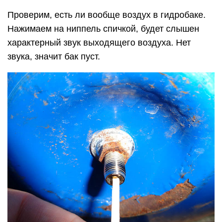
Проверим, есть ли вообще воздух в гидробаке.
Нажимаем на ниппель спичкой, будет слышен
характерный звук выходящего воздуха. Нет
звука, значит бак пуст.