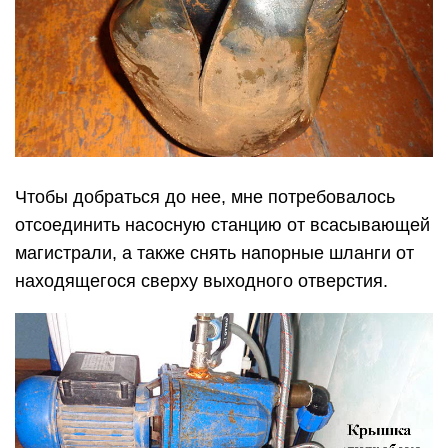
Чтобы добраться до нее, мне потребовалось
отсоединить насосную станцию от всасывающей
магистрали, а также снять напорные шланги от
находящегося сверху выходного отверстия.