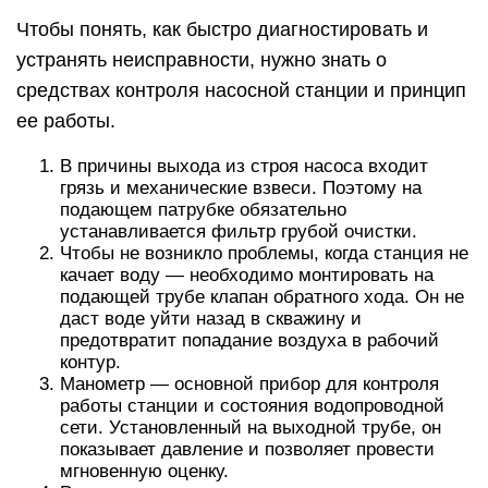
Чтобы понять, как быстро диагностировать и
устранять неисправности, нужно знать о
средствах контроля насосной станции и принцип
ее работы.
В причины выхода из строя насоса входит
грязь и механические взвеси. Поэтому на
подающем патрубке обязательно
устанавливается фильтр грубой очистки.
Чтобы не возникло проблемы, когда станция не
качает воду — необходимо монтировать на
подающей трубе клапан обратного хода. Он не
даст воде уйти назад в скважину и
предотвратит попадание воздуха в рабочий
контур.
Манометр — основной прибор для контроля
работы станции и состояния водопроводной
сети. Установленный на выходной трубе, он
показывает давление и позволяет провести
мгновенную оценку.