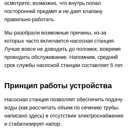
осмотрите, возможно, что внутрь попал
посторонний предмет и не дает клапану
правильно работать.
Мы разобрали возможные причины, из-за
которых часто включается насосная станция.
Лучше вовсе не доводить до поломок, вовремя
проводить обслуживание. Напомним, средний
срок службы насосной станции составляет 5 лет.
Принцип работы устройства
Насосная станция позволяет обеспечить подачу
воды (как рассчитать объем по сечению трубы,
написано здесь) в отсутствии электроснабжения
и стабилизирует напор.