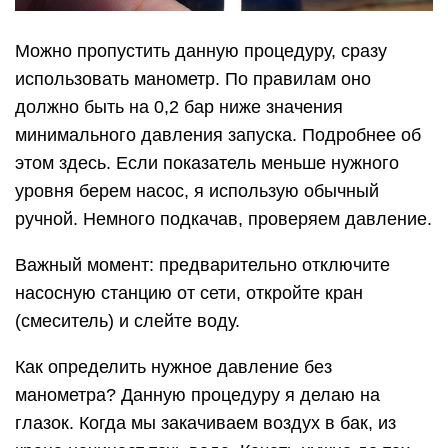
Можно пропустить данную процедуру, сразу
использовать манометр. По правилам оно
должно быть на 0,2 бар ниже значения
минимального давления запуска. Подробнее об
этом здесь. Если показатель меньше нужного
уровня берем насос, я использую обычный
ручной. Немного подкачав, проверяем давление.
Важный момент: предварительно отключите
насосную станцию от сети, откройте кран
(смеситель) и слейте воду.
Как определить нужное давление без
манометра? Данную процедуру я делаю на
глазок. Когда мы закачиваем воздух в бак, из