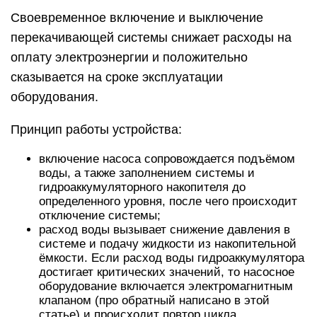
Своевременное включение и выключение
перекачивающей системы снижает расходы на
оплату электроэнергии и положительно
сказывается на сроке эксплуатации
оборудования.
Принцип работы устройства:
включение насоса сопровождается подъёмом
воды, а также заполнением системы и
гидроаккумуляторного накопителя до
определенного уровня, после чего происходит
отключение системы;
расход воды вызывает снижение давления в
системе и подачу жидкости из накопительной
ёмкости. Если расход воды гидроаккумулятора
достигает критических значений, то насосное
оборудование включается электромагнитным
клапаном (про обратный написано в этой
статье) и происходит повтор цикла.