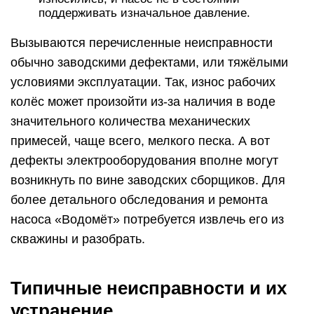
поддерживать изначальное давление.
Вызываются перечисленные неисправности
обычно заводскими дефектами, или тяжёлыми
условиями эксплуатации. Так, износ рабочих
колёс может произойти из-за наличия в воде
значительного количества механических
примесей, чаще всего, мелкого песка. А вот
дефекты электрооборудования вполне могут
возникнуть по вине заводских сборщиков. Для
более детального обследования и ремонта
насоса «Водомёт» потребуется извлечь его из
скважины и разобрать.
Типичные неисправности и их
устранение