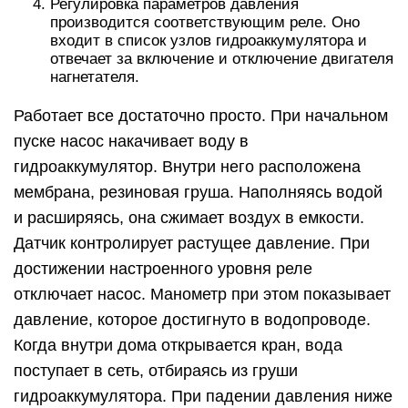
Регулировка параметров давления
производится соответствующим реле. Оно
входит в список узлов гидроаккумулятора и
отвечает за включение и отключение двигателя
нагнетателя.
Работает все достаточно просто. При начальном
пуске насос накачивает воду в
гидроаккумулятор. Внутри него расположена
мембрана, резиновая груша. Наполняясь водой
и расширяясь, она сжимает воздух в емкости.
Датчик контролирует растущее давление. При
достижении настроенного уровня реле
отключает насос. Манометр при этом показывает
давление, которое достигнуто в водопроводе.
Когда внутри дома открывается кран, вода
поступает в сеть, отбираясь из груши
гидроаккумулятора. При падении давления ниже