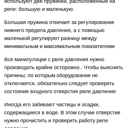
используют две пружинки, расположенные на
реле: большую и маленькую.
Большая пружина отвечает за регулирование
нижнего предела давления, а с помощью
маленькой регулируют разницу между
минимальным и максимальным показателями
Все манипуляции с реле давления нужно
производить крайне осторожно.. Чтобы выяснить
причины, по которым оборудование не
отключается, обязательно следует проверить
состояние входного отверстия реле давления
Иногда его забивают частицы и осадки,
содержащиеся в воде. В этом случае отверстие
нужно прочистить и проверить работу реле