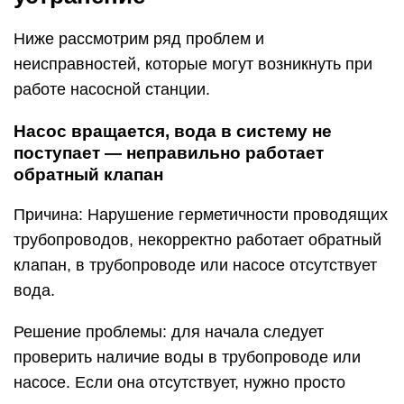
Ниже рассмотрим ряд проблем и
неисправностей, которые могут возникнуть при
работе насосной станции.
Насос вращается, вода в систему не
поступает — неправильно работает
обратный клапан
Причина: Нарушение герметичности проводящих
трубопроводов, некорректно работает обратный
клапан, в трубопроводе или насосе отсутствует
вода.
Решение проблемы: для начала следует
проверить наличие воды в трубопроводе или
насосе. Если она отсутствует, нужно просто