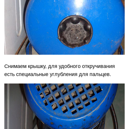
Снимаем крышку, для удобного откручивания
есть специальные углубления для пальцев.