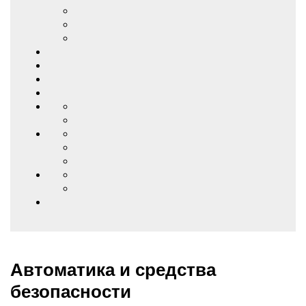
Автоматика и средства
безопасности