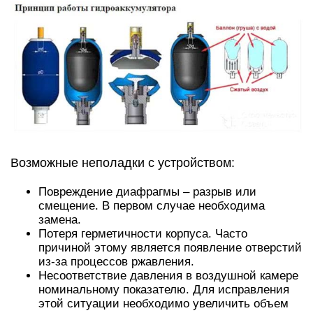
Возможные неполадки с устройством:
Повреждение диафрагмы – разрыв или
смещение. В первом случае необходима
замена.
Потеря герметичности корпуса. Часто
причиной этому является появление отверстий
из-за процессов ржавления.
Несоответствие давления в воздушной камере
номинальному показателю. Для исправления
этой ситуации необходимо увеличить объем