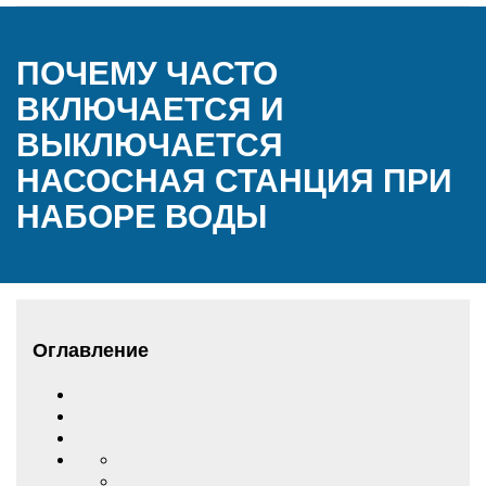
ПОЧЕМУ ЧАСТО
ВКЛЮЧАЕТСЯ И
ВЫКЛЮЧАЕТСЯ
НАСОСНАЯ СТАНЦИЯ ПРИ
НАБОРЕ ВОДЫ
Оглавление