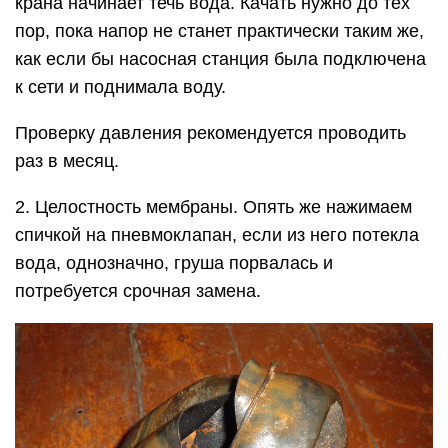
крана начинает течь вода. Качать нужно до тех
пор, пока напор не станет практически таким же,
как если бы насосная станция была подключена
к сети и поднимала воду.
Проверку давления рекомендуется проводить
раз в месяц.
2. Целостность мембраны. Опять же нажимаем
спичкой на пневмоклапан, если из него потекла
вода, однозначно, груша порвалась и
потребуется срочная замена.