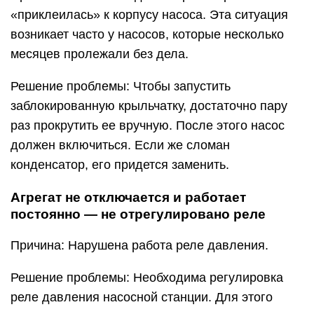
«приклеилась» к корпусу насоса. Эта ситуация
возникает часто у насосов, которые несколько
месяцев пролежали без дела.
Решение проблемы: Чтобы запустить
заблокированную крыльчатку, достаточно пару
раз прокрутить ее вручную. После этого насос
должен включиться. Если же сломан
конденсатор, его придется заменить.
Агрегат не отключается и работает
постоянно — не отрегулировано реле
Причина: Нарушена работа реле давления.
Решение проблемы: Необходима регулировка
реле давления насосной станции. Для этого