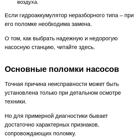
воздуха.
Если гидроаккумулятор неразборного типа – при
его поломке необходима замена.
О том, как выбрать надежную и недорогую
насосную станцию, читайте здесь.
Основные поломки насосов
Точная причина неисправности может быть
установлена только при детальном осмотре
техники.
Но для примерной диагностики бывает
достаточно характерных признаков,
сопровождающих поломку.