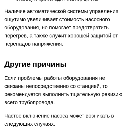
Наличие автоматической системы управления
ощутимо увеличивает стоимость насосного
оборудования, но помогает предотвратить
перегрев, а также служит хорошей защитой от
перепадов напряжения.
Другие причины
Если проблемы работы оборудования не
связаны непосредственно со станцией, то
рекомендуется выполнить тщательную ревизию
всего трубопровода.
Частое включение насоса может возникать в
следующих случаях: