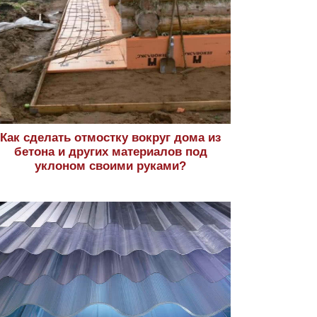
Как сделать отмостку вокруг дома из
бетона и других материалов под
уклоном своими руками?