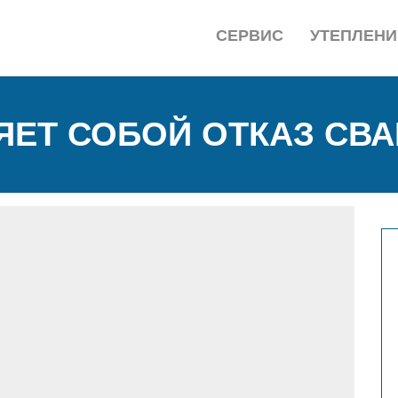
СЕРВИС
УТЕПЛЕНИ
ЯЕТ СОБОЙ ОТКАЗ СВА