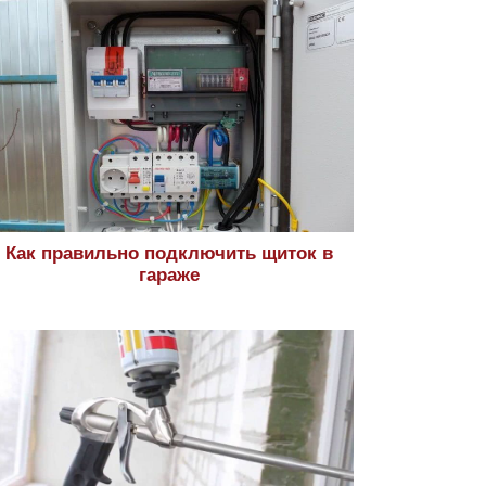
Как правильно подключить щиток в
гараже