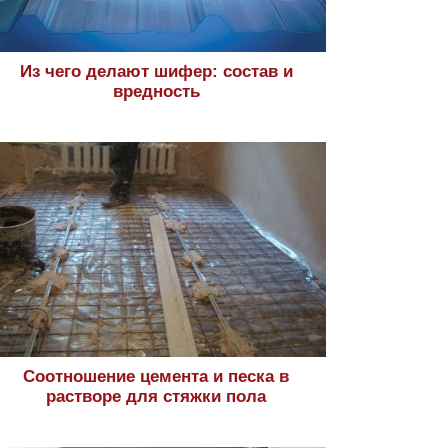
Из чего делают шифер: состав и
вредность
Соотношение цемента и песка в
растворе для стяжки пола