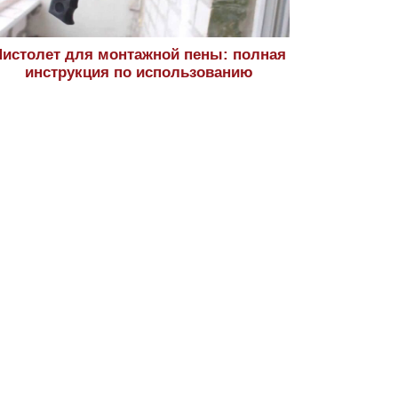
истолет для монтажной пены: полная
инструкция по использованию