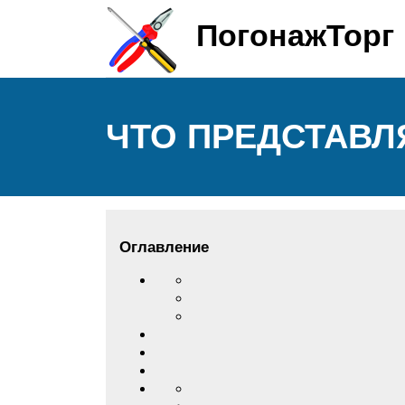
ПогонажТорг
ЧТО ПРЕДСТАВЛ
Оглавление