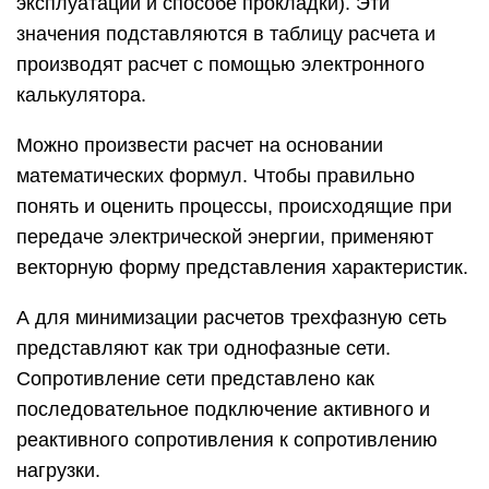
эксплуатации и способе прокладки). Эти
значения подставляются в таблицу расчета и
производят расчет с помощью электронного
калькулятора.
Можно произвести расчет на основании
математических формул. Чтобы правильно
понять и оценить процессы, происходящие при
передаче электрической энергии, применяют
векторную форму представления характеристик.
А для минимизации расчетов трехфазную сеть
представляют как три однофазные сети.
Сопротивление сети представлено как
последовательное подключение активного и
реактивного сопротивления к сопротивлению
нагрузки.