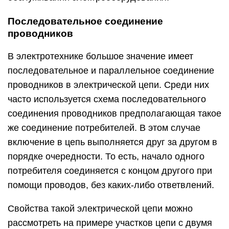
Последовательное соединение
проводников
В электротехнике большое значение имеет
последовательное и параллельное соединение
проводников в электрической цепи. Среди них
часто используется схема последовательного
соединения проводников предполагающая такое
же соединение потребителей. В этом случае
включение в цепь выполняется друг за другом в
порядке очередности. То есть, начало одного
потребителя соединяется с концом другого при
помощи проводов, без каких-либо ответвлений.
Свойства такой электрической цепи можно
рассмотреть на примере участков цепи с двумя