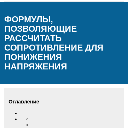
ФОРМУЛЫ,
ПОЗВОЛЯЮЩИЕ
РАССЧИТАТЬ
СОПРОТИВЛЕНИЕ ДЛЯ
ПОНИЖЕНИЯ
НАПРЯЖЕНИЯ
Оглавление