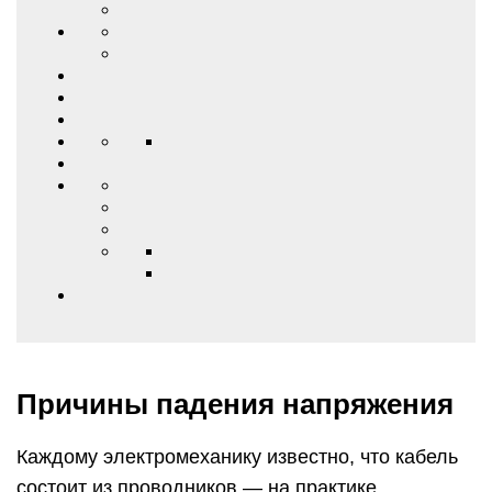
Причины падения напряжения
Каждому электромеханику известно, что кабель
состоит из проводников — на практике