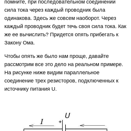
помните, при последовательном соединении
сила тока через каждый проводник была
одинакова. Здесь же совсем наоборот. Через
каждый проводник будет течь своя сила тока. Как
же ее вычислить? Придется опять прибегать к
Закону Ома.
Чтобы опять же было нам проще, давайте
рассмотрим все это дело на реальном примере.
На рисунке ниже видим параллельное
соединение трех резисторов, подключенных к
источнику питания U.