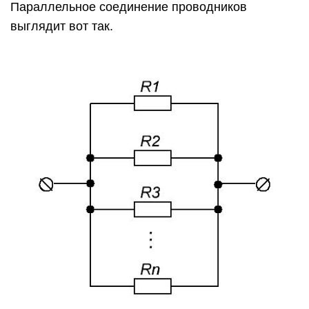
Параллельное соединение проводников
выглядит вот так.