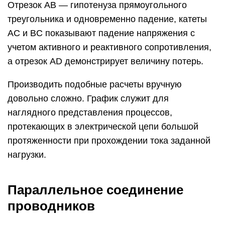
Отрезок AB — гипотенуза прямоугольного
треугольника и одновременно падение, катеты
AC и BC показывают падение напряжения с
учетом активного и реактивного сопротивления,
а отрезок AD демонстрирует величину потерь.
Производить подобные расчеты вручную
довольно сложно. График служит для
наглядного представления процессов,
протекающих в электрической цепи большой
протяженности при прохождении тока заданной
нагрузки.
Параллельное соединение
проводников