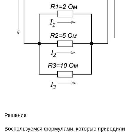
Решение
Воспользуемся формулами, которые приводили