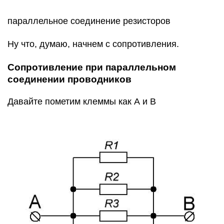
параллельное соединение резисторов
Ну что, думаю, начнем с сопротивления.
Сопротивление при параллельном
соединении проводников
Давайте пометим клеммы как А и В