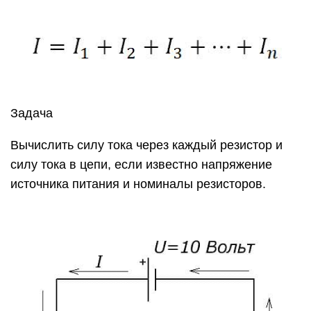
Задача
Вычислить силу тока через каждый резистор и
силу тока в цепи, если известно напряжение
источника питания и номиналы резисторов.