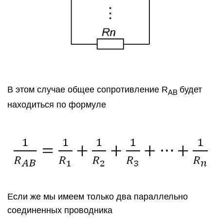
В этом случае общее сопротивление R
будет
AB
находиться по формуле
Если же мы имеем только два параллельно
соединенных проводника