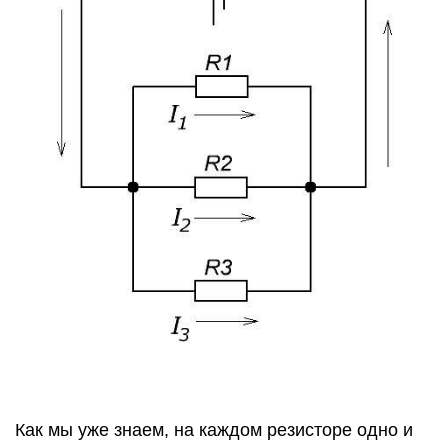
Как мы уже знаем, на каждом резисторе одно и