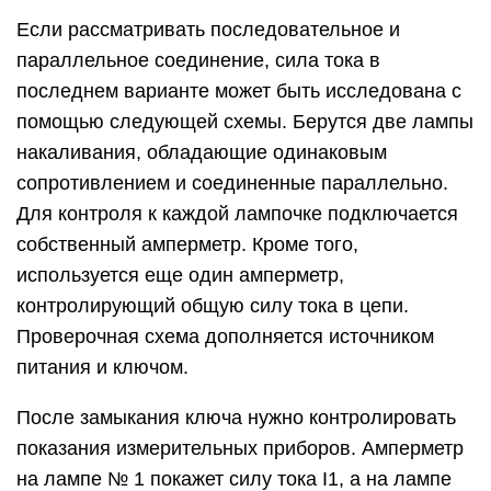
Если рассматривать последовательное и
параллельное соединение, сила тока в
последнем варианте может быть исследована с
помощью следующей схемы. Берутся две лампы
накаливания, обладающие одинаковым
сопротивлением и соединенные параллельно.
Для контроля к каждой лампочке подключается
собственный амперметр. Кроме того,
используется еще один амперметр,
контролирующий общую силу тока в цепи.
Проверочная схема дополняется источником
питания и ключом.
После замыкания ключа нужно контролировать
показания измерительных приборов. Амперметр
на лампе № 1 покажет силу тока I1, а на лампе