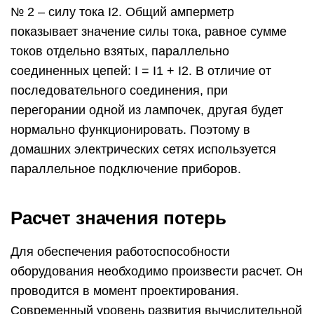
№ 2 – силу тока I2. Общий амперметр
показывает значение силы тока, равное сумме
токов отдельно взятых, параллельно
соединенных цепей: I = I1 + I2. В отличие от
последовательного соединения, при
перегорании одной из лампочек, другая будет
нормально функционировать. Поэтому в
домашних электрических сетях используется
параллельное подключение приборов.
Расчет значения потерь
Для обеспечения работоспособности
оборудования необходимо произвести расчет. Он
проводится в момент проектирования.
Современный уровень развития вычислительной