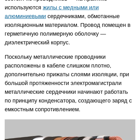
используются
жилы с медными или
алюминиевыми
сердечниками, обмотанные
изоляционным материалом. Провод помещен в
герметичную полимерную оболочку —
диэлектрический корпус.
Поскольку металлические проводники
расположены в кабеле слишком плотно,
дополнительно прижаты слоями изоляции, при
большой протяженности электромагистрали
металлические сердечники начинают работать
по принципу конденсатора, создающего заряд с
емкостным сопротивлением.