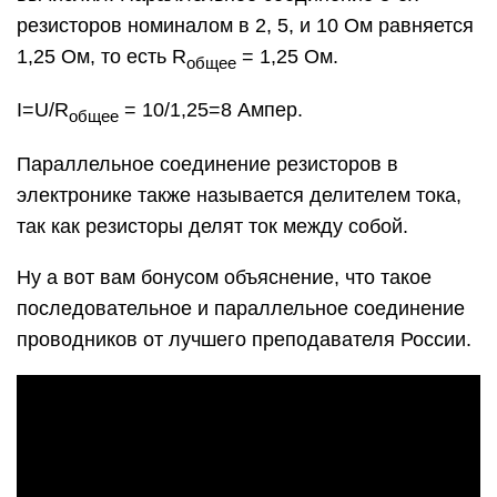
резисторов номиналом в 2, 5, и 10 Ом равняется
1,25 Ом, то есть R
= 1,25 Ом.
общее
I=U/R
= 10/1,25=8 Ампер.
общее
Параллельное соединение резисторов в
электронике также называется делителем тока,
так как резисторы делят ток между собой.
Ну а вот вам бонусом объяснение, что такое
последовательное и параллельное соединение
проводников от лучшего преподавателя России.