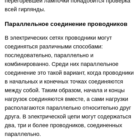
перегоревшей лампочки понадобится проверка
всей гирлянды.
Параллельное соединение проводников
В электрических сетях проводники могут
соединяться различными способами:
последовательно, параллельно и
комбинированно. Среди них параллельное
соединение это такой вариант, когда проводники
в начальных и конечных точках соединяются
между собой. Таким образом, начала и концы
нагрузок соединяются вместе, а сами нагрузки
располагаются параллельно относительно друг
друга. В электрической цепи могут содержаться
два, три и более проводников, соединенных
параллельно.