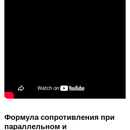
Формула сопротивления при
параллельном и