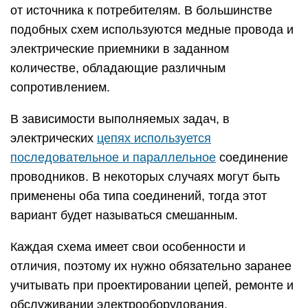
от источника к потребителям. В большинстве
подобных схем используются медные провода и
электрические приемники в заданном
количестве, обладающие различным
сопротивлением.
В зависимости выполняемых задач, в
электрических
цепях используется
последовательное и параллельное
соединение
проводников. В некоторых случаях могут быть
применены оба типа соединений, тогда этот
вариант будет называться смешанным.
Каждая схема имеет свои особенности и
отличия, поэтому их нужно обязательно заранее
учитывать при проектировании цепей, ремонте и
обслуживании электрооборудования.