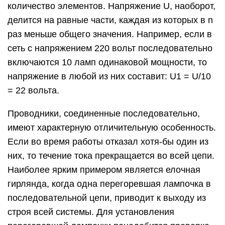
количество элементов. Напряжение U, наоборот,
делится на равные части, каждая из которых в n
раз меньше общего значения. Например, если в
сеть с напряжением 220 вольт последовательно
включаются 10 ламп одинаковой мощности, то
напряжение в любой из них составит: U1 = U/10
= 22 вольта.
Проводники, соединенные последовательно,
имеют характерную отличительную особенность.
Если во время работы отказал хотя-бы один из
них, то течение тока прекращается во всей цепи.
Наиболее ярким примером является елочная
гирлянда, когда одна перегоревшая лампочка в
последовательной цепи, приводит к выходу из
строя всей системы. Для установления