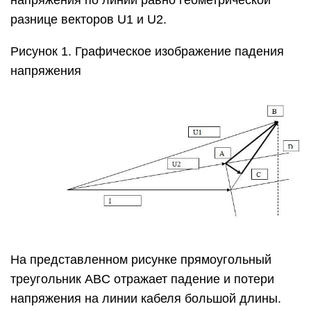
напряжения по линии равно геометрической
разнице векторов U1 и U2.
Рисунок 1. Графическое изображение падения
напряжения
На представленном рисунке прямоугольный
треугольник ABC отражает падение и потери
напряжения на линии кабеля большой длины.