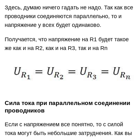
Здесь, думаю ничего гадать не надо. Так как все
проводники соединяются параллельно, то и
напряжение у всех будет одинаково.
Получается, что напряжение на R1 будет такое
же как и на R2, как и на R3, так и на Rn
Сила тока при параллельном соединении
проводников
Если с напряжением все понятно, то с силой
тока могут быть небольшие затруднения. Как вы