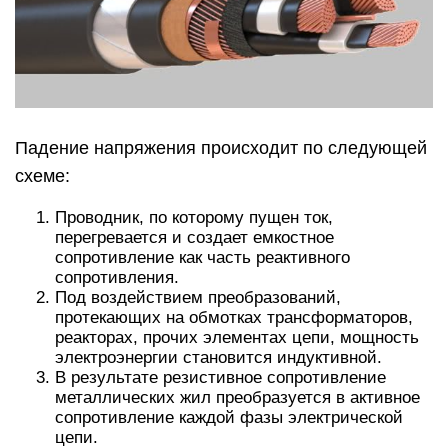
Падение напряжения происходит по следующей
схеме:
Проводник, по которому пущен ток,
перегревается и создает емкостное
сопротивление как часть реактивного
сопротивления.
Под воздействием преобразований,
протекающих на обмотках трансформаторов,
реакторах, прочих элементах цепи, мощность
электроэнергии становится индуктивной.
В результате резистивное сопротивление
металлических жил преобразуется в активное
сопротивление каждой фазы электрической
цепи.