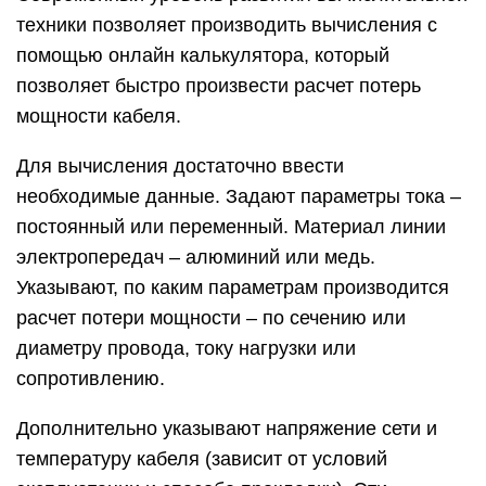
техники позволяет производить вычисления с
помощью онлайн калькулятора, который
позволяет быстро произвести расчет потерь
мощности кабеля.
Для вычисления достаточно ввести
необходимые данные. Задают параметры тока –
постоянный или переменный. Материал линии
электропередач – алюминий или медь.
Указывают, по каким параметрам производится
расчет потери мощности – по сечению или
диаметру провода, току нагрузки или
сопротивлению.
Дополнительно указывают напряжение сети и
температуру кабеля (зависит от условий