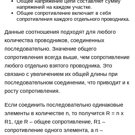
Общее напряжение цепи составляет сумму
напряжений на каждом участке.
Общее сопротивление включает в себя
сопротивления каждого отдельного проводника.
Данные соотношения подходят для любого
количества проводников, соединенных
последовательно. Значение общего
сопротивления всегда выше, чем сопротивление
любого отдельно взятого проводника. Это
связано с увеличением их общей длины при
последовательном соединении, что приводит и к
росту сопротивления.
Если соединить последовательно одинаковые
элементы в количестве n, то получится R = n х
R1, где R – общее сопротивление, R1 –
сопротивление одного элемента, а n –