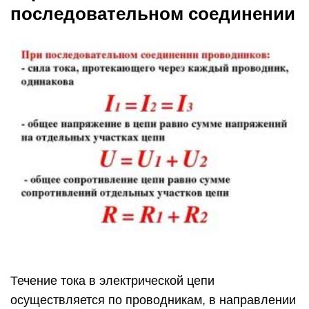
последовательном соединении
Течение тока в электрической цепи
осуществляется по проводникам, в направлении