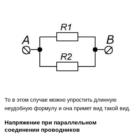
То в этом случае можно упростить длинную
неудобную формулу и она примет вид такой вид.
Напряжение при параллельном
соединении проводников