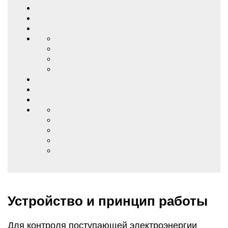
Устройство и принцип работы
Для контроля поступающей электроэнергии