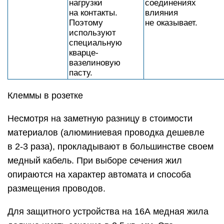
нагрузки
соединениях
на контакты.
влияния
Поэтому
не оказывает.
используют
специальную
кварце-
вазелиновую
пасту.
Клеммы в розетке
Несмотря на заметную разницу в стоимости
материалов (алюминиевая проводка дешевле
в 2-3 раза), прокладывают в большинстве своем
медный кабель. При выборе сечения жил
опираются на характер автомата и способа
размещения проводов.
Для защитного устройства на 16А медная жила