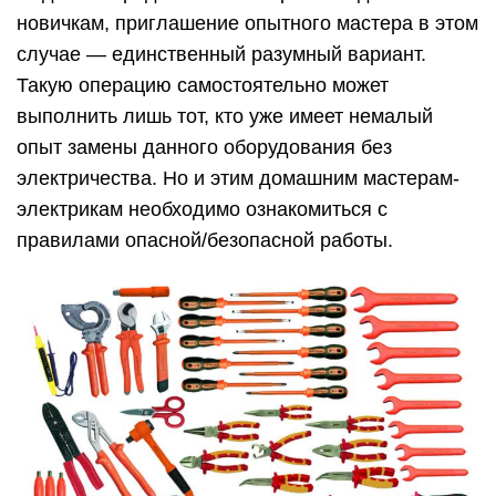
новичкам, приглашение опытного мастера в этом
случае — единственный разумный вариант.
Такую операцию самостоятельно может
выполнить лишь тот, кто уже имеет немалый
опыт замены данного оборудования без
электричества. Но и этим домашним мастерам-
электрикам необходимо ознакомиться с
правилами опасной/безопасной работы.