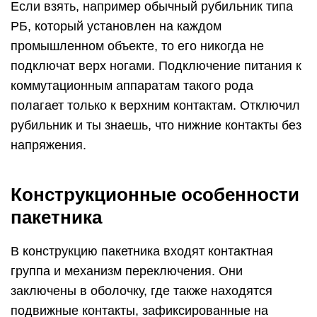
Если взять, например обычный рубильник типа
РБ, который установлен на каждом
промышленном объекте, то его никогда не
подключат верх ногами. Подключение питания к
коммутационным аппаратам такого рода
полагает только к верхним контактам. Отключил
рубильник и ты знаешь, что нижние контакты без
напряжения.
Конструкционные особенности
пакетника
В конструкцию пакетника входят контактная
группа и механизм переключения. Они
заключены в оболочку, где также находятся
подвижные контакты, зафиксированные на