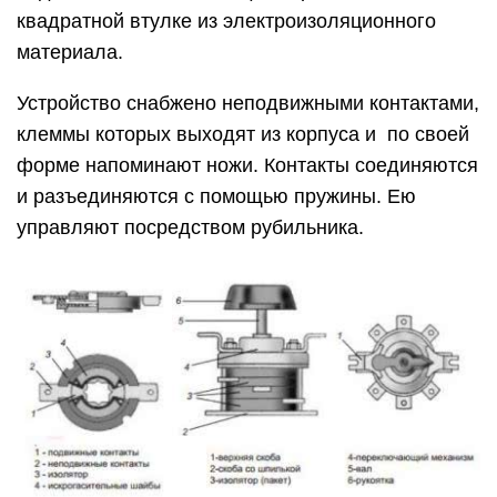
квадратной втулке из электроизоляционного
материала.
Устройство снабжено неподвижными контактами,
клеммы которых выходят из корпуса и по своей
форме напоминают ножи. Контакты соединяются
и разъединяются с помощью пружины. Ею
управляют посредством рубильника.