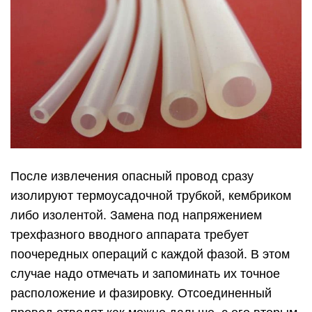
После извлечения опасный провод сразу
изолируют термоусадочной трубкой, кембриком
либо изолентой. Замена под напряжением
трехфазного вводного аппарата требует
поочередных операций с каждой фазой. В этом
случае надо отмечать и запоминать их точное
расположение и фазировку. Отсоединенный