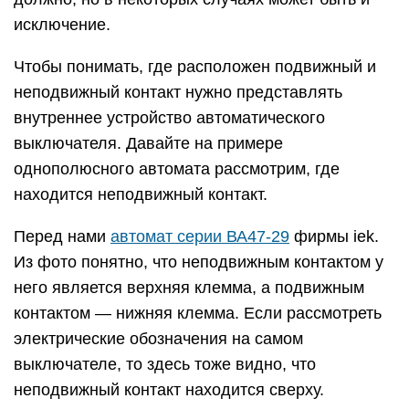
исключение.
Чтобы понимать, где расположен подвижный и
неподвижный контакт нужно представлять
внутреннее устройство автоматического
выключателя. Давайте на примере
однополюсного автомата рассмотрим, где
находится неподвижный контакт.
Перед нами
автомат серии ВА47-29
фирмы iek.
Из фото понятно, что неподвижным контактом у
него является верхняя клемма, а подвижным
контактом — нижняя клемма. Если рассмотреть
электрические обозначения на самом
выключателе, то здесь тоже видно, что
неподвижный контакт находится сверху.