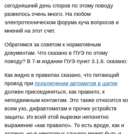
сегодняшний день споров по этому поводу
развелось очень много. На любом
электротехническом форума куча вопросов и
мнений на этот счет.
Обратимся за советом к нормативным
документам. Что сказано в ПУЭ по этому
поводу? В 7-м издании ПУЭ пункт 3.1.6. сказано:
Как видно в правилах сказано, что питающий
провод при
подключении автоматов в щитке
должен присоединяться, как правило, к
неподвижным контактам. Это также относится ко
всем узо, дифавтоматам и прочих устройств
защиты. Из всей этой вырезки непонятно
выражение «как правило». То есть вроде, как и
должно, но в некоторых случаях может быть и