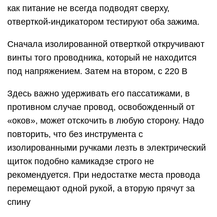
как питание не всегда подводят сверху,
отверткой-индикатором тестируют оба зажима.
Сначала изолированной отверткой откручивают
винты того проводника, который не находится
под напряжением. Затем на втором, с 220 В
Здесь важно удерживать его пассатижами, в
противном случае провод, освобожденный от
«оков», может отскочить в любую сторону. Надо
повторить, что без инструмента с
изолированными ручками лезть в электрический
щиток подобно камикадзе строго не
рекомендуется. При недостатке места провода
перемещают одной рукой, а вторую прячут за
спину