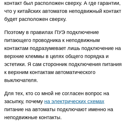
контакт был расположен сверху. А где гарантии,
что у китайских автоматов неподвижный контакт
будет расположен сверху.
Поэтому в правилах ПУЭ подключение
питающего проводника к неподвижным
контактам подразумевает лишь подключение на
верхние клеммы в целях общего порядка и
эстетики. Я сам сторонник подключения питания
к верхним контактам автоматического
выключателя.
Для тех, кто со мной не согласен вопрос на
засыпку, почему
на электрических схемах
питание на автоматы подключают именно на
неподвижные контакты.