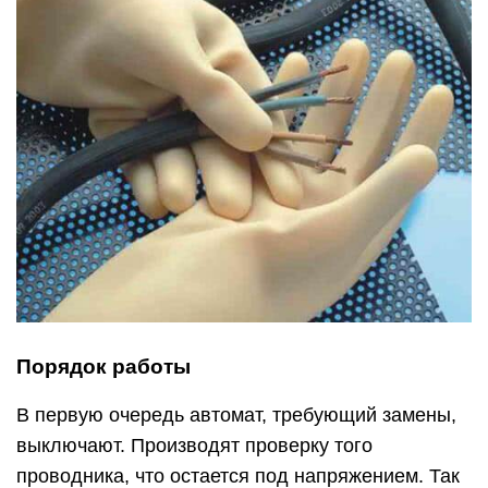
Порядок работы
В первую очередь автомат, требующий замены,
выключают. Производят проверку того
проводника, что остается под напряжением. Так