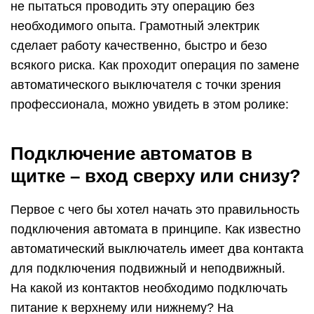
не пытаться проводить эту операцию без
необходимого опыта. Грамотный электрик
сделает работу качественно, быстро и безо
всякого риска. Как проходит операция по замене
автоматического выключателя с точки зрения
профессионала, можно увидеть в этом ролике:
Подключение автоматов в
щитке – вход сверху или снизу?
Первое с чего бы хотел начать это правильность
подключения автомата в принципе. Как известно
автоматический выключатель имеет два контакта
для подключения подвижный и неподвижный.
На какой из контактов необходимо подключать
питание к верхнему или нижнему? На