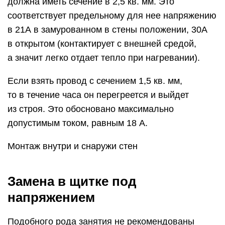
должна иметь сечение в 2,5 кв. мм. Это
соответствует предельному для нее напряжению
в 21А в замурованном в стены положении, 30А
в открытом (контактирует с внешней средой,
а значит легко отдает тепло при нагревании).
Если взять провод с сечением 1,5 кв. мм,
то в течение часа он перегреется и выйдет
из строя. Это обосновано максимально
допустимым током, равным 18 А.
Монтаж внутри и снаружи стен
Замена в щитке под
напряжением
Подобного рода занятия не рекомендованы