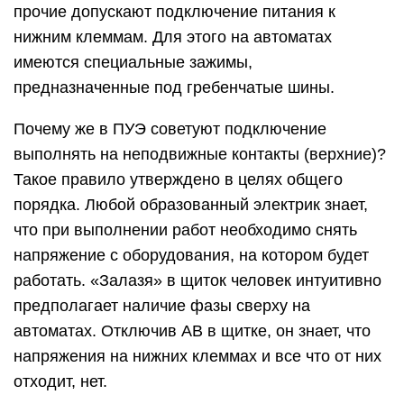
прочие допускают подключение питания к
нижним клеммам. Для этого на автоматах
имеются специальные зажимы,
предназначенные под гребенчатые шины.
Почему же в ПУЭ советуют подключение
выполнять на неподвижные контакты (верхние)?
Такое правило утверждено в целях общего
порядка. Любой образованный электрик знает,
что при выполнении работ необходимо снять
напряжение с оборудования, на котором будет
работать. «Залазя» в щиток человек интуитивно
предполагает наличие фазы сверху на
автоматах. Отключив АВ в щитке, он знает, что
напряжения на нижних клеммах и все что от них
отходит, нет.