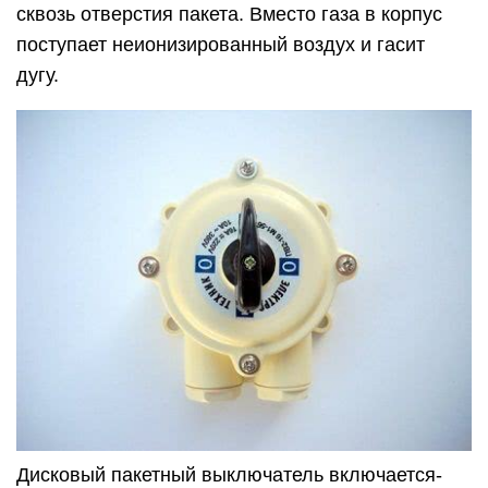
сквозь отверстия пакета. Вместо газа в корпус
поступает неионизированный воздух и гасит
дугу.
Дисковый пакетный выключатель включается-