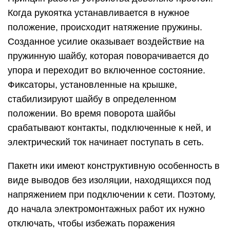
Когда рукоятка устанавливается в нужное
положение, происходит натяжение пружины.
Созданное усилие оказывает воздействие на
пружинную шайбу, которая поворачивается до
упора и переходит во включенное состояние.
Фиксаторы, установленные на крышке,
стабилизируют шайбу в определенном
положении. Во время поворота шайбы
срабатывают контакты, подключенные к ней, и
электрический ток начинает поступать в сеть.
Пакетн ики имеют конструктивную особенность в
виде выводов без изоляции, находящихся под
напряжением при подключении к сети. Поэтому,
до начала электромонтажных работ их нужно
отключать, чтобы избежать поражения