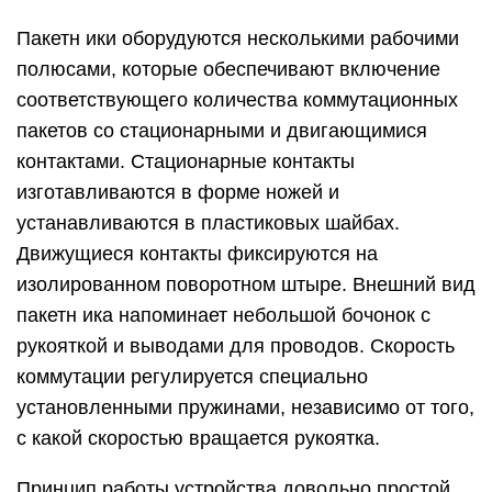
Пакетн ики оборудуются несколькими рабочими
полюсами, которые обеспечивают включение
соответствующего количества коммутационных
пакетов со стационарными и двигающимися
контактами. Стационарные контакты
изготавливаются в форме ножей и
устанавливаются в пластиковых шайбах.
Движущиеся контакты фиксируются на
изолированном поворотном штыре. Внешний вид
пакетн ика напоминает небольшой бочонок с
рукояткой и выводами для проводов. Скорость
коммутации регулируется специально
установленными пружинами, независимо от того,
с какой скоростью вращается рукоятка.
Принцип работы устройства довольно простой.