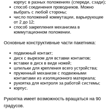
корпус в разных положениях (спереди, сзади);
способ соединения проводников. Можно
выбрать с любой стороны;
число положений коммутации, варьирующее
от 2 до 12;
способ закрепления механизма в
коммутационном положении.
Основные конструктивные части пакетника:
подвижный контакт;
диск с вырезом для вставки контактов;
вставки в диск в виде ножей;
шпильки для крепления всего устройства;
пружинный механизм с подвижными
контактами из изоляционного материала;
рукоятка для контроля за работой системы;
корпус.
Рукоятка имеет возможность вращаться на 90
градусов.