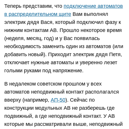
Теперь представим, что
подключение автоматов
в распределительном щите
Вам выполнял
электрик дядя Вася, который подключил фазу к
нижним контактам АВ. Прошло некоторое время
(неделя, месяц, год) и у Вас появилась
необходимость заменить один из автоматов (или
добавить новый). Приходит электрик дядя Петя,
отключает нужные автоматы и уверенно лезет
голыми руками под напряжение.
В недалеком советском прошлом у всех
автоматов неподвижный контакт располагался
вверху (например,
АП-50
). Сейчас по
конструкции модульных АВ не разберешь где
подвижный, а где неподвижный контакт. У АВ
которые мы рассматривали выше, неподвижный