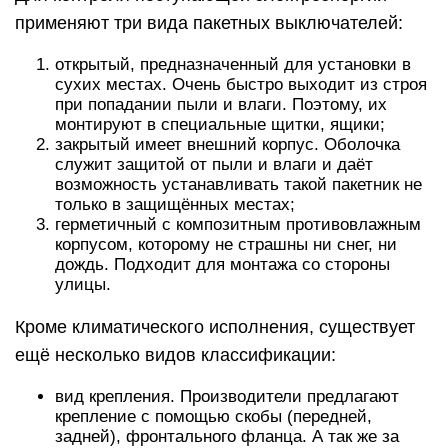
применяют три вида пакетных выключателей:
открытый, предназначенный для установки в
сухих местах. Очень быстро выходит из строя
при попадании пыли и влаги. Поэтому, их
монтируют в специальные щитки, ящики;
закрытый имеет внешний корпус. Оболочка
служит защитой от пыли и влаги и даёт
возможность устанавливать такой пакетник не
только в защищённых местах;
герметичный с композитным противовлажным
корпусом, которому не страшны ни снег, ни
дождь. Подходит для монтажа со стороны
улицы.
Кроме климатического исполнения, существует
ещё несколько видов классификации:
вид крепления. Производители предлагают
крепление с помощью скобы (передней,
задней), фронтального фланца. А так же за