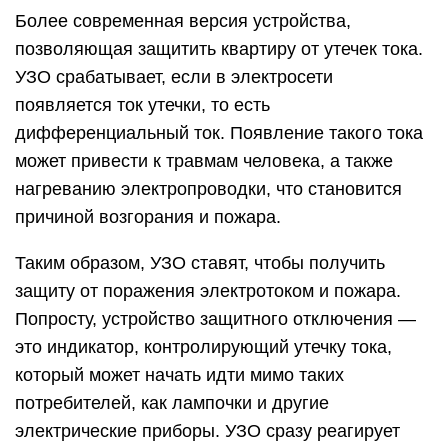
Более современная версия устройства,
позволяющая защитить квартиру от утечек тока.
УЗО срабатывает, если в электросети
появляется ток утечки, то есть
дифференциальный ток. Появление такого тока
может привести к травмам человека, а также
нагреванию электропроводки, что становится
причиной возгорания и пожара.
Таким образом, УЗО ставят, чтобы получить
защиту от поражения электротоком и пожара.
Попросту, устройство защитного отключения —
это индикатор, контролирующий утечку тока,
который может начать идти мимо таких
потребителей, как лампочки и другие
электрические приборы. УЗО сразу реагирует