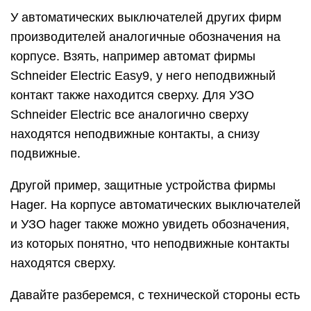
У автоматических выключателей других фирм
производителей аналогичные обозначения на
корпусе. Взять, например автомат фирмы
Schneider Electric Easy9, у него неподвижный
контакт также находится сверху. Для УЗО
Schneider Electric все аналогично сверху
находятся неподвижные контакты, а снизу
подвижные.
Другой пример, защитные устройства фирмы
Hager. На корпусе автоматических выключателей
и УЗО hager также можно увидеть обозначения,
из которых понятно, что неподвижные контакты
находятся сверху.
Давайте разберемся, с технической стороны есть