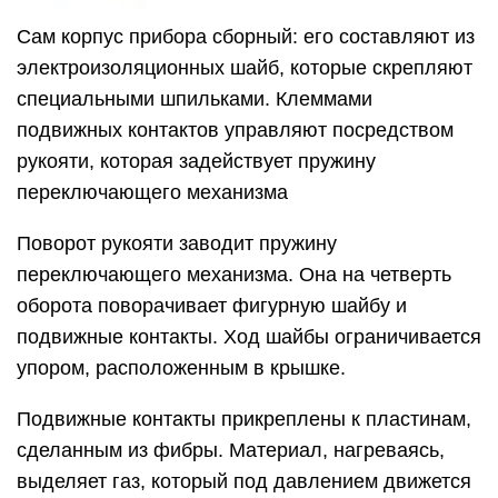
Сам корпус прибора сборный: его составляют из
электроизоляционных шайб, которые скрепляют
специальными шпильками. Клеммами
подвижных контактов управляют посредством
рукояти, которая задействует пружину
переключающего механизма
Поворот рукояти заводит пружину
переключающего механизма. Она на четверть
оборота поворачивает фигурную шайбу и
подвижные контакты. Ход шайбы ограничивается
упором, расположенным в крышке.
Подвижные контакты прикреплены к пластинам,
сделанным из фибры. Материал, нагреваясь,
выделяет газ, который под давлением движется