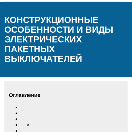
КОНСТРУКЦИОННЫЕ
ОСОБЕННОСТИ И ВИДЫ
ЭЛЕКТРИЧЕСКИХ
ПАКЕТНЫХ
ВЫКЛЮЧАТЕЛЕЙ
Оглавление