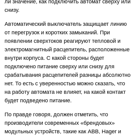
ли значение, как подключить автомат сверху или
снизу.
Автоматический выключатель защищает линию
от перегрузок и коротких замыканий. При
появлении сверхтоков реагируют тепловой и
электромагнитный расцепитель, расположенные
внутри корпуса. С какой стороны будет
подключено питание сверху или снизу для
срабатывания расцепителей разницы абсолютно
нет. То есть с уверенностью можно сказать, что
на работу автомата не влияет, на какой контакт
будет подведено питание.
По правде говоря, должен отметить, что
производители современных «брендовых»
модульных устройств, такие как ABB, Hager и