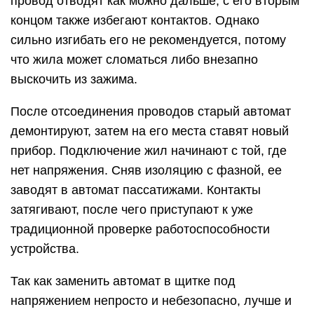
провод отводят как можно дальше, с его вторым
концом также избегают контактов. Однако
сильно изгибать его не рекомендуется, потому
что жила может сломаться либо внезапно
выскочить из зажима.
После отсоединения проводов старый автомат
демонтируют, затем на его места ставят новый
прибор. Подключение жил начинают с той, где
нет напряжения. Сняв изоляцию с фазной, ее
заводят в автомат пассатижами. Контакты
затягивают, после чего приступают к уже
традиционной проверке работоспособности
устройства.
Так как заменить автомат в щитке под
напряжением непросто и небезопасно, лучше и