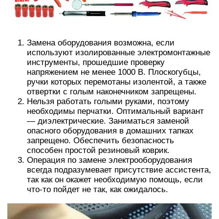
Замена оборудования возможна, если
используют изолированные электромонтажные
инструменты, прошедшие проверку
напряжением не менее 1000 В. Плоскогубцы,
ручки которых перемотаны изолентой, а также
отвертки с голым наконечником запрещены.
Нельзя работать голыми руками, поэтому
необходимы перчатки. Оптимальный вариант
— диэлектрические. Заниматься заменой
опасного оборудования в домашних тапках
запрещено. Обеспечить безопасность
способен простой резиновый коврик.
Операция по замене электрооборудования
всегда подразумевает присутствие ассистента,
так как он окажет необходимую помощь, если
что-то пойдет не так, как ожидалось.