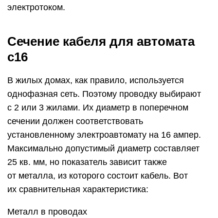
электротоком.
Сечение кабеля для автомата
с16
В жилых домах, как правило, используется
однофазная сеть. Поэтому проводку выбирают
с 2 или 3 жилами. Их диаметр в поперечном
сечении должен соответствовать
установленному электроавтомату на 16 ампер.
Максимально допустимый диаметр составляет
25 кв. мм, но показатель зависит также
от металла, из которого состоит кабель. Вот
их сравнительная характеристика:
Металл в проводах