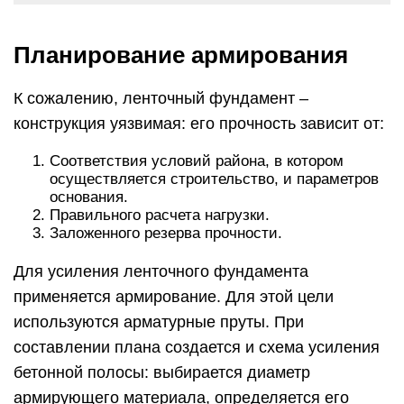
Планирование армирования
К сожалению, ленточный фундамент –
конструкция уязвимая: его прочность зависит от:
Соответствия условий района, в котором
осуществляется строительство, и параметров
основания.
Правильного расчета нагрузки.
Заложенного резерва прочности.
Для усиления ленточного фундамента
применяется армирование. Для этой цели
используются арматурные пруты. При
составлении плана создается и схема усиления
бетонной полосы: выбирается диаметр
армирующего материала, определяется его