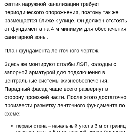
септик наружной канализации требует
периодического опорожнения, поэтому так же
размещается ближе к улице. Он должен отстоять
от фундамента на 4 м минимум для обеспечения
санитарной зоны.
План фундамента ленточного чертеж.
Здесь же монтируют столбы ЛЭП, колодцы с
запорной арматурой для подключения в
центральные системы жизнеобеспечения.
Парадный фасад чаще всего развернут в
сторону проезжей части. После этого достаточно
произвести разметку ленточного фундамента по
схеме:
первая стена – начальный угол в 3 м от границ
участка, ость в 5 м от красной линии (уличная