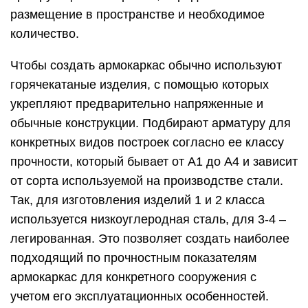
размещение в пространстве и необходимое
количество.
Чтобы создать армокаркас обычно используют
горячекатаные изделия, с помощью которых
укрепляют предварительно напряженные и
обычные конструкции. Подбирают арматуру для
конкретных видов построек согласно ее классу
прочности, который бывает от А1 до А4 и зависит
от сорта используемой на производстве стали.
Так, для изготовления изделий 1 и 2 класса
используется низкоуглеродная сталь, для 3-4 –
легированная. Это позволяет создать наиболее
подходящий по прочностным показателям
армокаркас для конкретного сооружения с
учетом его эксплуатационных особенностей.