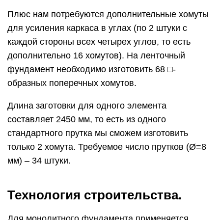
Плюс нам потребуются дополнительные хомуты
для усиления каркаса в углах (по 2 штуки с
каждой стороны всех четырех углов, то есть
дополнительно 16 хомутов). На ленточный
фундамент необходимо изготовить 68 □-
образных поперечных хомутов.
Длина заготовки для одного элемента
составляет 2450 мм, то есть из одного
стандартного прутка мы сможем изготовить
только 2 хомута. Требуемое число прутков (Ø=8
мм) – 34 штуки.
Технология строительства.
Для монолитного фундамента применяется