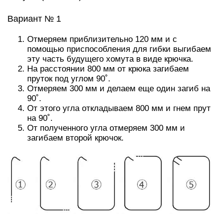
Вариант № 1
Отмеряем приблизительно 120 мм и с
помощью приспособления для гибки выгибаем
эту часть будущего хомута в виде крючка.
На расстоянии 800 мм от крюка загибаем
пруток под углом 90˚.
Отмеряем 300 мм и делаем еще один загиб на
90˚.
От этого угла откладываем 800 мм и гнем прут
на 90˚.
От полученного угла отмеряем 300 мм и
загибаем второй крючок.