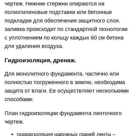
чертеж. Нижние стержни опираются на
полиэтиленовые подставки или бетонные
подкладки для обеспечения защитного слоя.
заливка происходит по стандартной технологии
с уплотнением по кольцу каждых 60 см бетона
для удаления воздуха.
Гидроизоляция, дренаж.
Для монолитного фундамента. частично или
полностью погруженного в землю, необходима
защита от влаги. Ее осуществляют несколькими
способами:
План гидроизоляции фундамента ленточного
чертеж.
гидроизоляция наружных граней ленты –