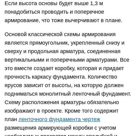
Если высота основы будет выше 1,3 м
понадобиться проводить и поперечное
армирование, что тоже вычерчивают в плане.
Основой классической схемы армирования
является прямоугольник, укрепленный снизу и
сверху и продольная арматура, соединенная
вертикальными и поперечными арматурами. Все
это вместе создает коробку, которая и придает
прочность каркасу фундамента. Количество
ярусов зависит от высоты, на которую должен
подниматься монолитный ленточный фундамент.
Схему расположения арматуры обязательно
изображают в проекте. Кроме того содержит
план
ленточного фундамента чертеж
размещения армирующей коробки с учетом