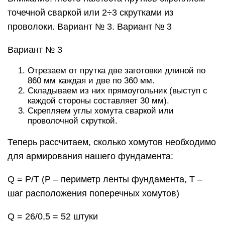
точечной сваркой или 2÷3 скрутками из
проволоки. Вариант № 3. Вариант № 3
Вариант № 3
Отрезаем от прутка две заготовки длиной по
860 мм каждая и две по 360 мм.
Складываем из них прямоугольник (выступ с
каждой стороны составляет 30 мм).
Скрепляем углы хомута сваркой или
проволочной скруткой.
Теперь рассчитаем, сколько хомутов необходимо
для армирования нашего фундамента:
Q = P/T (P – периметр ленты фундамента, T –
шаг расположения поперечных хомутов)
Q = 26/0,5 = 52 штуки