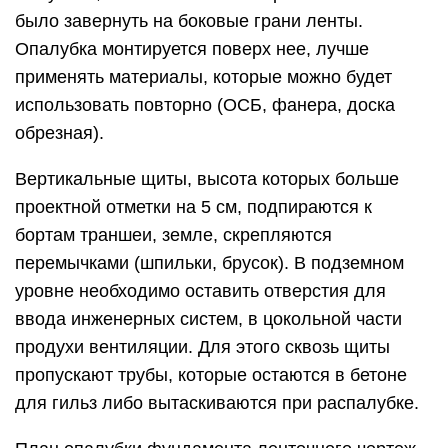
было завернуть на боковые грани ленты.
Опалубка монтируется поверх нее, лучше
применять материалы, которые можно будет
использовать повторно (ОСБ, фанера, доска
обрезная).
Вертикальные щиты, высота которых больше
проектной отметки на 5 см, подпираются к
бортам траншеи, земле, скрепляются
перемычками (шпильки, брусок). В подземном
уровне необходимо оставить отверстия для
ввода инженерных систем, в цокольной части
продухи вентиляции. Для этого сквозь щиты
пропускают трубы, которые остаются в бетоне
для гильз либо вытаскиваются при распалубке.