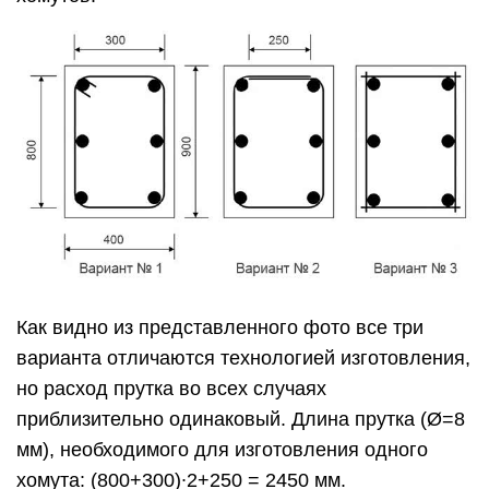
Как видно из представленного фото все три
варианта отличаются технологией изготовления,
но расход прутка во всех случаях
приблизительно одинаковый. Длина прутка (Ø=8
мм), необходимого для изготовления одного
хомута: (800+300)∙2+250 = 2450 мм.