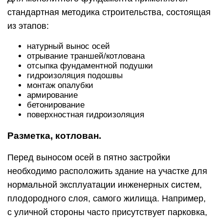
стандартная методика строительства, состоящая
из этапов:
натурный вынос осей
отрывание траншей/котлована
отсыпка фундаментной подушки
гидроизоляция подошвы
монтаж опалубки
армирование
бетонирование
поверхностная гидроизоляция
Разметка, котлован.
Перед выносом осей в пятно застройки
необходимо расположить здание на участке для
нормальной эксплуатации инженерных систем,
плодородного слоя, самого жилища. Например,
с уличной стороны часто присутствует парковка,