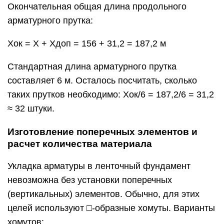
Окончательная общая длина продольного
арматурного прутка:
Xок = X + Xдоп = 156 + 31,2 = 187,2 м
Стандартная длина арматурного прутка
составляет 6 м. Осталось посчитать, сколько
таких прутков необходимо: Xок/6 = 187,2/6 = 31,2
≈ 32 штуки.
Изготовление поперечных элементов и
расчет количества материала
Укладка арматуры в ленточный фундамент
невозможна без установки поперечных
(вертикальных) элементов. Обычно, для этих
целей используют □-образные хомуты. Варианты
хомутов: