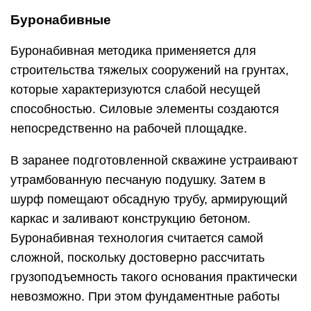
Буронабивные
Буронабивная методика применяется для
строительства тяжелых сооружений на грунтах,
которые характеризуются слабой несущей
способностью. Силовые элементы создаются
непосредственно на рабочей площадке.
В заранее подготовленной скважине устраивают
утрамбованную песчаную подушку. Затем в
шурф помещают обсадную трубу, армирующий
каркас и заливают конструкцию бетоном.
Буронабивная технология считается самой
сложной, поскольку достоверно рассчитать
грузоподъемность такого основания практически
невозможно. При этом фундаментные работы