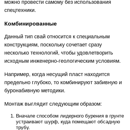
можно провести самому без использования
спецтехники.
Комбинированные
Данный тип свай относится к специальным
конструкциям, поскольку сочетает сразу
несколько технологий, чтобы удовлетворить
исходным инженерно-геологическим условиям.
Например, когда несущий пласт находится
предельно глубоко, то комбинируют забивную и
буронабивную методики.
Монтаж выглядит следующим образом:
Вначале способом лидерного бурения в грунте
устраивают шурф, куда помещают обсадную
трубу.