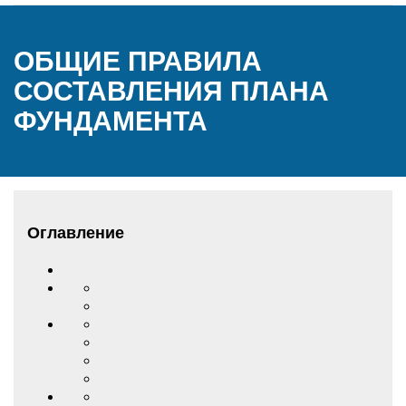
ОБЩИЕ ПРАВИЛА
СОСТАВЛЕНИЯ ПЛАНА
ФУНДАМЕНТА
Оглавление