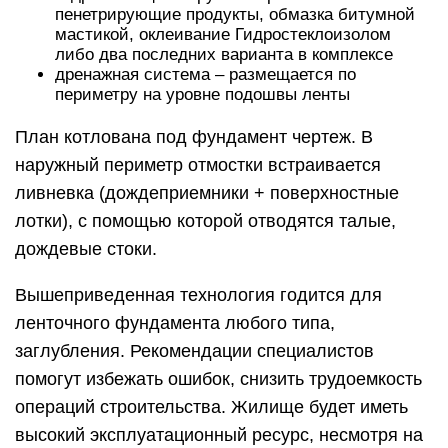
пенетрирующие продукты, обмазка битумной
мастикой, оклеивание Гидростеклоизолом
либо два последних варианта в комплексе
дренажная система – размещается по
периметру на уровне подошвы ленты
План котлована под фундамент чертеж. В
наружный периметр отмостки встраивается
ливневка (дождеприемники + поверхностные
лотки), с помощью которой отводятся талые,
дождевые стоки.
Вышеприведенная технология годится для
ленточного фундамента любого типа,
заглубления. Рекомендации специалистов
помогут избежать ошибок, снизить трудоемкость
операций строительства. Жилище будет иметь
высокий эксплуатационный ресурс, несмотря на