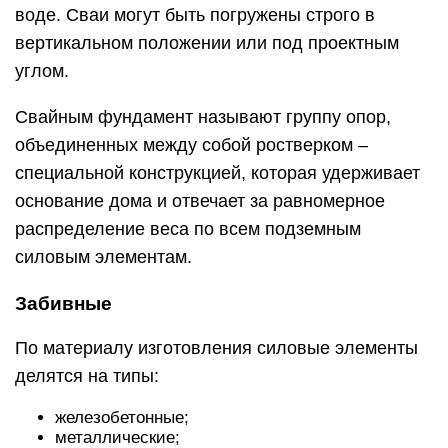
воде. Сваи могут быть погружены строго в
вертикальном положении или под проектным
углом.
Свайным фундамент называют группу опор,
объединенных между собой ростверком –
специальной конструкцией, которая удерживает
основание дома и отвечает за равномерное
распределение веса по всем подземным
силовым элементам.
Забивные
По материалу изготовления силовые элементы
делятся на типы:
железобетонные;
металлические;