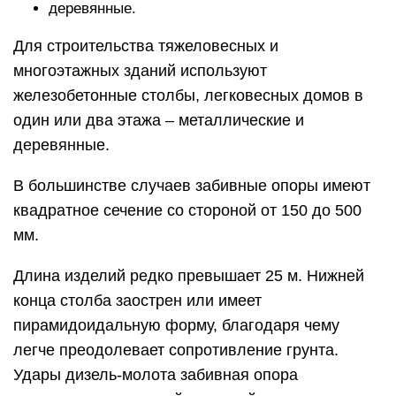
деревянные.
Для строительства тяжеловесных и
многоэтажных зданий используют
железобетонные столбы, легковесных домов в
один или два этажа – металлические и
деревянные.
В большинстве случаев забивные опоры имеют
квадратное сечение со стороной от 150 до 500
мм.
Длина изделий редко превышает 25 м. Нижней
конца столба заострен или имеет
пирамидоидальную форму, благодаря чему
легче преодолевает сопротивление грунта.
Удары дизель-молота забивная опора