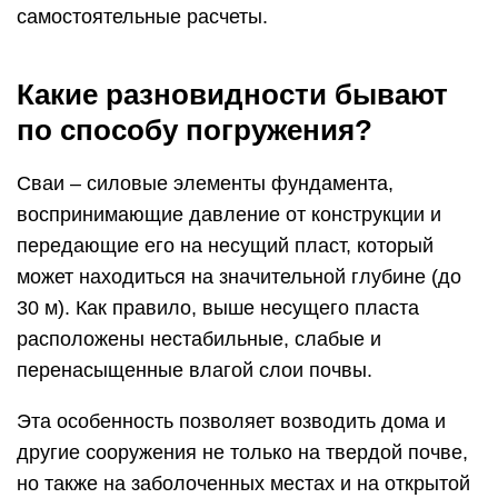
самостоятельные расчеты.
Какие разновидности бывают
по способу погружения?
Сваи – силовые элементы фундамента,
воспринимающие давление от конструкции и
передающие его на несущий пласт, который
может находиться на значительной глубине (до
30 м). Как правило, выше несущего пласта
расположены нестабильные, слабые и
перенасыщенные влагой слои почвы.
Эта особенность позволяет возводить дома и
другие сооружения не только на твердой почве,
но также на заболоченных местах и на открытой