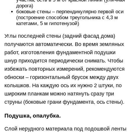
дорога)
боковые стены – перпендикулярно первой оси
(построение способом треугольника с 4,3 м
катетами, 5 м гипотенузой)
Углы последней стены (задний фасад дома)
получаются автоматически. Во время земляных
работ, изготовления фундаментной подушки
шнур приходится периодически снимать. Чтобы
избежать повторных измерений, рекомендуются
обноски – горизонтальный брусок между двух
колышков. На каждую ось их нужно 2 штуки, по
широким планкам можно натянуть сразу три
струны (боковые грани фундамента, ось стены).
Подушка, опалубка.
Слой нерудного материала под подошвой ленты