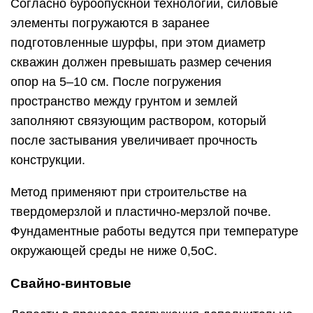
Согласно буроопускной технологии, силовые
элементы погружаются в заранее
подготовленные шурфы, при этом диаметр
скважин должен превышать размер сечения
опор на 5–10 см. После погружения
пространство между грунтом и землей
заполняют связующим раствором, который
после застывания увеличивает прочность
конструкции.
Метод применяют при строительстве на
твердомерзлой и пластично-мерзлой почве.
Фундаментные работы ведутся при температуре
окружающей среды не ниже 0,5оС.
Свайно-винтовые