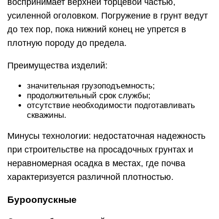
воспринимает верхней торцевой частью,
усиленной оголовком. Погружение в грунт ведут
до тех пор, пока нижний конец не упрется в
плотную породу до предела.
Преимущества изделий:
значительная грузоподъемность;
продолжительный срок службы;
отсутствие необходимости подготавливать
скважины.
Минусы технологии: недостаточная надежность
при строительстве на просадочных грунтах и
неравномерная осадка в местах, где почва
характеризуется различной плотностью.
Буроопускные