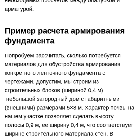
необходимых просветов между опалубкой и
арматурой.
Пример расчета армирования
фундамента
Попробуем рассчитать, сколько потребуется
материалов для обустройства армирования
конкретного ленточного фундамента с
чертежами. Допустим, мы строим из
строительных блоков (шириной 0,4 м)
небольшой загородный дом с габаритными
(внешними) размерами 5×8 м. Характер почвы на
нашем участке позволяет сделать высоту
полосы 0,9 м, ее ширину 0,4 м, что соответствует
ширине строительного материала стен. В