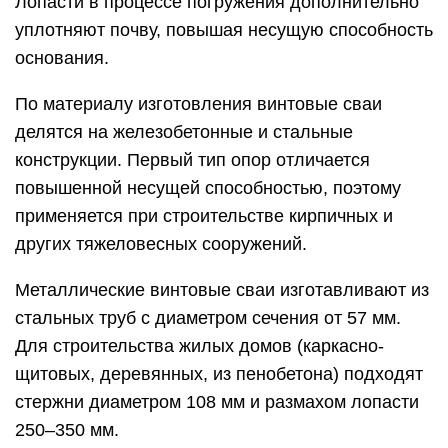
Лопасти в процессе погружения дополнительно
уплотняют почву, повышая несущую способность
основания.
По материалу изготовления винтовые сваи
делятся на железобетонные и стальные
конструкции. Первый тип опор отличается
повышенной несущей способностью, поэтому
применяется при строительстве кирпичных и
других тяжеловесных сооружений.
Металлические винтовые сваи изготавливают из
стальных труб с диаметром сечения от 57 мм.
Для строительства жилых домов (каркасно-
щитовых, деревянных, из пенобетона) подходят
стержни диаметром 108 мм и размахом лопасти
250–350 мм.