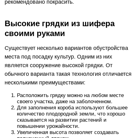
рекомендовано покрасить.
Высокие грядки из шифера
своими руками
Существует несколько вариантов обустройства
места под посадку культур. Одним из них
является сооружение высокой грядки. От
обычного варианта такая технология отличается
несколькими преимуществами:
Расположить грядку можно на любом месте
своего участка, даже на заболоченном.
Для заполнения короба используют большее
количество плодородной земли, что хорошо
сказывается на развитии растений и
повышении урожайности.
Увеличенная высота позволяет создавать