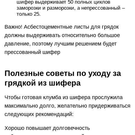
шифер выдерживает 50 полных циклов
заморозки и разморозки, а непрессованный –
только 25.
Важно! Асбестоцементные листы для грядок
должны выдерживать относительно большое
давление, поэтому лучшим решением будет
прессованный шифер
Полезные советы по уходу за
грядкой из шифера
Чтобы готовая клумба из шифера прослужила
максимально долго, желательно придерживаться
следующих рекомендаций:
Хорошо повышает долговечность