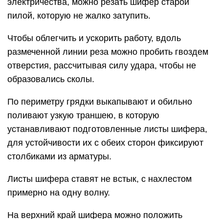
электричества, можно резать шифер старой
пилой, которую не жалко затупить.
Чтобы облегчить и ускорить работу, вдоль
размеченной линии реза можно пробить гвоздем
отверстия, рассчитывая силу удара, чтобы не
образовались сколы.
По периметру грядки выкапывают и обильно
поливают узкую траншею, в которую
устанавливают подготовленные листы шифера,
для устойчивости их с обеих сторон фиксируют
столбиками из арматуры.
Листы шифера ставят не встык, с нахлестом
примерно на одну волну.
На верхний край шифера можно положить