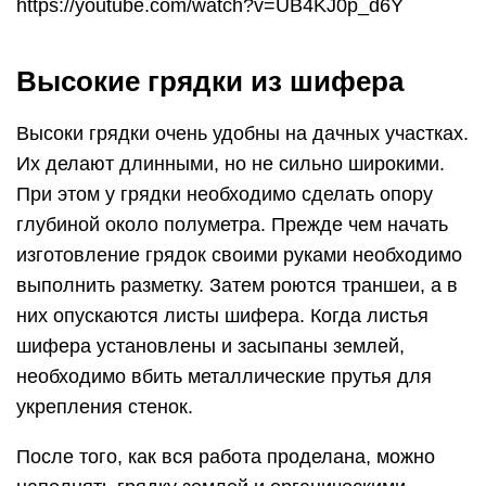
https://youtube.com/watch?v=UB4KJ0p_d6Y
Высокие грядки из шифера
Высоки грядки очень удобны на дачных участках.
Их делают длинными, но не сильно широкими.
При этом у грядки необходимо сделать опору
глубиной около полуметра. Прежде чем начать
изготовление грядок своими руками необходимо
выполнить разметку. Затем роются траншеи, а в
них опускаются листы шифера. Когда листья
шифера установлены и засыпаны землей,
необходимо вбить металлические прутья для
укрепления стенок.
После того, как вся работа проделана, можно