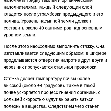
наполнять грядку землей и органическими
наполнителями. Каждый следующий слой
кладется после утрамбовки предыдущего и его
полива. Уровень насыпной земли должен
составить около 40 сантиметров над основным
уровнем земли.
После этого необходимо выполнить стяжку. Она
изготавливается следующим образом: в шифере
проделываются отверстия напротив друг друга и
через них пропускается стальная проволока.
Стяжка делает температуру почвы более
высокой (около +4 градусов). Также в такой
почве ускоряется процесс гниения органики, с
большей скоростью будут вырабатываться
полезные вещества. Следствием чего станет