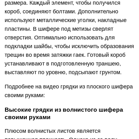
размера. Каждый элемент, чтобы получился
короб, соединяют болтами. Дополнительно
используют металлические уголки, накладные
пластины. В шифере под метизы сверлят
отверстия. Оптимально использовать для
подкладки шайбы, чтобы исключить образования
трещин во время затяжки гаек. Готовый короб
устанавливают в подготовленную траншею,
выставляют по уровню, подсыпают грунтом.
Подробнее на видео грядки из плоского шифера
своими руками:
Высокие грядки из волнистого шифера
своими руками
Плюсом волнистых листов является