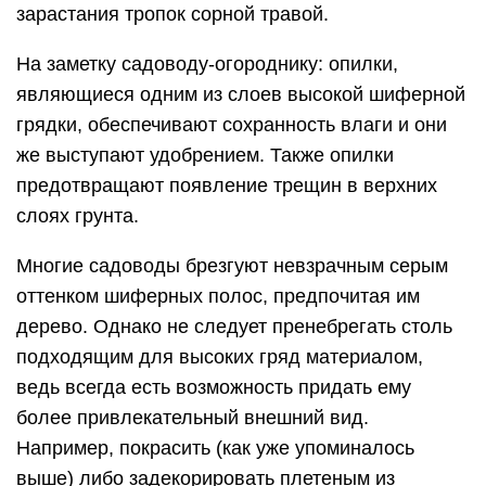
зарастания тропок сорной травой.
На заметку садоводу-огороднику: опилки,
являющиеся одним из слоев высокой шиферной
грядки, обеспечивают сохранность влаги и они
же выступают удобрением. Также опилки
предотвращают появление трещин в верхних
слоях грунта.
Многие садоводы брезгуют невзрачным серым
оттенком шиферных полос, предпочитая им
дерево. Однако не следует пренебрегать столь
подходящим для высоких гряд материалом,
ведь всегда есть возможность придать ему
более привлекательный внешний вид.
Например, покрасить (как уже упоминалось
выше) либо задекорировать плетеным из