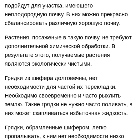
подойдут для участка, имеющего
неплодородную почву. В них можно прекрасно
сбалансировать различную хорошую почву.
Растения, посаженые в такую почву, не требуют
дополнительной химической обработки. В
результате этого, получаемые растения
являются экологически чистыми.
Грядки из шифера долговечны, нет
необходимости для частой их перекладки.
Необходимо своевременно и часто рыхлить
землю. Такие грядки не нужно часто поливать, в
них может скапливаться избыточная жидкость.
Грядки, обрамленные шифером, легко
пропалывать, к ним нет необходимости низко