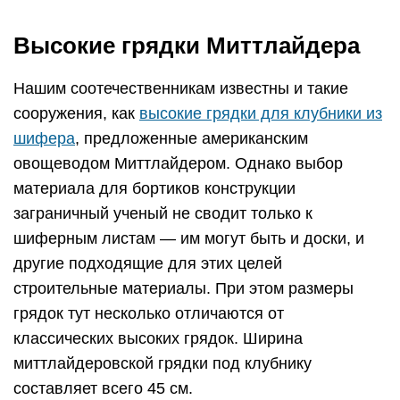
Высокие грядки Миттлайдера
Нашим соотечественникам известны и такие
сооружения, как
высокие грядки для клубники из
шифера
, предложенные американским
овощеводом Миттлайдером. Однако выбор
материала для бортиков конструкции
заграничный ученый не сводит только к
шиферным листам — им могут быть и доски, и
другие подходящие для этих целей
строительные материалы. При этом размеры
грядок тут несколько отличаются от
классических высоких грядок. Ширина
миттлайдеровской грядки под клубнику
составляет всего 45 см.