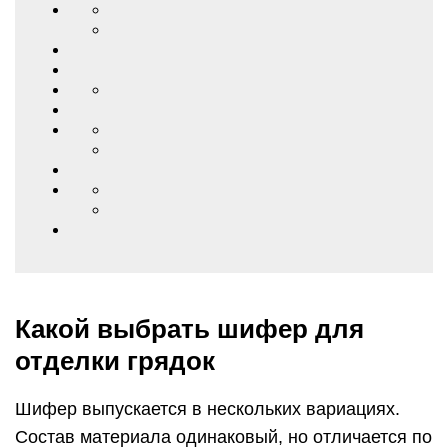
Какой выбрать шифер для
отделки грядок
Шифер выпускается в нескольких вариациях.
Состав материала одинаковый, но отличается по