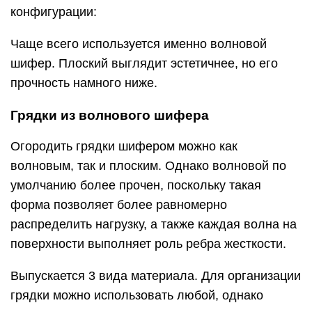
конфигурации:
Чаще всего используется именно волновой
шифер. Плоский выглядит эстетичнее, но его
прочность намного ниже.
Грядки из волнового шифера
Огородить грядки шифером можно как
волновым, так и плоским. Однако волновой по
умолчанию более прочен, поскольку такая
форма позволяет более равномерно
распределить нагрузку, а также каждая волна на
поверхности выполняет роль ребра жесткости.
Выпускается 3 вида материала. Для организации
грядки можно использовать любой, однако