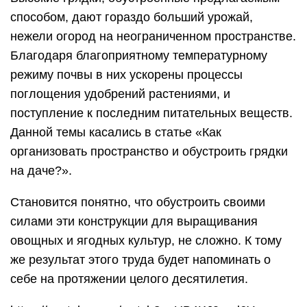
способом, дают гораздо больший урожай,
нежели огород на неограниченном пространстве.
Благодаря благоприятному температурному
режиму почвы в них ускорены процессы
поглощения удобрений растениями, и
поступление к последним питательных веществ.
Данной темы касались в статье «Как
организовать пространство и обустроить грядки
на даче?».
Становится понятно, что обустроить своими
силами эти конструкции для выращивания
овощных и ягодных культур, не сложно. К тому
же результат этого труда будет напоминать о
себе на протяжении целого десятилетия.