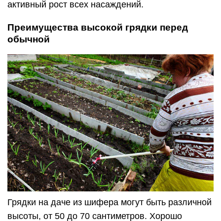
активный рост всех насаждений.
Преимущества высокой грядки перед
обычной
Грядки на даче из шифера могут быть различной
высоты, от 50 до 70 сантиметров. Хорошо