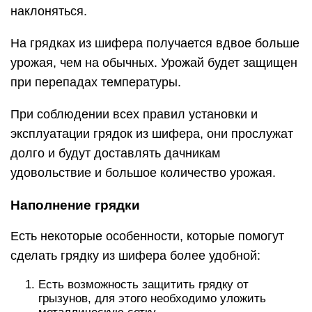
наклоняться.
На грядках из шифера получается вдвое больше
урожая, чем на обычных. Урожай будет защищен
при перепадах температуры.
При соблюдении всех правил установки и
эксплуатации грядок из шифера, они прослужат
долго и будут доставлять дачникам
удовольствие и большое количество урожая.
Наполнение грядки
Есть некоторые особенности, которые помогут
сделать грядку из шифера более удобной:
Есть возможность защитить грядку от
грызунов, для этого необходимо уложить