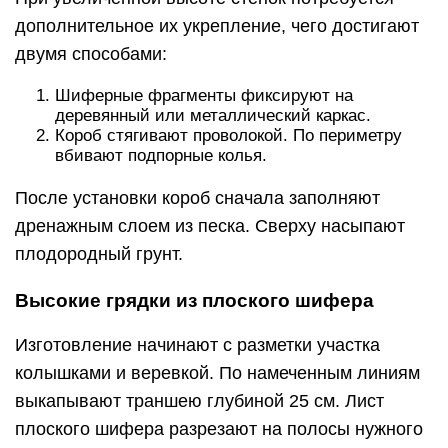
дополнительное их укрепление, чего достигают
двумя способами:
Шиферные фрагменты фиксируют на
деревянный или металлический каркас.
Короб стягивают проволокой. По периметру
вбивают подпорные колья.
После установки короб сначала заполняют
дренажным слоем из песка. Сверху насыпают
плодородный грунт.
Высокие грядки из плоского шифера
Изготовление начинают с разметки участка
колышками и веревкой. По намеченным линиям
выкапывают траншею глубиной 25 см. Лист
плоского шифера разрезают на полосы нужного