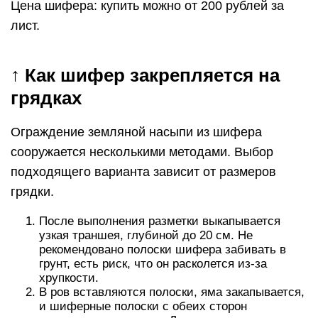
Цена шифера: купить можно от 200 рублей за
лист.
↑ Как шифер закрепляется на
грядках
Ограждение земляной насыпи из шифера
сооружается несколькими методами. Выбор
подходящего варианта зависит от размеров
грядки.
После выполнения разметки выкапывается
узкая траншея, глубиной до 20 см. Не
рекомендовано полоски шифера забивать в
грунт, есть риск, что он расколется из-за
хрупкости.
В ров вставляются полоски, яма закапывается,
и шиферные полоски с обеих сторон