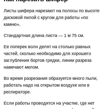
Листы шифера нарезают на полосы по высоте
дисковой пилой с кругом для работы «по
камню».
Стандартная длина листа — 1 м 75 см.
Ее поперек волн делят на столько равных
частей, сколько необходимо для хорошего
заглубления бортов грядки, линии разреза
намечают мелом.
Во время разрезания образуется много пыли,
работать надо на открытом воздухе или в
респираторе.
Если работы проводятся на участке, где нет