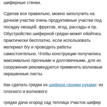
шиферные стенки.
Сделав все правильно, можно заполучить на
дачном участке очень продуктивные участки под
посадку овощей, фруктов, ягод, рассады и пр.
Обустройство шиферной грядки может обойтись
практически бесплатно, если использовать
материал б/у и проводить работы
самостоятельно. Чтобы конструкции получились
максимально прочными и долговечными, для их
сооружения рекомендуется применять волновые
окрашенные листы.
Как сделать грядки из
шифера своими руками
: из
плоского и волнового
грядки дача огород сад теплица Участок шифер