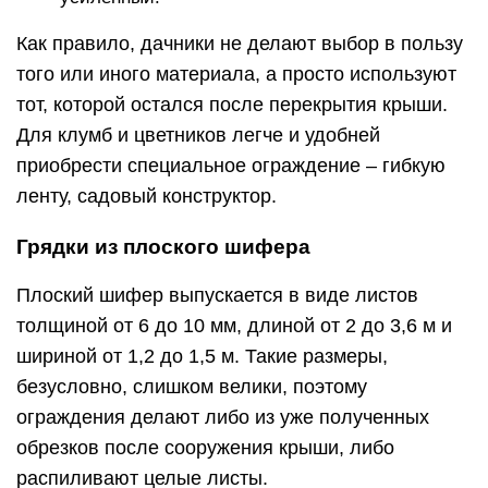
Как правило, дачники не делают выбор в пользу
того или иного материала, а просто используют
тот, которой остался после перекрытия крыши.
Для клумб и цветников легче и удобней
приобрести специальное ограждение – гибкую
ленту, садовый конструктор.
Грядки из плоского шифера
Плоский шифер выпускается в виде листов
толщиной от 6 до 10 мм, длиной от 2 до 3,6 м и
шириной от 1,2 до 1,5 м. Такие размеры,
безусловно, слишком велики, поэтому
ограждения делают либо из уже полученных
обрезков после сооружения крыши, либо
распиливают целые листы.