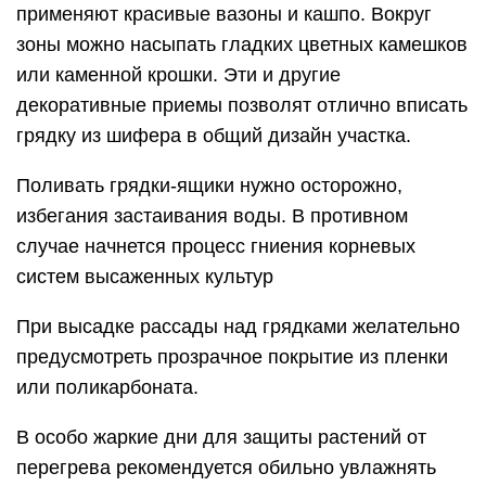
применяют красивые вазоны и кашпо. Вокруг
зоны можно насыпать гладких цветных камешков
или каменной крошки. Эти и другие
декоративные приемы позволят отлично вписать
грядку из шифера в общий дизайн участка.
Поливать грядки-ящики нужно осторожно,
избегания застаивания воды. В противном
случае начнется процесс гниения корневых
систем высаженных культур
При высадке рассады над грядками желательно
предусмотреть прозрачное покрытие из пленки
или поликарбоната.
В особо жаркие дни для защиты растений от
перегрева рекомендуется обильно увлажнять