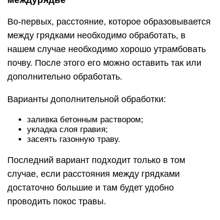
Во-первых, расстояние, которое образовывается
между грядками необходимо обработать, в
нашем случае необходимо хорошо утрамбовать
почву. После этого его можно оставить так или
дополнительно обработать.
Варианты дополнительной обработки:
заливка бетонным раствором;
укладка слоя гравия;
засеять газонную траву.
Последний вариант подходит только в том
случае, если расстояния между грядками
достаточно большие и там будет удобно
проводить покос травы.