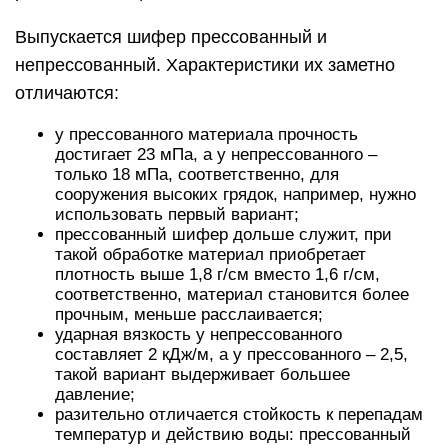
Выпускается шифер прессованный и
непрессованный. Характеристики их заметно
отличаются:
у прессованного материала прочность
достигает 23 мПа, а у непрессованного –
только 18 мПа, соответственно, для
сооружения высоких грядок, например, нужно
использовать первый вариант;
прессованный шифер дольше служит, при
такой обработке материал приобретает
плотность выше 1,8 г/см вместо 1,6 г/см,
соответственно, материал становится более
прочным, меньше расслаивается;
ударная вязкость у непрессованного
составляет 2 кДж/м, а у прессованного – 2,5,
такой вариант выдерживает большее
давление;
разительно отличается стойкость к перепадам
температур и действию воды: прессованный