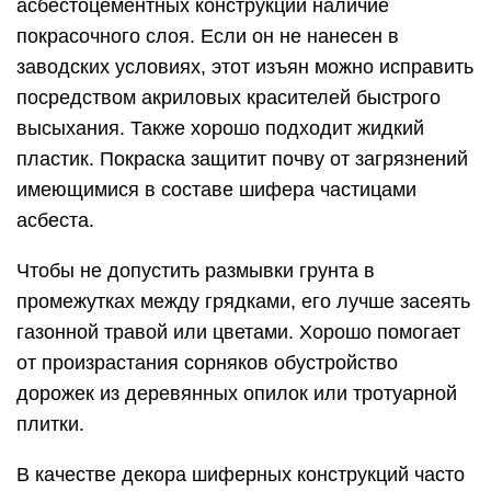
асбестоцементных конструкций наличие
покрасочного слоя. Если он не нанесен в
заводских условиях, этот изъян можно исправить
посредством акриловых красителей быстрого
высыхания. Также хорошо подходит жидкий
пластик. Покраска защитит почву от загрязнений
имеющимися в составе шифера частицами
асбеста.
Чтобы не допустить размывки грунта в
промежутках между грядками, его лучше засеять
газонной травой или цветами. Хорошо помогает
от произрастания сорняков обустройство
дорожек из деревянных опилок или тротуарной
плитки.
В качестве декора шиферных конструкций часто