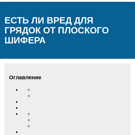
ЕСТЬ ЛИ ВРЕД ДЛЯ
ГРЯДОК ОТ ПЛОСКОГО
ШИФЕРА
Оглавление