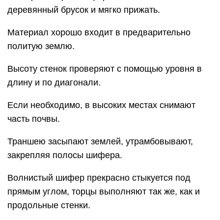
деревянный брусок и мягко прижать.
Материал хорошо входит в предварительно
политую землю.
Высоту стенок проверяют с помощью уровня в
длину и по диагонали.
Если необходимо, в высоких местах снимают
часть почвы.
Траншею засыпают землей, утрамбовывают,
закрепляя полосы шифера.
Волнистый шифер прекрасно стыкуется под
прямым углом, торцы выполняют так же, как и
продольные стенки.